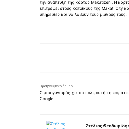
την ανάπτυξη της κάρτας Makatizen . Η κάρτ
επιτρέψει στους κατοίκους της Makati City 
υπηρεσίες και να λάβουν τους μισθούς τους.
Κοινοποίηση
Προηγούμενο άρθρο
Ο μισογυνισμός χτυπά πάλι, αυτή τη φορά σ
Google.
Στέλιος Θεοδωρίδη