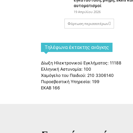
αυτοματισμοί
19 Απριλίου 2026
Φόρτωση περισσοτέρων
Tηλέφωνα έκτακτης ανάγκης
Δίωξη Ηλεκτρονικού Εγκλήματος: 11188
Ελληνική Αστυνομία: 100
Χαμόγελο του Παιδιού: 210 3306140
Πυροσβεστική Υπηρεσία: 199
ΕΚΑΒ 166