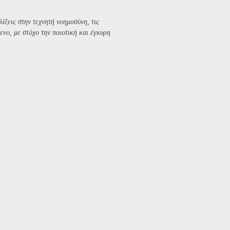
λίξεις στην τεχνητή νοημοσύνη, τις
ενο, με στόχο την ποιοτική και έγκυρη