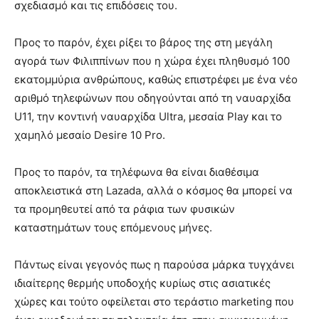
σχεδιασμό και τις επιδόσεις του.
Προς το παρόν, έχει ρίξει το βάρος της στη μεγάλη
αγορά των Φιλιππίνων που η χώρα έχει πληθυσμό 100
εκατομμύρια ανθρώπους, καθώς επιστρέφει με ένα νέο
αριθμό τηλεφώνων που οδηγούνται από τη ναυαρχίδα
U11, την κοντινή ναυαρχίδα Ultra, μεσαία Play και το
χαμηλό μεσαίο Desire 10 Pro.
Προς το παρόν, τα τηλέφωνα θα είναι διαθέσιμα
αποκλειστικά στη Lazada, αλλά ο κόσμος θα μπορεί να
τα προμηθευτεί από τα ράφια των φυσικών
καταστημάτων τους επόμενους μήνες.
Πάντως είναι γεγονός πως η παρούσα μάρκα τυγχάνει
ιδιαίτερης θερμής υποδοχής κυρίως στις ασιατικές
χώρες και τούτο οφείλεται στο τεράστιο marketing που