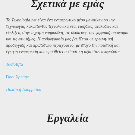
Σχετικά με εμάς
Το Texnologia.net είναι ένα ενημερωτικό μέσο με επίκεντρο την
τεχνολογία, καλύπτοντας τεχνολογικά νέα, ειδήσεις, αναλύσεις και
εξελίξεις στην τεχνητή νοημοσύνη, τις συσκευές, την ψηφιακή οικονομία
και τις επιστήμες. Η αρθρογραφία μας βασίζεται σε ερευνητική
προσέγγιση και πρωτότυπο περιεχόμενο, με στόχο την ποιοτική και
έγκυρη ενημέρωση που προσθέτει ουσιαστική αξία στον αναγνώστη..
Ταυτότητα
Όροι Χρήσης
Πολιτική Απορρήτου
Εργαλεία