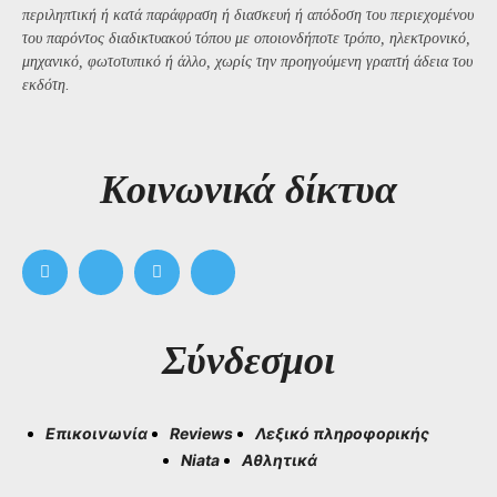
περιληπτική ή κατά παράφραση ή διασκευή ή απόδοση του περιεχομένου
του παρόντος διαδικτυακού τόπου με οποιονδήποτε τρόπο, ηλεκτρονικό,
μηχανικό, φωτοτυπικό ή άλλο, χωρίς την προηγούμενη γραπτή άδεια του
εκδότη.
Kοινωνικά δίκτυα
Σύνδεσμοι
Επικοινωνία
Reviews
Λεξικό πληροφορικής
Niata
Αθλητικά