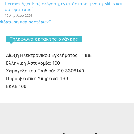
Hermes Agent: αξιολόγηση, εγκατάσταση, μνήμη, skills και
αυτοματισμοί
19 Απριλίου 2026
Φόρτωση περισσοτέρων
Tηλέφωνα έκτακτης ανάγκης
Δίωξη Ηλεκτρονικού Εγκλήματος: 11188
Ελληνική Αστυνομία: 100
Χαμόγελο του Παιδιού: 210 3306140
Πυροσβεστική Υπηρεσία: 199
ΕΚΑΒ 166