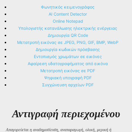
Φωνητικός κειμενογράφος
AI Content Detector
Online Notepad
Υπολογιστής κατανάλωσης ηλεκτρικής ενέργειας
Δημιουργία QR Code
Μετατροπή εικόνας σε JPEG, PNG, GIF, BMP, WebP
Δημιουργία κωδικών πρόσβασης
Εντοπισμός χρωμάτων σε εικόνες
Αφαίρεση υδατογραφήματος από εικόνα
Μετατροπή εικόνας σε PDF
Ψηφιακή υπογραφή PDF
Συγχώνευση αρχείων PDF
Αντιγραφή περιεχομένου
Απαγορεύεται η αναδημοσίευση, αναπαραγωγή, ολική, μερική ή