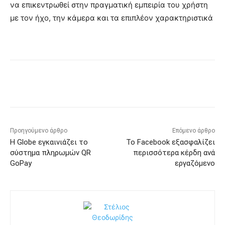
να επικεντρωθεί στην πραγματική εμπειρία του χρήστη
με τον ήχο, την κάμερα και τα επιπλέον χαρακτηριστικά
Προηγούμενο άρθρο
Επόμενο άρθρο
Η Globe εγκαινιάζει το
Το Facebook εξασφαλίζει
σύστημα πληρωμών QR
περισσότερα κέρδη ανά
GoPay
εργαζόμενο