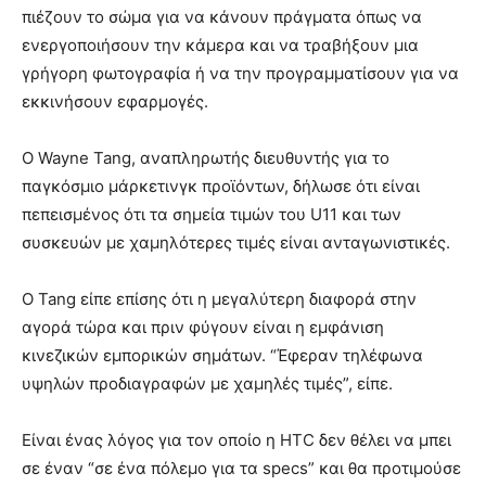
πιέζουν το σώμα για να κάνουν πράγματα όπως να
ενεργοποιήσουν την κάμερα και να τραβήξουν μια
γρήγορη φωτογραφία ή να την προγραμματίσουν για να
εκκινήσουν εφαρμογές.
Ο Wayne Tang, αναπληρωτής διευθυντής για το
παγκόσμιο μάρκετινγκ προϊόντων, δήλωσε ότι είναι
πεπεισμένος ότι τα σημεία τιμών του U11 και των
συσκευών με χαμηλότερες τιμές είναι ανταγωνιστικές.
Ο Tang είπε επίσης ότι η μεγαλύτερη διαφορά στην
αγορά τώρα και πριν φύγουν είναι η εμφάνιση
κινεζικών εμπορικών σημάτων. “Έφεραν τηλέφωνα
υψηλών προδιαγραφών με χαμηλές τιμές”, είπε.
Είναι ένας λόγος για τον οποίο η HTC δεν θέλει να μπει
σε έναν “σε ένα πόλεμο για τα specs” και θα προτιμούσε