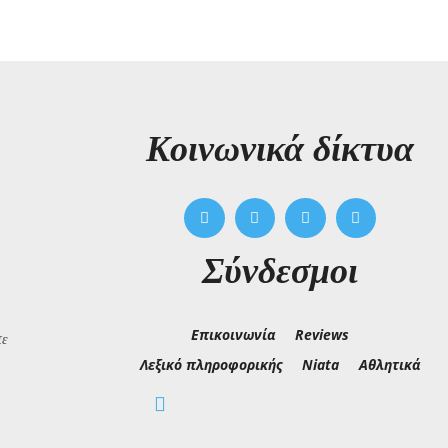
Kοινωνικά δίκτυα
Σύνδεσμοι
Επικοινωνία
Reviews
τε
Λεξικό πληροφορικής
Niata
Αθλητικά