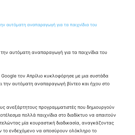
την αυτόματη αναπαραγωγή για τα παιχνίδια του
 Google τον Απρίλιο κυκλοφόρησε με μια συστάδα
ι την αυτόματη αναπαραγωγή βίντεο και ήχου στο
ους ανεξάρτητους προγραμματιστές που δημιουργούν
ποτέλεσμα πολλά παιχνίδια στο διαδίκτυο να απαιτούν
οτελώντας μία κουραστική διαδικασία, αναγκάζοντας
ν το ενδεχόμενο να αποσύρουν ολόκληρο το