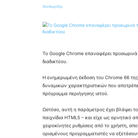
Κοινοποίηση
Το Google Chrome επαναφέρει προσωρινά 
διαδικτύου.
Η ενημερωμένη έκδοση του Chrome 66 της
δυναμικών χαρακτηριστικών που αποτρέπε
πρόγραμμα περιήγησης ιστού.
Ωστόσο, αυτή η παράμετρος έχει βλάψει τ
παιχνίδια HTML5 – και είχε ως αρνητικό α
χειροκίνητες ρυθμίσεις από το χρήστη, απ
ορισμένους προγραμματιστές να εξετάσου