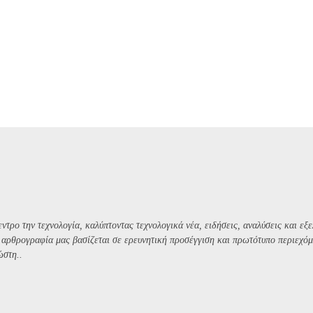
ντρο την τεχνολογία, καλύπτοντας τεχνολογικά νέα, ειδήσεις, αναλύσεις και εξε
Η αρθρογραφία μας βασίζεται σε ερευνητική προσέγγιση και πρωτότυπο περιεχόμ
ώστη..