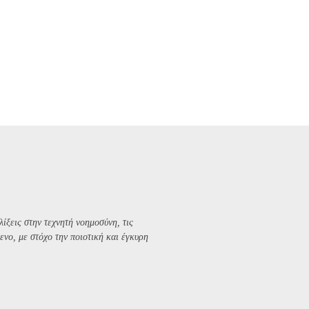
λίξεις στην τεχνητή νοημοσύνη, τις
ενο, με στόχο την ποιοτική και έγκυρη