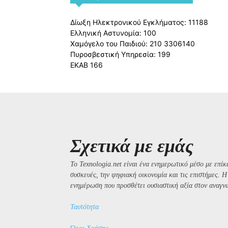
Δίωξη Ηλεκτρονικού Εγκλήματος: 11188
Ελληνική Αστυνομία: 100
Χαμόγελο του Παιδιού: 210 3306140
Πυροσβεστική Υπηρεσία: 199
ΕΚΑΒ 166
Σχετικά με εμάς
Το Texnologia.net είναι ένα ενημερωτικό μέσο με επίκε
συσκευές, την ψηφιακή οικονομία και τις επιστήμες. 
ενημέρωση που προσθέτει ουσιαστική αξία στον αναγν
Ταυτότητα