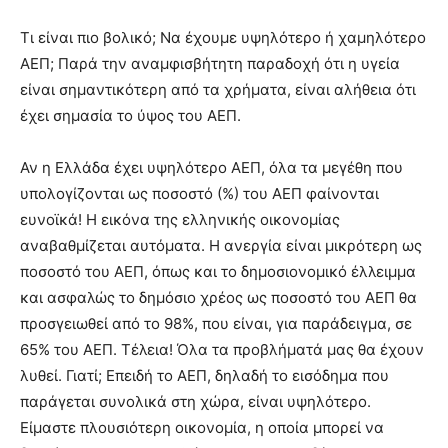
Τι είναι πιο βολικό; Να έχουμε υψηλότερο ή χαμηλότερο
ΑΕΠ; Παρά την αναμφισβήτητη παραδοχή ότι η υγεία
είναι σημαντικότερη από τα χρήματα, είναι αλήθεια ότι
έχει σημασία το ύψος του ΑΕΠ.
Αν η Ελλάδα έχει υψηλότερο ΑΕΠ, όλα τα μεγέθη που
υπολογίζονται ως ποσοστό (%) του ΑΕΠ φαίνονται
ευνοϊκά! Η εικόνα της ελληνικής οικονομίας
αναβαθμίζεται αυτόματα. Η ανεργία είναι μικρότερη ως
ποσοστό του ΑΕΠ, όπως και το δημοσιονομικό έλλειμμα
και ασφαλώς το δημόσιο χρέος ως ποσοστό του ΑΕΠ θα
προσγειωθεί από το 98%, που είναι, για παράδειγμα, σε
65% του ΑΕΠ. Τέλεια! Όλα τα προβλήματά μας θα έχουν
λυθεί. Γιατί; Επειδή το ΑΕΠ, δηλαδή το εισόδημα που
παράγεται συνολικά στη χώρα, είναι υψηλότερο.
Είμαστε πλουσιότερη οικονομία, η οποία μπορεί να