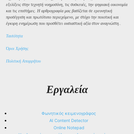
εξελίξεις στην τεχνητή νοημοσύνη, τις συσκευές, την ψηφιακή οικονομία
και τις επιστήμες. Η αρθρογραφία μας βασίζεται σε ερευνητική
προσέγγιση και πρωτότυπο περιεχόμενο, με στόχο την ποιοτική και
έγκυρη ενημέρωση που προσθέτει ουσιαστική αξία στον αναγνώστη..
Ταυτότητα
Όροι Χρήσης
Πολιτική Απορρήτου
Εργαλεία
Φωνητικός κειμενογράφος
AI Content Detector
Online Notepad