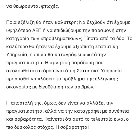
να θεωρούνται φτωχές.
Ποια εξέλιξη θα ήταν καλύτερη; Να δεχθούν ότι έχουμε
υψηλότερο ΑΕΠ ή να επιδιώξουμε την παραμονή στην
κατηγορία των «προβληματικών»; Τίποτα από τα δύο! Το
καλύτερο θα ήταν να έχουμε αξιόπιστη Στατιστική
Υπηρεσία, η οποία θα καταγράφει σωστά την
πραγματικότητα. Η αρνητική παράδοση που
ακολουθείται ακόμα είναι ότι η Στατιστική Υπηρεσία
προσπαθεί να «λύσει» το πρόβλημα της ελληνικής
οικονομίας με διευθέτηση των αριθμών.
Η αποστολή της, όμως, δεν είναι να αλλάξει την
πραγματικότητα, αλλά να την καταγράφει με συνέπεια
και σοβαρότητα. Φαίνεται ότι αυτό το τελευταίο είναι ο
πιο δύσκολος στόχος. Η σοβαρότητα!