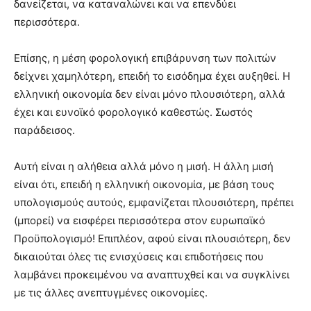
δανείζεται, να καταναλώνει και να επενδύει
περισσότερα.
Επίσης, η μέση φορολογική επιβάρυνση των πολιτών
δείχνει χαμηλότερη, επειδή το εισόδημα έχει αυξηθεί. Η
ελληνική οικονομία δεν είναι μόνο πλουσιότερη, αλλά
έχει και ευνοϊκό φορολογικό καθεστώς. Σωστός
παράδεισος.
Αυτή είναι η αλήθεια αλλά μόνο η μισή. Η άλλη μισή
είναι ότι, επειδή η ελληνική οικονομία, με βάση τους
υπολογισμούς αυτούς, εμφανίζεται πλουσιότερη, πρέπει
(μπορεί) να εισφέρει περισσότερα στον ευρωπαϊκό
Προϋπολογισμό! Επιπλέον, αφού είναι πλουσιότερη, δεν
δικαιούται όλες τις ενισχύσεις και επιδοτήσεις που
λαμβάνει προκειμένου να αναπτυχθεί και να συγκλίνει
με τις άλλες ανεπτυγμένες οικονομίες.