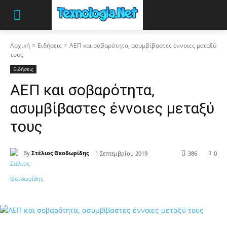
Αρχική
Ειδήσεις
ΑΕΠ και σοβαρότητα, ασυμβίβαστες έννοιες μεταξύ
τους
Ειδήσεις
ΑΕΠ και σοβαρότητα,
ασυμβίβαστες έννοιες μεταξύ
τους
By
Στέλιος Θεοδωρίδης
1 Σεπτεμβρίου 2019
386
0