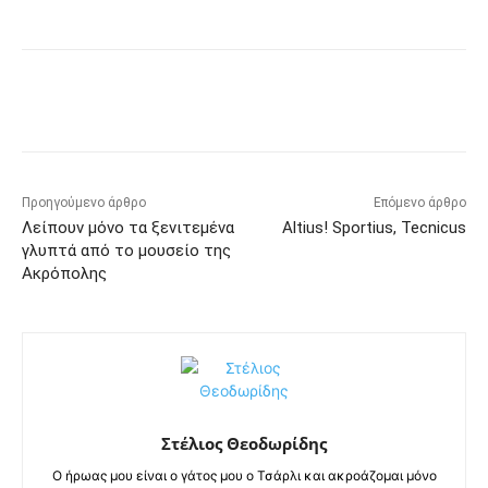
Προηγούμενο άρθρο
Επόμενο άρθρο
Λείπουν μόνο τα ξενιτεμένα
Altius! Sportius, Tecnicus
γλυπτά από το μουσείο της
Ακρόπολης
Στέλιος Θεοδωρίδης
Ο ήρωας μου είναι ο γάτος μου ο Τσάρλι και ακροάζομαι μόνο