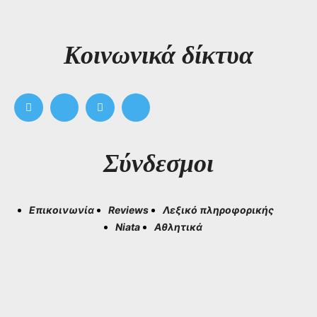
Kοινωνικά δίκτυα
Σύνδεσμοι
Επικοινωνία
Reviews
Λεξικό πληροφορικής
Niata
Αθλητικά