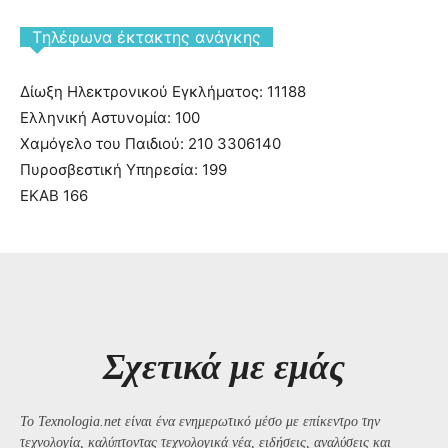
Tηλέφωνα έκτακτης ανάγκης
Δίωξη Ηλεκτρονικού Εγκλήματος: 11188
Ελληνική Αστυνομία: 100
Χαμόγελο του Παιδιού: 210 3306140
Πυροσβεστική Υπηρεσία: 199
ΕΚΑΒ 166
Σχετικά με εμάς
Το Texnologia.net είναι ένα ενημερωτικό μέσο με επίκεντρο την
τεχνολογία, καλύπτοντας τεχνολογικά νέα, ειδήσεις, αναλύσεις και