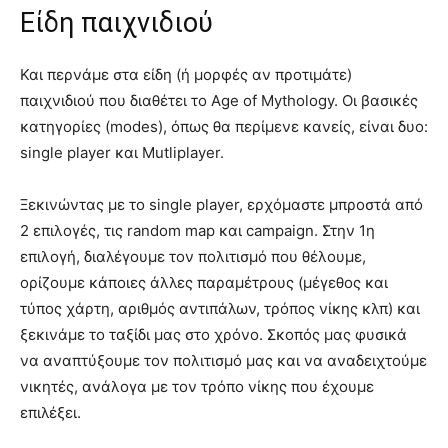
Είδη παιχνιδιού
Και περνάμε στα είδη (ή μορφές αν προτιμάτε)
παιχνιδιού που διαθέτει το Age of Mythology. Οι βασικές
κατηγορίες (modes), όπως θα περίμενε κανείς, είναι δυο:
single player και Mutliplayer.
Ξεκινώντας με το single player, ερχόμαστε μπροστά από
2 επιλογές, τις random map και campaign. Στην 1η
επιλογή, διαλέγουμε τον πολιτισμό που θέλουμε,
ορίζουμε κάποιες άλλες παραμέτρους (μέγεθος και
τύπος χάρτη, αριθμός αντιπάλων, τρόπος νίκης κλπ) και
ξεκινάμε το ταξίδι μας στο χρόνο. Σκοπός μας φυσικά
να αναπτύξουμε τον πολιτισμό μας και να αναδειχτούμε
νικητές, ανάλογα με τον τρόπο νίκης που έχουμε
επιλέξει.