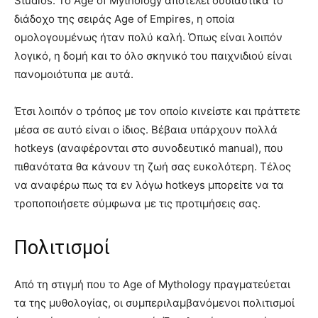
Studios. Το Age of Mythology αποτελεί ουσιαστικά το
διάδοχο της σειράς Age of Empires, η οποία
ομολογουμένως ήταν πολύ καλή. Όπως είναι λοιπόν
λογικό, η δομή και το όλο σκηνικό του παιχνιδιού είναι
πανομοιότυπα με αυτά.
Έτσι λοιπόν ο τρόπος με τον οποίο κινείστε και πράττετε
μέσα σε αυτό είναι ο ίδιος. Βέβαια υπάρχουν πολλά
hotkeys (αναφέρονται στο συνοδευτικό manual), που
πιθανότατα θα κάνουν τη ζωή σας ευκολότερη. Τέλος
να αναφέρω πως τα εν λόγω hotkeys μπορείτε να τα
τροποποιήσετε σύμφωνα με τις προτιμήσεις σας.
Πολιτισμοί
Από τη στιγμή που το Age of Mythology πραγματεύεται
τα της μυθολογίας, οι συμπεριλαμβανόμενοι πολιτισμοί