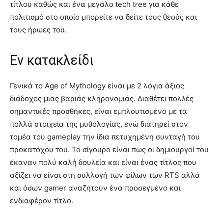
τίτλου καθώς και ένα μεγάλο tech tree για κάθε
πολιτισμό στο οποίο μπορείτε να δείτε τους θεούς και
τους ήρωες του.
Εν κατακλείδι
Γενικά το Age of Mythology είναι με 2 λόγια άξιος
διάδοχος μιας βαριάς κληρονομιάς. Διαθέτει πολλές
σημαντικές προσθήκες, είναι εμπλουτισμένο με τα
πολλά στοιχεία της μυθολογίας, ενώ διατηρεί στον
τομέα του gameplay την ίδια πετυχημένη συνταγή του
προκατόχου του. Το σίγουρο είναι πως οι δημιουργοί του
έκαναν πολύ καλή δουλεία και είναι ένας τίτλος που
αξίζει να είναι στη συλλογή των φίλων των RTS αλλά
και όσων gamer αναζητούν ένα προσεγμένο και
ενδιαφέρον τίτλο.