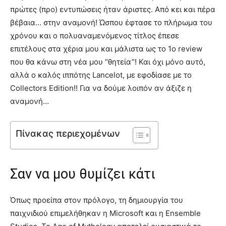
πρώτες (προ) εντυπώσεις ήταν άριστες. Από κει και πέρα
βέβαια… στην αναμονή! Ώσπου έφτασε το πλήρωμα του
χρόνου και ο πολυαναμενόμενος τίτλος έπεσε
επιτέλους στα χέρια μου και μάλιστα ως το 1ο review
που θα κάνω στη νέα μου “θητεία”! Και όχι μόνο αυτό,
αλλά ο καλός ιππότης Lancelot, με εφοδίασε με το
Collectors Edition!! Για να δούμε λοιπόν αν άξιζε η
αναμονή…
Πίνακας περιεχομένων
Σαν να μου θυμίζει κάτι
Όπως προείπα στον πρόλογο, τη δημιουργία του
παιχνιδιού επιμελήθηκαν η Microsoft και η Ensemble