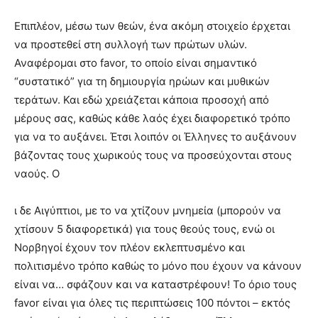
Επιπλέον, μέσω των θεών, ένα ακόμη στοιχείο έρχεται
να προστεθεί στη συλλογή των πρώτων υλών.
Αναφέρομαι στο favor, το οποίο είναι σημαντικό
“συστατικό” για τη δημιουργία ηρώων και μυθικών
τεράτων. Και εδώ χρειάζεται κάποια προσοχή από
μέρους σας, καθώς κάθε λαός έχει διαφορετικό τρόπο
για να το αυξάνει. Έτσι λοιπόν οι Έλληνες το αυξάνουν
βάζοντας τους χωρικούς τους να προσεύχονται στους
ναούς. Ο
ι δε Αιγύπτιοι, με το να χτίζουν μνημεία (μπορούν να
χτίσουν 5 διαφορετικά) για τους θεούς τους, ενώ οι
Νορβηγοί έχουν τον πλέον εκλεπτυσμένο και
πολιτισμένο τρόπο καθώς το μόνο που έχουν να κάνουν
είναι να… σφάζουν και να καταστρέφουν! Το όριο τους
favor είναι για όλες τις περιπτώσεις 100 πόντοι – εκτός