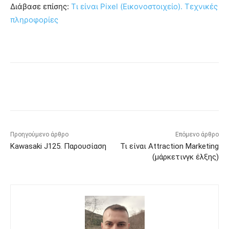
Διάβασε επίσης:
Τι είναι Pixel (Εικονοστοιχείο). Τεχνικές
πληροφορίες
Προηγούμενο άρθρο
Επόμενο άρθρο
Kawasaki J125. Παρουσίαση
Τι είναι Attraction Marketing
(μάρκετινγκ έλξης)