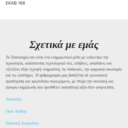
ΕΚΑΒ 166
Σχετικά με εμάς
Το Texnologia.net είναι ένα ενημερωτικό μέσο με επίκεντρο την
τεχνολογία, καλύπτοντας τεχνολογικά νέα, ειδήσεις, αναλύσεις και
εξελίξεις στην τεχνητή νοημοσύνη, τις συσκευές, την ψηφιακή οικονομία
και τις επιστήμες. Η αρθρογραφία μας βασίζεται σε ερευνητική
προσέγγιση και πρωτότυπο περιεχόμενο, με στόχο την ποιοτική και
έγκυρη ενημέρωση που προσθέτει ουσιαστική αξία στον αναγνώστη..
Ταυτότητα
Όροι Χρήσης
Πολιτική Απορρήτου