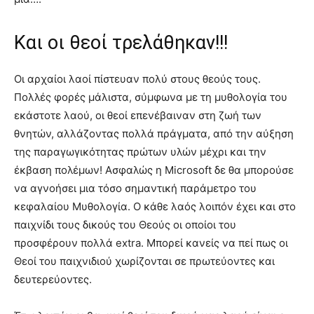
Και οι θεοί τρελάθηκαν!!!
Οι αρχαίοι λαοί πίστευαν πολύ στους θεούς τους.
Πολλές φορές μάλιστα, σύμφωνα με τη μυθολογία του
εκάστοτε λαού, οι θεοί επενέβαιναν στη ζωή των
θνητών, αλλάζοντας πολλά πράγματα, από την αύξηση
της παραγωγικότητας πρώτων υλών μέχρι και την
έκβαση πολέμων! Ασφαλώς η Microsoft δε θα μπορούσε
να αγνοήσει μια τόσο σημαντική παράμετρο του
κεφαλαίου Μυθολογία. Ο κάθε λαός λοιπόν έχει και στο
παιχνίδι τους δικούς του Θεούς οι οποίοι του
προσφέρουν πολλά extra. Μπορεί κανείς να πεί πως οι
Θεοί του παιχνιδιού χωρίζονται σε πρωτεύοντες και
δευτερεύοντες.