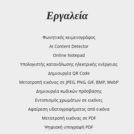
Εργαλεία
Φωνητικός κειμενογράφος
AI Content Detector
Online Notepad
Υπολογιστής κατανάλωσης ηλεκτρικής ενέργειας
Δημιουργία QR Code
Μετατροπή εικόνας σε JPEG, PNG, GIF, BMP, WebP
Δημιουργία κωδικών πρόσβασης
Εντοπισμός χρωμάτων σε εικόνες
Αφαίρεση υδατογραφήματος από εικόνα
Μετατροπή εικόνας σε PDF
Ψηφιακή υπογραφή PDF