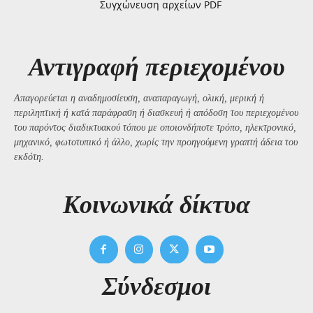
Συγχώνευση αρχείων PDF
Αντιγραφή περιεχομένου
Απαγορεύεται η αναδημοσίευση, αναπαραγωγή, ολική, μερική ή
περιληπτική ή κατά παράφραση ή διασκευή ή απόδοση του περιεχομένου
του παρόντος διαδικτυακού τόπου με οποιονδήποτε τρόπο, ηλεκτρονικό,
μηχανικό, φωτοτυπικό ή άλλο, χωρίς την προηγούμενη γραπτή άδεια του
εκδότη.
Kοινωνικά δίκτυα
Σύνδεσμοι