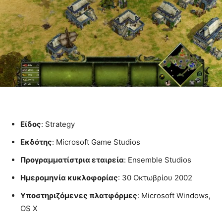
Είδος
: Strategy
Εκδότης
: Microsoft Game Studios
Προγραμματίστρια εταιρεία
: Ensemble Studios
Ημερομηνία κυκλοφορίας
: 30 Οκτωβρίου 2002
Υποστηριζόμενες πλατφόρμες
: Microsoft Windows,
OS X