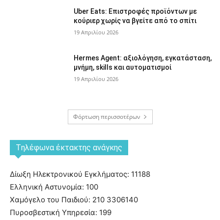
Uber Eats: Επιστροφές προϊόντων με
κούριερ χωρίς να βγείτε από το σπίτι
19 Απριλίου 2026
Hermes Agent: αξιολόγηση, εγκατάσταση,
μνήμη, skills και αυτοματισμοί
19 Απριλίου 2026
Φόρτωση περισσοτέρων
Tηλέφωνα έκτακτης ανάγκης
Δίωξη Ηλεκτρονικού Εγκλήματος: 11188
Ελληνική Αστυνομία: 100
Χαμόγελο του Παιδιού: 210 3306140
Πυροσβεστική Υπηρεσία: 199