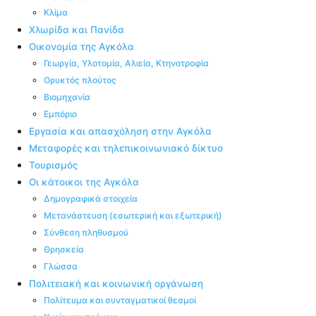
Κλίμα
Χλωρίδα και Πανίδα
Οικονομία της Αγκόλα
Γεωργία, Υλοτομία, Αλιεία, Κτηνοτροφία
Ορυκτός πλούτος
Βιομηχανία
Εμπόριο
Εργασία και απασχόληση στην Αγκόλα
Μεταφορές και τηλεπικοινωνιακό δίκτυο
Τουρισμός
Οι κάτοικοι της Αγκόλα
Δημογραφικά στοιχεία
Μετανάστευση (εσωτερική και εξωτερική)
Σύνθεση πληθυσμού
Θρησκεία
Γλώσσα
Πολιτειακή και κοινωνική οργάνωση
Πολίτευμα και συνταγματικοί θεσμοί