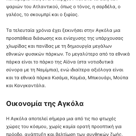
ψαριών του Ατλαντικού, όπως ο τόνος, η σαρδέλα, ο
γαλέος, το σκουμπρί και ο ξιφίας.
Τα τελευταία χρόνια έχει ξεκινήσει στην Αγκόλα μια
προσπάθεια διάσωσης και ενίσχυσης της υπάρχουσας
χλωρίδας και πανίδας με τη δημιουργία μεγάλων
εθνικών φυσικών πάρκων. Το μεγαλύτερο από τα εθνικά
πάρκα είναι το πάρκο της Αϊόνα (στα νοτιοδυτικά
σύνορα με τη Ναμίμπια), ενώ ιδιαίτερα αξιόλογα είναι
και τα εθνικά πάρκα Κισάμα, Καμέια, Μπικουάρι, Μούπα
και Κανγκαντάλα.
Οικονομία της Αγκόλα
Η Αγκόλα αποτελεί σήμερα μια από τις πιο φτωχές
χώρες του κόσμου, χωρίς καμία ορατή προοπτική για
πρόοδο, ανάπτυξη και βελτίωση των συνθηκών ζωής.