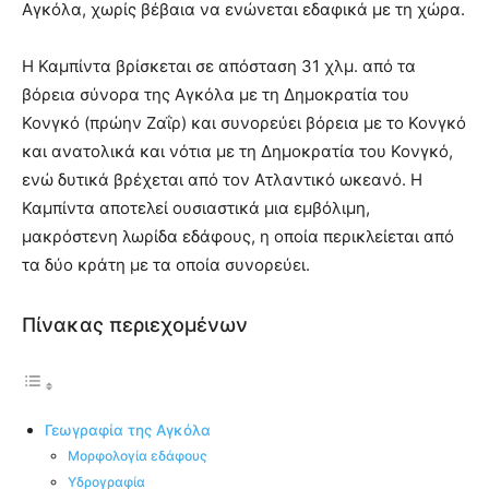
Αγκόλα, χωρίς βέβαια να ενώνεται εδαφικά με τη χώρα.
Η Καμπίντα βρίσκεται σε απόσταση 31 χλμ. από τα
βόρεια σύνορα της Αγκόλα με τη Δημοκρατία του
Κονγκό (πρώην Ζαΐρ) και συνορεύει βόρεια με το Κονγκό
και ανατολικά και νότια με τη Δημοκρατία του Κονγκό,
ενώ δυτικά βρέχεται από τον Ατλαντικό ωκεανό. Η
Καμπίντα αποτελεί ουσιαστικά μια εμβόλιμη,
μακρόστενη λωρίδα εδάφους, η οποία περικλείεται από
τα δύο κράτη με τα οποία συνορεύει.
Πίνακας περιεχομένων
Γεωγραφία της Αγκόλα
Μορφολογία εδάφους
Υδρογραφία