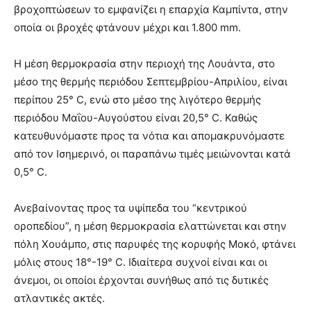
βροχοπτώσεων το εμφανίζει η επαρχία Καμπίντα, στην
οποία οι βροχές φτάνουν μέχρι και 1.800 mm.
Η μέση θερμοκρασία στην περιοχή της Λουάντα, στο
μέσο της θερμής περιόδου Σεπτεμβρίου-Απριλίου, είναι
περίπου 25° C, ενώ στο μέσο της λιγότερο θερμής
περιόδου Μαΐου-Αυγούστου είναι 20,5° C. Καθώς
κατευθυνόμαστε προς τα νότια και απομακρυνόμαστε
από τον Ισημερινό, οι παραπάνω τιμές μειώνονται κατά
0,5° C.
Ανεβαίνοντας προς τα υψίπεδα του “κεντρικού
οροπεδίου”, η μέση θερμοκρασία ελαττώνεται και στην
πόλη Χουάμπο, στις παρυφές της κορυφής Μοκό, φτάνει
μόλις στους 18°-19° C. Ιδιαίτερα συχνοί είναι και οι
άνεμοι, οι οποίοι έρχονται συνήθως από τις δυτικές
ατλαντικές ακτές.