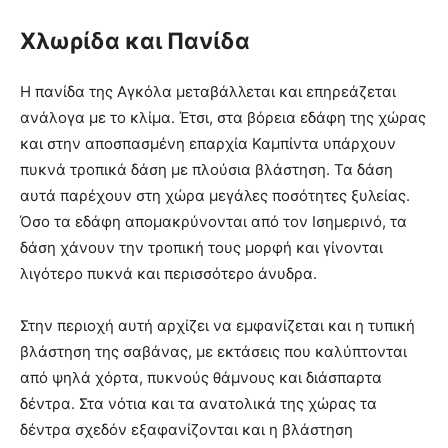
Χλωρίδα και Πανίδα
Η πανίδα της Αγκόλα μεταβάλλεται και επηρεάζεται
ανάλογα με το κλίμα. Έτσι, στα βόρεια εδάφη της χώρας
και στην αποσπασμένη επαρχία Καμπίντα υπάρχουν
πυκνά τροπικά δάση με πλούσια βλάστηση. Τα δάση
αυτά παρέχουν στη χώρα μεγάλες ποσότητες ξυλείας.
Όσο τα εδάφη απομακρύνονται από τον Ισημερινό, τα
δάση χάνουν την τροπική τους μορφή και γίνονται
λιγότερο πυκνά και περισσότερο άνυδρα.
Στην περιοχή αυτή αρχίζει να εμφανίζεται και η τυπική
βλάστηση της σαβάνας, με εκτάσεις που καλύπτονται
από ψηλά χόρτα, πυκνούς θάμνους και διάσπαρτα
δέντρα. Στα νότια και τα ανατολικά της χώρας τα
δέντρα σχεδόν εξαφανίζονται και η βλάστηση