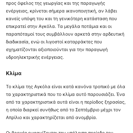
προς όφελος της γεωργίας και της παραγωγής
ενέργειας, κρίνεται σήμερα ικανοποιητική, αν λάβει
κανείς υπόψη του και τη γενικότερη κατάσταση που
επικρατεί στην Αγκόλα. Τα μεγάλα ποτάμια και οι
παραπόταμοί τους συμβάλλουν αρκετά στην αρδευτική
διαδικασία, ενώ οι λιγοστοί καταρράκτες που
σχηματίζονται αξιοποιούνται για την παραγωγή
υδροηλεκτρικής ενέργειας.
Κλίμα
Το κλίμα της Αγκόλα είναι κατά κανόνα τροπικό με όλα
τα χαρακτηριστικά που το κλίμα αυτό παρουσιάζει. Ένα
από τα χαρακτηριστικά αυτά είναι η περίοδος ξηρασίας,
η οποία διαρκεί συνήθως από το Σεπτέμβριο μέχρι τον
Απρίλιο και χαρακτηρίζεται από ανομβρία.
Οι βροχές εμφανίζονται την υπόλοιπη περίοδο του