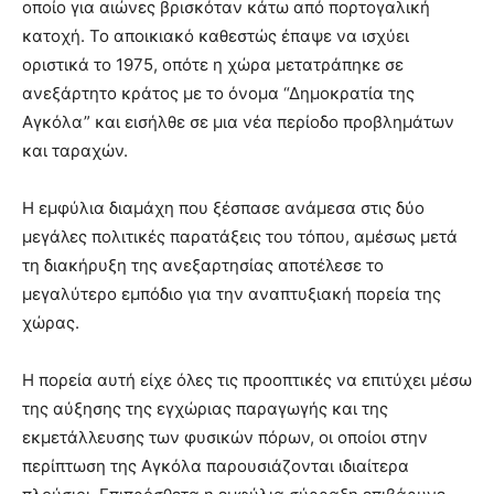
οποίο για αιώνες βρισκόταν κάτω από πορτογαλική
κατοχή. Το αποικιακό καθεστώς έπαψε να ισχύει
οριστικά το 1975, οπότε η χώρα μετατράπηκε σε
ανεξάρτητο κράτος με το όνομα “Δημοκρατία της
Αγκόλα” και εισήλθε σε μια νέα περίοδο προβλημάτων
και ταραχών.
Η εμφύλια διαμάχη που ξέσπασε ανάμεσα στις δύο
μεγάλες πολιτικές παρατάξεις του τόπου, αμέσως μετά
τη διακήρυξη της ανεξαρτησίας αποτέλεσε το
μεγαλύτερο εμπόδιο για την αναπτυξιακή πορεία της
χώρας.
Η πορεία αυτή είχε όλες τις προοπτικές να επιτύχει μέσω
της αύξησης της εγχώριας παραγωγής και της
εκμετάλλευσης των φυσικών πόρων, οι οποίοι στην
περίπτωση της Αγκόλα παρουσιάζονται ιδιαίτερα