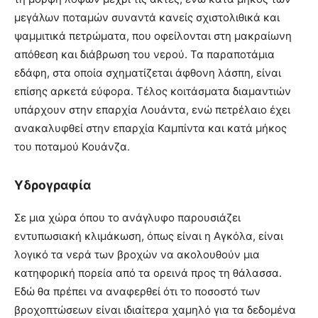
μεγάλων ποταμών συναντά κανείς σχιστολιθικά και
ψαμμιτικά πετρώματα, που οφείλονται στη μακραίωνη
απόθεση και διάβρωση του νερού. Τα παραποτάμια
εδάφη, στα οποία σχηματίζεται άφθονη λάσπη, είναι
επίσης αρκετά εύφορα. Τέλος κοιτάσματα διαμαντιών
υπάρχουν στην επαρχία Λουάντα, ενώ πετρέλαιο έχει
ανακαλυφθεί στην επαρχία Καμπίντα και κατά μήκος
του ποταμού Κουάνζα.
Υδρογραφία
Σε μια χώρα όπου το ανάγλυφο παρουσιάζει
εντυπωσιακή κλιμάκωση, όπως είναι η Αγκόλα, είναι
λογικό τα νερά των βροχών να ακολουθούν μια
κατηφορική πορεία από τα ορεινά προς τη θάλασσα.
Εδώ θα πρέπει να αναφερθεί ότι το ποσοστό των
βροχοπτώσεων είναι ιδιαίτερα χαμηλό για τα δεδομένα