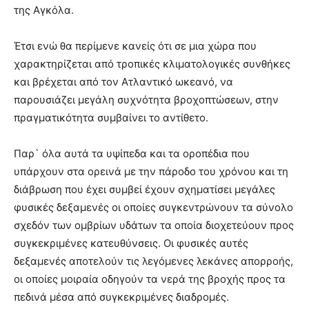
της Αγκόλα.
Έτσι ενώ θα περίμενε κανείς ότι σε μια χώρα που
χαρακτηρίζεται από τροπικές κλιματολογικές συνθήκες
και βρέχεται από τον Ατλαντικό ωκεανό, να
παρουσιάζει μεγάλη συχνότητα βροχοπτώσεων, στην
πραγματικότητα συμβαίνει το αντίθετο.
Παρ` όλα αυτά τα υψίπεδα και τα οροπέδια που
υπάρχουν στα ορεινά με την πάροδο του χρόνου και τη
διάβρωση που έχει συμβεί έχουν σχηματίσει μεγάλες
φυσικές δεξαμενές οι οποίες συγκεντρώνουν τα σύνολο
σχεδόν των ομβρίων υδάτων τα οποία διοχετεύουν προς
συγκεκριμένες κατευθύνσεις. Οι φυσικές αυτές
δεξαμενές αποτελούν τις λεγόμενες λεκάνες απορροής,
οι οποίες μοιραία οδηγούν τα νερά της βροχής προς τα
πεδινά μέσα από συγκεκριμένες διαδρομές.