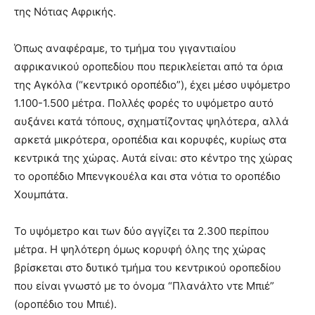
της Νότιας Αφρικής.
Όπως αναφέραμε, το τμήμα του γιγαντιαίου
αφρικανικού οροπεδίου που περικλείεται από τα όρια
της Αγκόλα (“κεντρικό οροπέδιο”), έχει μέσο υψόμετρο
1.100-1.500 μέτρα. Πολλές φορές το υψόμετρο αυτό
αυξάνει κατά τόπους, σχηματίζοντας ψηλότερα, αλλά
αρκετά μικρότερα, οροπέδια και κορυφές, κυρίως στα
κεντρικά της χώρας. Αυτά είναι: στο κέντρο της χώρας
το οροπέδιο Μπενγκουέλα και στα νότια το οροπέδιο
Χουμπάτα.
Το υψόμετρο και των δύο αγγίζει τα 2.300 περίπου
μέτρα. Η ψηλότερη όμως κορυφή όλης της χώρας
βρίσκεται στο δυτικό τμήμα του κεντρικού οροπεδίου
που είναι γνωστό με το όνομα “Πλανάλτο ντε Μπιέ”
(οροπέδιο του Μπιέ).