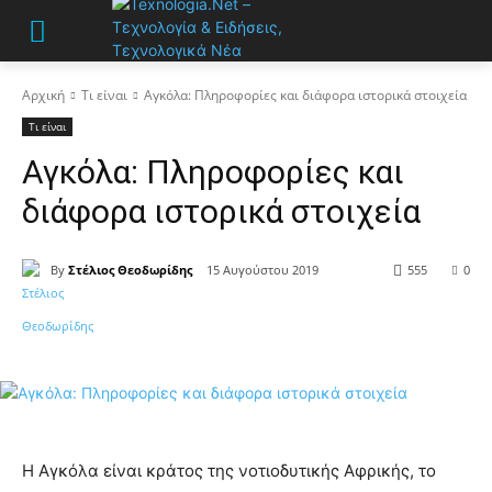
Αρχική
Τι είναι
Αγκόλα: Πληροφορίες και διάφορα ιστορικά στοιχεία
Τι είναι
Αγκόλα: Πληροφορίες και
διάφορα ιστορικά στοιχεία
By
Στέλιος Θεοδωρίδης
15 Αυγούστου 2019
555
0
Η Αγκόλα είναι κράτος της νοτιοδυτικής Αφρικής, το