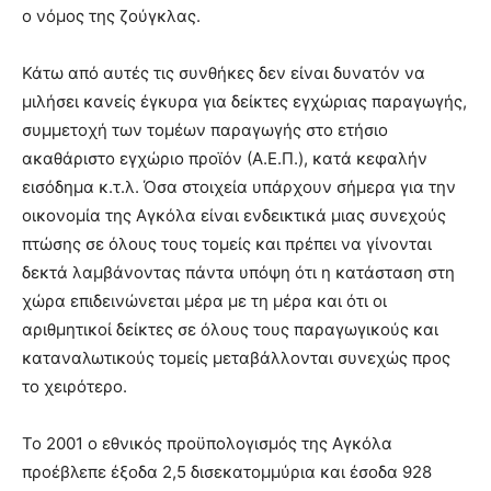
ο νόμος της ζούγκλας.
Κάτω από αυτές τις συνθήκες δεν είναι δυνατόν να
μιλήσει κανείς έγκυρα για δείκτες εγχώριας παραγωγής,
συμμετοχή των τομέων παραγωγής στο ετήσιο
ακαθάριστο εγχώριο προϊόν (Α.Ε.Π.), κατά κεφαλήν
εισόδημα κ.τ.λ. Όσα στοιχεία υπάρχουν σήμερα για την
οικονομία της Αγκόλα είναι ενδεικτικά μιας συνεχούς
πτώσης σε όλους τους τομείς και πρέπει να γίνονται
δεκτά λαμβάνοντας πάντα υπόψη ότι η κατάσταση στη
χώρα επιδεινώνεται μέρα με τη μέρα και ότι οι
αριθμητικοί δείκτες σε όλους τους παραγωγικούς και
καταναλωτικούς τομείς μεταβάλλονται συνεχώς προς
το χειρότερο.
Το 2001 ο εθνικός προϋπολογισμός της Αγκόλα
προέβλεπε έξοδα 2,5 δισεκατομμύρια και έσοδα 928