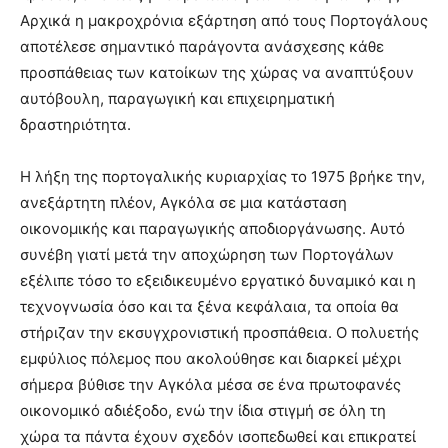
Αρχικά η μακροχρόνια εξάρτηση από τους Πορτογάλους
αποτέλεσε σημαντικό παράγοντα ανάσχεσης κάθε
προσπάθειας των κατοίκων της χώρας να αναπτύξουν
αυτόβουλη, παραγωγική και επιχειρηματική
δραστηριότητα.
Η λήξη της πορτογαλικής κυριαρχίας το 1975 βρήκε την,
ανεξάρτητη πλέον, Αγκόλα σε μια κατάσταση
οικονομικής και παραγωγικής αποδιοργάνωσης. Αυτό
συνέβη γιατί μετά την αποχώρηση των Πορτογάλων
εξέλιπε τόσο το εξειδικευμένο εργατικό δυναμικό και η
τεχνογνωσία όσο και τα ξένα κεφάλαια, τα οποία θα
στήριζαν την εκσυγχρονιστική προσπάθεια. Ο πολυετής
εμφύλιος πόλεμος που ακολούθησε και διαρκεί μέχρι
σήμερα βύθισε την Αγκόλα μέσα σε ένα πρωτοφανές
οικονομικό αδιέξοδο, ενώ την ίδια στιγμή σε όλη τη
χώρα τα πάντα έχουν σχεδόν ισοπεδωθεί και επικρατεί