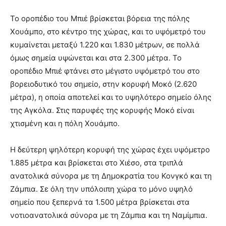
Το οροπέδιο του Μπιέ βρίσκεται βόρεια της πόλης
Χουάμπο, στο κέντρο της χώρας, και το υψόμετρό του
κυμαίνεται μεταξύ 1.220 και 1.830 μέτρων, σε πολλά
όμως σημεία υψώνεται και στα 2.300 μέτρα. Το
οροπέδιο Μπιέ φτάνει στο μέγιστο υψόμετρό του στο
βορειοδυτικό του σημείο, στην κορυφή Μοκό (2.620
μέτρα), η οποία αποτελεί και το υψηλότερο σημείο όλης
της Αγκόλα. Στις παρυφές της κορυφής Μοκό είναι
χτισμένη και η πόλη Χουάμπο.
Η δεύτερη ψηλότερη κορυφή της χώρας έχει υψόμετρο
1.885 μέτρα και βρίσκεται στο Χιέσο, στα τριπλά
ανατολικά σύνορα με τη Δημοκρατία του Κονγκό και τη
Ζάμπια. Σε όλη την υπόλοιπη χώρα το μόνο υψηλό
σημείο που ξεπερνά τα 1.500 μέτρα βρίσκεται στα
νοτιοανατολικά σύνορα με τη Ζάμπια και τη Ναμίμπια.