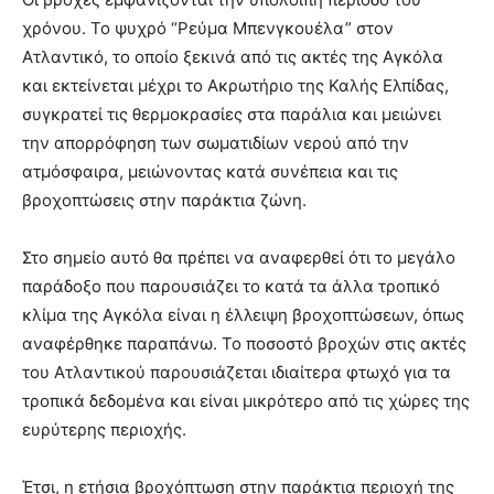
χρόνου. Το ψυχρό “Ρεύμα Μπενγκουέλα” στον
Ατλαντικό, το οποίο ξεκινά από τις ακτές της Αγκόλα
και εκτείνεται μέχρι το Ακρωτήριο της Καλής Ελπίδας,
συγκρατεί τις θερμοκρασίες στα παράλια και μειώνει
την απορρόφηση των σωματιδίων νερού από την
ατμόσφαιρα, μειώνοντας κατά συνέπεια και τις
βροχοπτώσεις στην παράκτια ζώνη.
Στο σημείο αυτό θα πρέπει να αναφερθεί ότι το μεγάλο
παράδοξο που παρουσιάζει το κατά τα άλλα τροπικό
κλίμα της Αγκόλα είναι η έλλειψη βροχοπτώσεων, όπως
αναφέρθηκε παραπάνω. Το ποσοστό βροχών στις ακτές
του Ατλαντικού παρουσιάζεται ιδιαίτερα φτωχό για τα
τροπικά δεδομένα και είναι μικρότερο από τις χώρες της
ευρύτερης περιοχής.
Έτσι, η ετήσια βροχόπτωση στην παράκτια περιοχή της