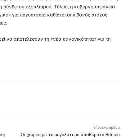
η σύνθετου εξοπλισμού. Τέλος, η κυβερνοασφάλεια
ργικό» για εργοστάσια καθίσταται πιθανός στόχος
ες.
ρεί να αποτελέσουν τη «νέα κανονικότητα» για τη
Επόμενο άρθρο
ική
Οι χώρες με τα μεγαλύτερα αποθέματα Bitcoin