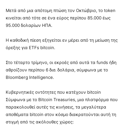
Μετά από μια απότομη πτώση τον Οκτώβριο, το token
κινείται από τότε σε ένα εύρος περίπου 85.000 έως
95.000 δολαρίων ΗΠΑ.
Η καθοδική πίεση εξηγείται εν μέρει από τη μείωση της
όρεξης για ETFs bitcoin.
Στο τέταρτο τρίμηνο, οι εκροές από αυτά τα funds ήδη
αθροίζουν περίπου 6 δισ. δολάρια, σύμφωνα με το
Bloomberg Intelligence.
Κυβερνητικές οντότητες που κατέχουν bitcoin
Σύμφωνα με το Bitcoin Treasuries, μια πλατφόρμα που
παρακολουθεί αυτές τις κινήσεις, τα μεγαλύτερα
αποθέματα bitcoin στον κόσμο διακρατούνται αυτή τη
στιγμή από τις ακόλουθες χώρες: