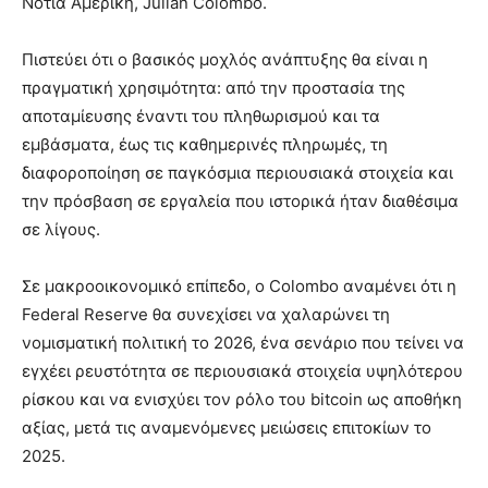
Νότια Αμερική, Julian Colombo.
Πιστεύει ότι ο βασικός μοχλός ανάπτυξης θα είναι η
πραγματική χρησιμότητα: από την προστασία της
αποταμίευσης έναντι του πληθωρισμού και τα
εμβάσματα, έως τις καθημερινές πληρωμές, τη
διαφοροποίηση σε παγκόσμια περιουσιακά στοιχεία και
την πρόσβαση σε εργαλεία που ιστορικά ήταν διαθέσιμα
σε λίγους.
Σε μακροοικονομικό επίπεδο, ο Colombo αναμένει ότι η
Federal Reserve θα συνεχίσει να χαλαρώνει τη
νομισματική πολιτική το 2026, ένα σενάριο που τείνει να
εγχέει ρευστότητα σε περιουσιακά στοιχεία υψηλότερου
ρίσκου και να ενισχύει τον ρόλο του bitcoin ως αποθήκη
αξίας, μετά τις αναμενόμενες μειώσεις επιτοκίων το
2025.