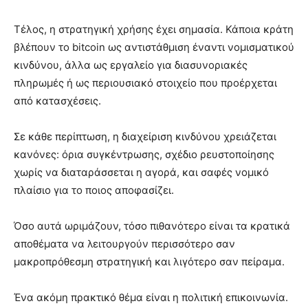
Τέλος, η στρατηγική χρήσης έχει σημασία. Κάποια κράτη
βλέπουν το bitcoin ως αντιστάθμιση έναντι νομισματικού
κινδύνου, άλλα ως εργαλείο για διασυνοριακές
πληρωμές ή ως περιουσιακό στοιχείο που προέρχεται
από κατασχέσεις.
Σε κάθε περίπτωση, η διαχείριση κινδύνου χρειάζεται
κανόνες: όρια συγκέντρωσης, σχέδιο ρευστοποίησης
χωρίς να διαταράσσεται η αγορά, και σαφές νομικό
πλαίσιο για το ποιος αποφασίζει.
Όσο αυτά ωριμάζουν, τόσο πιθανότερο είναι τα κρατικά
αποθέματα να λειτουργούν περισσότερο σαν
μακροπρόθεσμη στρατηγική και λιγότερο σαν πείραμα.
Ένα ακόμη πρακτικό θέμα είναι η πολιτική επικοινωνία.