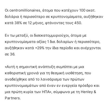
Οι centromillionaires, άτομα που κατέχουν 100 εκατ.
δολάρια ή περισσότερο σε κρυπτονομίσματα, αυξήθηκαν
κατά 38% σε 12 μήνες, φτάνοντας τους 450.
Εν τω μεταξύ, οι δισεκατομμυριούχοι, άτομα με
κρυπτονομίσματα αξίας 1 δισ. δολαρίων ή περισσότερο,
αυξήθηκαν κατά +29% την ίδια περίοδο και ανέρχονται
σε 36.
«Αυτή η σημαντική ανάπτυξη συμπίπτει με μια
καθοριστική χρονιά για τη θεσμική υιοθέτηση, που
αναδείχθηκε από το λανσάρισμα των πρώτων
κρυπτονομισμάτων από έναν εν ενεργεία πρόεδρο και
μια πρώτη κυρία των ΗΠΑ», σύμφωνα με τη Henley &
Partners.