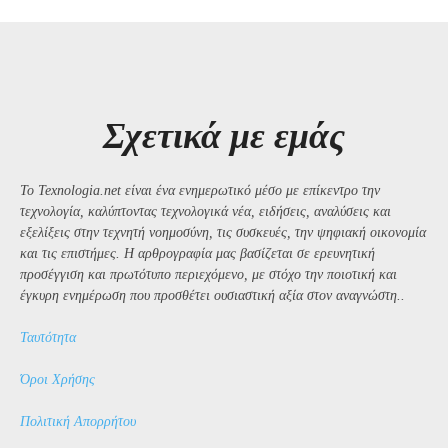
Σχετικά με εμάς
Το Texnologia.net είναι ένα ενημερωτικό μέσο με επίκεντρο την
τεχνολογία, καλύπτοντας τεχνολογικά νέα, ειδήσεις, αναλύσεις και
εξελίξεις στην τεχνητή νοημοσύνη, τις συσκευές, την ψηφιακή οικονομία
και τις επιστήμες. Η αρθρογραφία μας βασίζεται σε ερευνητική
προσέγγιση και πρωτότυπο περιεχόμενο, με στόχο την ποιοτική και
έγκυρη ενημέρωση που προσθέτει ουσιαστική αξία στον αναγνώστη..
Ταυτότητα
Όροι Χρήσης
Πολιτική Απορρήτου