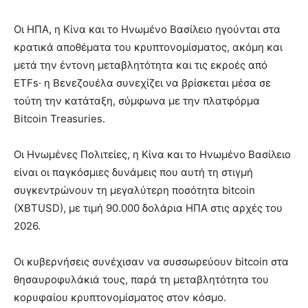
Οι ΗΠΑ, η Κίνα και το Ηνωμένο Βασίλειο ηγούνται στα
κρατικά αποθέματα του κρυπτονομίσματος, ακόμη και
μετά την έντονη μεταβλητότητα και τις εκροές από
ETFs· η Βενεζουέλα συνεχίζει να βρίσκεται μέσα σε
τούτη την κατάταξη, σύμφωνα με την πλατφόρμα
Bitcoin Treasuries.
Οι Ηνωμένες Πολιτείες, η Κίνα και το Ηνωμένο Βασίλειο
είναι οι παγκόσμιες δυνάμεις που αυτή τη στιγμή
συγκεντρώνουν τη μεγαλύτερη ποσότητα bitcoin
(XBTUSD), με τιμή 90.000 δολάρια ΗΠΑ στις αρχές του
2026.
Οι κυβερνήσεις συνέχισαν να συσσωρεύουν bitcoin στα
θησαυροφυλάκιά τους, παρά τη μεταβλητότητα του
κορυφαίου κρυπτονομίσματος στον κόσμο.