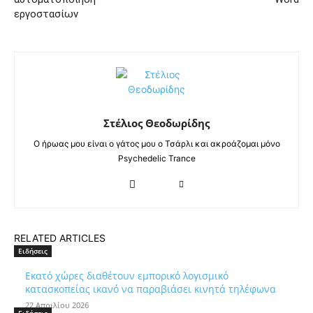
εργοστασίων
Στέλιος Θεοδωρίδης
Ο ήρωας μου είναι ο γάτος μου ο Τσάρλι και ακροάζομαι μόνο
Psychedelic Trance
RELATED ARTICLES
Ειδήσεις
Εκατό χώρες διαθέτουν εμπορικό λογισμικό
κατασκοπείας ικανό να παραβιάσει κινητά τηλέφωνα
22 Απριλίου 2026