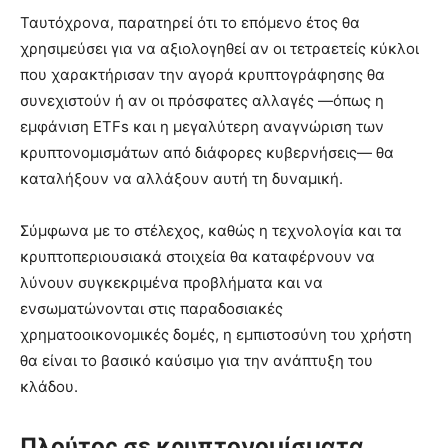
Ταυτόχρονα, παρατηρεί ότι το επόμενο έτος θα
χρησιμεύσει για να αξιολογηθεί αν οι τετραετείς κύκλοι
που χαρακτήρισαν την αγορά κρυπτογράφησης θα
συνεχιστούν ή αν οι πρόσφατες αλλαγές —όπως η
εμφάνιση ETFs και η μεγαλύτερη αναγνώριση των
κρυπτονομισμάτων από διάφορες κυβερνήσεις— θα
καταλήξουν να αλλάξουν αυτή τη δυναμική.
Σύμφωνα με το στέλεχος, καθώς η τεχνολογία και τα
κρυπτοπεριουσιακά στοιχεία θα καταφέρνουν να
λύνουν συγκεκριμένα προβλήματα και να
ενσωματώνονται στις παραδοσιακές
χρηματοοικονομικές δομές, η εμπιστοσύνη του χρήστη
θα είναι το βασικό καύσιμο για την ανάπτυξη του
κλάδου.
Πλούτος σε κρυπτονομίσματα