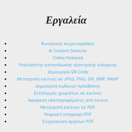
Εργαλεία
Φωνητικός κειμενογράφος
AI Content Detector
Online Notepad
Υπολογιστής κατανάλωσης ηλεκτρικής ενέργειας
Δημιουργία QR Code
Μετατροπή εικόνας σε JPEG, PNG, GIF, BMP, WebP
Δημιουργία κωδικών πρόσβασης
Εντοπισμός χρωμάτων σε εικόνες
Αφαίρεση υδατογραφήματος από εικόνα
Μετατροπή εικόνας σε PDF
Ψηφιακή υπογραφή PDF
Συγχώνευση αρχείων PDF