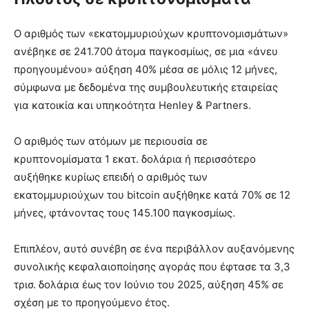
Ο αριθμός των «εκατομμυριούχων κρυπτονομισμάτων»
ανέβηκε σε 241.700 άτομα παγκοσμίως, σε μια «άνευ
προηγουμένου» αύξηση 40% μέσα σε μόλις 12 μήνες,
σύμφωνα με δεδομένα της συμβουλευτικής εταιρείας
για κατοικία και υπηκοότητα Henley & Partners.
Ο αριθμός των ατόμων με περιουσία σε
κρυπτονομίσματα 1 εκατ. δολάρια ή περισσότερο
αυξήθηκε κυρίως επειδή ο αριθμός των
εκατομμυριούχων του bitcoin αυξήθηκε κατά 70% σε 12
μήνες, φτάνοντας τους 145.100 παγκοσμίως.
Επιπλέον, αυτό συνέβη σε ένα περιβάλλον αυξανόμενης
συνολικής κεφαλαιοποίησης αγοράς που έφτασε τα 3,3
τρισ. δολάρια έως τον Ιούνιο του 2025, αύξηση 45% σε
σχέση με το προηγούμενο έτος.