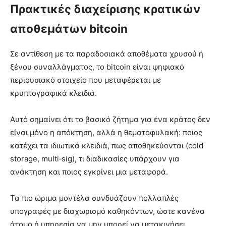
Πρακτικές διαχείρισης κρατικών
αποθεμάτων bitcoin
Σε αντίθεση με τα παραδοσιακά αποθέματα χρυσού ή
ξένου συναλλάγματος, το bitcoin είναι ψηφιακό
περιουσιακό στοιχείο που μεταφέρεται με
κρυπτογραφικά κλειδιά.
Αυτό σημαίνει ότι το βασικό ζήτημα για ένα κράτος δεν
είναι μόνο η απόκτηση, αλλά η θεματοφυλακή: ποιος
κατέχει τα ιδιωτικά κλειδιά, πως αποθηκεύονται (cold
storage, multi‑sig), τι διαδικασίες υπάρχουν για
ανάκτηση και ποιος εγκρίνει μια μεταφορά.
Τα πιο ώριμα μοντέλα συνδυάζουν πολλαπλές
υπογραφές με διαχωρισμό καθηκόντων, ώστε κανένα
άτομο ή υπηρεσία να μην μπορεί να μετακινήσει