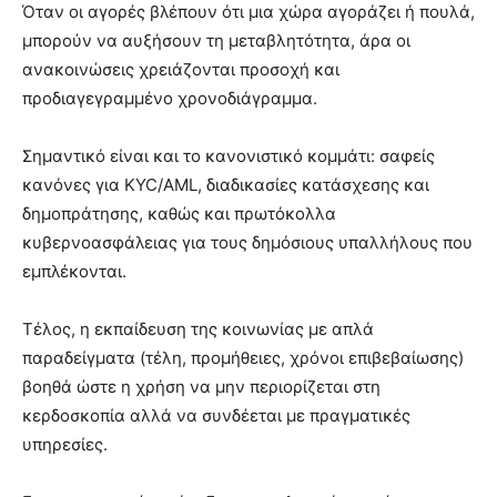
Όταν οι αγορές βλέπουν ότι μια χώρα αγοράζει ή πουλά,
μπορούν να αυξήσουν τη μεταβλητότητα, άρα οι
ανακοινώσεις χρειάζονται προσοχή και
προδιαγεγραμμένο χρονοδιάγραμμα.
Σημαντικό είναι και το κανονιστικό κομμάτι: σαφείς
κανόνες για KYC/AML, διαδικασίες κατάσχεσης και
δημοπράτησης, καθώς και πρωτόκολλα
κυβερνοασφάλειας για τους δημόσιους υπαλλήλους που
εμπλέκονται.
Τέλος, η εκπαίδευση της κοινωνίας με απλά
παραδείγματα (τέλη, προμήθειες, χρόνοι επιβεβαίωσης)
βοηθά ώστε η χρήση να μην περιορίζεται στη
κερδοσκοπία αλλά να συνδέεται με πραγματικές
υπηρεσίες.