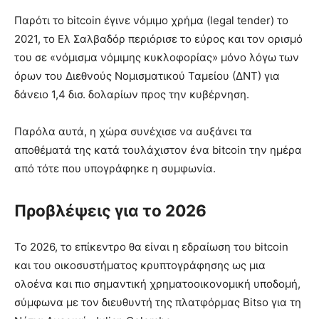
Παρότι το bitcoin έγινε νόμιμο χρήμα (legal tender) το
2021, το Ελ Σαλβαδόρ περιόρισε το εύρος και τον ορισμό
του σε «νόμισμα νόμιμης κυκλοφορίας» μόνο λόγω των
όρων του Διεθνούς Νομισματικού Ταμείου (ΔΝΤ) για
δάνειο 1,4 δισ. δολαρίων προς την κυβέρνηση.
Παρόλα αυτά, η χώρα συνέχισε να αυξάνει τα
αποθέματά της κατά τουλάχιστον ένα bitcoin την ημέρα
από τότε που υπογράφηκε η συμφωνία.
Προβλέψεις για το 2026
Το 2026, το επίκεντρο θα είναι η εδραίωση του bitcoin
και του οικοσυστήματος κρυπτογράφησης ως μια
ολοένα και πιο σημαντική χρηματοοικονομική υποδομή,
σύμφωνα με τον διευθυντή της πλατφόρμας Bitso για τη