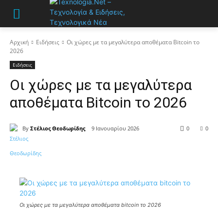
Αρχική
Ειδήσεις
Οι χώρες με τα μεγαλύτερα αποθέματα Bitcoin το
2026
Ειδήσεις
Οι χώρες με τα μεγαλύτερα
αποθέματα Bitcoin το 2026
By
Στέλιος Θεοδωρίδης
9 Ιανουαρίου 2026
0
0
Οι χώρες με τα μεγαλύτερα αποθέματα bitcoin το 2026