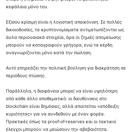
κεφάλαια μόνο του.
Εξίσου κρίσιμη είναι η λογιστική απεικόνιση. Σε πολλές
δικαιοδοσίες, τα κρυπτονομίσματα αντιμετωπίζονται ως
άυλα περιουσιακά στοιχεία, άρα οι ζημιές απομείωσης
μπορούν να καταγραφούν γρήγορα, ενώ τα κέρδη
αναγνωρίζονται μόνο κατά την πώληση.
Αυτό επηρεάζει την πολιτική βούληση για διακράτηση σε
περιόδους πτώσης.
Παράλληλα, η διαφάνεια μπορεί να είναι υψηλότερη
από κάθε άλλο αποθεματικό: οι διευθύνσεις στο
blockchain είναι δημόσιες, αλλά απαιτείται «απόδειξη
κυριότητας» για να συνδεθούν με έναν φορέα.
Πρακτικές όπως τα proof‑of‑reserves και οι τακτικοί
έλεγχοι μπορούν να μειώσουν την αβεβαιότητα.