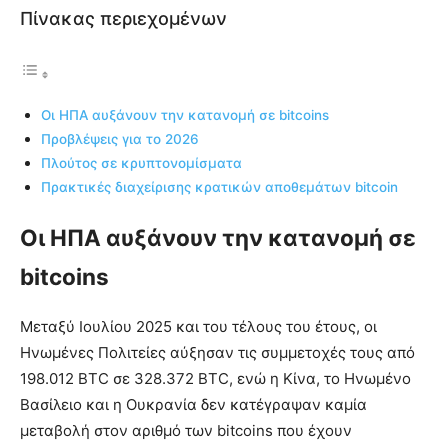
Πίνακας περιεχομένων
Οι ΗΠΑ αυξάνουν την κατανομή σε bitcoins
Προβλέψεις για το 2026
Πλούτος σε κρυπτονομίσματα
Πρακτικές διαχείρισης κρατικών αποθεμάτων bitcoin
Οι ΗΠΑ αυξάνουν την κατανομή σε
bitcoins
Μεταξύ Ιουλίου 2025 και του τέλους του έτους, οι
Ηνωμένες Πολιτείες αύξησαν τις συμμετοχές τους από
198.012 BTC σε 328.372 BTC, ενώ η Κίνα, το Ηνωμένο
Βασίλειο και η Ουκρανία δεν κατέγραψαν καμία
μεταβολή στον αριθμό των bitcoins που έχουν