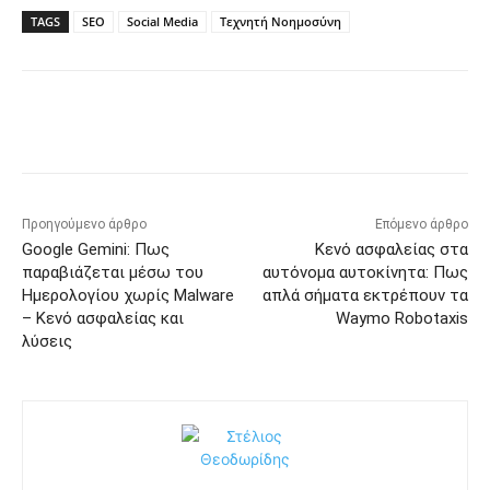
TAGS
SEO
Social Media
Τεχνητή Νοημοσύνη
Προηγούμενο άρθρο
Επόμενο άρθρο
Google Gemini: Πως
Κενό ασφαλείας στα
παραβιάζεται μέσω του
αυτόνομα αυτοκίνητα: Πως
Ημερολογίου χωρίς Malware
απλά σήματα εκτρέπουν τα
– Κενό ασφαλείας και
Waymo Robotaxis
λύσεις