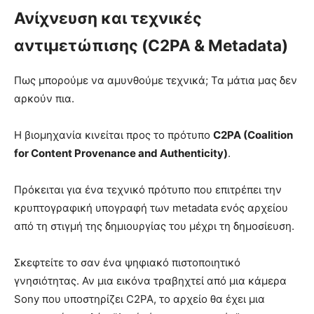
Ανίχνευση και τεχνικές
αντιμετώπισης (C2PA & Metadata)
Πως μπορούμε να αμυνθούμε τεχνικά; Τα μάτια μας δεν
αρκούν πια.
Η βιομηχανία κινείται προς το πρότυπο
C2PA (Coalition
for Content Provenance and Authenticity)
.
Πρόκειται για ένα τεχνικό πρότυπο που επιτρέπει την
κρυπτογραφική υπογραφή των metadata ενός αρχείου
από τη στιγμή της δημιουργίας του μέχρι τη δημοσίευση.
Σκεφτείτε το σαν ένα ψηφιακό πιστοποιητικό
γνησιότητας. Αν μια εικόνα τραβηχτεί από μια κάμερα
Sony που υποστηρίζει C2PA, το αρχείο θα έχει μια