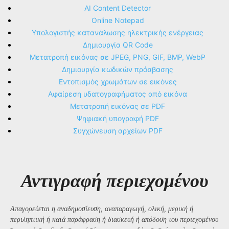
AI Content Detector
Online Notepad
Υπολογιστής κατανάλωσης ηλεκτρικής ενέργειας
Δημιουργία QR Code
Μετατροπή εικόνας σε JPEG, PNG, GIF, BMP, WebP
Δημιουργία κωδικών πρόσβασης
Εντοπισμός χρωμάτων σε εικόνες
Αφαίρεση υδατογραφήματος από εικόνα
Μετατροπή εικόνας σε PDF
Ψηφιακή υπογραφή PDF
Συγχώνευση αρχείων PDF
Αντιγραφή περιεχομένου
Απαγορεύεται η αναδημοσίευση, αναπαραγωγή, ολική, μερική ή
περιληπτική ή κατά παράφραση ή διασκευή ή απόδοση του περιεχομένου