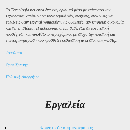
Το Texnologia.net είναι ένα ενημερωτικό μέσο με επίκεντρο την
τεχνολογία, καλύπτοντας τεχνολογικά νέα, ειδήσεις, αναλύσεις και
εξελίξεις στην τεχνητή νοημοσύνη, τις συσκευές, την ψηφιακή οικονομία
και τις επιστήμες. Η αρθρογραφία μας βασίζεται σε ερευνητική
προσέγγιση και πρωτότυπο περιεχόμενο, με στόχο την ποιοτική και
έγκυρη ενημέρωση που προσθέτει ουσιαστική αξία στον αναγνώστη..
Ταυτότητα
Όροι Χρήσης
Πολιτική Απορρήτου
Εργαλεία
Φωνητικός κειμενογράφος