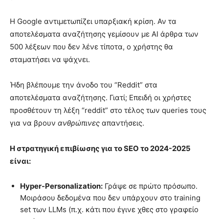
Η Google αντιμετωπίζει υπαρξιακή κρίση. Αν τα
αποτελέσματα αναζήτησης γεμίσουν με AI άρθρα των
500 λέξεων που δεν λένε τίποτα, ο χρήστης θα
σταματήσει να ψάχνει.
Ήδη βλέπουμε την άνοδο του “Reddit” στα
αποτελέσματα αναζήτησης. Γιατί; Επειδή οι χρήστες
προσθέτουν τη λέξη “reddit” στο τέλος των queries τους
για να βρουν
ανθρώπινες
απαντήσεις.
Η στρατηγική επιβίωσης για το SEO το 2024-2025
είναι:
Hyper-Personalization:
Γράψε σε πρώτο πρόσωπο.
Μοιράσου δεδομένα που δεν υπάρχουν στο training
set των LLMs (π.χ. κάτι που έγινε χθες στο γραφείο