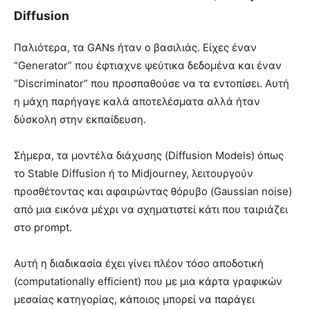
Diffusion
Παλιότερα, τα GANs ήταν ο βασιλιάς. Είχες έναν
“Generator” που έφτιαχνε ψεύτικα δεδομένα και έναν
“Discriminator” που προσπαθούσε να τα εντοπίσει. Αυτή
η μάχη παρήγαγε καλά αποτελέσματα αλλά ήταν
δύσκολη στην εκπαίδευση.
Σήμερα, τα μοντέλα διάχυσης (Diffusion Models) όπως
το Stable Diffusion ή το Midjourney, λειτουργούν
προσθέτοντας και αφαιρώντας θόρυβο (Gaussian noise)
από μια εικόνα μέχρι να σχηματιστεί κάτι που ταιριάζει
στο prompt.
Αυτή η διαδικασία έχει γίνει πλέον τόσο αποδοτική
(computationally efficient) που με μια κάρτα γραφικών
μεσαίας κατηγορίας, κάποιος μπορεί να παράγει