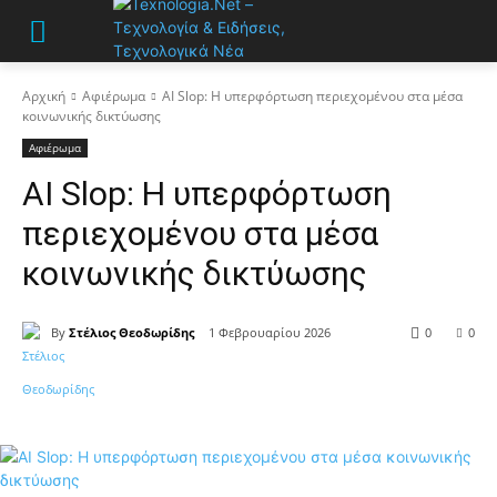
Αρχική
Αφιέρωμα
AI Slop: Η υπερφόρτωση περιεχομένου στα μέσα
κοινωνικής δικτύωσης
Αφιέρωμα
AI Slop: Η υπερφόρτωση
περιεχομένου στα μέσα
κοινωνικής δικτύωσης
By
Στέλιος Θεοδωρίδης
1 Φεβρουαρίου 2026
0
0