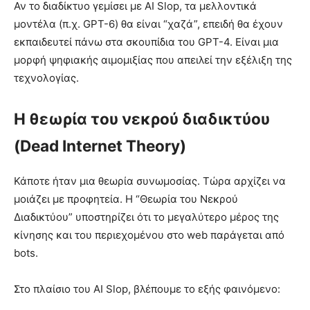
Αν το διαδίκτυο γεμίσει με AI Slop, τα μελλοντικά
μοντέλα (π.χ. GPT-6) θα είναι “χαζά”, επειδή θα έχουν
εκπαιδευτεί πάνω στα σκουπίδια του GPT-4. Είναι μια
μορφή ψηφιακής αιμομιξίας που απειλεί την εξέλιξη της
τεχνολογίας.
Η θεωρία του νεκρού διαδικτύου
(Dead Internet Theory)
Κάποτε ήταν μια θεωρία συνωμοσίας. Τώρα αρχίζει να
μοιάζει με προφητεία. Η “Θεωρία του Νεκρού
Διαδικτύου” υποστηρίζει ότι το μεγαλύτερο μέρος της
κίνησης και του περιεχομένου στο web παράγεται από
bots.
Στο πλαίσιο του AI Slop, βλέπουμε το εξής φαινόμενο: