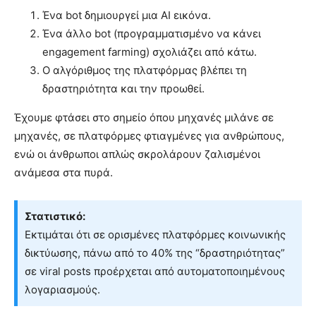
Ένα bot δημιουργεί μια AI εικόνα.
Ένα άλλο bot (προγραμματισμένο να κάνει
engagement farming) σχολιάζει από κάτω.
Ο αλγόριθμος της πλατφόρμας βλέπει τη
δραστηριότητα και την προωθεί.
Έχουμε φτάσει στο σημείο όπου μηχανές μιλάνε σε
μηχανές, σε πλατφόρμες φτιαγμένες για ανθρώπους,
ενώ οι άνθρωποι απλώς σκρολάρουν ζαλισμένοι
ανάμεσα στα πυρά.
Στατιστικό:
Εκτιμάται ότι σε ορισμένες πλατφόρμες κοινωνικής
δικτύωσης, πάνω από το 40% της “δραστηριότητας”
σε viral posts προέρχεται από αυτοματοποιημένους
λογαριασμούς.