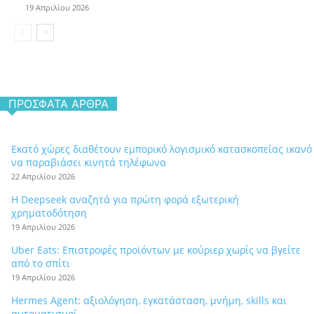
19 Απριλίου 2026
ΠΡΌΣΦΑΤΑ ΆΡΘΡΑ
Εκατό χώρες διαθέτουν εμπορικό λογισμικό κατασκοπείας ικανό
να παραβιάσει κινητά τηλέφωνα
22 Απριλίου 2026
Η Deepseek αναζητά για πρώτη φορά εξωτερική
χρηματοδότηση
19 Απριλίου 2026
Uber Eats: Επιστροφές προϊόντων με κούριερ χωρίς να βγείτε
από το σπίτι
19 Απριλίου 2026
Hermes Agent: αξιολόγηση, εγκατάσταση, μνήμη, skills και
αυτοματισμοί