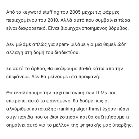
Από το keyword stuffing του 2005 μέχρι τις φάρμες
περιεχομένου του 2010. Αλλά αυτό που συμβαίνει τώρα
είναι διαφορετικό. Είναι βιομηχανοποιημένος θόρυβος.
Δεν μιλάμε απλώς για spam· μιλάμε για μια θεμελιώδη
αλλαγή στη δομή του διαδικτύου.
Σε αυτό το άρθρο, θα σκάψουμε βαθιά κάτω από την
επιφάνεια. Δεν θα μείνουμε στα προφανή.
Θα αναλύσουμε την αρχιτεκτονική των LLMs που
επιτρέπει αυτό το φαινόμενο, θα δούμε πως οι
αλγόριθμοι κατάταξης (ranking algorithms) έχουν πέσει
στην παγίδα που οι ίδιοι έστησαν και θα συζητήσουμε τι
σημαίνει αυτό για το μέλλον της ψηφιακής μας ύπαρξης.