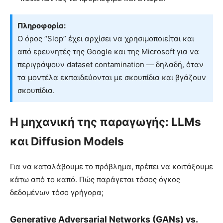
Πληροφορία:
Ο όρος “Slop” έχει αρχίσει να χρησιμοποιείται και
από ερευνητές της Google και της Microsoft για να
περιγράψουν dataset contamination — δηλαδή, όταν
τα μοντέλα εκπαιδεύονται με σκουπίδια και βγάζουν
σκουπίδια.
Η μηχανική της παραγωγής: LLMs
και Diffusion Models
Για να καταλάβουμε το πρόβλημα, πρέπει να κοιτάξουμε
κάτω από το καπό. Πώς παράγεται τόσος όγκος
δεδομένων τόσο γρήγορα;
Generative Adversarial Networks (GANs) vs.