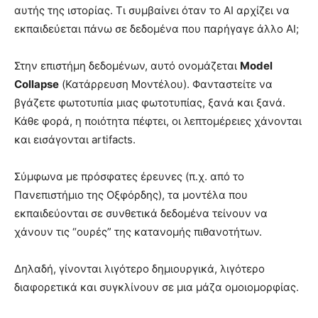
αυτής της ιστορίας. Τι συμβαίνει όταν το AI αρχίζει να
εκπαιδεύεται πάνω σε δεδομένα που παρήγαγε άλλο AI;
Στην επιστήμη δεδομένων, αυτό ονομάζεται
Model
Collapse
(Κατάρρευση Μοντέλου). Φανταστείτε να
βγάζετε φωτοτυπία μιας φωτοτυπίας, ξανά και ξανά.
Κάθε φορά, η ποιότητα πέφτει, οι λεπτομέρειες χάνονται
και εισάγονται artifacts.
Σύμφωνα με πρόσφατες έρευνες (π.χ. από το
Πανεπιστήμιο της Οξφόρδης), τα μοντέλα που
εκπαιδεύονται σε συνθετικά δεδομένα τείνουν να
χάνουν τις “ουρές” της κατανομής πιθανοτήτων.
Δηλαδή, γίνονται λιγότερο δημιουργικά, λιγότερο
διαφορετικά και συγκλίνουν σε μια μάζα ομοιομορφίας.