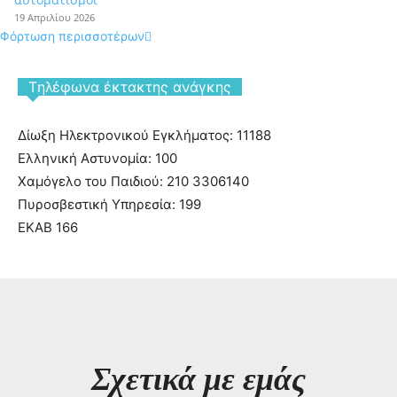
19 Απριλίου 2026
Φόρτωση περισσοτέρων
Tηλέφωνα έκτακτης ανάγκης
Δίωξη Ηλεκτρονικού Εγκλήματος: 11188
Ελληνική Αστυνομία: 100
Χαμόγελο του Παιδιού: 210 3306140
Πυροσβεστική Υπηρεσία: 199
ΕΚΑΒ 166
Σχετικά με εμάς