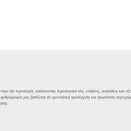
ντρο την τεχνολογία, καλύπτοντας τεχνολογικά νέα, ειδήσεις, αναλύσεις και εξε
Η αρθρογραφία μας βασίζεται σε ερευνητική προσέγγιση και πρωτότυπο περιεχόμ
ώστη..