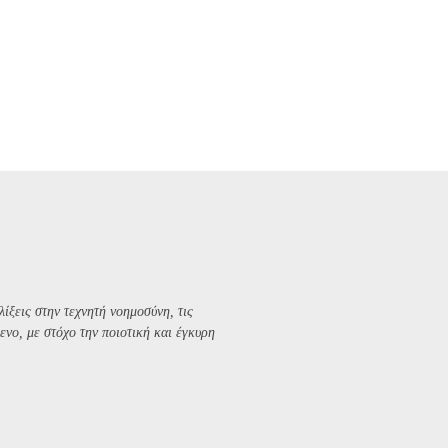
λίξεις στην τεχνητή νοημοσύνη, τις
ενο, με στόχο την ποιοτική και έγκυρη