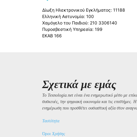
Δίωξη Ηλεκτρονικού Εγκλήματος: 11188
Ελληνική Αστυνομία: 100
Χαμόγελο του Παιδιού: 210 3306140
Πυροσβεστική Υπηρεσία: 199
ΕΚΑΒ 166
Σχετικά με εμάς
Το Texnologia.net είναι ένα ενημερωτικό μέσο με επίκε
συσκευές, την ψηφιακή οικονομία και τις επιστήμες. 
ενημέρωση που προσθέτει ουσιαστική αξία στον αναγν
Ταυτότητα
Όροι Χρήσης