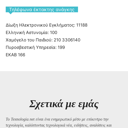
Tηλέφωνα έκτακτης ανάγκης
Δίωξη Ηλεκτρονικού Εγκλήματος: 11188
Ελληνική Αστυνομία: 100
Χαμόγελο του Παιδιού: 210 3306140
Πυροσβεστική Υπηρεσία: 199
ΕΚΑΒ 166
Σχετικά με εμάς
Το Texnologia.net είναι ένα ενημερωτικό μέσο με επίκεντρο την
τεχνολογία, καλύπτοντας τεχνολογικά νέα, ειδήσεις, αναλύσεις και