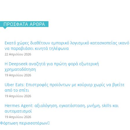
ΠΡΌΣΦΑΤΑ ΆΡΘΡΑ
Εκατό χώρες διαθέτουν εμπορικό λογισμικό κατασκοπείας ικανό
να παραβιάσει κινητά τηλέφωνα
22 Απριλίου 2026
Η Deepseek αναζητά για πρώτη φορά εξωτερική
χρηματοδότηση
19 Απριλίου 2026
Uber Eats: Επιστροφές προϊόντων με κούριερ χωρίς να βγείτε
από το σπίτι
19 Απριλίου 2026
Hermes Agent: αξιολόγηση, εγκατάσταση, μνήμη, skills και
αυτοματισμοί
19 Απριλίου 2026
Φόρτωση περισσοτέρων