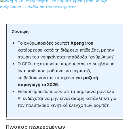
Σύνοψη
Το ανθρωποειδές ρομπότ
Xpeng Iron
κατέρρευσε κατά τη διάρκεια επίδειξης, με την
πτώση του να φαίνεται παράδοξα “ανθρώπινη”.
Ο CEO της εταιρείας παρομοίασε το συμβάν με
ένα παιδί που μαθαίνει να περπατά,
επιβεβαιώνοντας τα σχέδια για
μαζική
παραγωγή το 2026
.
Ειδικοί προειδοποιούν ότι τα σημερινά μοντέλα
AI ενδέχεται να μην είναι ακόμη κατάλληλα για
τον πολύπλοκο κινητικό έλεγχο των ρομπότ.
Πίνακας περιεχομένων