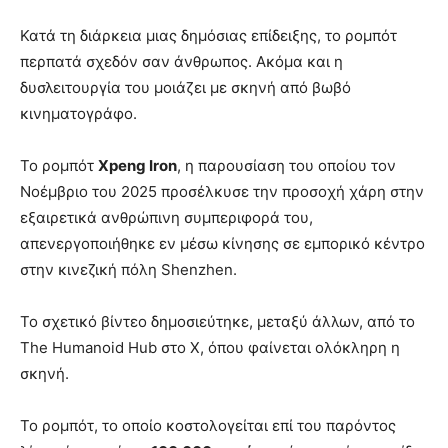
Κατά τη διάρκεια μιας δημόσιας επίδειξης, το ρομπότ
περπατά σχεδόν σαν άνθρωπος. Ακόμα και η
δυσλειτουργία του μοιάζει με σκηνή από βωβό
κινηματογράφο.
Το ρομπότ
Xpeng Iron
, η παρουσίαση του οποίου τον
Νοέμβριο του 2025 προσέλκυσε την προσοχή χάρη στην
εξαιρετικά ανθρώπινη συμπεριφορά του,
απενεργοποιήθηκε εν μέσω κίνησης σε εμπορικό κέντρο
στην κινεζική πόλη Shenzhen.
Το σχετικό βίντεο δημοσιεύτηκε, μεταξύ άλλων, από το
The Humanoid Hub στο X, όπου φαίνεται ολόκληρη η
σκηνή.
Το ρομπότ, το οποίο κοστολογείται επί του παρόντος