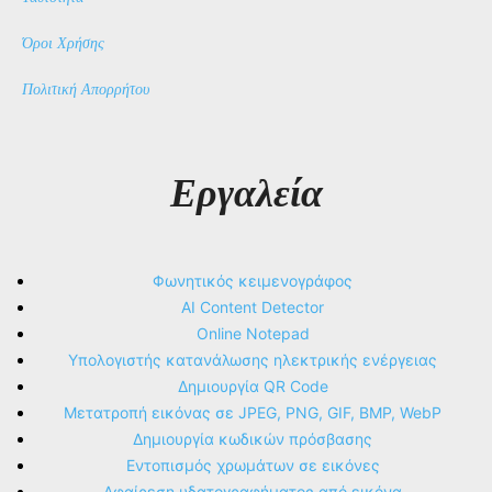
Όροι Χρήσης
Πολιτική Απορρήτου
Εργαλεία
Φωνητικός κειμενογράφος
AI Content Detector
Online Notepad
Υπολογιστής κατανάλωσης ηλεκτρικής ενέργειας
Δημιουργία QR Code
Μετατροπή εικόνας σε JPEG, PNG, GIF, BMP, WebP
Δημιουργία κωδικών πρόσβασης
Εντοπισμός χρωμάτων σε εικόνες
Αφαίρεση υδατογραφήματος από εικόνα