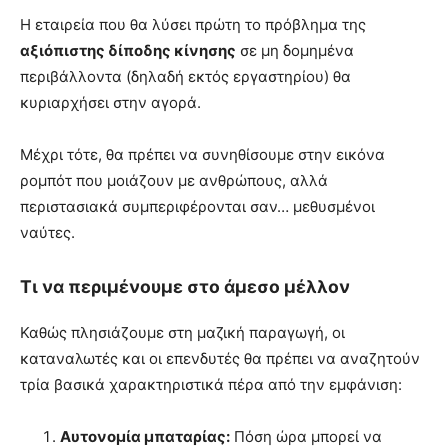
Η εταιρεία που θα λύσει πρώτη το πρόβλημα της
αξιόπιστης δίποδης κίνησης
σε μη δομημένα
περιβάλλοντα (δηλαδή εκτός εργαστηρίου) θα
κυριαρχήσει στην αγορά.
Μέχρι τότε, θα πρέπει να συνηθίσουμε στην εικόνα
ρομπότ που μοιάζουν με ανθρώπους, αλλά
περιστασιακά συμπεριφέρονται σαν… μεθυσμένοι
ναύτες.
Τι να περιμένουμε στο άμεσο μέλλον
Καθώς πλησιάζουμε στη μαζική παραγωγή, οι
καταναλωτές και οι επενδυτές θα πρέπει να αναζητούν
τρία βασικά χαρακτηριστικά πέρα από την εμφάνιση:
Αυτονομία μπαταρίας:
Πόση ώρα μπορεί να