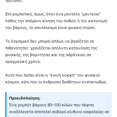
πρόταση.
Στη ρομποτική, όμως, όταν ένα μοντέλο “μαντεύει”
λάθος την επόμενη κίνηση του ποδιού ή την κατανομή
του βάρους, το αποτέλεσμα είναι φυσική πτώση.
Το λογισμικό δεν μπορεί απλώς να βασίζεται σε
πιθανότητες· χρειάζεται απόλυτη κατανόηση της
φυσικής, της βαρύτητας και της αδράνειας σε
πραγματικό χρόνο.
Αυτό που λείπει είναι η “κοινή λογική” του φυσικού
κόσμου, κάτι που οι άνθρωποι διαθέτουν ενστικτωδώς.
Προειδοποίηση:
Ένα ρομπότ βάρους 80-100 κιλών που πέφτει
ανεξέλεγκτα αποτελεί σοβαρό κίνδυνο ασφαλείας σε