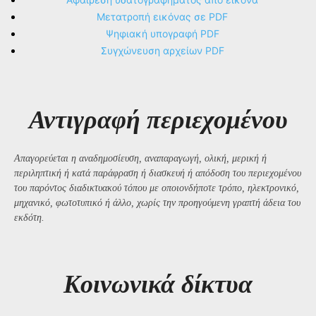
Μετατροπή εικόνας σε PDF
Ψηφιακή υπογραφή PDF
Συγχώνευση αρχείων PDF
Αντιγραφή περιεχομένου
Απαγορεύεται η αναδημοσίευση, αναπαραγωγή, ολική, μερική ή
περιληπτική ή κατά παράφραση ή διασκευή ή απόδοση του περιεχομένου
του παρόντος διαδικτυακού τόπου με οποιονδήποτε τρόπο, ηλεκτρονικό,
μηχανικό, φωτοτυπικό ή άλλο, χωρίς την προηγούμενη γραπτή άδεια του
εκδότη.
Kοινωνικά δίκτυα