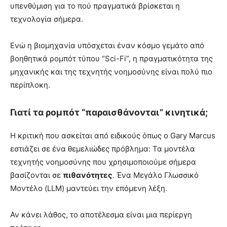
υπενθύμιση για το πού πραγματικά βρίσκεται η
τεχνολογία σήμερα.
Ενώ η βιομηχανία υπόσχεται έναν κόσμο γεμάτο από
βοηθητικά ρομπότ τύπου “Sci-Fi”, η πραγματικότητα της
μηχανικής και της τεχνητής νοημοσύνης είναι πολύ πιο
περίπλοκη.
Γιατί τα ρομπότ “παραισθάνονται” κινητικά;
Η κριτική που ασκείται από ειδικούς όπως ο Gary Marcus
εστιάζει σε ένα θεμελιώδες πρόβλημα: Τα μοντέλα
τεχνητής νοημοσύνης που χρησιμοποιούμε σήμερα
βασίζονται σε
πιθανότητες
. Ένα Μεγάλο Γλωσσικό
Μοντέλο (LLM) μαντεύει την επόμενη λέξη.
Αν κάνει λάθος, το αποτέλεσμα είναι μια περίεργη