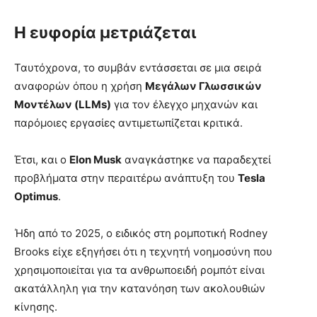
Η ευφορία μετριάζεται
Ταυτόχρονα, το συμβάν εντάσσεται σε μια σειρά
αναφορών όπου η χρήση
Μεγάλων Γλωσσικών
Μοντέλων (LLMs)
για τον έλεγχο μηχανών και
παρόμοιες εργασίες αντιμετωπίζεται κριτικά.
Έτσι, και ο
Elon Musk
αναγκάστηκε να παραδεχτεί
προβλήματα στην περαιτέρω ανάπτυξη του
Tesla
Optimus
.
Ήδη από το 2025, ο ειδικός στη ρομποτική Rodney
Brooks είχε εξηγήσει ότι η τεχνητή νοημοσύνη που
χρησιμοποιείται για τα ανθρωποειδή ρομπότ είναι
ακατάλληλη για την κατανόηση των ακολουθιών
κίνησης.