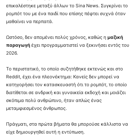
επικαλέστηκε μεταξύ άλλων το Sina News. Συγκρίνει το
ρομπότ του με ένα παιδί που επίσης πέφτει συχνά όταν
μαθαίνει να περπατά.
Ωστόσο, δεν απομένει πολύς χρόνος, καθώς η
μαζική
παραγωγή
έχει προγραμματιστεί να ξεκινήσει εντός του
2026.
Το περιστατικό, το οποίο συζητήθηκε εκτενώς και στο
Reddit, έχει ένα πλεονέκτημα: Κανείς δεν μπορεί να
κατηγορήσει τον κατασκευαστή ότι το ρομπότ, το οποίο
διατίθεται σε ανδρική και γυναικεία εκδοχή και μοιάζει
σκόπιμα πολύ ανθρώπινο, ήταν απλώς ένας
μεταμφιεσμένος άνθρωπος.
Πράγματι, στα πρώτα βήματα θα μπορούσε κάλλιστα να
είχε δημιουργηθεί αυτή η εντύπωση.