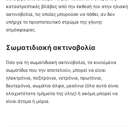
καταστρεπτικές βλάβες από την έκθεσή του στην ηλιακή
ακτινοβολία, τις οποίες μπορούσε να πάθει, αν δεν
υπήρχε το προστατευτικό στρώμα της γήινης
ατμόσφαιρας.
Σωματιδιακή ακτινοβολία
Όσο για τη σωματιδιακή ακτινοβολία, τα κινούμενα
σωματίδια που την αποτελούν, μπορεί να είναι
ηλεκτρόνια, ποζιτρόνια, νετρόνια, πρωτόνια,
δευτερόνια, σωμάτια άλφα, μεσόνια (όλα αυτά είναι
ελαχιστότατα τμήματα της ύλης) ή ακόμη μπορεί να
είναι άτομα ή μόρια.