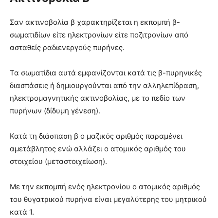
Σαν ακτινοβολία β χαρακτηρίζεται η εκπομπή β-
σωματιδίων είτε ηλεκτρονίων είτε ποζιτρονίων από
ασταθείς ραδιενεργούς πυρήνες.
Τα σωματίδια αυτά εμφανίζονται κατά τις β-πυρηνικές
διασπάσεις ή δημιουργούνται από την αλληλεπίδραση,
ηλεκτρομαγνητικής ακτινοβολίας, με το πεδίο των
πυρήνων (δίδυμη γένεση).
Κατά τη διάσπαση β ο μαζικός αριθμός παραμένει
αμετάβλητος ενώ αλλάζει ο ατομικός αριθμός του
στοιχείου (μεταστοιχείωση).
Με την εκπομπή ενός ηλεκτρονίου ο ατομικός αριθμός
του θυγατρικού πυρήνα είναι μεγαλύτερης του μητρικού
κατά 1.