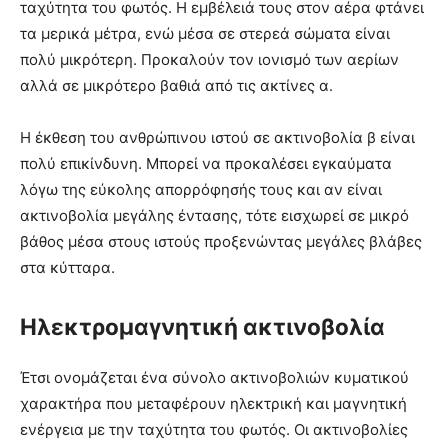
ταχύτητα του φωτός. Η εμβέλειά τους στον αέρα φτάνει
τα μερικά μέτρα, ενώ μέσα σε στερεά σώματα είναι
πολύ μικρότερη. Προκαλούν τον ιονισμό των αερίων
αλλά σε μικρότερο βαθιά από τις ακτίνες α.
Η έκθεση του ανθρώπινου ιστού σε ακτινοβολία β είναι
πολύ επικίνδυνη. Μπορεί να προκαλέσει εγκαύματα
λόγω της εύκολης απορρόφησής τους και αν είναι
ακτινοβολία μεγάλης έντασης, τότε εισχωρεί σε μικρό
βάθος μέσα στους ιστούς προξενώντας μεγάλες βλάβες
στα κύτταρα.
Ηλεκτρομαγνητική ακτινοβολία
Έτσι ονομάζεται ένα σύνολο ακτινοβολιών κυματικού
χαρακτήρα που μεταφέρουν ηλεκτρική και μαγνητική
ενέργεια με την ταχύτητα του φωτός. Οι ακτινοβολίες