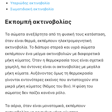
Υπεριώδης ακτινοβολία
Σωματιδιακή ακτινοβολία
Εκπομπή ακτινοβολίας
Τα σώματα ανεξάρτητα από τη φυσική τους κατάσταση,
όταν είναι θερμά, εκπέμπουν ηλεκτρομαγνητική
ακτινοβολία. Το διάπυρο στερεά και υγρά σώματα
εκπέμπουν ένα μείγμα ακτινοβολιών με διαφορετικά
μήκη κύματος. Όταν η θερμοκρασία τους είναι σχετικά
χαμηλή, πιο έντονες είναι οι ακτινοβολίες με μεγάλα
μήκη κύματα. Αυξάνοντας όμως τη θερμοκρασία
γίνονται εντονότερες εκείνες που αντιστοιχούν στα
μικρά μήκη κύματος (Νόμος του Βιν). Η φύση του
σώματος δεν παίζει κανένα ρόλο.
Τα αέρια, όταν είναι μονατομικά, εκπέμπουν