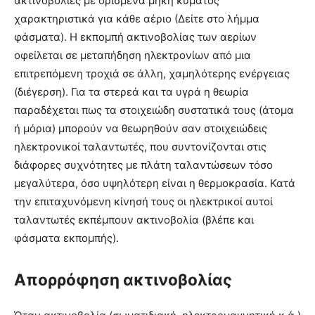
ακτινοβολίες με ορισμένα μήκη κύματος
χαρακτηριστικά για κάθε αέριο (Δείτε στο λήμμα
φάσματα). Η εκπομπή ακτινοβολίας των αερίων
οφείλεται σε μεταπήδηση ηλεκτρονίων από μια
επιτρεπόμενη τροχιά σε άλλη, χαμηλότερης ενέργειας
(διέγερση). Για τα στερεά και τα υγρά η θεωρία
παραδέχεται πως τα στοιχειώδη συστατικά τους (άτομα
ή μόρια) μπορούν να θεωρηθούν σαν στοιχειώδεις
ηλεκτρονικοί ταλαντωτές, που συντονίζονται στις
διάφορες συχνότητες με πλάτη ταλαντώσεων τόσο
μεγαλύτερα, όσο υψηλότερη είναι η θερμοκρασία. Κατά
την επιταχυνόμενη κίνησή τους οι ηλεκτρικοί αυτοί
ταλαντωτές εκπέμπουν ακτινοβολία (βλέπε και
φάσματα εκπομπής).
Απορρόφηση ακτινοβολίας