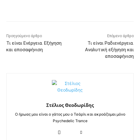
Προηγούμενο άρθρο
Επόμενο άρθρο
Τι είναι Ενέργεια. Εξήγηση
Τι είναι Ραδιενέργεια.
και αποσαφήνιση
Αναλυτική εξήγηση και
αποσαφήνιση
Στέλιος Θεοδωρίδης
Ο ήρωας μου είναι ο γάτος μου ο Τσάρλι και ακροάζομαι μόνο
Psychedelic Trance