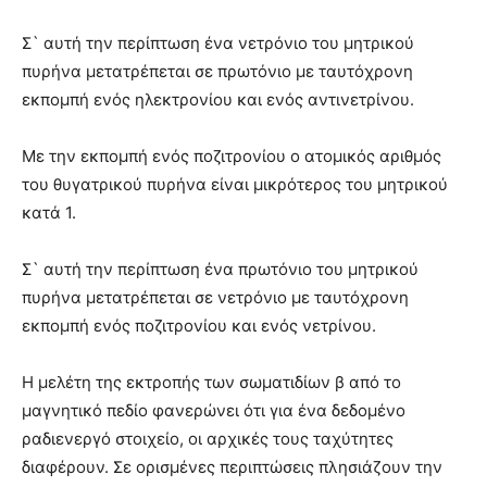
Σ` αυτή την περίπτωση ένα νετρόνιο του μητρικού
πυρήνα μετατρέπεται σε πρωτόνιο με ταυτόχρονη
εκπομπή ενός ηλεκτρονίου και ενός αντινετρίνου.
Με την εκπομπή ενός ποζιτρονίου ο ατομικός αριθμός
του θυγατρικού πυρήνα είναι μικρότερος του μητρικού
κατά 1.
Σ` αυτή την περίπτωση ένα πρωτόνιο του μητρικού
πυρήνα μετατρέπεται σε νετρόνιο με ταυτόχρονη
εκπομπή ενός ποζιτρονίου και ενός νετρίνου.
Η μελέτη της εκτροπής των σωματιδίων β από το
μαγνητικό πεδίο φανερώνει ότι για ένα δεδομένο
ραδιενεργό στοιχείο, οι αρχικές τους ταχύτητες
διαφέρουν. Σε ορισμένες περιπτώσεις πλησιάζουν την