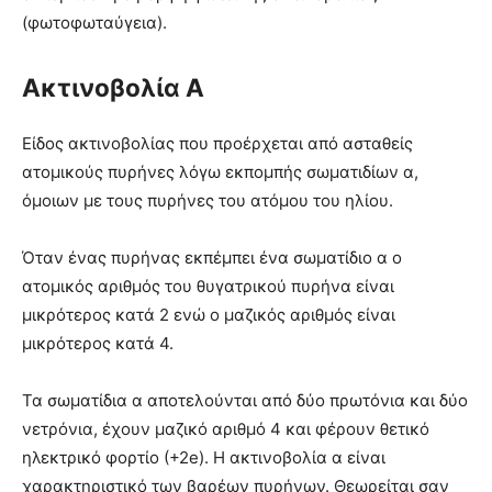
(φωτοφωταύγεια).
Ακτινοβολία Α
Είδος ακτινοβολίας που προέρχεται από ασταθείς
ατομικούς πυρήνες λόγω εκπομπής σωματιδίων α,
όμοιων με τους πυρήνες του ατόμου του ηλίου.
Όταν ένας πυρήνας εκπέμπει ένα σωματίδιο α ο
ατομικός αριθμός του θυγατρικού πυρήνα είναι
μικρότερος κατά 2 ενώ ο μαζικός αριθμός είναι
μικρότερος κατά 4.
Τα σωματίδια α αποτελούνται από δύο πρωτόνια και δύο
νετρόνια, έχουν μαζικό αριθμό 4 και φέρουν θετικό
ηλεκτρικό φορτίο (+2e). Η ακτινοβολία α είναι
χαρακτηριστικό των βαρέων πυρήνων. Θεωρείται σαν