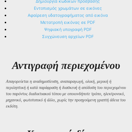
Δημιουργία κωδικών πρόσβασης
Εντοπισμός χρωμάτων σε εικόνες
Αφαίρεση υδατογραφήματος από εικόνα
Μετατροπή εικόνας σε PDF
Ψηφιακή υπογραφή PDF
Συγχώνευση αρχείων PDF
Αντιγραφή περιεχομένου
Απαγορεύεται η αναδημοσίευση, αναπαραγωγή, ολική, μερική ή
περιληπτική ή κατά παράφραση ή διασκευή ή απόδοση του περιεχομένου
του παρόντος διαδικτυακού τόπου με οποιονδήποτε τρόπο, ηλεκτρονικό,
μηχανικό, φωτοτυπικό ή άλλο, χωρίς την προηγούμενη γραπτή άδεια του
εκδότη.