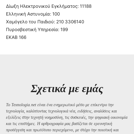
Δίωξη Ηλεκτρονικού Εγκλήματος: 11188
Ελληνική Αστυνομία: 100
Χαμόγελο του Παιδιού: 210 3306140
Πυροσβεστική Υπηρεσία: 199
ΕΚΑΒ 166
Σχετικά με εμάς
Το Texnologia.net είναι ένα ενημερωτικό μέσο με επίκεντρο την
τεχνολογία, καλύπτοντας τεχνολογικά νέα, ειδήσεις, αναλύσεις και
εξελίξεις στην τεχνητή νοημοσύνη, τις συσκευές, την ψηφιακή οικονομία
και τις επιστήμες. Η αρθρογραφία μας βασίζεται σε ερευνητική
προσέγγιση και πρωτότυπο περιεχόμενο, με στόχο την ποιοτική και