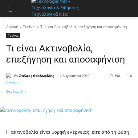
Αρχική
Τι είναι
Τι είναι Ακτινοβολία, επεξήγηση και αποσαφήνιση
Τι είναι
Τι είναι Ακτινοβολία,
επεξήγηση και αποσαφήνιση
By
Στέλιος Θεοδωρίδης
12 Αυγούστου 2019
390
0
Η ακτινοβολία είναι μορφή ενέργειας, είτε από τη φύση