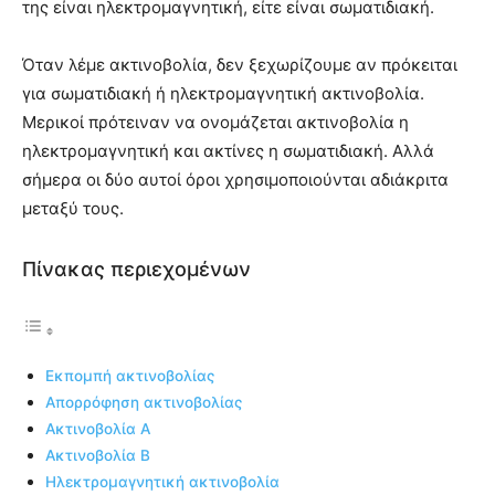
της είναι ηλεκτρομαγνητική, είτε είναι σωματιδιακή.
Όταν λέμε ακτινοβολία, δεν ξεχωρίζουμε αν πρόκειται
για σωματιδιακή ή ηλεκτρομαγνητική ακτινοβολία.
Μερικοί πρότειναν να ονομάζεται ακτινοβολία η
ηλεκτρομαγνητική και ακτίνες η σωματιδιακή. Αλλά
σήμερα οι δύο αυτοί όροι χρησιμοποιούνται αδιάκριτα
μεταξύ τους.
Πίνακας περιεχομένων
Εκπομπή ακτινοβολίας
Απορρόφηση ακτινοβολίας
Ακτινοβολία Α
Ακτινοβολία Β
Ηλεκτρομαγνητική ακτινοβολία