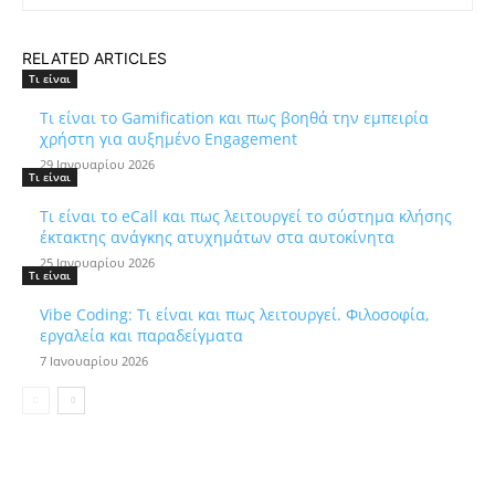
RELATED ARTICLES
Τι είναι
Τι είναι το Gamification και πως βοηθά την εμπειρία
χρήστη για αυξημένο Engagement
29 Ιανουαρίου 2026
Τι είναι
Τι είναι το eCall και πως λειτουργεί το σύστημα κλήσης
έκτακτης ανάγκης ατυχημάτων στα αυτοκίνητα
25 Ιανουαρίου 2026
Τι είναι
Vibe Coding: Τι είναι και πως λειτουργεί. Φιλοσοφία,
εργαλεία και παραδείγματα
7 Ιανουαρίου 2026