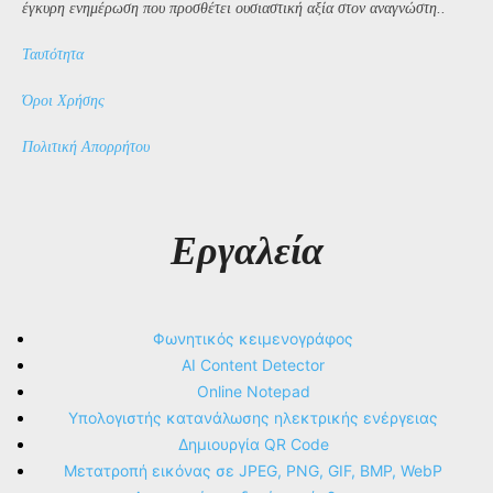
έγκυρη ενημέρωση που προσθέτει ουσιαστική αξία στον αναγνώστη..
Ταυτότητα
Όροι Χρήσης
Πολιτική Απορρήτου
Εργαλεία
Φωνητικός κειμενογράφος
AI Content Detector
Online Notepad
Υπολογιστής κατανάλωσης ηλεκτρικής ενέργειας
Δημιουργία QR Code
Μετατροπή εικόνας σε JPEG, PNG, GIF, BMP, WebP