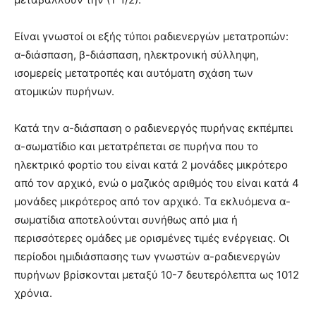
Είναι γνωστοί οι εξής τύποι ραδιενεργών μετατροπών:
α-διάσπαση, β-διάσπαση, ηλεκτρονική σύλληψη,
ισομερείς μετατροπές και αυτόματη σχάση των
ατομικών πυρήνων.
Κατά την α-διάσπαση ο ραδιενεργός πυρήνας εκπέμπει
α-σωματίδιο και μετατρέπεται σε πυρήνα που το
ηλεκτρικό φορτίο του είναι κατά 2 μονάδες μικρότερο
από τον αρχικό, ενώ ο μαζικός αριθμός του είναι κατά 4
μονάδες μικρότερος από τον αρχικό. Τα εκλυόμενα α-
σωματίδια αποτελούνται συνήθως από μια ή
περισσότερες ομάδες με ορισμένες τιμές ενέργειας. Οι
περίοδοι ημιδιάσπασης των γνωστών α-ραδιενεργών
πυρήνων βρίσκονται μεταξύ 10-7 δευτερόλεπτα ως 1012
χρόνια.