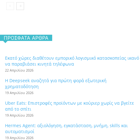
ΠΡΌΣΦΑΤΑ ΆΡΘΡΑ
Εκατό χώρες διαθέτουν εμπορικό λογισμικό κατασκοπείας ικανό
να παραβιάσει κινητά τηλέφωνα
22 Απριλίου 2026
Η Deepseek αναζητά για πρώτη φορά εξωτερική
χρηματοδότηση
19 Απριλίου 2026
Uber Eats: Επιστροφές προϊόντων με κούριερ χωρίς να βγείτε
από το σπίτι
19 Απριλίου 2026
Hermes Agent: αξιολόγηση, εγκατάσταση, μνήμη, skills και
αυτοματισμοί
19 Απριλίου 2026