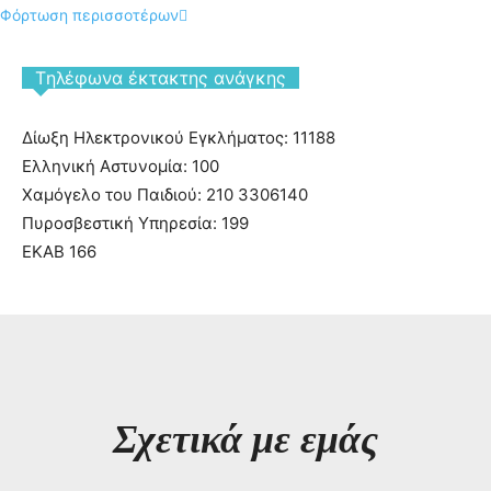
Φόρτωση περισσοτέρων
Tηλέφωνα έκτακτης ανάγκης
Δίωξη Ηλεκτρονικού Εγκλήματος: 11188
Ελληνική Αστυνομία: 100
Χαμόγελο του Παιδιού: 210 3306140
Πυροσβεστική Υπηρεσία: 199
ΕΚΑΒ 166
Σχετικά με εμάς