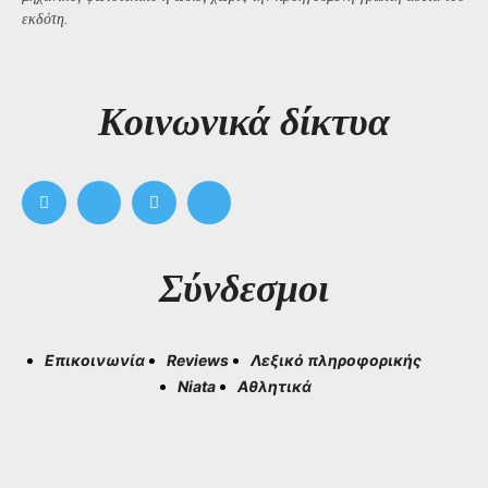
εκδότη.
Kοινωνικά δίκτυα
Σύνδεσμοι
Επικοινωνία
Reviews
Λεξικό πληροφορικής
Niata
Αθλητικά