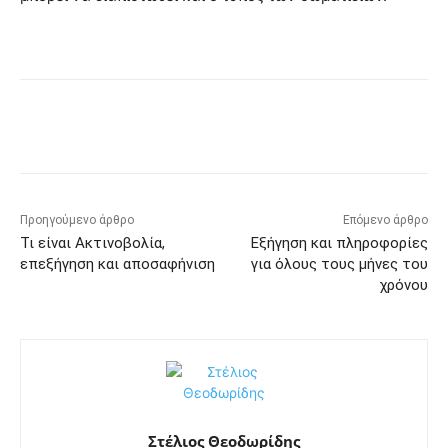
Προηγούμενο άρθρο
Επόμενο άρθρο
Τι είναι Ακτινοβολία,
Εξήγηση και πληροφορίες
επεξήγηση και αποσαφήνιση
για όλους τους μήνες του
χρόνου
Στέλιος Θεοδωρίδης