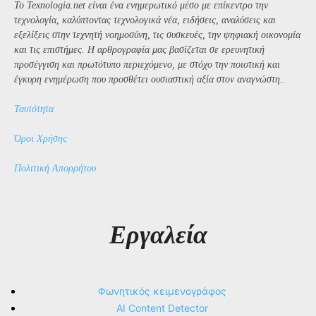
Το Texnologia.net είναι ένα ενημερωτικό μέσο με επίκεντρο την
τεχνολογία, καλύπτοντας τεχνολογικά νέα, ειδήσεις, αναλύσεις και
εξελίξεις στην τεχνητή νοημοσύνη, τις συσκευές, την ψηφιακή οικονομία
και τις επιστήμες. Η αρθρογραφία μας βασίζεται σε ερευνητική
προσέγγιση και πρωτότυπο περιεχόμενο, με στόχο την ποιοτική και
έγκυρη ενημέρωση που προσθέτει ουσιαστική αξία στον αναγνώστη..
Ταυτότητα
Όροι Χρήσης
Πολιτική Απορρήτου
Εργαλεία
Φωνητικός κειμενογράφος
AI Content Detector