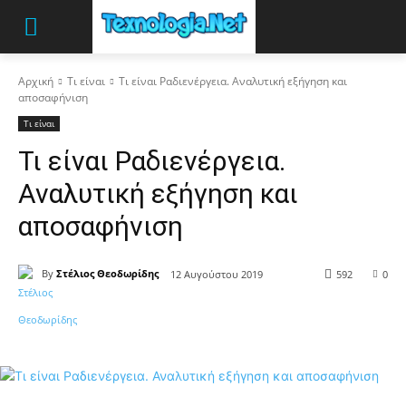
Αρχική
Τι είναι
Τι είναι Ραδιενέργεια. Αναλυτική εξήγηση και
αποσαφήνιση
Τι είναι
Τι είναι Ραδιενέργεια.
Αναλυτική εξήγηση και
αποσαφήνιση
By
Στέλιος Θεοδωρίδης
12 Αυγούστου 2019
592
0