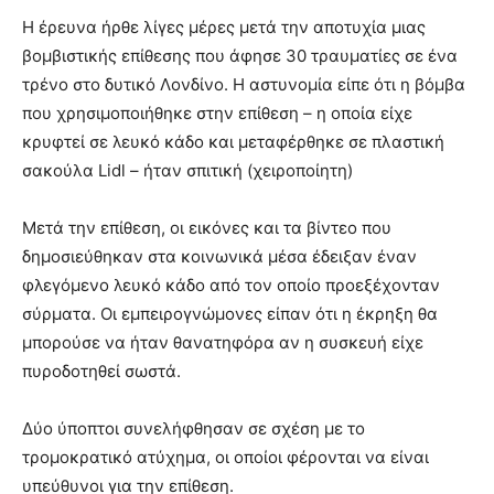
Η έρευνα ήρθε λίγες μέρες μετά την αποτυχία μιας
βομβιστικής επίθεσης που άφησε 30 τραυματίες σε ένα
τρένο στο δυτικό Λονδίνο. Η αστυνομία είπε ότι η βόμβα
που χρησιμοποιήθηκε στην επίθεση – η οποία είχε
κρυφτεί σε λευκό κάδο και μεταφέρθηκε σε πλαστική
σακούλα Lidl – ήταν σπιτική (χειροποίητη)
Μετά την επίθεση, οι εικόνες και τα βίντεο που
δημοσιεύθηκαν στα κοινωνικά μέσα έδειξαν έναν
φλεγόμενο λευκό κάδο από τον οποίο προεξέχονταν
σύρματα. Οι εμπειρογνώμονες είπαν ότι η έκρηξη θα
μπορούσε να ήταν θανατηφόρα αν η συσκευή είχε
πυροδοτηθεί σωστά.
Δύο ύποπτοι συνελήφθησαν σε σχέση με το
τρομοκρατικό ατύχημα, οι οποίοι φέρονται να είναι
υπεύθυνοι για την επίθεση.