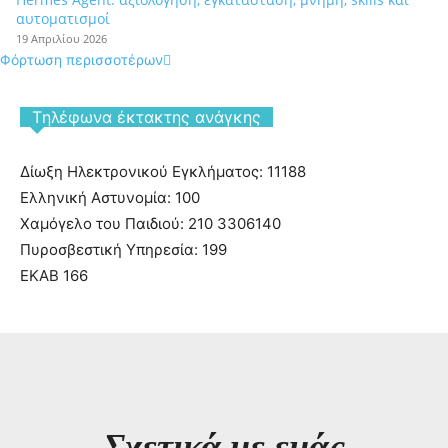
αυτοματισμοί
19 Απριλίου 2026
Φόρτωση περισσοτέρων
Tηλέφωνα έκτακτης ανάγκης
Δίωξη Ηλεκτρονικού Εγκλήματος: 11188
Ελληνική Αστυνομία: 100
Χαμόγελο του Παιδιού: 210 3306140
Πυροσβεστική Υπηρεσία: 199
ΕΚΑΒ 166
Σχετικά με εμάς