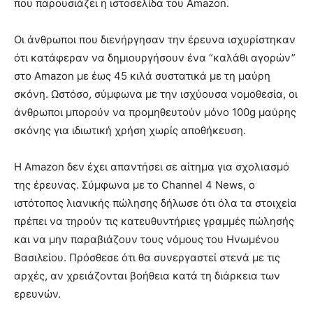
που παρουσιάζει η ιστοσελίδα του Amazon.
Οι άνθρωποι που διενήργησαν την έρευνα ισχυρίστηκαν
ότι κατάφεραν να δημιουργήσουν ένα “καλάθι αγορών”
στο Amazon με έως 45 κιλά συστατικά με τη μαύρη
σκόνη. Ωστόσο, σύμφωνα με την ισχύουσα νομοθεσία, οι
άνθρωποι μπορούν να προμηθευτούν μόνο 100g μαύρης
σκόνης για ιδιωτική χρήση χωρίς αποθήκευση.
Η Amazon δεν έχει απαντήσει σε αίτημα για σχολιασμό
της έρευνας. Σύμφωνα με το Channel 4 News, ο
ιστότοπος λιανικής πώλησης δήλωσε ότι όλα τα στοιχεία
πρέπει να τηρούν τις κατευθυντήριες γραμμές πώλησής
και να μην παραβιάζουν τους νόμους του Ηνωμένου
Βασιλείου. Πρόσθεσε ότι θα συνεργαστεί στενά με τις
αρχές, αν χρειάζονται βοήθεια κατά τη διάρκεια των
ερευνών.