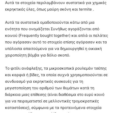
Αυτά τα στοιχεία περιλαμβάνουν συστατικά για χημικές
εκρηκτικές ύλες, όπως μαύρη σκόνη και termite .
Αυτά τα συστατικά ομαδοποιούνται κάτω από μια
ενότητα που ονομάζεται Συνήθως αγοράζονται από
κοινού (Frequently bought together) και απλά οι πελάτες
που αγόρασαν αυτό το στοιχείο επίσης αγόρασαν και τα
υπόλοιπα απαιτούμενα για να δημιουργηθεί η οικιακή
χειροποίητη βόμβα για δόλιο σκοπό.
Το φιτίλι ανάφλεξης, τα μικροσκοπικά ρουλεμάν τσέπης
και καρφιά ή βίδες, τα οποία συχνά χρησιμοποιούνται σε
συνδυασμό για εκρηκτικές συσκευές για τη
μεγιστοποίηση του αριθμού των θυμάτων κατά τη
διάρκεια μιας επίθεσης (είναι διαθέσιμα στο ευρύ κοινό
για να πειραματιστεί σε μελλοντικές τρομοκρατικές
καταστάσεις), σύμφωνα με τα προτεινόμενα στοιχεία