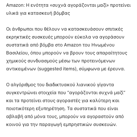
Amazon: Η ενότητα «συχνά αγοράζονται μαζί» προτείνει
υλικά για κατασκευή βόμβας
Οι άνθρωποι που θέλουν να κατασκευάσουν σπιτικές
εκρηκτικές συσκευές μπορούν εύκολα να αγοράσουν
συστατικά από βόμβα στο Amazon του Ηνωμένου
Βασιλείου, όπου μπορούν να βρουν τους απαραίτητους
χημικούς συνδυασμούς μέσω των προτεινόμενων
αντικειμένων (suggested items), σύμφωνα με έρευνα.
Ο αλγόριθμος του διαδικτυακού λιανικού γίγαντα
συγκεντρώνει στοιχεία που “αγοράζονται συχνά μαζί”
και τα προτείνει στους αγοραστές για καλύτερη και
ποιοτικότερη εξυπηρέτηση. Τα συστατικά που είναι
αβλαβή από μόνα τους, μπορούν να αγοραστούν από
κοινού για την παραγωγή εμπρηστικών συσκευών.