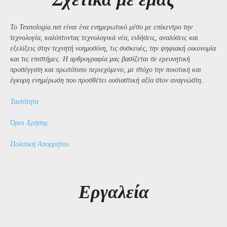
Το Texnologia.net είναι ένα ενημερωτικό μέσο με επίκεντρο την
τεχνολογία, καλύπτοντας τεχνολογικά νέα, ειδήσεις, αναλύσεις και
εξελίξεις στην τεχνητή νοημοσύνη, τις συσκευές, την ψηφιακή οικονομία
και τις επιστήμες. Η αρθρογραφία μας βασίζεται σε ερευνητική
προσέγγιση και πρωτότυπο περιεχόμενο, με στόχο την ποιοτική και
έγκυρη ενημέρωση που προσθέτει ουσιαστική αξία στον αναγνώστη..
Ταυτότητα
Όροι Χρήσης
Πολιτική Απορρήτου
Εργαλεία