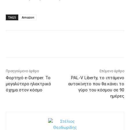
TAGS
Amazon
Προηγούμενο άρθρο
Επόμενο άρθρο
Φορτηγό e-Dumper. Το
PAL-V Liberty, το ιπτάμενο
μεγαλύτερο ηλεκτρικό
αυτοκίνητο που θα κάνει το
όχημα στον κόσμο
γύρο του κόσμου σε 90
ημέρες