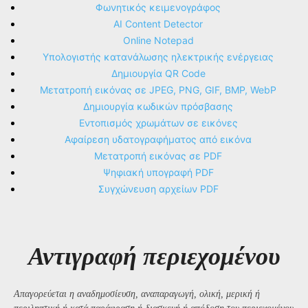
Φωνητικός κειμενογράφος
AI Content Detector
Online Notepad
Υπολογιστής κατανάλωσης ηλεκτρικής ενέργειας
Δημιουργία QR Code
Μετατροπή εικόνας σε JPEG, PNG, GIF, BMP, WebP
Δημιουργία κωδικών πρόσβασης
Εντοπισμός χρωμάτων σε εικόνες
Αφαίρεση υδατογραφήματος από εικόνα
Μετατροπή εικόνας σε PDF
Ψηφιακή υπογραφή PDF
Συγχώνευση αρχείων PDF
Αντιγραφή περιεχομένου
Απαγορεύεται η αναδημοσίευση, αναπαραγωγή, ολική, μερική ή