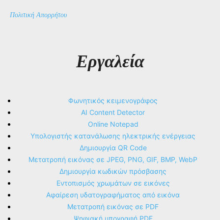
Πολιτική Απορρήτου
Εργαλεία
Φωνητικός κειμενογράφος
AI Content Detector
Online Notepad
Υπολογιστής κατανάλωσης ηλεκτρικής ενέργειας
Δημιουργία QR Code
Μετατροπή εικόνας σε JPEG, PNG, GIF, BMP, WebP
Δημιουργία κωδικών πρόσβασης
Εντοπισμός χρωμάτων σε εικόνες
Αφαίρεση υδατογραφήματος από εικόνα
Μετατροπή εικόνας σε PDF
Ψηφιακή υπογραφή PDF