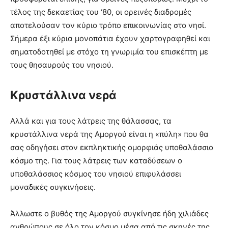
τέλος της δεκαετίας του ‘80, οι ορεινές διαδρομές
αποτελούσαν τον κύριο τρόπο επικοινωνίας στο νησί.
Σήμερα έξι κύρια μονοπάτια έχουν χαρτογραφηθεί και
σηματοδοτηθεί με στόχο τη γνωριμία του επισκέπτη με
τους θησαυρούς του νησιού.
Κρυστάλλινα νερά
Aλλά και για τους λάτρεις της θάλασσας, τα
κρυστάλλινα νερά της Aμοργού είναι η «πύλη» που θα
σας οδηγήσει στον εκπληκτικής ομορφιάς υποθαλάσσιο
κόσμο της. Για τους λάτρεις των καταδύσεων ο
υποθαλάσσιος κόσμος του νησιού επιφυλάσσει
μοναδικές συγκινήσεις.
Άλλωστε ο βυθός της Aμοργού συγκίνησε ήδη χιλιάδες
ανθρώπους σε όλο τον κόσμο μέσα από τις σκηνές της