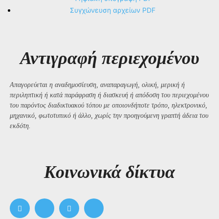
Συγχώνευση αρχείων PDF
Αντιγραφή περιεχομένου
Απαγορεύεται η αναδημοσίευση, αναπαραγωγή, ολική, μερική ή
περιληπτική ή κατά παράφραση ή διασκευή ή απόδοση του περιεχομένου
του παρόντος διαδικτυακού τόπου με οποιονδήποτε τρόπο, ηλεκτρονικό,
μηχανικό, φωτοτυπικό ή άλλο, χωρίς την προηγούμενη γραπτή άδεια του
εκδότη.
Kοινωνικά δίκτυα