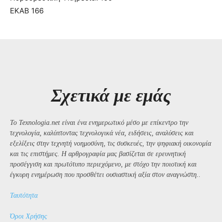
ΕΚΑΒ 166
Σχετικά με εμάς
Το Texnologia.net είναι ένα ενημερωτικό μέσο με επίκεντρο την
τεχνολογία, καλύπτοντας τεχνολογικά νέα, ειδήσεις, αναλύσεις και
εξελίξεις στην τεχνητή νοημοσύνη, τις συσκευές, την ψηφιακή οικονομία
και τις επιστήμες. Η αρθρογραφία μας βασίζεται σε ερευνητική
προσέγγιση και πρωτότυπο περιεχόμενο, με στόχο την ποιοτική και
έγκυρη ενημέρωση που προσθέτει ουσιαστική αξία στον αναγνώστη..
Ταυτότητα
Όροι Χρήσης