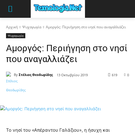
Αρχική
Ψυχαγωγία
Αμοργός: Περιήγηση στο νησί που αναγαλλιάζει
Ψυχαγωγία
Αμοργός: Περιήγηση στο νησί
που αναγαλλιάζει
By
Στέλιος Θεοδωρίδης
13 Οκτωβρίου 2019
619
0
Το νησί του «Απέραντου Γαλάζιου», η ήσυχη και