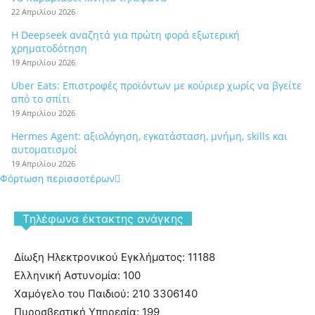
22 Απριλίου 2026
Η Deepseek αναζητά για πρώτη φορά εξωτερική
χρηματοδότηση
19 Απριλίου 2026
Uber Eats: Επιστροφές προϊόντων με κούριερ χωρίς να βγείτε
από το σπίτι
19 Απριλίου 2026
Hermes Agent: αξιολόγηση, εγκατάσταση, μνήμη, skills και
αυτοματισμοί
19 Απριλίου 2026
Φόρτωση περισσοτέρων
Tηλέφωνα έκτακτης ανάγκης
Δίωξη Ηλεκτρονικού Εγκλήματος: 11188
Ελληνική Αστυνομία: 100
Χαμόγελο του Παιδιού: 210 3306140
Πυροσβεστική Υπηρεσία: 199