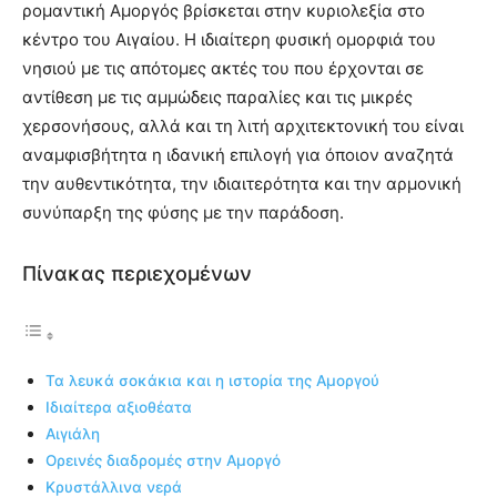
ρομαντική Αμοργός βρίσκεται στην κυριολεξία στο
κέντρο του Aιγαίου. H ιδιαίτερη φυσική ομορφιά του
νησιού με τις απότομες ακτές του που έρχονται σε
αντίθεση με τις αμμώδεις παραλίες και τις μικρές
χερσονήσους, αλλά και τη λιτή αρχιτεκτονική του είναι
αναμφισβήτητα η ιδανική επιλογή για όποιον αναζητά
την αυθεντικότητα, την ιδιαιτερότητα και την αρμονική
συνύπαρξη της φύσης με την παράδοση.
Πίνακας περιεχομένων
Τα λευκά σοκάκια και η ιστορία της Αμοργού
Iδιαίτερα αξιοθέατα
Αιγιάλη
Ορεινές διαδρομές στην Αμοργό
Κρυστάλλινα νερά