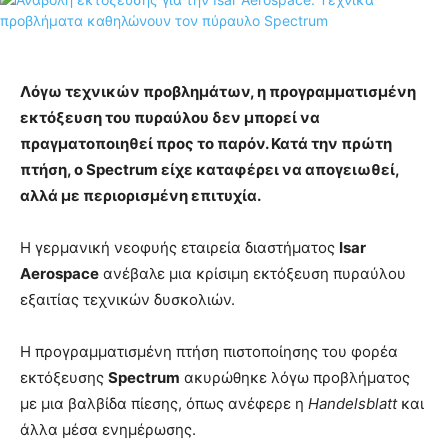
Λόγω τεχνικών προβλημάτων, η προγραμματισμένη
εκτόξευση του πυραύλου δεν μπορεί να
πραγματοποιηθεί προς το παρόν. Κατά την πρώτη
πτήση, ο Spectrum είχε καταφέρει να απογειωθεί,
αλλά με περιορισμένη επιτυχία.
Η γερμανική νεοφυής εταιρεία διαστήματος
Isar
Aerospace
ανέβαλε μια κρίσιμη εκτόξευση πυραύλου
εξαιτίας τεχνικών δυσκολιών.
Η προγραμματισμένη πτήση πιστοποίησης του φορέα
εκτόξευσης
Spectrum
ακυρώθηκε λόγω προβλήματος
με μια βαλβίδα πίεσης, όπως ανέφερε η
Handelsblatt
και
άλλα μέσα ενημέρωσης.