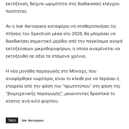
εκτόξευση, δείχνει ωριμότητα στις διαδικασίες ελέγχου
ποιότητας.
Αν η Isar Aerospace καταφέρει να σταθεροποιήσει τις
πτήσεις του Spectrum μέσα στο 2026, θα μπορέσει να
διεκδικήσει σημαντικό μερίδιο από την παγκόσμια αγορά
εκτοξεύσεων μικροδορυφόρων, η οποία αναμένεται να
εκτοξευθεί σε αξία τα επόμενα χρόνια.
Η νέα μονάδα παραγωγής στο Μόναχο, που
αναφέρθηκε νωρίτερα, είναι το κλειδί για να περάσει η
εταιρεία από την φάση του “πρωτοτύπου” στη φάση της
“βιομηχανικής παραγωγής”, μειώνοντας δραστικά το
κόστος ανά κιλό φορτίου.
TAGS
Isar Aerospace