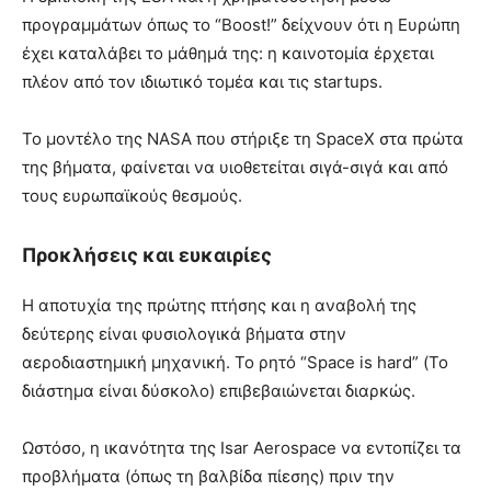
προγραμμάτων όπως το “Boost!” δείχνουν ότι η Ευρώπη
έχει καταλάβει το μάθημά της: η καινοτομία έρχεται
πλέον από τον ιδιωτικό τομέα και τις startups.
Το μοντέλο της NASA που στήριξε τη SpaceX στα πρώτα
της βήματα, φαίνεται να υιοθετείται σιγά-σιγά και από
τους ευρωπαϊκούς θεσμούς.
Προκλήσεις και ευκαιρίες
Η αποτυχία της πρώτης πτήσης και η αναβολή της
δεύτερης είναι φυσιολογικά βήματα στην
αεροδιαστημική μηχανική. Το ρητό “Space is hard” (Το
διάστημα είναι δύσκολο) επιβεβαιώνεται διαρκώς.
Ωστόσο, η ικανότητα της Isar Aerospace να εντοπίζει τα
προβλήματα (όπως τη βαλβίδα πίεσης) πριν την