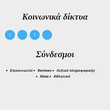
Kοινωνικά δίκτυα
Σύνδεσμοι
Επικοινωνία
Reviews
Λεξικό πληροφορικής
Niata
Αθλητικά