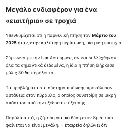
Μεγάλο ενδιαφέρον για ένα
«εισιτήριο» σε τροχιά
Υπενθυμίζεται ότι η παρθενική πτήση τον
Μάρτιο του
2025
ήταν, στην καλύτερη περίπτωση, μια μισή επιτυχία.
Σύμφωνα με την Isar Aerospace, αν και συλλέχθηκαν
όλα τα σημαντικά δεδομένα, η ίδια η πτήση διήρκεσε
μόλις 30 δευτερόλεπτα.
Τα προβλήματα στο σύστημα πρόωσης προκάλεσαν
αστάθεια στον πύραυλο, ο οποίος συνετρίβη σε μικρή
απόσταση από την εξέδρα εκτόξευσης.
Παρόλα αυτά, η ζήτηση για μια θέση στον Spectrum
φαίνεται να είναι μεγάλη. Η εταιρεία δηλώνει ότι