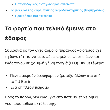
Ο τεχνολογικός ανταγωνισμός εντείνεται
Το μέλλον της ευρωπαϊκής αεροδιαστημικής βιομηχανίας
Προκλήσεις και ευκαιρίες
Το φορτίο που τελικά έμεινε στο
έδαφος
Σύμφωνα με τον σχεδιασμό, ο πύραυλος –ο οποίος έχει
τη δυνατότητα να μεταφέρει ωφέλιμο φορτίο έως και
ενός τόνου σε χαμηλή γήινη τροχιά (LEO)– θα μετέφερε:
Πέντε μικρούς δορυφόρους (μεταξύ άλλων και από
το TU Berlin).
Ένα επιπλέον πείραμα.
Προς το παρόν, δεν είναι γνωστό πότε θα επιχειρηθεί
νέα προσπάθεια εκτόξευσης.