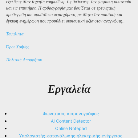
εξελίξεις στην τεχνητή νοημοσύνη, τις συσκευές, την ψηφιακή οικονομία
και τις επιστήμες. Η αρθρογραφία μας βασίζεται σε ερευνητική
προσέγγιση και πρωτότυπο περιεχόμενο, με στόχο την ποιοτική και
έγκυρη ενημέρωση που προσθέτει ουσιαστική αξία στον αναγνώστη..
Ταυτότητα
Όροι Χρήσης
Πολιτική Απορρήτου
Εργαλεία
Φωνητικός κειμενογράφος
AI Content Detector
Online Notepad
Υπολογιστής κατανάλωσης ηλεκτρικής ενέργειας