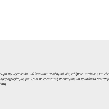
ντρο την τεχνολογία, καλύπτοντας τεχνολογικά νέα, ειδήσεις, αναλύσεις και εξε
Η αρθρογραφία μας βασίζεται σε ερευνητική προσέγγιση και πρωτότυπο περιεχόμ
ώστη..