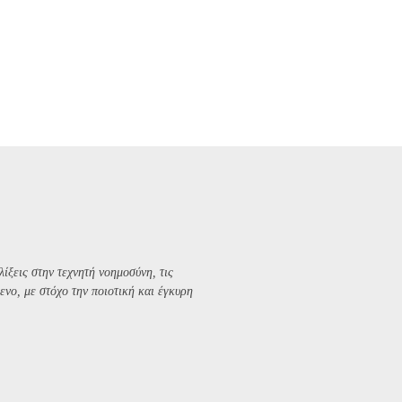
λίξεις στην τεχνητή νοημοσύνη, τις
ενο, με στόχο την ποιοτική και έγκυρη