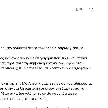
591
0
είξει την ανθεκτικότητα των αλεξίσφαιρων γιλέκων.
σός κανόνας για κάθε επιχείρηση που θέλει να φτάσει
τίας πήρε αυτή τη συμβουλή κατάκαρδα, αφού ήταν
 να αποδειχθεί η αποτελεσματικότητα των αλεξίσφαιρων
ιδιοκτήτης της MC Armor – μιας εταιρείας που ειδικεύεται
ση στην υψηλή ραπτική και έχουν σχεδιαστεί για να
νήθως ογκώδες γιλέκο, το οποίο παραπέμπει σε
ειστικά τα σώματα ασφαλείας