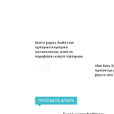
Εκατό χώρες διαθέτουν
εμπορικό λογισμικό
κατασκοπείας ικανό να
παραβιάσει κινητά τηλέφωνα
Uber Eats:
προϊόντων 
βγείτε από 
ΠΡΌΣΦΑΤΑ ΆΡΘΡΑ