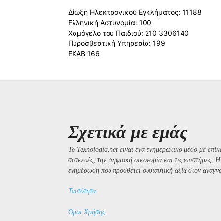
Δίωξη Ηλεκτρονικού Εγκλήματος: 11188
Ελληνική Αστυνομία: 100
Χαμόγελο του Παιδιού: 210 3306140
Πυροσβεστική Υπηρεσία: 199
ΕΚΑΒ 166
Σχετικά με εμάς
Το Texnologia.net είναι ένα ενημερωτικό μέσο με επίκε
συσκευές, την ψηφιακή οικονομία και τις επιστήμες. 
ενημέρωση που προσθέτει ουσιαστική αξία στον αναγν
Ταυτότητα
Όροι Χρήσης