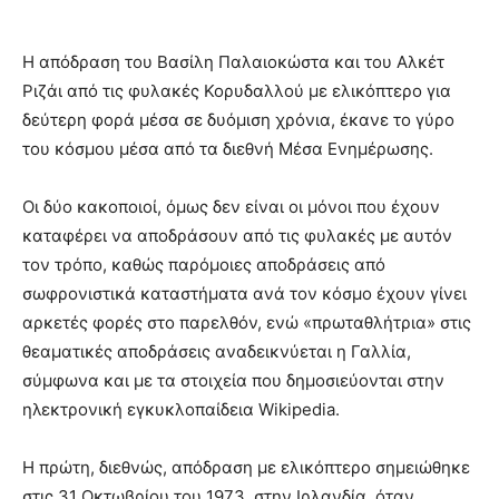
Η απόδραση του Βασίλη Παλαιοκώστα και του Αλκέτ
Ριζάι από τις φυλακές Κορυδαλλού με ελικόπτερο για
δεύτερη φορά μέσα σε δυόμιση χρόνια, έκανε το γύρο
του κόσμου μέσα από τα διεθνή Μέσα Ενημέρωσης.
Οι δύο κακοποιοί, όμως δεν είναι οι μόνοι που έχουν
καταφέρει να αποδράσουν από τις φυλακές με αυτόν
τον τρόπο, καθώς παρόμοιες αποδράσεις από
σωφρονιστικά καταστήματα ανά τον κόσμο έχουν γίνει
αρκετές φορές στο παρελθόν, ενώ «πρωταθλήτρια» στις
θεαματικές αποδράσεις αναδεικνύεται η Γαλλία,
σύμφωνα και με τα στοιχεία που δημοσιεύονται στην
ηλεκτρονική εγκυκλοπαίδεια Wikipedia.
Η πρώτη, διεθνώς, απόδραση με ελικόπτερο σημειώθηκε
στις 31 Οκτωβρίου του 1973, στην Ιρλανδία, όταν