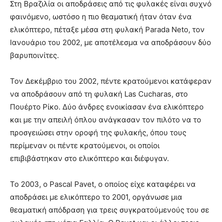
Στη Βραζιλία οι αποδράσεις από τις φυλακές είναι συχνό
φαινόμενο, ωστόσο η πιο θεαματική ήταν όταν ένα
ελικόπτερο, πέταξε μέσα στη φυλακή Parada Neto, τον
Ιανουάριο του 2002, με αποτέλεσμα να αποδράσουν δύο
βαρυποινίτες.
Τον Δεκέμβριο του 2002, πέντε κρατούμενοι κατάφεραν
να αποδράσουν από τη φυλακή Las Cucharas, στο
Πουέρτο Ρίκο. Δύο άνδρες ενοικίασαν ένα ελικόπτερο
και με την απειλή όπλου ανάγκασαν τον πιλότο να το
προσγειώσει στην οροφή της φυλακής, όπου τους
περίμεναν οι πέντε κρατούμενοι, οι οποίοι
επιβιβάστηκαν στο ελικόπτερο και διέφυγαν.
Το 2003, ο Pascal Pavet, ο οποίος είχε καταφέρει να
αποδράσει με ελικόπτερο το 2001, οργάνωσε μια
θεαματική απόδραση για τρεις συγκρατούμενούς του σε