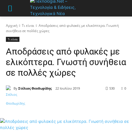
Αρχική
Τι είναι
Αποδράσεις από φυλακές με ελικόπτερα. Γνωστή
συνήθεια σε πολλές χώρες
Τι είναι
Αποδράσεις από φυλακές με
ελικόπτερα. Γνωστή συνήθεια
σε πολλές χώρες
By
Στέλιος Θεοδωρίδης
22 Ιουλίου 2019
530
0