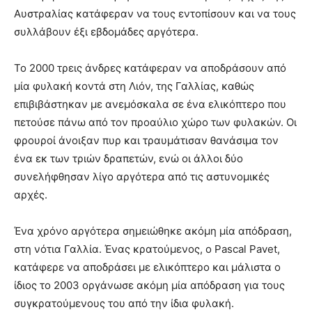
Αυστραλίας κατάφεραν να τους εντοπίσουν και να τους
συλλάβουν έξι εβδομάδες αργότερα.
Το 2000 τρεις άνδρες κατάφεραν να αποδράσουν από
μία φυλακή κοντά στη Λιόν, της Γαλλίας, καθώς
επιβιβάστηκαν με ανεμόσκαλα σε ένα ελικόπτερο που
πετούσε πάνω από τον προαύλιο χώρο των φυλακών. Οι
φρουροί άνοιξαν πυρ και τραυμάτισαν θανάσιμα τον
ένα εκ των τριών δραπετών, ενώ οι άλλοι δύο
συνελήφθησαν λίγο αργότερα από τις αστυνομικές
αρχές.
Ένα χρόνο αργότερα σημειώθηκε ακόμη μία απόδραση,
στη νότια Γαλλία. Ένας κρατούμενος, ο Pascal Pavet,
κατάφερε να αποδράσει με ελικόπτερο και μάλιστα ο
ίδιος το 2003 οργάνωσε ακόμη μία απόδραση για τους
συγκρατούμενους του από την ίδια φυλακή.