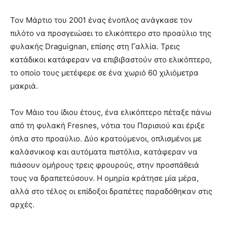
Τον Μάρτιο του 2001 ένας ένοπλος ανάγκασε τον
πιλότο να προσγειώσει το ελικόπτερο στο προαύλιο της
φυλακής Draguignan, επίσης στη Γαλλία. Τρεις
κατάδικοι κατάφεραν να επιβιβαστούν στο ελικόπτερο,
το οποίο τους μετέφερε σε ένα χωριό 60 χιλιόμετρα
μακριά.
Τον Μάιο του ίδιου έτους, ένα ελικόπτερο πέταξε πάνω
από τη φυλακή Fresnes, νότια του Παρισιού και έριξε
όπλα στο προαύλιο. Δύο κρατούμενοι, οπλισμένοι με
καλάσνικοφ και αυτόματα πιστόλια, κατάφεραν να
πιάσουν ομήρους τρεις φρουρούς, στην προσπάθειά
τους να δραπετεύσουν. Η ομηρία κράτησε μία μέρα,
αλλά στο τέλος οι επίδοξοι δραπέτες παραδόθηκαν στις
αρχές.