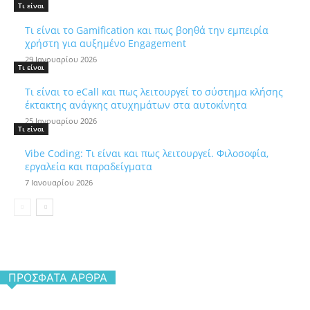
Τι είναι
Τι είναι το Gamification και πως βοηθά την εμπειρία
χρήστη για αυξημένο Engagement
29 Ιανουαρίου 2026
Τι είναι
Τι είναι το eCall και πως λειτουργεί το σύστημα κλήσης
έκτακτης ανάγκης ατυχημάτων στα αυτοκίνητα
25 Ιανουαρίου 2026
Τι είναι
Vibe Coding: Τι είναι και πως λειτουργεί. Φιλοσοφία,
εργαλεία και παραδείγματα
7 Ιανουαρίου 2026
ΠΡΌΣΦΑΤΑ ΆΡΘΡΑ