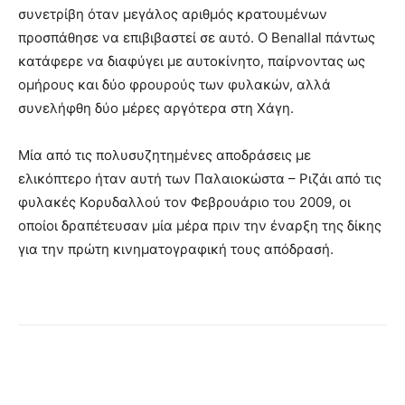
συνετρίβη όταν μεγάλος αριθμός κρατουμένων
προσπάθησε να επιβιβαστεί σε αυτό. Ο Benallal πάντως
κατάφερε να διαφύγει με αυτοκίνητο, παίρνοντας ως
ομήρους και δύο φρουρούς των φυλακών, αλλά
συνελήφθη δύο μέρες αργότερα στη Χάγη.
Μία από τις πολυσυζητημένες αποδράσεις με
ελικόπτερο ήταν αυτή των Παλαιοκώστα – Ριζάι από τις
φυλακές Κορυδαλλού τον Φεβρουάριο του 2009, οι
οποίοι δραπέτευσαν μία μέρα πριν την έναρξη της δίκης
για την πρώτη κινηματογραφική τους απόδρασή.