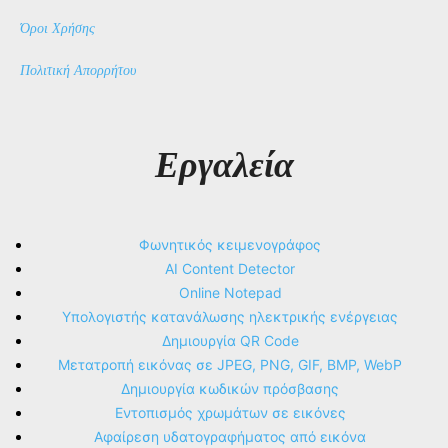
Όροι Χρήσης
Πολιτική Απορρήτου
Εργαλεία
Φωνητικός κειμενογράφος
AI Content Detector
Online Notepad
Υπολογιστής κατανάλωσης ηλεκτρικής ενέργειας
Δημιουργία QR Code
Μετατροπή εικόνας σε JPEG, PNG, GIF, BMP, WebP
Δημιουργία κωδικών πρόσβασης
Εντοπισμός χρωμάτων σε εικόνες
Αφαίρεση υδατογραφήματος από εικόνα