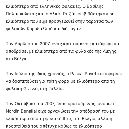
ελικόπτερο από ελληνικές φυλακές. Ο Βασίλης
Παλαιοκώστας και ο Αλκέτ Ριτζάι, επιβιβάστηκαν σε
ελικόπτερο που είχε προσγειωθεί στην ταράτσα των
φυλακών Κορυδαλλού και διέφυγαν.
Τον Απρίλιο του 2007, ένας κρατούμενος κατάφερε να
αποδράσει με ελικόπτερο από τις φυλακές της Λιέγης
στο Βέλγιο.
Τον Ιούλιο της ίδιας χρονιάς, ο Pascal Pavet καταφέρνει
να δραπετεύσει για τρίτη φορά με ελικόπτερο από τη
φυλακή Grasse, στη Γαλλία.
Τον Οκτώβριο του 2007, ένας κρατούμενος, ονόματι
Nordin Benallal είχε οργανώσει την απόδρασή του με
ελικόπτερο από τη φυλακή Ittre, στο Βέλγιο, αλλά η
προσπάθειά του απέτυχε καθώς το ελικόπτερο