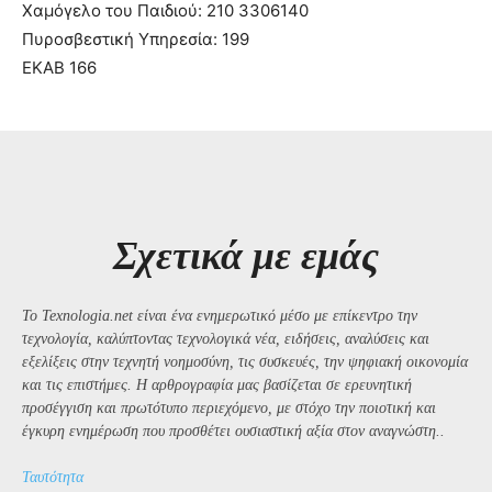
Χαμόγελο του Παιδιού: 210 3306140
Πυροσβεστική Υπηρεσία: 199
ΕΚΑΒ 166
Σχετικά με εμάς
Το Texnologia.net είναι ένα ενημερωτικό μέσο με επίκεντρο την
τεχνολογία, καλύπτοντας τεχνολογικά νέα, ειδήσεις, αναλύσεις και
εξελίξεις στην τεχνητή νοημοσύνη, τις συσκευές, την ψηφιακή οικονομία
και τις επιστήμες. Η αρθρογραφία μας βασίζεται σε ερευνητική
προσέγγιση και πρωτότυπο περιεχόμενο, με στόχο την ποιοτική και
έγκυρη ενημέρωση που προσθέτει ουσιαστική αξία στον αναγνώστη..
Ταυτότητα