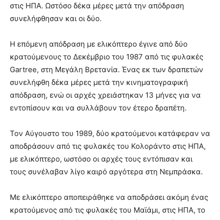
στις ΗΠΑ. Ωστόσο δέκα μέρες μετά την απόδραση
συνελήφθησαν και οι δύο.
Η επόμενη απόδραση με ελικόπτερο έγινε από δύο
κρατούμενους το Δεκέμβριο του 1987 από τις φυλακές
Gartree, στη Μεγάλη Βρετανία. Ένας εκ των δραπετών
συνελήφθη δέκα μέρες μετά την κινηματογραφική
απόδραση, ενώ οι αρχές χρειάστηκαν 13 μήνες για να
εντοπίσουν και να συλλάβουν τον έτερο δραπέτη.
Τον Αύγουστο του 1989, δύο κρατούμενοι κατάφεραν να
αποδράσουν από τις φυλακές του Κολοράντο στις ΗΠΑ,
με ελικόπτερο, ωστόσο οι αρχές τους εντόπισαν και
τους συνέλαβαν λίγο καιρό αργότερα στη Νεμπράσκα.
Με ελικόπτερο αποπειράθηκε να αποδράσει ακόμη ένας
κρατούμενος από τις φυλακές του Μαϊάμι, στις ΗΠΑ, το