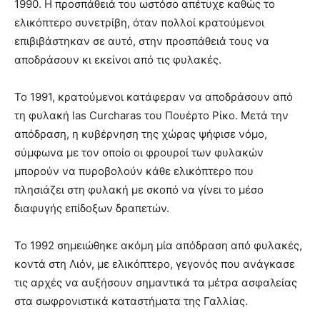
1990. Η προσπάθειά του ωστόσο απέτυχε καθώς το
ελικόπτερο συνετρίβη, όταν πολλοί κρατούμενοι
επιβιβάστηκαν σε αυτό, στην προσπάθειά τους να
αποδράσουν κι εκείνοι από τις φυλακές.
Το 1991, κρατούμενοι κατάφεραν να αποδράσουν από
τη φυλακή las Curcharas του Πουέρτο Ρίκο. Μετά την
απόδραση, η κυβέρνηση της χώρας ψήφισε νόμο,
σύμφωνα με τον οποίο οι φρουροί των φυλακών
μπορούν να πυροβολούν κάθε ελικόπτερο που
πλησιάζει στη φυλακή με σκοπό να γίνει το μέσο
διαφυγής επίδοξων δραπετών.
Το 1992 σημειώθηκε ακόμη μία απόδραση από φυλακές,
κοντά στη Λιόν, με ελικόπτερο, γεγονός που ανάγκασε
τις αρχές να αυξήσουν σημαντικά τα μέτρα ασφαλείας
στα σωφρονιστικά καταστήματα της Γαλλίας.