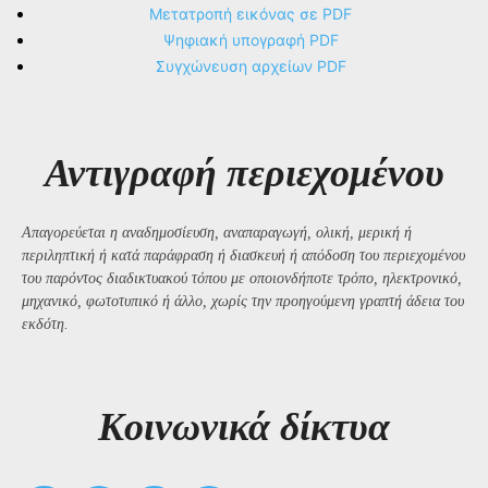
Μετατροπή εικόνας σε PDF
Ψηφιακή υπογραφή PDF
Συγχώνευση αρχείων PDF
Αντιγραφή περιεχομένου
Απαγορεύεται η αναδημοσίευση, αναπαραγωγή, ολική, μερική ή
περιληπτική ή κατά παράφραση ή διασκευή ή απόδοση του περιεχομένου
του παρόντος διαδικτυακού τόπου με οποιονδήποτε τρόπο, ηλεκτρονικό,
μηχανικό, φωτοτυπικό ή άλλο, χωρίς την προηγούμενη γραπτή άδεια του
εκδότη.
Kοινωνικά δίκτυα