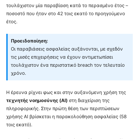
τουλάχιστον μία παραβίαση κατά το περασμένο έτος –
ποσοστό που ήταν στο 42 τοις εκατό το προηγούμενο
έτος.
Προειδοποίηση:
Οι παραβιάσεις ασφαλείας αυξάνονται, με σχεδόν
τις μισές επιχειρήσεις να έχουν αντιμετωπίσει
τουλάχιστον ένα περιστατικό breach τον τελευταίο
χρόνο.
Η έρευνα ρίχνει φως και στην αυξανόμενη χρήση της
τεχνητής νοημοσύνης (AI)
στη διαχείριση της
πληροφορικής. Στην πρώτη θέση των περιπτώσεων
χρήσης AI βρίσκεται η παρακολούθηση ασφαλείας (58
τοις εκατό).