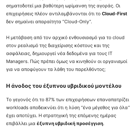
σηματοδοτεί μια βαθύτερη ωρίμανση της αγοράς. Οι
επιχειρήσεις πλέον αντιλαμβάνονται ότι το
Cloud-First
δεν σημαίνει απαραίτητα “Cloud-Only”.
Η μετάβαση από τον αρχικό ενθουσιασμό για το cloud
στον ρεαλισμό της διαχείρισης κόστους και της
ασφάλειας, δημιουργεί νέα δεδομένα για τους IT
Managers. Πώς πρέπει όμως να κινηθούν οι οργανισμοί
για να αποφύγουν τα λάθη του παρελθόντος;
Η άνοδος του έξυπνου υβριδικού μοντέλου
Το γεγονός ότι το 87% των επιχειρήσεων επαναπατρίζει
workloads αποδεικνύει ότι η λύση “ένα μέγεθος για όλα”
έχει αποτύχει. Η στρατηγική της επόμενης ημέρας
επιβάλλει μια
έξυπνη υβριδική προσέγγιση
.