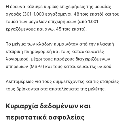
Η έρευνα κάλυψε κυρίως επιχειρήσεις της μεσαίας
αγοράς (301-1.000 εργαζόμενοι, 48 τοις εκατό) και του
τομέα των μεγάλων επιχειρήσεων (από 1.001
εργαζόμενους και άνω, 45 τοις εκατό).
Το μείγμα των κλάδων κυμαινόταν από την κλασική
εταιρική πληροφορική και τους κατασκευαστές
λογισμικού, μέχρι τους παρόχους διαχειριζόμενων
υπηρεσιών (MSPs) και τους κατασκευαστές υλικού.
Λεπτομέρειες για τους συμμετέχοντες και τις εταιρείες
τους βρίσκονται στα αποτελέσματα της μελέτης.
Κυριαρχία δεδομένων και
περιστατικά ασφαλείας