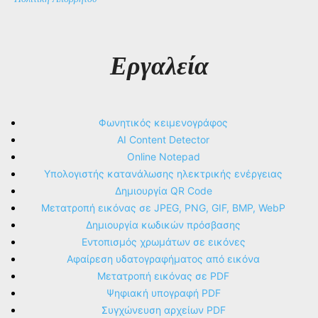
Εργαλεία
Φωνητικός κειμενογράφος
AI Content Detector
Online Notepad
Υπολογιστής κατανάλωσης ηλεκτρικής ενέργειας
Δημιουργία QR Code
Μετατροπή εικόνας σε JPEG, PNG, GIF, BMP, WebP
Δημιουργία κωδικών πρόσβασης
Εντοπισμός χρωμάτων σε εικόνες
Αφαίρεση υδατογραφήματος από εικόνα
Μετατροπή εικόνας σε PDF
Ψηφιακή υπογραφή PDF
Συγχώνευση αρχείων PDF