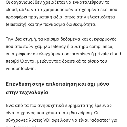
Οι οργανισμοί δεν χρειάζεται να εγκαταλείψουν το
cloud, αλλά να το χρησιμοποιούν στοχευμένα εκεί που
προσφέρει πραγματική αξία, όπως στην ελαστικότητα
(elasticity) και την παγκόσμια διαθεσιμότητα.
Την ίδια στιγμή, τα κρίσιμα δεδομένα και οι εφαρμογές
που απαιτούν χαμηλό latency ή αυστηρό compliance,
επιστρέφουν σε ελεγχόμενα on-premises ή private cloud
περιβάλλοντα, μειώνοντας δραστικά το ρίσκο του
vendor lock-in.
Επένδυση στην απλοποίηση και όχι μόνο
στην τεχνολογία
Ένα από τα πιο ανησυχητικά ευρήματα της έρευνας
είναι ο χρόνος που χάνεται στη διαχείριση. Οι
σύγχρονες λύσεις VDI οφείλουν να είναι “αόρατες” για