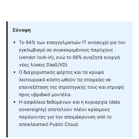
Σύνοψη
Το 94% των επαγγελματιών IT ανησυχεί για τον
εγκλωβισμό σε συγκεκριμένους παρόχους
(vendor lock-in), ενώ το 66% αναζητά ενεργά
νέες λύσεις DaaS/VDI.
Ο διαχειριστικός φόρτος και τα κρυφά
λειτουργικά κόστη ωθούν τις εταιρείες σε
επανεξέταση της στρατηγικής τους και στροφή
προς υβριδικά μοντέλα.
Η ασφάλεια δεδομένων και η κυριαρχία (data
sovereignty) αποτελούν πλέον κρίσιμους
παράγοντες για την απομάκρυνση από το
αποκλειστικό Public Cloud.