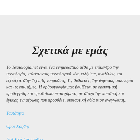
Σχετικά με εμάς
Το Texnologia.net είναι ένα ενημερωτικό μέσο με επίκεντρο την
τεχνολογία, καλύπτοντας τεχνολογικά νέα, ειδήσεις, αναλύσεις και
εξελίξεις στην τεχνητή νοημοσύνη, τις συσκευές, την ψηφιακή οικονομία
και τις επιστήμες. Η αρθρογραφία μας βασίζεται σε ερευνητική
προσέγγιση και πρωτότυπο περιεχόμενο, με στόχο την ποιοτική και
έγκυρη ενημέρωση που προσθέτει ουσιαστική αξία στον αναγνώστη..
Ταυτότητα
Όροι Χρήσης
Πολιτική Απορρήτου