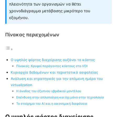
πλειονότητα των οργανισμών να θέτει
χρονοδιάγραμμα μετάβασης μικρότερο του
εξαμήνου.
Πίνακας περιεχομένων
Ο υψηλός φόρτος διαχείρισης αυξάνει το κόστος
Πίνακας: Κρυφοί παράγοντες κόστους στο VDI
Κυριαρχία δεδομένων και περιστατικά ασφαλείας
Ανάλυση και στρατηγικές για την επόμενη ημέρα του
virtualization
Η άνοδος του έξυπνου υβριδικού μοντέλου
Επένδυση στην απλοποίηση και όχι μόνο στην τεχνολογία
Το στοίχημα του AI και η οικονομική διαφάνεια
Ο υψηλός φόρτος διαχείρισης