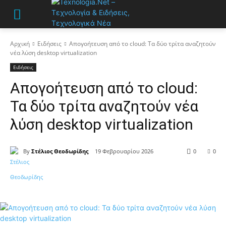
Αρχική
Ειδήσεις
Απογοήτευση από το cloud: Τα δύο τρίτα αναζητούν
νέα λύση desktop virtualization
Ειδήσεις
Απογοήτευση από το cloud:
Τα δύο τρίτα αναζητούν νέα
λύση desktop virtualization
By
Στέλιος Θεοδωρίδης
19 Φεβρουαρίου 2026
0
0