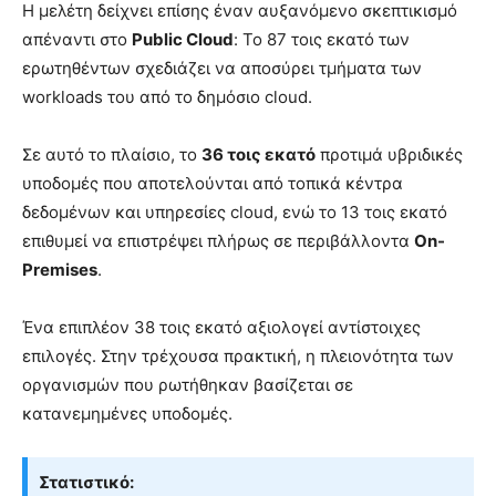
Η μελέτη δείχνει επίσης έναν αυξανόμενο σκεπτικισμό
απέναντι στο
Public Cloud
: Το 87 τοις εκατό των
ερωτηθέντων σχεδιάζει να αποσύρει τμήματα των
workloads του από το δημόσιο cloud.
Σε αυτό το πλαίσιο, το
36 τοις εκατό
προτιμά υβριδικές
υποδομές που αποτελούνται από τοπικά κέντρα
δεδομένων και υπηρεσίες cloud, ενώ το 13 τοις εκατό
επιθυμεί να επιστρέψει πλήρως σε περιβάλλοντα
On-
Premises
.
Ένα επιπλέον 38 τοις εκατό αξιολογεί αντίστοιχες
επιλογές. Στην τρέχουσα πρακτική, η πλειονότητα των
οργανισμών που ρωτήθηκαν βασίζεται σε
κατανεμημένες υποδομές.
Στατιστικό: