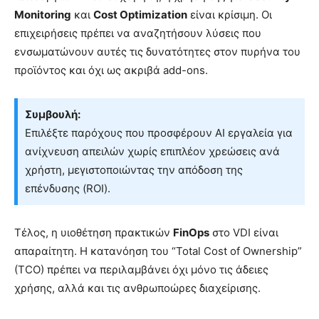
Monitoring
και
Cost Optimization
είναι κρίσιμη. Οι
επιχειρήσεις πρέπει να αναζητήσουν λύσεις που
ενσωματώνουν αυτές τις δυνατότητες στον πυρήνα του
προϊόντος και όχι ως ακριβά add-ons.
Συμβουλή:
Επιλέξτε παρόχους που προσφέρουν AI εργαλεία για
ανίχνευση απειλών χωρίς επιπλέον χρεώσεις ανά
χρήστη, μεγιστοποιώντας την απόδοση της
επένδυσης (ROI).
Τέλος, η υιοθέτηση πρακτικών
FinOps
στο VDI είναι
απαραίτητη. Η κατανόηση του “Total Cost of Ownership”
(TCO) πρέπει να περιλαμβάνει όχι μόνο τις άδειες
χρήσης, αλλά και τις ανθρωποώρες διαχείρισης.