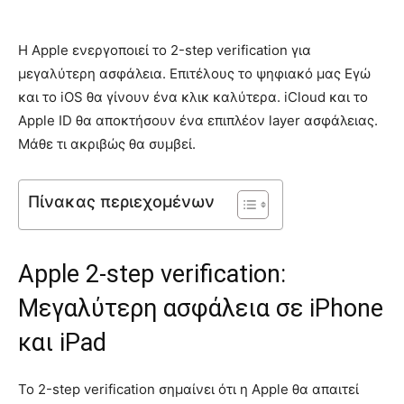
Η Apple ενεργοποιεί το 2-step verification για
μεγαλύτερη ασφάλεια. Επιτέλους το ψηφιακό μας Εγώ
και το iOS θα γίνουν ένα κλικ καλύτερα. iCloud και το
Apple ID θα αποκτήσουν ένα επιπλέον layer ασφάλειας.
Μάθε τι ακριβώς θα συμβεί.
Πίνακας περιεχομένων
Apple 2-step verification:
Μεγαλύτερη ασφάλεια σε iPhone
και iPad
Το 2-step verification σημαίνει ότι η Apple θα απαιτεί