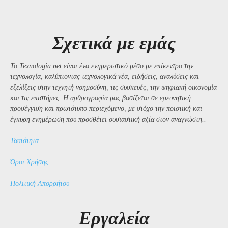
Σχετικά με εμάς
Το Texnologia.net είναι ένα ενημερωτικό μέσο με επίκεντρο την
τεχνολογία, καλύπτοντας τεχνολογικά νέα, ειδήσεις, αναλύσεις και
εξελίξεις στην τεχνητή νοημοσύνη, τις συσκευές, την ψηφιακή οικονομία
και τις επιστήμες. Η αρθρογραφία μας βασίζεται σε ερευνητική
προσέγγιση και πρωτότυπο περιεχόμενο, με στόχο την ποιοτική και
έγκυρη ενημέρωση που προσθέτει ουσιαστική αξία στον αναγνώστη..
Ταυτότητα
Όροι Χρήσης
Πολιτική Απορρήτου
Εργαλεία