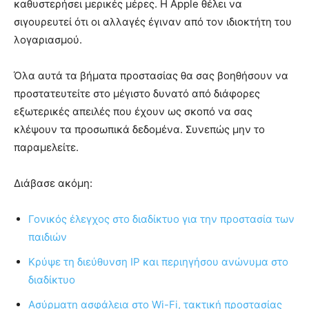
καθυστερήσει μερικές μέρες. Η Apple θέλει να
σιγουρευτεί ότι οι αλλαγές έγιναν από τον ιδιοκτήτη του
λογαριασμού.
Όλα αυτά τα βήματα προστασίας θα σας βοηθήσουν να
προστατευτείτε στο μέγιστο δυνατό από διάφορες
εξωτερικές απειλές που έχουν ως σκοπό να σας
κλέψουν τα προσωπικά δεδομένα. Συνεπώς μην το
παραμελείτε.
Διάβασε ακόμη:
Γονικός έλεγχος στο διαδίκτυο για την προστασία των
παιδιών
Κρύψε τη διεύθυνση IP και περιηγήσου ανώνυμα στο
διαδίκτυο
Ασύρματη ασφάλεια στο Wi-Fi, τακτική προστασίας