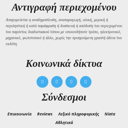
Αντιγραφή περιεχομένου
Απαγορεύεται η αναδημοσίευση, αναπαραγωγή, ολική, μερική ή
περιληπτική ή κατά παράφραση ή διασκευή ή απόδοση του περιεχομένου
του παρόντος διαδικτυακού τόπου με οποιονδήποτε τρόπο, ηλεκτρονικό,
μηχανικό, φωτοτυπικό ή άλλο, χωρίς την προηγούμενη γραπτή άδεια του
εκδότη.
Kοινωνικά δίκτυα
Σύνδεσμοι
Επικοινωνία
Reviews
Λεξικό πληροφορικής
Niata
Αθλητικά