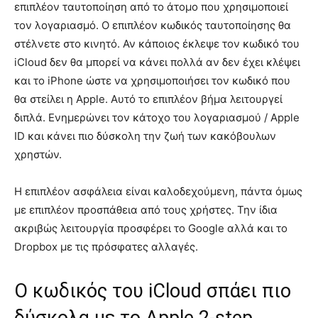
επιπλέον ταυτοποίηση από το άτομο που χρησιμοποιεί
τον λογαριασμό. Ο επιπλέον κωδικός ταυτοποίησης θα
στέλνετε στο κινητό. Αν κάποιος έκλεψε τον κωδικό του
iCloud δεν θα μπορεί να κάνει πολλά αν δεν έχει κλέψει
και το iPhone ώστε να χρησιμοποιήσει τον κωδικό που
θα στείλει η Apple. Αυτό το επιπλέον βήμα λειτουργεί
διπλά. Ενημερώνει τον κάτοχο του λογαριασμού / Apple
ID και κάνει πιο δύσκολη την ζωή των κακόβουλων
χρηστών.
Η επιπλέον ασφάλεια είναι καλοδεχούμενη, πάντα όμως
με επιπλέον προσπάθεια από τους χρήστες. Την ίδια
ακριβώς λειτουργία προσφέρει το Google αλλά και το
Dropbox με τις πρόσφατες αλλαγές.
Ο κωδικός του iCloud σπάει πιο