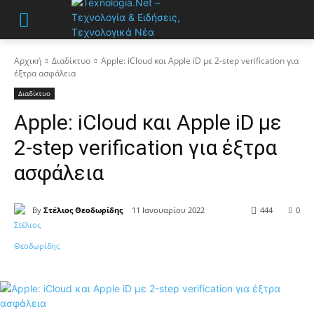
Αρχική
Διαδίκτυο
Apple: iCloud και Apple iD με 2-step verification για
έξτρα ασφάλεια
Διαδίκτυο
Apple: iCloud και Apple iD με
2-step verification για έξτρα
ασφάλεια
By
Στέλιος Θεοδωρίδης
11 Ιανουαρίου 2022
444
0