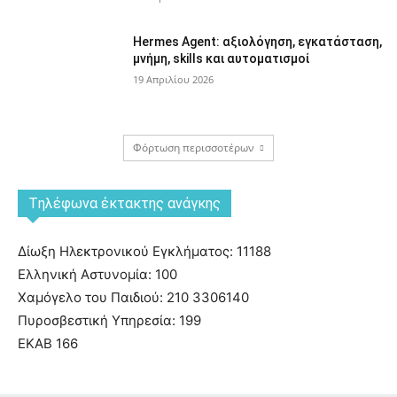
Hermes Agent: αξιολόγηση, εγκατάσταση,
μνήμη, skills και αυτοματισμοί
19 Απριλίου 2026
Φόρτωση περισσοτέρων
Tηλέφωνα έκτακτης ανάγκης
Δίωξη Ηλεκτρονικού Εγκλήματος: 11188
Ελληνική Αστυνομία: 100
Χαμόγελο του Παιδιού: 210 3306140
Πυροσβεστική Υπηρεσία: 199
ΕΚΑΒ 166