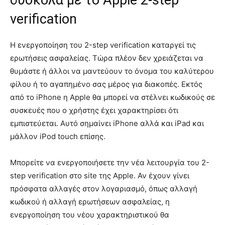
δύσκολα με το Apple 2-step
verification
Η ενεργοποίηση του 2-step verification καταργεί τις
ερωτήσεις ασφαλείας. Τώρα πλέον δεν χρειάζεται να
θυμάστε ή άλλοι να μαντεύουν το όνομα του καλύτερου
φίλου ή το αγαπημένο σας μέρος για διακοπές. Εκτός
από το iPhone η Apple θα μπορεί να στέλνει κωδικούς σε
συσκευές που ο χρήστης έχει χαρακτηρίσει ότι
εμπιστεύεται. Αυτό σημαίνει iPhone αλλά και iPad και
μάλλον iPod touch επίσης.
Μπορείτε να ενεργοποιήσετε την νέα λειτουργία του 2-
step verification στο site της Apple. Αν έχουν γίνει
πρόσφατα αλλαγές στον λογαριασμό, όπως αλλαγή
κωδικού ή αλλαγή ερωτήσεων ασφαλείας, η
ενεργοποίηση του νέου χαρακτηριστικού θα