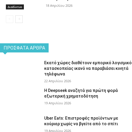
18 Απριλίου 2026
Διαδίκτυο
ΠΡΌΣΦΑΤΑ ΆΡΘΡΑ
Εκατό χώρες διαθέτουν εμπορικό λογισμικό
κατασκοπείας ικανό να παραβιάσει κινητά
τηλέφωνα
22 Απριλίου 2026
Η Deepseek αναζητά για πρώτη φορά
εξωτερική χρηματοδότηση
19 Απριλίου 2026
Uber Eats: Επιστροφές προϊόντων με
κούριερ χωρίς να βγείτε από το σπίτι
19 Απριλίου 2026