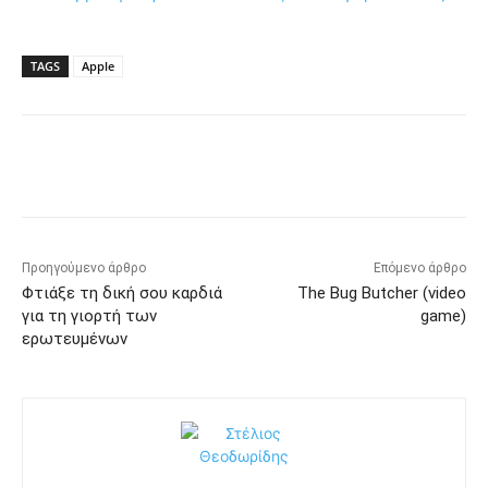
TAGS
Apple
Προηγούμενο άρθρο
Επόμενο άρθρο
Φτιάξε τη δική σου καρδιά
The Bug Butcher (video
για τη γιορτή των
game)
ερωτευμένων