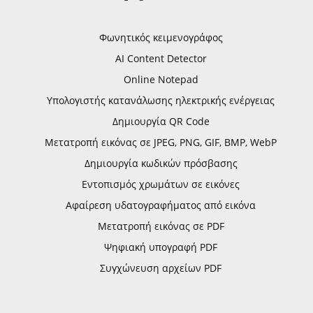
Φωνητικός κειμενογράφος
AI Content Detector
Online Notepad
Υπολογιστής κατανάλωσης ηλεκτρικής ενέργειας
Δημιουργία QR Code
Μετατροπή εικόνας σε JPEG, PNG, GIF, BMP, WebP
Δημιουργία κωδικών πρόσβασης
Εντοπισμός χρωμάτων σε εικόνες
Αφαίρεση υδατογραφήματος από εικόνα
Μετατροπή εικόνας σε PDF
Ψηφιακή υπογραφή PDF
Συγχώνευση αρχείων PDF