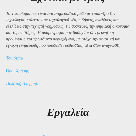
Το Texnologia.net είναι ένα ενημερωτικό μέσο με επίκεντρο την
τεχνολογία, καλύπτοντας τεχνολογικά νέα, ειδήσεις, αναλύσεις και
εξελίξεις στην τεχνητή νοημοσύνη, τις συσκευές, την ψηφιακή οικονομία
και τις επιστήμες. Η αρθρογραφία μας βασίζεται σε ερευνητική
προσέγγιση και πρωτότυπο περιεχόμενο, με στόχο την ποιοτική και
έγκυρη ενημέρωση που προσθέτει ουσιαστική αξία στον αναγνώστη..
Ταυτότητα
Όροι Χρήσης
Πολιτική Απορρήτου
Εργαλεία