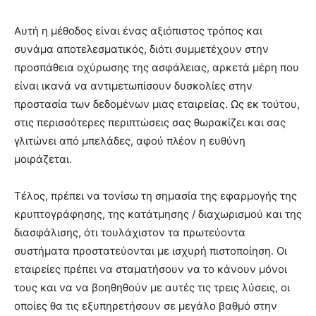
Αυτή η μέθοδος είναι ένας αξιόπιστος τρόπος και
συνάμα αποτελεσματικός, διότι συμμετέχουν στην
προσπάθεια οχύρωσης της ασφάλειας, αρκετά μέρη που
είναι ικανά να αντιμετωπίσουν δυσκολίες στην
προστασία των δεδομένων μιας εταιρείας. Ως εκ τούτου,
στις περισσότερες περιπτώσεις σας θωρακίζει και σας
γλιτώνει από μπελάδες, αφού πλέον η ευθύνη
μοιράζεται.
Τέλος, πρέπει να τονίσω τη σημασία της εφαρμογής της
κρυπτογράφησης, της κατάτμησης / διαχωρισμού και της
διασφάλισης, ότι τουλάχιστον τα πρωτεύοντα
συστήματα προστατεύονται με ισχυρή πιστοποίηση. Οι
εταιρείες πρέπει να σταματήσουν να το κάνουν μόνοι
τους και να να βοηθηθούν με αυτές τις τρεις λύσεις, οι
οποίες θα τις εξυπηρετήσουν σε μεγάλο βαθμό στην