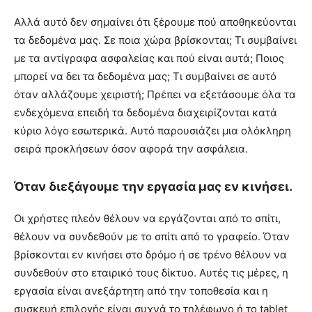
Αλλά αυτό δεν σημαίνει ότι ξέρουμε πού αποθηκεύονται
τα δεδομένα μας. Σε ποια χώρα βρίσκονται; Τι συμβαίνει
με τα αντίγραφα ασφαλείας και πού είναι αυτά; Ποιος
μπορεί να δει τα δεδομένα μας; Τι συμβαίνει σε αυτό
όταν αλλάζουμε χειριστή; Πρέπει να εξετάσουμε όλα τα
ενδεχόμενα επειδή τα δεδομένα διαχειρίζονται κατά
κύριο λόγο εσωτερικά. Αυτό παρουσιάζει μια ολόκληρη
σειρά προκλήσεων όσον αφορά την ασφάλεια.
Όταν διεξάγουμε την εργασία μας εν κινήσει.
Οι χρήστες πλεόν θέλουν να εργάζονται από το σπίτι,
θέλουν να συνδεθούν με το σπίτι από το γραφείο. Όταν
βρίσκονται εν κινήσει στο δρόμο ή σε τρένο θέλουν να
συνδεθούν στο εταιρικό τους δίκτυο. Αυτές τις μέρες, η
εργασία είναι ανεξάρτητη από την τοποθεσία και η
συσκευή επιλογής είναι συχνά το τηλέφωνο ή το tablet