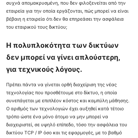
συχνά απομακρυσμένη, που δεν φιλοξενείται από την
εταιρεία για την οποία εργάζονται, πώς μπορεί να είναι
βέβαιη η εταιρεία ότι δεν θα επηρεάσει την ασφάλεια
του εταιρικού τους δικτύου;
Η πολυπλοκότητα των δικτύων
δεν μπορεί να γίνει απλούστερη,
για τεχνικούς λόγους.
Πρέπει πάντα να γίνεται ορθή διαχείριση της νέας
τεχνολογίας που προσθέτουμε στο δίκτυο, η οποία
συνεπάγεται με επιπλέον κόστος και καμπύλη μάθησης.
Ο αριθμός των τεχνολογιών έχει αυξηθεί κατά τέτοιο
τρόπο ώστε ένα μόνο άτομο να μην μπορεί να
διαχειριστεί, σε υψηλό επίπεδο, τόσο την ασφάλεια του
δικτύου TCP / IP όσο και τις εφαρμογές, με το βαθμό