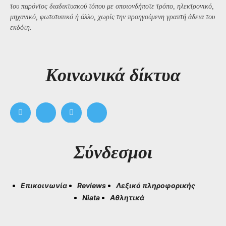
του παρόντος διαδικτυακού τόπου με οποιονδήποτε τρόπο, ηλεκτρονικό,
μηχανικό, φωτοτυπικό ή άλλο, χωρίς την προηγούμενη γραπτή άδεια του
εκδότη.
Kοινωνικά δίκτυα
Σύνδεσμοι
Επικοινωνία
Reviews
Λεξικό πληροφορικής
Niata
Αθλητικά