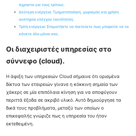
άχρηστα για τους τρίτους.
Δεύτερη ενέργεια: Τμηματοποίηση, χωρισμός και χρήση
αυστηρού ελέγχου ταυτότητας.
Τρίτη ενέργεια: Σταματήστε να πιστεύετε πως μπορείτε να τα
κάνετε όλα μόνοι σας.
Οι διαχειριστές υπηρεσίας στo
σύννεφo (cloud).
Η άφιξη των υπηρεσιών Cloud σήμαινε ότι ορισμένα
δίκτυα των εταιρειών γίνανε η κόκκινη σημαία των
χάκερς σε μία επιπόλαια κίνηση για να αποφύγουν
περιττά έξοδα σε ακριβό υλικό. Αυτό δημιούργησε τα
δικά τους προβλήματα, μεταξύ των οποίων ο
επικεφαλής γνώριζε πως η υπηρεσία του ήταν
εκτεθειμένη.