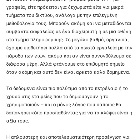
γραφεία, είτε πρόκειται για ξεχωριστά είτε για μικρά
τμήματα του δικτύου, ανάλογα με την επιλεγμένη
μεθοδολογία τους. Μπορούν ακόμη και να μεταδίδονται
συμβάντα ασφαλείας σε ένα διαχειριστή ή σε μια οθόνη
στο τμήμα πληροφορικής. Σε μεγάλο βαθμό, οργανικά,
έχουμε υιοθετήσει πολλά από τα σωστά εργαλεία με την
πάροδο των ετών, ακόμα και αν είναι συνονθύλευμα σε
διάφορα μέρη. Αλλά φτάνουμε στο επιθυμητό σημείο
όταν ακόμη και αυτό δεν είναι αρκετά καλά δομημένα.
Τα δεδομένα είναι πιο πολύτιμα από το πετρέλαιο ή το
χρυσό στις εταιρείες που το δημιουργούν ή το
χρησιμοποιούν – και ο μόνος λόγος που κάποιος θα
δαπανήσει κόπο προσπαθώντας για να τα κλέψει είναι η
αξία τους.
Η απλούστερη και αποτελεσματικότερη προσέγγιση για