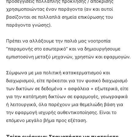
προσεγγίσεις πολλαπλής πρόκλησης / απόκρισης
χρησιμοποιώντας έναν παράγοντα (αν και αυτοί
βασίζονται σε πολλαπλά σημεία επικύρωσης του
παράγοντα γνώσης).
Πρέπει να αλλάξουμε την παλιά μας νοοτροπία
“παραμονής στο εσωτερικό” και να δημιουργήσουμε
εμπιστοσύνη μεταξύ μηχανών, χρηστών και εφαρμογών.
Σύμφωνα με μια πολιτική κατακερματισμού και
διαχωρισμού, είτε πρόκειται για τον φυσικό διαχωρισμό
των δικτύων σε δεδομένα + ασφάλεια + εξωτερικά, είτε
για την κατάτμηση δικτύων σε εφαρμογές, γεωγραφικά
ή λειτουργικά, όλα παρέχουν μια θεμελιώδη βάση για
την εφαρμογή ισχυρής αυθεντικοποίησης. Είναι το
επόμενο μεγάλο βήμα προς εξέταση.
Τρίτη ενέργεια: Σταματήστε να πιστεύετε