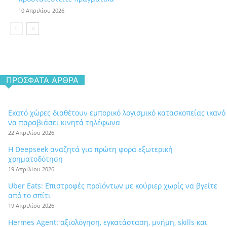
10 Απριλίου 2026
ΠΡΌΣΦΑΤΑ ΆΡΘΡΑ
Εκατό χώρες διαθέτουν εμπορικό λογισμικό κατασκοπείας ικανό
να παραβιάσει κινητά τηλέφωνα
22 Απριλίου 2026
Η Deepseek αναζητά για πρώτη φορά εξωτερική
χρηματοδότηση
19 Απριλίου 2026
Uber Eats: Επιστροφές προϊόντων με κούριερ χωρίς να βγείτε
από το σπίτι
19 Απριλίου 2026
Hermes Agent: αξιολόγηση, εγκατάσταση, μνήμη, skills και