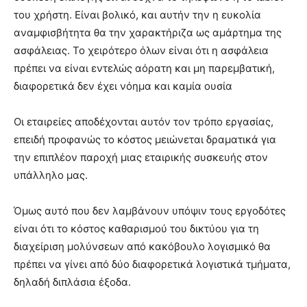
του χρήστη. Είναι βολικό, και αυτήν την η ευκολία
αναμφισβήτητα θα την χαρακτήριζα ως αμάρτημα της
ασφάλειας. Το χειρότερο όλων είναι ότι η ασφάλεια
πρέπει να είναι εντελώς αόρατη και μη παρεμβατική,
διαφορετικά δεν έχει νόημα και καμία ουσία
Οι εταιρείες αποδέχονται αυτόν τον τρόπο εργασίας,
επειδή προφανώς το κόστος μειώνεται δραματικά για
την επιπλέον παροχή μιας εταιρικής συσκευής στον
υπάλληλο μας.
Όμως αυτό που δεν λαμβάνουν υπόψιν τους εργοδότες
είναι ότι το κόστος καθαρισμού του δικτύου για τη
διαχείριση μολύνσεων από κακόβουλο λογισμικό θα
πρέπει να γίνει από δύο διαφορετικά λογιστικά τμήματα,
δηλαδή διπλάσια έξοδα.