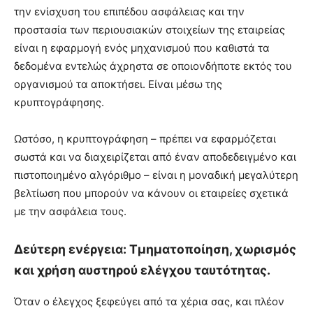
την ενίσχυση του επιπέδου ασφάλειας και την
προστασία των περιουσιακών στοιχείων της εταιρείας
είναι η εφαρμογή ενός μηχανισμού που καθιστά τα
δεδομένα εντελώς άχρηστα σε οποιονδήποτε εκτός του
οργανισμού τα αποκτήσει. Είναι μέσω της
κρυπτογράφησης.
Ωστόσο, η κρυπτογράφηση – πρέπει να εφαρμόζεται
σωστά και να διαχειρίζεται από έναν αποδεδειγμένο και
πιστοποιημένο αλγόριθμο – είναι η μοναδική μεγαλύτερη
βελτίωση που μπορούν να κάνουν οι εταιρείες σχετικά
με την ασφάλεια τους.
Δεύτερη ενέργεια: Τμηματοποίηση, χωρισμός
και χρήση αυστηρού ελέγχου ταυτότητας.
Όταν ο έλεγχος ξεφεύγει από τα χέρια σας, και πλέον