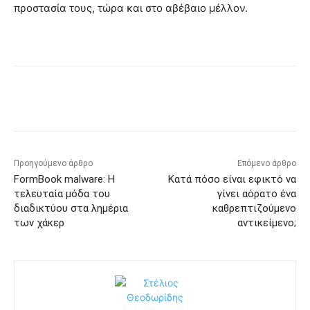
προστασία τους, τώρα και στο αβέβαιο μέλλον.
Προηγούμενο άρθρο
Επόμενο άρθρο
FormBook malware: Η
Κατά πόσο είναι εφικτό να
τελευταία μόδα του
γίνει αόρατο ένα
διαδικτύου στα λημέρια
καθρεπτιζούμενο
των χάκερ
αντικείμενο;