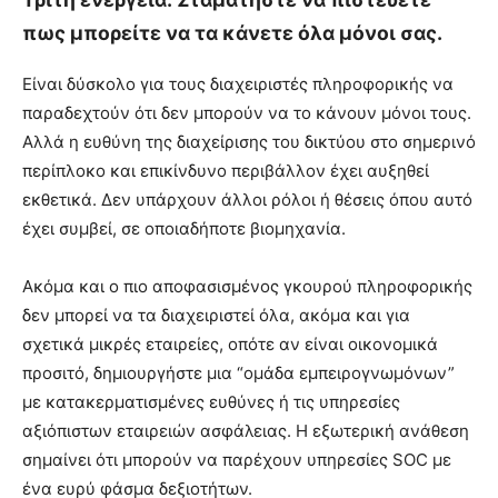
πως μπορείτε να τα κάνετε όλα μόνοι σας.
Είναι δύσκολο για τους διαχειριστές πληροφορικής να
παραδεχτούν ότι δεν μπορούν να το κάνουν μόνοι τους.
Αλλά η ευθύνη της διαχείρισης του δικτύου στο σημερινό
περίπλοκο και επικίνδυνο περιβάλλον έχει αυξηθεί
εκθετικά. Δεν υπάρχουν άλλοι ρόλοι ή θέσεις όπου αυτό
έχει συμβεί, σε οποιαδήποτε βιομηχανία.
Ακόμα και ο πιο αποφασισμένος γκουρού πληροφορικής
δεν μπορεί να τα διαχειριστεί όλα, ακόμα και για
σχετικά μικρές εταιρείες, οπότε αν είναι οικονομικά
προσιτό, δημιουργήστε μια “ομάδα εμπειρογνωμόνων”
με κατακερματισμένες ευθύνες ή τις υπηρεσίες
αξιόπιστων εταιρειών ασφάλειας. Η εξωτερική ανάθεση
σημαίνει ότι μπορούν να παρέχουν υπηρεσίες SOC με
ένα ευρύ φάσμα δεξιοτήτων.