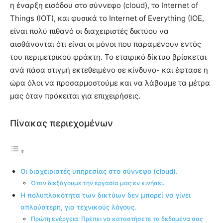
η έναρξη εισόδου στο σύννεφο (cloud), το Internet of
Things (IOT), και φυσικά το Internet of Everything (IOE,
είναι πολύ πιθανό οι διαχειριστές δικτύου να
αισθάνονται ότι είναι οι μόνοι που παραμένουν εντός
του περιμετρικού φράκτη. Το εταιρικό δίκτυο βρίσκεται
ανά πάσα στιγμή εκτεθειμένο σε κίνδυνο- και έφτασε η
ώρα όλοι να προσαρμοστούμε και να λάβουμε τα μέτρα
μας όταν πρόκειται για επιχειρήσεις.
Πίνακας περιεχομένων
Οι διαχειριστές υπηρεσίας στo σύννεφo (cloud).
Όταν διεξάγουμε την εργασία μας εν κινήσει.
Η πολυπλοκότητα των δικτύων δεν μπορεί να γίνει
απλούστερη, για τεχνικούς λόγους.
Πρώτη ενέργεια: Πρέπει να καταστήσετε τα δεδομένα σας