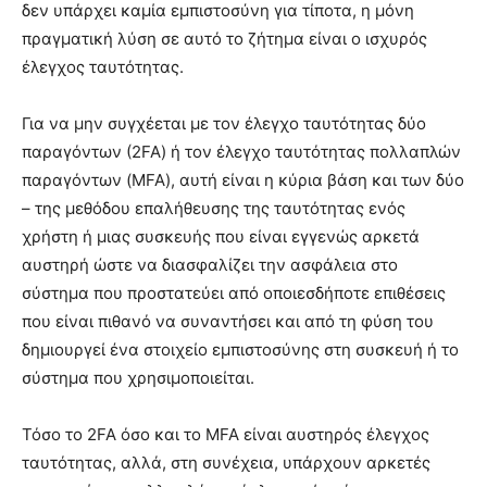
δεν υπάρχει καμία εμπιστοσύνη για τίποτα, η μόνη
πραγματική λύση σε αυτό το ζήτημα είναι ο ισχυρός
έλεγχος ταυτότητας.
Για να μην συγχέεται με τον έλεγχο ταυτότητας δύο
παραγόντων (2FA) ή τον έλεγχο ταυτότητας πολλαπλών
παραγόντων (MFA), αυτή είναι η κύρια βάση και των δύο
– της μεθόδου επαλήθευσης της ταυτότητας ενός
χρήστη ή μιας συσκευής που είναι εγγενώς αρκετά
αυστηρή ώστε να διασφαλίζει την ασφάλεια στο
σύστημα που προστατεύει από οποιεσδήποτε επιθέσεις
που είναι πιθανό να συναντήσει και από τη φύση του
δημιουργεί ένα στοιχείο εμπιστοσύνης στη συσκευή ή το
σύστημα που χρησιμοποιείται.
Τόσο το 2FA όσο και το MFA είναι αυστηρός έλεγχος
ταυτότητας, αλλά, στη συνέχεια, υπάρχουν αρκετές