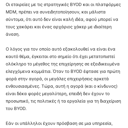
Οι εταιρείες με τις στρατηγικές BYOD και οι πλατφόρμες
MDM, πρέπει να συνειδητοποίησουν, και μάλιστα
σύντομα, ότι αυτό δεν είναι καλή ιδέα, αφού μπορεί να
τους χακάρει και ένας αρχάριος χάκερ με ιδιαίτερη
άνεση.
Ο λόγος για τον οποίο αυτό εξακολουθεί να είναι ένα
καυτό θέμα, έγκειται στο σημείο ότι έχει μετατοπιστεί
ολόκληρο το μέγεθος της επιχείρησης σε εξειδικευμένα
ελεγχόμενα κομμάτια. Όταν το BYOD έφτασε για πρώτη
φορά στην αγορά, οι μεγάλες επιχειρήσεις αρκετά
ενθουσιασμένες. Τώρα, αυτή η αγορά (και ο κίνδυνος)
είναι δέκα φορές μεγαλύτερη, επειδή δεν έχουν το
προσωπικό, τις πολιτικές ή τα εργαλεία για τη διαχείριση
του BYOD.
Εάν οι υπάλληλοι έχουν πρόσβαση σε μια υπηρεσία,