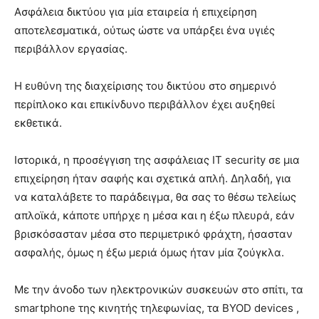
Ασφάλεια δικτύου για μία εταιρεία ή επιχείρηση
αποτελεσματικά, ούτως ώστε να υπάρξει ένα υγιές
περιβάλλον εργασίας.
Η ευθύνη της διαχείρισης του δικτύου στο σημερινό
περίπλοκο και επικίνδυνο περιβάλλον έχει αυξηθεί
εκθετικά.
Ιστορικά, η προσέγγιση της ασφάλειας IT security σε μια
επιχείρηση ήταν σαφής και σχετικά απλή. Δηλαδή, για
να καταλάβετε το παράδειγμα, θα σας το θέσω τελείως
απλοϊκά, κάποτε υπήρχε η μέσα και η έξω πλευρά, εάν
βρισκόσασταν μέσα στο περιμετρικό φράχτη, ήσασταν
ασφαλής, όμως η έξω μεριά όμως ήταν μία ζούγκλα.
Με την άνοδο των ηλεκτρονικών συσκευών στο σπίτι, τα
smartphone της κινητής τηλεφωνίας, τα BYOD devices ,