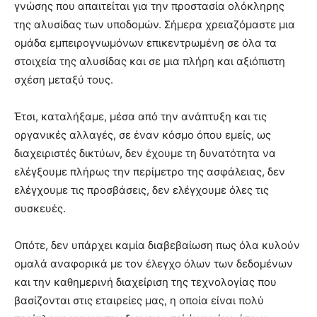
γνώσης που απαιτείται για την προστασία ολόκληρης
της αλυσίδας των υποδομών. Σήμερα χρειαζόμαστε μια
ομάδα εμπειρογνωμόνων επικεντρωμένη σε όλα τα
στοιχεία της αλυσίδας και σε μια πλήρη και αξιόπιστη
σχέση μεταξύ τους.
Έτσι, καταλήξαμε, μέσα από την ανάπτυξη και τις
οργανικές αλλαγές, σε έναν κόσμο όπου εμείς, ως
διαχειριστές δικτύων, δεν έχουμε τη δυνατότητα να
ελέγξουμε πλήρως την περίμετρο της ασφάλειας, δεν
ελέγχουμε τις προσβάσεις, δεν ελέγχουμε όλες τις
συσκευές.
Οπότε, δεν υπάρχει καμία διαβεβαίωση πως όλα κυλούν
ομαλά αναφορικά με τον έλεγχο όλων των δεδομένων
και την καθημερινή διαχείριση της τεχνολογίας που
βασίζονται στις εταιρείες μας, η οποία είναι πολύ