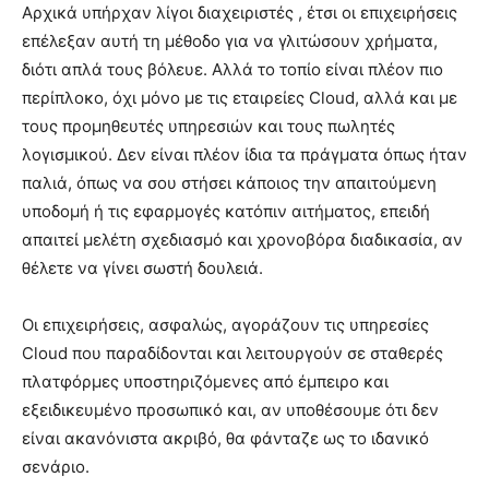
Αρχικά υπήρχαν λίγοι διαχειριστές , έτσι οι επιχειρήσεις
επέλεξαν αυτή τη μέθοδο για να γλιτώσουν χρήματα,
διότι απλά τους βόλευε. Αλλά το τοπίο είναι πλέον πιο
περίπλοκο, όχι μόνο με τις εταιρείες Cloud, αλλά και με
τους προμηθευτές υπηρεσιών και τους πωλητές
λογισμικού. Δεν είναι πλέον ίδια τα πράγματα όπως ήταν
παλιά, όπως να σου στήσει κάποιος την απαιτούμενη
υποδομή ή τις εφαρμογές κατόπιν αιτήματος, επειδή
απαιτεί μελέτη σχεδιασμό και χρονοβόρα διαδικασία, αν
θέλετε να γίνει σωστή δουλειά.
Οι επιχειρήσεις, ασφαλώς, αγοράζουν τις υπηρεσίες
Cloud που παραδίδονται και λειτουργούν σε σταθερές
πλατφόρμες υποστηριζόμενες από έμπειρο και
εξειδικευμένο προσωπικό και, αν υποθέσουμε ότι δεν
είναι ακανόνιστα ακριβό, θα φάνταζε ως το ιδανικό
σενάριο.