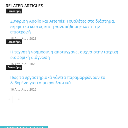
RELATED ARTICLES
Επιστήμη
Σύγκριση Apollo και Artemis: Τουαλέτες στο διάστημα,
εκρηκτικό κόστος και η «αναπήδηση» κατά την
επιστροφή
18 Απριλίου 2026
Επιστήμη
Η τεχνητή νοημοσύνη αποτυγχάνει συχνά στην ιατρική
διαφορική διάγνωση
16 Απριλίου 2026
Επιστήμη
Πως τα εργαστηριακά γάντια παραμορφώνουν τα
δεδομένα για τα μικροπλαστικά
16 Απριλίου 2026