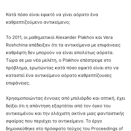
Κατά πόσο είναι εφικτό να γίνει αόρατο ένα
καθρεπτιζούμενο αντικείμενο;
Το 2011, οι μαθηματικοί Alexander Plakhov και Vera
Roshchina απέδειξαν ότι τα αντικείμενα με επιφάνειες
καθρέφτη δεν μπορούν να είναι απολύτως αόρατα.
Τώρα σε μια νέα μελέτη, ο Plakhov επέστρεψε στο
πρόβλημα, ερωτώντας κατά πόσο εφικτό είναι στο να
καταστεί ένα αντικείμενο αόρατο καθρεπτίζουσες
επιφάνειες.
Χρησιμοποιώντας έννοιες από μπιλιάρδο και οπτική, έχει
δείξει ότι η απάντηση εξαρτάται από τον όγκο του
αντικειμένου και την ελάχιστη ακτίνα μιας φανταστικής
σφαίρας που περιέχει το αντικείμενο. Το έργο
δημοσιεύθηκε στο πρόσφατο τεύχος του Proceedings of