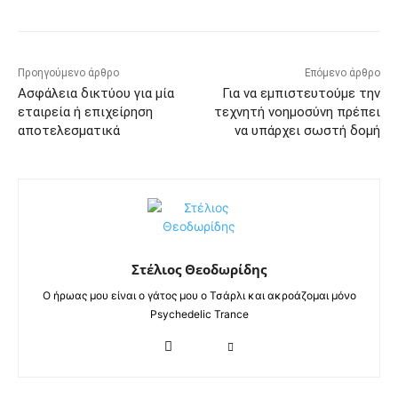
Προηγούμενο άρθρο
Επόμενο άρθρο
Ασφάλεια δικτύου για μία
Για να εμπιστευτούμε την
εταιρεία ή επιχείρηση
τεχνητή νοημοσύνη πρέπει
αποτελεσματικά
να υπάρχει σωστή δομή
Στέλιος Θεοδωρίδης
Ο ήρωας μου είναι ο γάτος μου ο Τσάρλι και ακροάζομαι μόνο
Psychedelic Trance