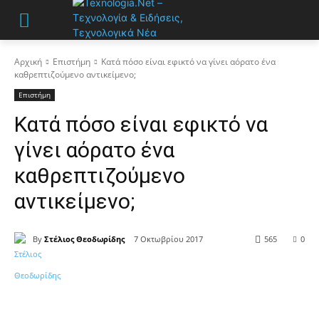
Αρχική
Επιστήμη
Κατά πόσο είναι εφικτό να γίνει αόρατο ένα
καθρεπτιζούμενο αντικείμενο;
Επιστήμη
Κατά πόσο είναι εφικτό να
γίνει αόρατο ένα
καθρεπτιζούμενο
αντικείμενο;
By
Στέλιος Θεοδωρίδης
7 Οκτωβρίου 2017
565
0