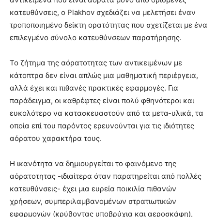
κατευθύνσεις, ο Plakhov σχεδιάζει να μελετήσει έναν
τροποποιημένο δείκτη ορατότητας που σχετίζεται με ένα
επιλεγμένο σύνολο κατευθύνσεων παρατήρησης.
Το ζήτημα της αόρατοτητας των αντικειμένων με
κάτοπτρα δεν είναι απλώς μια μαθηματική περιέργεια,
αλλά έχει και πιθανές πρακτικές εφαρμογές. Για
παράδειγμα, οι καθρέφτες είναι πολύ φθηνότεροι και
ευκολότερο να κατασκευαστούν από τα μετα-υλικά, τα
οποία επί του παρόντος ερευνούνται για τις ιδιότητες
αόρατου χαρακτήρα τους.
Η ικανότητα να δημιουργείται το φαινόμενο της
αόρατοτητας -ιδιαίτερα όταν παρατηρείται από πολλές
κατευθύνσεις- έχει μια ευρεία ποικιλία πιθανών
χρήσεων, συμπεριλαμβανομένων στρατιωτικών
εφαρμογών (κρύβοντας υποβρύχια και αεροσκάφη),