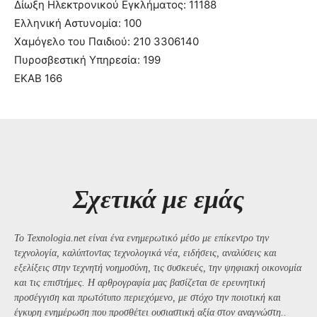
Δίωξη Ηλεκτρονικού Εγκλήματος: 11188
Ελληνική Αστυνομία: 100
Χαμόγελο του Παιδιού: 210 3306140
Πυροσβεστική Υπηρεσία: 199
ΕΚΑΒ 166
Σχετικά με εμάς
Το Texnologia.net είναι ένα ενημερωτικό μέσο με επίκεντρο την
τεχνολογία, καλύπτοντας τεχνολογικά νέα, ειδήσεις, αναλύσεις και
εξελίξεις στην τεχνητή νοημοσύνη, τις συσκευές, την ψηφιακή οικονομία
και τις επιστήμες. Η αρθρογραφία μας βασίζεται σε ερευνητική
προσέγγιση και πρωτότυπο περιεχόμενο, με στόχο την ποιοτική και
έγκυρη ενημέρωση που προσθέτει ουσιαστική αξία στον αναγνώστη..