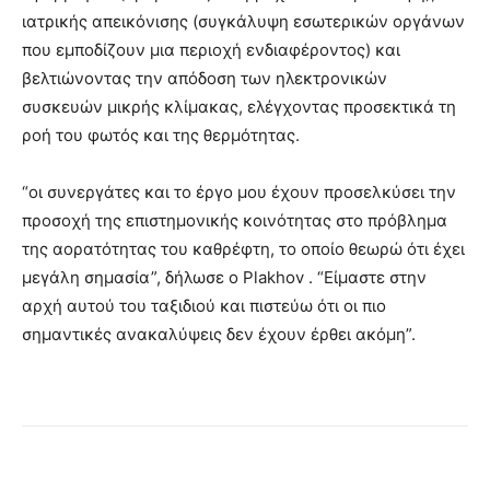
ιατρικής απεικόνισης (συγκάλυψη εσωτερικών οργάνων
που εμποδίζουν μια περιοχή ενδιαφέροντος) και
βελτιώνοντας την απόδοση των ηλεκτρονικών
συσκευών μικρής κλίμακας, ελέγχοντας προσεκτικά τη
ροή του φωτός και της θερμότητας.
“οι συνεργάτες και το έργο μου έχουν προσελκύσει την
προσοχή της επιστημονικής κοινότητας στο πρόβλημα
της αορατότητας του καθρέφτη, το οποίο θεωρώ ότι έχει
μεγάλη σημασία”, δήλωσε ο Plakhov . “Είμαστε στην
αρχή αυτού του ταξιδιού και πιστεύω ότι οι πιο
σημαντικές ανακαλύψεις δεν έχουν έρθει ακόμη”.