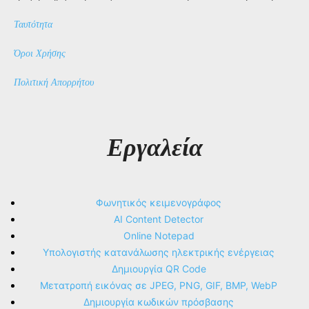
Ταυτότητα
Όροι Χρήσης
Πολιτική Απορρήτου
Εργαλεία
Φωνητικός κειμενογράφος
AI Content Detector
Online Notepad
Υπολογιστής κατανάλωσης ηλεκτρικής ενέργειας
Δημιουργία QR Code
Μετατροπή εικόνας σε JPEG, PNG, GIF, BMP, WebP
Δημιουργία κωδικών πρόσβασης