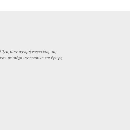
λίξεις στην τεχνητή νοημοσύνη, τις
ενο, με στόχο την ποιοτική και έγκυρη