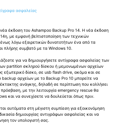
νέα έκδοση του Ashampoo Backup Pro 14. Η νέα έκδοση
 14η, με εμφανή βελτιστοποίηση των τεχνικών
μένως λόγω εξαιρετικών δυνατοτήτων ένα από τα
ναι πλήρης συμβατό με τα Windows 10.
ιάζεστε για να δημιουργήσετε αντίγραφα ασφαλείας των
ν partition σκληρού δίσκου ή μεμονωμένων αρχείων
εξωτερικό δίσκο, σε usb flash drive, ακόμα και σε
ό backup αρχείων με το Backup Pro 10 μπορείτε να
έκτακτης ανάγκης, δηλαδή σε περίπτωση που κολλήσει
 πρόσβαση, με την λειτουργία emergency rescue θα
ows και να συνεχίσετε να δουλεύεται όπως πριν.
ται αυτόματα στη μέγιστη συμπίεση για εξοικονόμηση
δικασία δημιουργίας αντιγράφων ασφαλείας και να
νηση τον υπολογιστή σας.