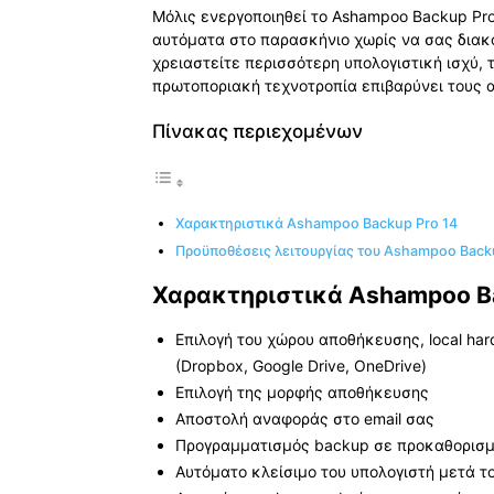
Μόλις ενεργοποιηθεί το Ashampoo Backup Pro
αυτόματα στο παρασκήνιο χωρίς να σας διακ
χρειαστείτε περισσότερη υπολογιστική ισχύ, 
πρωτοποριακή τεχνοτροπία επιβαρύνει τους 
Πίνακας περιεχομένων
Χαρακτηριστικά Ashampoo Backup Pro 14
Προϋποθέσεις λειτουργίας του Ashampoo Back
Χαρακτηριστικά Ashampoo Ba
Επιλογή του χώρου αποθήκευσης, local hard 
(Dropbox, Google Drive, OneDrive)
Επιλογή της μορφής αποθήκευσης
Αποστολή αναφοράς στο email σας
Προγραμματισμός backup σε προκαθορισμ
Αυτόματο κλείσιμο του υπολογιστή μετά τ