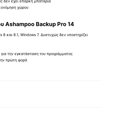
ας δεν έχει επαρκή μπαταρία
ικονόμηση χώρου
ου Ashampoo Backup Pro 14
 8 και 8.1, Windows 7. Δυστυχώς δεν υποστηρίζει
 για την εγκατάσταση του προγράμματος
την πρώτη φορά