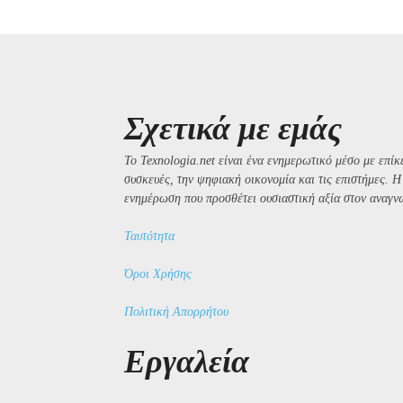
Σχετικά με εμάς
Το Texnologia.net είναι ένα ενημερωτικό μέσο με επίκε
συσκευές, την ψηφιακή οικονομία και τις επιστήμες. 
ενημέρωση που προσθέτει ουσιαστική αξία στον αναγν
Ταυτότητα
Όροι Χρήσης
Πολιτική Απορρήτου
Εργαλεία