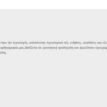
ντρο την τεχνολογία, καλύπτοντας τεχνολογικά νέα, ειδήσεις, αναλύσεις και εξε
Η αρθρογραφία μας βασίζεται σε ερευνητική προσέγγιση και πρωτότυπο περιεχόμ
ώστη..