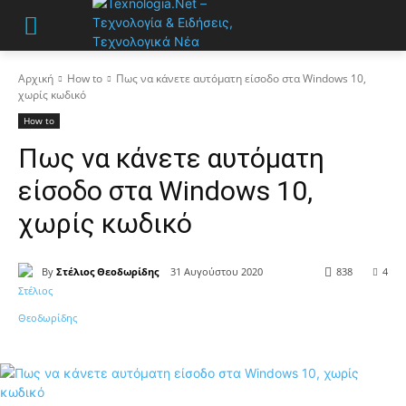
Αρχική
How to
Πως να κάνετε αυτόματη είσοδο στα Windows 10,
χωρίς κωδικό
How to
Πως να κάνετε αυτόματη
είσοδο στα Windows 10,
χωρίς κωδικό
By
Στέλιος Θεοδωρίδης
31 Αυγούστου 2020
838
4