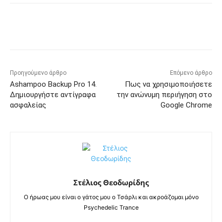
Προηγούμενο άρθρο
Επόμενο άρθρο
Ashampoo Backup Pro 14.
Πως να χρησιμοποιήσετε
Δημιουργήστε αντίγραφα
την ανώνυμη περιήγηση στο
ασφαλείας
Google Chrome
Στέλιος Θεοδωρίδης
Ο ήρωας μου είναι ο γάτος μου ο Τσάρλι και ακροάζομαι μόνο
Psychedelic Trance