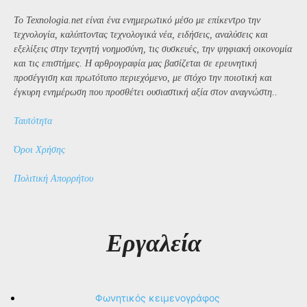
Το Texnologia.net είναι ένα ενημερωτικό μέσο με επίκεντρο την
τεχνολογία, καλύπτοντας τεχνολογικά νέα, ειδήσεις, αναλύσεις και
εξελίξεις στην τεχνητή νοημοσύνη, τις συσκευές, την ψηφιακή οικονομία
και τις επιστήμες. Η αρθρογραφία μας βασίζεται σε ερευνητική
προσέγγιση και πρωτότυπο περιεχόμενο, με στόχο την ποιοτική και
έγκυρη ενημέρωση που προσθέτει ουσιαστική αξία στον αναγνώστη..
Ταυτότητα
Όροι Χρήσης
Πολιτική Απορρήτου
Εργαλεία
Φωνητικός κειμενογράφος