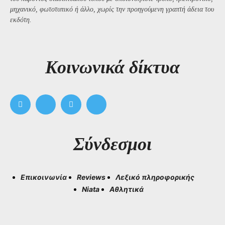
μηχανικό, φωτοτυπικό ή άλλο, χωρίς την προηγούμενη γραπτή άδεια του
εκδότη.
Kοινωνικά δίκτυα
Σύνδεσμοι
Επικοινωνία
Reviews
Λεξικό πληροφορικής
Niata
Αθλητικά