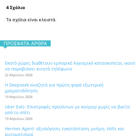
4 Σχόλια
Τα σχόλια είναι κλειστά.
ΠΡΌΣΦΑΤΑ ΆΡΘΡΑ
Εκατό χώρες διαθέτουν εμπορικό λογισμικό κατασκοπείας ικανό
να παραβιάσει κινητά τηλέφωνα
22 Απριλίου 2026
Η Deepseek αναζητά για πρώτη φορά εξωτερική
χρηματοδότηση
19 Απριλίου 2026
Uber Eats: Επιστροφές προϊόντων με κούριερ χωρίς να βγείτε
από το σπίτι
19 Απριλίου 2026
Hermes Agent: αξιολόγηση, εγκατάσταση, μνήμη, skills και
αυτοματισμοί