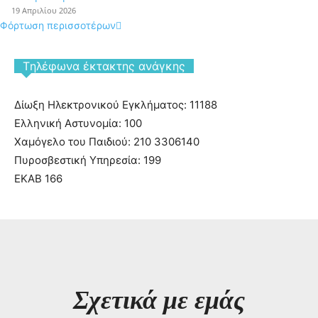
19 Απριλίου 2026
Φόρτωση περισσοτέρων
Tηλέφωνα έκτακτης ανάγκης
Δίωξη Ηλεκτρονικού Εγκλήματος: 11188
Ελληνική Αστυνομία: 100
Χαμόγελο του Παιδιού: 210 3306140
Πυροσβεστική Υπηρεσία: 199
ΕΚΑΒ 166
Σχετικά με εμάς