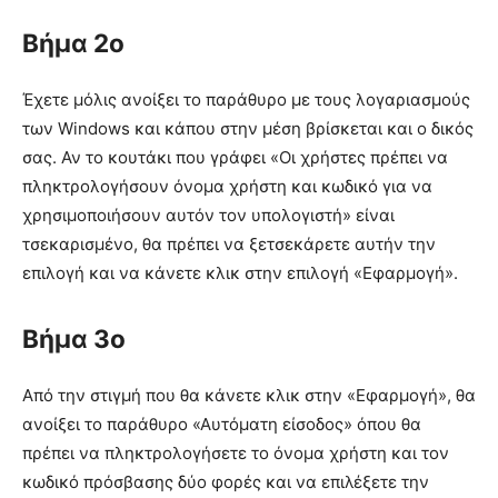
Βήμα 2ο
Έχετε μόλις ανοίξει το παράθυρο με τους λογαριασμούς
των Windows και κάπου στην μέση βρίσκεται και ο δικός
σας. Αν το κουτάκι που γράφει «Οι χρήστες πρέπει να
πληκτρολογήσουν όνομα χρήστη και κωδικό για να
χρησιμοποιήσουν αυτόν τον υπολογιστή» είναι
τσεκαρισμένο, θα πρέπει να ξετσεκάρετε αυτήν την
επιλογή και να κάνετε κλικ στην επιλογή «Εφαρμογή».
Βήμα 3ο
Από την στιγμή που θα κάνετε κλικ στην «Εφαρμογή», θα
ανοίξει το παράθυρο «Αυτόματη είσοδος» όπου θα
πρέπει να πληκτρολογήσετε το όνομα χρήστη και τον
κωδικό πρόσβασης δύο φορές και να επιλέξετε την