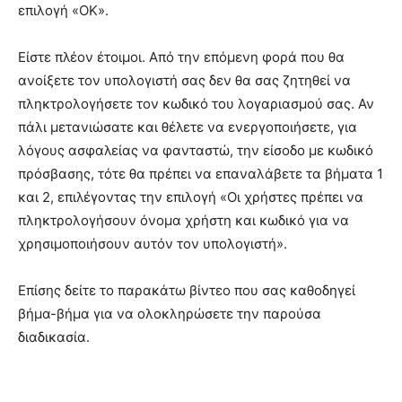
επιλογή «OK».
Είστε πλέον έτοιμοι. Από την επόμενη φορά που θα
ανοίξετε τον υπολογιστή σας δεν θα σας ζητηθεί να
πληκτρολογήσετε τον κωδικό του λογαριασμού σας. Αν
πάλι μετανιώσατε και θέλετε να ενεργοποιήσετε, για
λόγους ασφαλείας να φανταστώ, την είσοδο με κωδικό
πρόσβασης, τότε θα πρέπει να επαναλάβετε τα βήματα 1
και 2, επιλέγοντας την επιλογή «Οι χρήστες πρέπει να
πληκτρολογήσουν όνομα χρήστη και κωδικό για να
χρησιμοποιήσουν αυτόν τον υπολογιστή».
Επίσης δείτε το παρακάτω βίντεο που σας καθοδηγεί
βήμα-βήμα για να ολοκληρώσετε την παρούσα
διαδικασία.