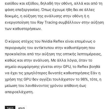
εισόδου και εξόδου, δηλαδή την οθόνη, αλλά και από τη
φάση επεξεργασίας. Όπως έχουμε ήδη δει σε άλλες
δοκιμές, η αύξηση της ανάλυσης στην οθόνη ή η
ενεργοποίηση του Ray Tracing συμβάλλουν στην αύξηση
των καθυστερήσεων.
Ο κύριος στόχος του Nvidia Reflex είναι επομένως ο
περιορισμός του αντίκτυπου στην καθυστέρηση που
προκαλείται από την αύξηση της οπτικής λεπτομέρειας,
καθώς και στην ανάλυση. Με άλλα λόγια, όταν το
σημείο συμφόρησης γίνεται στην GPU, το Reflex βοηθά
να έχει τις χαμηλότερες δυνατές καθυστερήσεις Εάν η
χρήση της GPU δεν αγγίζει τουλάχιστον το 98%, τότε, η
μείωση του λανθάνοντος χρόνου απίθανη έως
απειροελάχιστη.
TAGS
ASUS