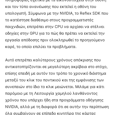
και τον τύπο ανανέωσης που εκτελεί η οθόνη του
υπολογιστή. Σύμφωνα με την NVIDIA, το Reflex SDK που
το κατέστησε διαθέσιμο στους προγραμματιστές
παιχνιδιών, επιτρέπει στην CPU να αρχίσει να στέλνει
οδηγίες στην GPU για το πώς θα πρέπει να εκτελεί την
εργασία απόδοσης πριν ολοκληρωθεί το προηγούμενο
καρέ, το οποίο επιλύει τα προβλήματα.
Αυτό επιτρέπει καλύτερους χρόνους απόκρισης που
αντικατοπτρίζονται σε μεγαλύτερη ακρίβεια στο στόχο,
επίσης επειδή με αυτόν τον τρόπο το χρονικό διάστημα
μεταξύ του κλικ του ποντικιού και της εμφάνισης των
συνεπειών στο ίδιο το κλικ μειώνεται. Μιλάμε για κάτι
παρόμοιο με τη Λειτουργία χαμηλού λανθάνοντος
χρόνου που υπάρχει ήδη στα προγράμματα οδήγησης
NVIDIA, αλλά με τη διαφορά ότι σε αυτήν την περίπτωση
όλα συμβαίνουν σε επίπεδο κινητήρα της κάρτας