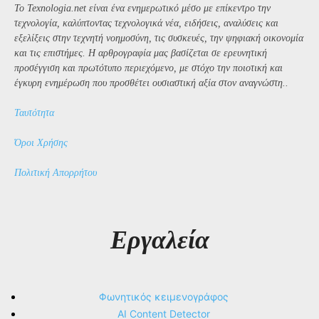
Το Texnologia.net είναι ένα ενημερωτικό μέσο με επίκεντρο την
τεχνολογία, καλύπτοντας τεχνολογικά νέα, ειδήσεις, αναλύσεις και
εξελίξεις στην τεχνητή νοημοσύνη, τις συσκευές, την ψηφιακή οικονομία
και τις επιστήμες. Η αρθρογραφία μας βασίζεται σε ερευνητική
προσέγγιση και πρωτότυπο περιεχόμενο, με στόχο την ποιοτική και
έγκυρη ενημέρωση που προσθέτει ουσιαστική αξία στον αναγνώστη..
Ταυτότητα
Όροι Χρήσης
Πολιτική Απορρήτου
Εργαλεία
Φωνητικός κειμενογράφος
AI Content Detector