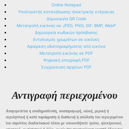
Online Notepad
Υπολογιστής κατανάλωσης ηλεκτρικής ενέργειας
Δημιουργία QR Code
Μετατροπή εικόνας σε JPEG, PNG, GIF, BMP, WebP
Δημιουργία κωδικών πρόσβασης
Εντοπισμός χρωμάτων σε εικόνες
Αφαίρεση υδατογραφήματος από εικόνα
Μετατροπή εικόνας σε PDF
Ψηφιακή υπογραφή PDF
Συγχώνευση αρχείων PDF
Αντιγραφή περιεχομένου
Απαγορεύεται η αναδημοσίευση, αναπαραγωγή, ολική, μερική ή
περιληπτική ή κατά παράφραση ή διασκευή ή απόδοση του περιεχομένου
του παρόντος διαδικτυακού τόπου με οποιονδήποτε τρόπο, ηλεκτρονικό,