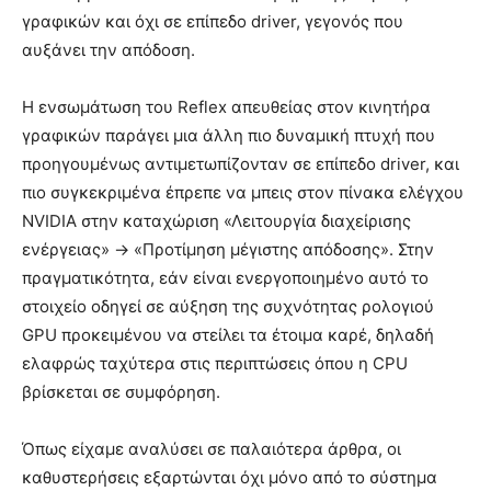
γραφικών και όχι σε επίπεδο driver, γεγονός που
αυξάνει την απόδοση.
Η ενσωμάτωση του Reflex απευθείας στον κινητήρα
γραφικών παράγει μια άλλη πιο δυναμική πτυχή που
προηγουμένως αντιμετωπίζονταν σε επίπεδο driver, και
πιο συγκεκριμένα έπρεπε να μπεις στον πίνακα ελέγχου
NVIDIA στην καταχώριση «Λειτουργία διαχείρισης
ενέργειας» -> «Προτίμηση μέγιστης απόδοσης». Στην
πραγματικότητα, εάν είναι ενεργοποιημένο αυτό το
στοιχείο οδηγεί σε αύξηση της συχνότητας ρολογιού
GPU προκειμένου να στείλει τα έτοιμα καρέ, δηλαδή
ελαφρώς ταχύτερα στις περιπτώσεις όπου η CPU
βρίσκεται σε συμφόρηση.
Όπως είχαμε αναλύσει σε παλαιότερα άρθρα, οι
καθυστερήσεις εξαρτώνται όχι μόνο από το σύστημα