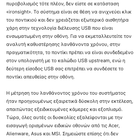
πυροβολισμός τότε πλέον, δεν είστε σε κατάσταση
«ironsight». Το σύστημα είναι σε θέση να ανιχνεύει κλικ
του ποντικιού και δεν χρειάζεται εξωτερικό αισθητήρα
χάρη στην τεχνολογία διέλευσης USB που είναι
ενσωματωμένη στην οθόνη. Για να εκμεταλλευτείτε τον
αναλυτή καθυστέρησης λανθάνοντα χρόνου, στην
πραγματικότητα, το ποντίκι πρέπει να είναι συνδεδεμένο
στον υπολογιστή με το καλώδιο USB upstream, ενώ η
δεύτερη είσοδος USB σας επιτρέπει να συνδέσετε το
ποντίκι απευθείας στην οθόνη.
Η μέτρηση του λανθάνοντος χρόνου του συστήματος
ήταν προηγουμένως εξαιρετικά δύσκολη στην εκτέλεση,
απαιτώντας εξειδικευμένες κάμερες και εξοπλισμό.
Τώρα, όλες αυτές οι δυσκολίες εξαλείφονται με την
εισαγωγή ορισμένων ειδικών οθονών από τις Acer,
Alienware, Asus και MSI. Σημειώστε επίσης ότι δεν