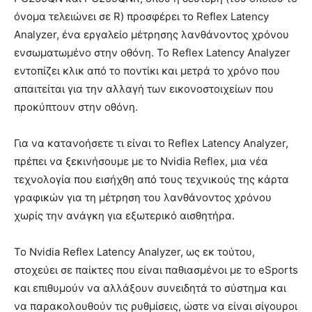
όνομα τελειώνει σε R) προσφέρει το Reflex Latency
Analyzer, ένα εργαλείο μέτρησης λανθάνοντος χρόνου
ενσωματωμένο στην οθόνη. Το Reflex Latency Analyzer
εντοπίζει κλικ από το ποντίκι και μετρά το χρόνο που
απαιτείται για την αλλαγή των εικονοστοιχείων που
προκύπτουν στην οθόνη.
Για να κατανοήσετε τι είναι το Reflex Latency Analyzer,
πρέπει να ξεκινήσουμε με το Nvidia Reflex, μια νέα
τεχνολογία που εισήχθη από τους τεχνικούς της κάρτα
γραφικών για τη μέτρηση του λανθάνοντος χρόνου
χωρίς την ανάγκη για εξωτερικό αισθητήρα.
Το Nvidia Reflex Latency Analyzer, ως εκ τούτου,
στοχεύει σε παίκτες που είναι παθιασμένοι με το eSports
και επιθυμούν να αλλάξουν συνειδητά το σύστημα και
να παρακολουθούν τις ρυθμίσεις, ώστε να είναι σίγουροι