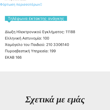
Φόρτωση περισσοτέρων
Tηλέφωνα έκτακτης ανάγκης
Δίωξη Ηλεκτρονικού Εγκλήματος: 11188
Ελληνική Αστυνομία: 100
Χαμόγελο του Παιδιού: 210 3306140
Πυροσβεστική Υπηρεσία: 199
ΕΚΑΒ 166
Σχετικά με εμάς