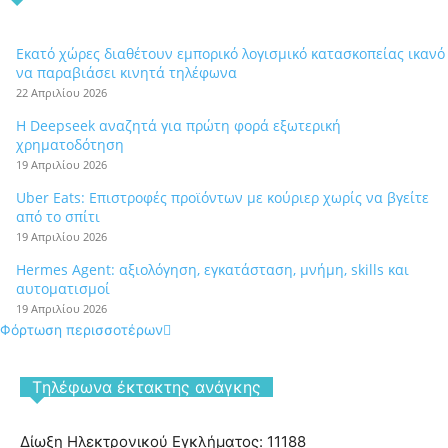
Εκατό χώρες διαθέτουν εμπορικό λογισμικό κατασκοπείας ικανό
να παραβιάσει κινητά τηλέφωνα
22 Απριλίου 2026
Η Deepseek αναζητά για πρώτη φορά εξωτερική
χρηματοδότηση
19 Απριλίου 2026
Uber Eats: Επιστροφές προϊόντων με κούριερ χωρίς να βγείτε
από το σπίτι
19 Απριλίου 2026
Hermes Agent: αξιολόγηση, εγκατάσταση, μνήμη, skills και
αυτοματισμοί
19 Απριλίου 2026
Φόρτωση περισσοτέρων
Tηλέφωνα έκτακτης ανάγκης
Δίωξη Ηλεκτρονικού Εγκλήματος: 11188