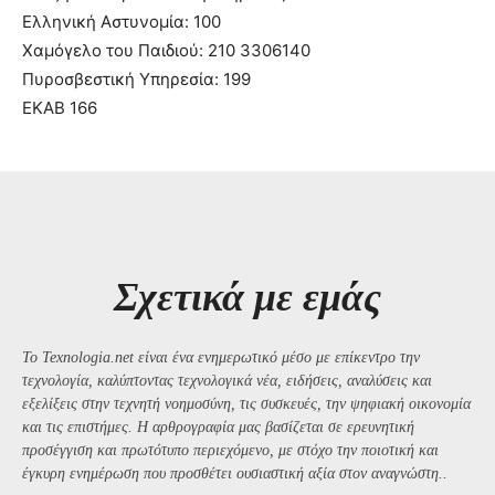
Ελληνική Αστυνομία: 100
Χαμόγελο του Παιδιού: 210 3306140
Πυροσβεστική Υπηρεσία: 199
ΕΚΑΒ 166
Σχετικά με εμάς
Το Texnologia.net είναι ένα ενημερωτικό μέσο με επίκεντρο την
τεχνολογία, καλύπτοντας τεχνολογικά νέα, ειδήσεις, αναλύσεις και
εξελίξεις στην τεχνητή νοημοσύνη, τις συσκευές, την ψηφιακή οικονομία
και τις επιστήμες. Η αρθρογραφία μας βασίζεται σε ερευνητική
προσέγγιση και πρωτότυπο περιεχόμενο, με στόχο την ποιοτική και
έγκυρη ενημέρωση που προσθέτει ουσιαστική αξία στον αναγνώστη..