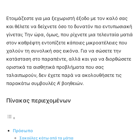
Ετοιμάζεστε για μια ξεχωριστή έξοδο με τον καλό σας
και θέλετε να δείχνετε όσο το δυνατόν πιο εντυπωσιακή
γίνεται; Την ώρα, όμως, που ρίχνετε μια τελευταία ματιά
στον καθρέφτη εντοπίζετε κάποιες μικροατέλειες που
χαλούν τη συνολική σας εικόνα. Για να σώσετε την
κατάσταση στο παραπέντε, αλλά και για να διορθώσετε
οριστικά τα αισθητικά προβλήματα που σας
ταλαιπωρούν, δεν έχετε παρά να ακολουθήσετε τις
παρακάτω συμβουλές Α’ βοηθειών.
Πίνακας περιεχομένων
Πρόσωπο
Σακούλες κάτω από τα μάτια