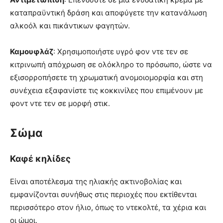
καταπραϋντική δράση και αποφύγετε την κατανάλωση
αλκοόλ και πικάντικων φαγητών.
Καμουφλάζ
: Χρησιμοποιήστε υγρό φον ντε τεν σε
κιτρινωπή απόχρωση σε ολόκληρο το πρόσωπο, ώστε να
εξισορροπήσετε τη χρωματική ανομοιομορφία και στη
συνέχεια εξαφανίστε τις κοκκινίλες που επιμένουν με
φοντ ντε τεν σε μορφή στικ.
Σώμα
Καφέ κηλίδες
Είναι αποτέλεσμα της ηλιακής ακτινοβολίας και
εμφανίζονται συνήθως στις περιοχές που εκτίθενται
περισσότερο στον ήλιο, όπως το ντεκολτέ, τα χέρια και
οι ώμοι.