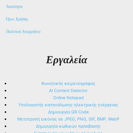
Ταυτότητα
Όροι Χρήσης
Πολιτική Απορρήτου
Εργαλεία
Φωνητικός κειμενογράφος
AI Content Detector
Online Notepad
Υπολογιστής κατανάλωσης ηλεκτρικής ενέργειας
Δημιουργία QR Code
Μετατροπή εικόνας σε JPEG, PNG, GIF, BMP, WebP
Δημιουργία κωδικών πρόσβασης