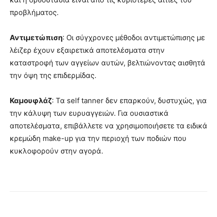
προβλήματος.
Αντιμετώπιση
: Οι σύγχρονες μέθοδοι αντιμετώπισης με
λέιζερ έχουν εξαιρετικά αποτελέσματα στην
καταστροφή των αγγείων αυτών, βελτιώνοντας αισθητά
την όψη της επιδερμίδας.
Καμουφλάζ
: Τα self tanner δεν επαρκούν, δυστυχώς, για
την κάλυψη των ευρυαγγειών. Για ουσιαστικά
αποτελέσματα, επιβάλλετε να χρησιμοποιήσετε τα ειδικά
κρεμώδη make-up για την περιοχή των ποδιών που
κυκλοφορούν στην αγορά.