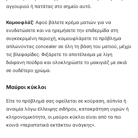
αγγουριού ή πατάτας στο σημείο αυτό.
Καμουφλάζ
: Αφού βάλετε κρέμα ματιών για να
ενυδατώσετε και να ηρεμήσετε την επιδερμίδα στη
συγκεκριμένη περιοχή, καμουφλάρετε το πρόβλημα
απλώνοντας concealer σε όλη τη βάση του ματιού, μέχρι
τις βλεφαρίδες. Φιξάρετε το αποτέλεσμα με λίγη
διάφανη πούδρα και ολοκληρώστε το μακιγιάζ με σκιά
σε ουδέτερο χρώμα.
Μαύροι κύκλοι
Είτε το πρόβλημά σας οφείλεται σε κούραση, αϋπνία ή
αναιμία λόγω έλλειψης σιδήρου, κατακράτηση υγρών ή
κληρονομικότητα, οι μαύροι κύκλοι είναι από τα πιο
κοινά «περιστατικά εκτάκτου ανάγκης».