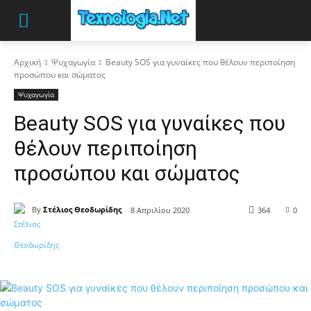
Αρχική
Ψυχαγωγία
Beauty SOS για γυναίκες που θέλουν περιποίηση
προσώπου και σώματος
Ψυχαγωγία
Beauty SOS για γυναίκες που
θέλουν περιποίηση
προσώπου και σώματος
By
Στέλιος Θεοδωρίδης
8 Απριλίου 2020
364
0