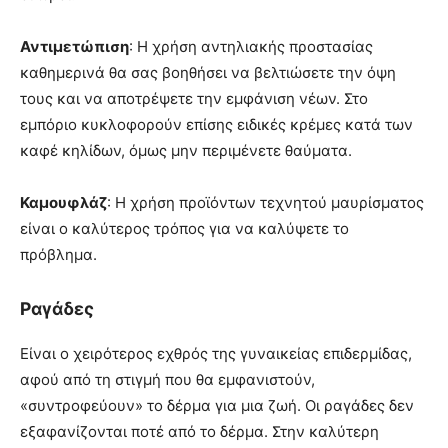
Αντιμετώπιση
: Η χρήση αντηλιακής προστασίας
καθημερινά θα σας βοηθήσει να βελτιώσετε την όψη
τους και να αποτρέψετε την εμφάνιση νέων. Στο
εμπόριο κυκλοφορούν επίσης ειδικές κρέμες κατά των
καφέ κηλίδων, όμως μην περιμένετε θαύματα.
Καμουφλάζ
: Η χρήση προϊόντων τεχνητού μαυρίσματος
είναι ο καλύτερος τρόπος για να καλύψετε το
πρόβλημα.
Ραγάδες
Είναι ο χειρότερος εχθρός της γυναικείας επιδερμίδας,
αφού από τη στιγμή που θα εμφανιστούν,
«συντροφεύουν» το δέρμα για μια ζωή. Οι ραγάδες δεν
εξαφανίζονται ποτέ από το δέρμα. Στην καλύτερη