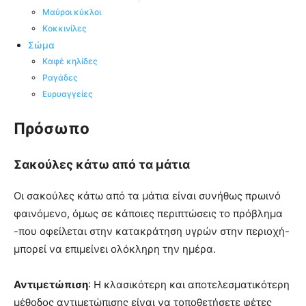
Μαύροι κύκλοι
Κοκκινίλες
Σώμα
Καφέ κηλίδες
Ραγάδες
Ευρυαγγείες
Πρόσωπο
Σακούλες κάτω από τα μάτια
Οι σακούλες κάτω από τα μάτια είναι συνήθως πρωινό
φαινόμενο, όμως σε κάποιες περιπτώσεις το πρόβλημα
-που οφείλεται στην κατακράτηση υγρών στην περιοχή-
μπορεί να επιμείνει ολόκληρη την ημέρα.
Αντιμετώπιση
: Η κλασικότερη και αποτελεσματικότερη
μέθοδος αντιμετώπισης είναι να τοποθετήσετε φέτες