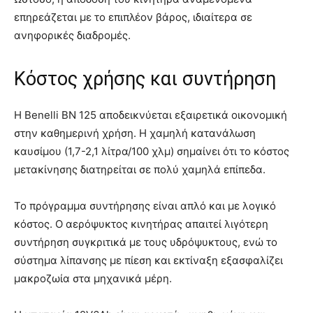
επηρεάζεται με το επιπλέον βάρος, ιδιαίτερα σε
ανηφορικές διαδρομές.
Κόστος χρήσης και συντήρηση
Η Benelli BN 125 αποδεικνύεται εξαιρετικά οικονομική
στην καθημερινή χρήση. Η χαμηλή κατανάλωση
καυσίμου (1,7-2,1 λίτρα/100 χλμ) σημαίνει ότι το κόστος
μετακίνησης διατηρείται σε πολύ χαμηλά επίπεδα.
Το πρόγραμμα συντήρησης είναι απλό και με λογικό
κόστος. Ο αερόψυκτος κινητήρας απαιτεί λιγότερη
συντήρηση συγκριτικά με τους υδρόψυκτους, ενώ το
σύστημα λίπανσης με πίεση και εκτίναξη εξασφαλίζει
μακροζωία στα μηχανικά μέρη.