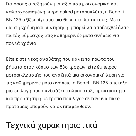
Για όσους αναζητούν μια αξιόπιστη, οικονομική και
καλοσχεδιασμένη μικρή naked μοτοσυκλέτα, η Benelli
BN 125 αξίζει σίγουρα μια θέση στη λίστα τους. Με τη
σωστή χρήση και συντήρηση, μπορεί να αποδειχθεί ένας
πιστός σύμμαχος στις καθημερινές μετακινήσεις για
πολλά χρόνια.
Είτε είστε νέος αναβάτης που κάνει τα πρώτα του
βήματα στον κόσμο των δύο τροχών, είτε έμπειρος
μοτοσικλετιστής που αναζητά μια οικονομική λύση για
τις καθημερινές μετακινήσεις, η Benelli BN 125 αποτελεί
μια επιλογή που συνδυάζει ιταλικό στυλ, πρακτικότητα
και προσιτή τιμή με τρόπο που λίγες ανταγωνιστικές
προτάσεις μπορούν να αντιπαρέλθουν.
Τεχνικά χαρακτηριστικά