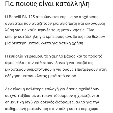
Για ποιους είναι κατάλληλη
Η Benelli BN 125 απευθύνεται κυρίως σε αρχάριους
αναβάτες που αναζητούν μια αξιόπιστη και οικονομική
λύση για τις καθημερινές τους μετακινήσεις. Είναι
επίσης κατάλληλη για έμπειρους αναβάτες που θέλουν
μια δεύτερη μοτοσυκλέτα για αστική χρήση.
Η ευκολία χειρισμού, το χαμηλό βάρος και το προσιτό
ύψος σέλας την καθιστούν ιδανική για αναβάτες
μικρότερου σωματότυπου ή για όσους επιστρέφουν στην
οδήγηση μοτοσυκλέτας μετά από καιρό.
Δεν είναι η καλύτερη επιλογή για όσους σχεδιάζουν
συχνά ταξίδια σε αυτοκινητόδρομους ή χρειάζονται
σημαντική ισχύ για ορεινές διαδρομές, αλλά για την
καθημερινή μετακίνηση στην πόλη και τα περίχωρα