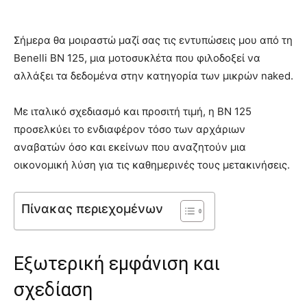
Σήμερα θα μοιραστώ μαζί σας τις εντυπώσεις μου από τη
Benelli BN 125, μια μοτοσυκλέτα που φιλοδοξεί να
αλλάξει τα δεδομένα στην κατηγορία των μικρών naked.
Με ιταλικό σχεδιασμό και προσιτή τιμή, η BN 125
προσελκύει το ενδιαφέρον τόσο των αρχάριων
αναβατών όσο και εκείνων που αναζητούν μια
οικονομική λύση για τις καθημερινές τους μετακινήσεις.
Πίνακας περιεχομένων
Εξωτερική εμφάνιση και
σχεδίαση