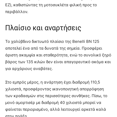
EZ), καθιστώντας τη μοτοσυκλέτα φιλική προς το
περιβάλλον.
Πλαίσιο και αναρτήσεις
Το χαλύβδινο δικτυωτό πλαίσιο της Benelli BN 125
αποτελεί ένα από τα δυνατά της σημεία. Προσφέρει
άριστη ακαμψία και σταθερότητα, ενώ το συνολικό ξηρό
βάρος των 135 κιλών δεν είναι απαγορευτικό ακόμα και
για αρχάριους αναβάτες.
Στο εμπρός μέρος, η ανάρτηση έχει διαδρομή 110,5
χιλιοστά, προσφέροντας ικανοποιητική απορρόφηση
των κραδασμών στις περισσότερες συνθήκες. Πίσω, το
μονό αμορτισέρ με διαδρομή 40 χιλιοστά μπορεί να
φαίνεται περιορισμένο, αλλά λειτουργεί αρκετά καλά
στην πράξη.