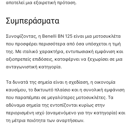
αποτελεί μια εξαιρετική πρόταση.
Συμπεράσματα
Συνοψίζοντας, η Benelli BN 125 είναι μια μοτοσυκλέτα
που προσφέρει περισσότερα από όσα υπόσχεται η τιμή
της. Με ιταλικό χαρακτήρα, εντυπωσιακή εμφάνιση και
αξιοπρεπείς επιδόσεις, καταφέρνει να ξεχωρίσει σε μια
ανταγωνιστική κατηγορία.
Τα δυνατά της σημεία είναι η σχεδίαση, η οικονομία
καυσίμου, το δικτυωτό πλαίσιο και η συνολική εμφάνιση
που παραπέμπει σε μεγαλύτερες μοτοσυκλέτες. Τα
αδύναμα σημεία της εντοπίζονται κυρίως στην
περιορισμένη ισχύ (αναμενόμενο για την κατηγορία) και
τη μέτρια ποιότητα των αναρτήσεων.