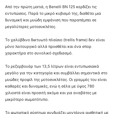
Από την πρώτη ματιά, η Benelli BN 125 κερδίζει τις
εντυπώσεις. Παρά το μικρό κυβισμό της, διαθέτει μια
δυναμική και μυώδη εμφάνιση που παραπέμπει σε
μεγαλύτερες μοτοσυκλέτες.
Το χαλύβδινο δικτυωτό πλαίσιο (trellis frame) δεν είναι
μόνο λειτουργικό αλλά προσθέτει και ένα σπορ
χαρακτήρα στο συνολικό σχεδιασμό.
Το ρεζερβουάρ των 13,5 λίτρων είναι εντυπωσιακά
μεγάλο για την κατηγορία και συμβάλλει σημαντικά στο
μυώδες προφίλ της μοτοσυκλέτας. Οι γραμμές του είναι
καθαρές και δυναμικές, ενώ η σέλα με ύψος 780
χιλιοστά είναι προσιτή ακόμα και για αναβάτες με
μικρότερο σωματότυπο.
Το φωτιστικό σύστημα συνδυάζει μοντέρνα αισθητική με