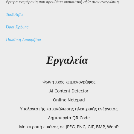
έγκυρη ενημέρωση που προσθέτει ουσιαστική αξία στον αναγνώστη..
Ταυτότητα
Όροι Χρήσης
Πολιτική Απορρήτου
Εργαλεία
Φωνητικός κειμενογράφος
AI Content Detector
Online Notepad
Υπολογιστής κατανάλωσης ηλεκτρικής ενέργειας
Δημιουργία QR Code
Μετατροπή εικόνας σε JPEG, PNG, GIF, BMP, WebP