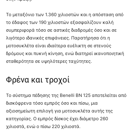
Το μεταξόνιο των 1.360 χιλιοστών και η απόσταση από
το έδαφος των 190 χιλιοστών εξασφαλίζουν καλή
συμπεριφορά τόσο σε αστικές διαδρομές όσο και σε
λιγότερο ιδανικές επιφάνειες. Παρατήρησα ότι η
μοτοσυκλέτα είναι ιδιαίτερα ευέλικτη σε στενούς
δρόμους και πυκνή κίνηση, ενώ διατηρεί ικανοποιητική
σταθερότητα σε υψηλότερες ταχύτητες.
Φρένα και τροχοί
Το σύστημα πέδησης της Benelli BN 125 αποτελείται από
δισκόφρενα τόσο εμπρός όσο και πίσω, μια
αξιοσημείωτη επιλογή για μοτοσυκλέτα αυτής της
κατηγορίας. Ο εμπρός δίσκος έχει διάμετρο 260
χιλιοστά, ενώ ο πίσω 220 χιλιοστά.