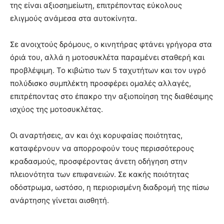
της είναι αξιοσημείωτη, επιτρέποντας εύκολους
ελιγμούς ανάμεσα στα αυτοκίνητα.
Σε ανοιχτούς δρόμους, ο κινητήρας φτάνει γρήγορα στα
όριά του, αλλά η μοτοσυκλέτα παραμένει σταθερή και
προβλέψιμη. Το κιβώτιο των 5 ταχυτήτων και τον υγρό
πολύδισκο συμπλέκτη προσφέρει ομαλές αλλαγές,
επιτρέποντας στο έπακρο την αξιοποίηση της διαθέσιμης
ισχύος της μοτοσυκλέτας.
Οι αναρτήσεις, αν και όχι κορυφαίας ποιότητας,
καταφέρνουν να απορροφούν τους περισσότερους
κραδασμούς, προσφέροντας άνετη οδήγηση στην
πλειονότητα των επιφανειών. Σε κακής ποιότητας
οδόστρωμα, ωστόσο, η περιορισμένη διαδρομή της πίσω
ανάρτησης γίνεται αισθητή.