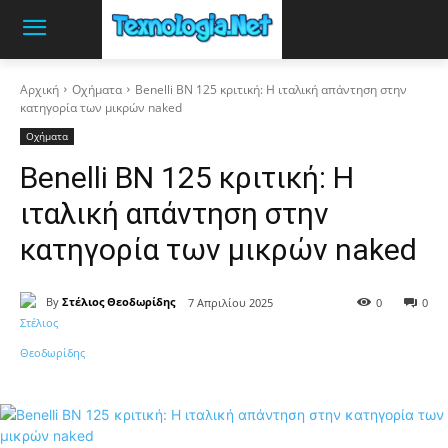
Αρχική
Οχήματα
Benelli BN 125 κριτική: Η ιταλική απάντηση στην
κατηγορία των μικρών naked
Οχήματα
Benelli BN 125 κριτική: Η
ιταλική απάντηση στην
κατηγορία των μικρών naked
By
Στέλιος Θεοδωρίδης
7 Απριλίου 2025
0
0