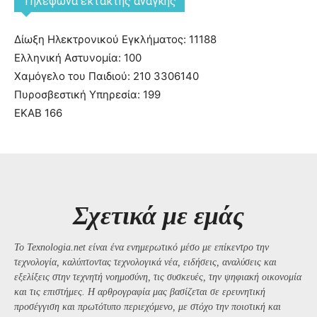
Tηλέφωνα έκτακτης ανάγκης
Δίωξη Ηλεκτρονικού Εγκλήματος: 11188
Ελληνική Αστυνομία: 100
Χαμόγελο του Παιδιού: 210 3306140
Πυροσβεστική Υπηρεσία: 199
ΕΚΑΒ 166
Σχετικά με εμάς
Το Texnologia.net είναι ένα ενημερωτικό μέσο με επίκεντρο την
τεχνολογία, καλύπτοντας τεχνολογικά νέα, ειδήσεις, αναλύσεις και
εξελίξεις στην τεχνητή νοημοσύνη, τις συσκευές, την ψηφιακή οικονομία
και τις επιστήμες. Η αρθρογραφία μας βασίζεται σε ερευνητική
προσέγγιση και πρωτότυπο περιεχόμενο, με στόχο την ποιοτική και