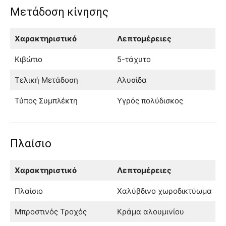
Μετάδοση κίνησης
Χαρακτηριστικό
Λεπτομέρειες
Κιβώτιο
5-τάχυτο
Τελική Μετάδοση
Αλυσίδα
Τύπος Συμπλέκτη
Υγρός πολύδισκος
Πλαίσιο
Χαρακτηριστικό
Λεπτομέρειες
Πλαίσιο
Χαλύβδινο χωροδικτύωμα
Μπροστινός Τροχός
Κράμα αλουμινίου