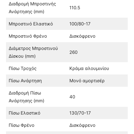
Διαδρομή Μπροστινής
110.5
Ανάρτησης (mm)
Μπροστινό Ελαστικό
100/80-17
Μπροστινό Φρένο
Δισκόφρενο
Διάμετρος Μπροστινού
260
Δίσκου (mm)
Πίσω Τροχός
Κράμα αλουμινίου
Πίσω Ανάρτηση
Μονό αμορτισέρ
Διαδρομή Πίσω
40
Ανάρτησης (mm)
Πίσω Ελαστικό
130/70-17
Πίσω Φρένο
Δισκόφρενο