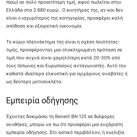
πίσω) σε πολύ προσιτότερη τιμή, αφού πωλείται στην
Ελλάδα στα 2.680 ευρώ . Ο κινητήρας της, αν και δεν
είναι ο ισχυρότερος της κατηγορίας, προσφέρει καλή
απόδοση και εξαιρετική οικονομία.
Το κύριο πλεονέκτημα της είναι η σχέση ποιότητας-
τιμής, προσφέροντας μια ολοκληρωμένη πρόταση σε
τιμή που συχνά είναι χαμηλότερη κατά 20-30% από
τους Ιάπωνες και Ευρωπαίους ανταγωνιστές. Αυτό την
καθιστά ιδιαίτερα ελκυστική για αρχάριους αναβάτες ή
ως δεύτερη μοτοσυκλέτα.
Εμπειρία οδήγησης
Έχοντας δοκιμάσει τη Benelli BN 125 σε διάφορες
συνθήκες, μπορώ να πω ότι προσφέρει μια ευχάριστη
εμπειρία οδήγησης. Στο αστικό περιβάλλον, η ευελιξία