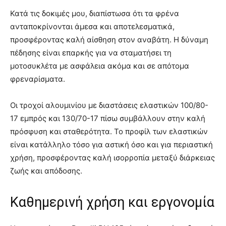
Κατά τις δοκιμές μου, διαπίστωσα ότι τα φρένα
ανταποκρίνονται άμεσα και αποτελεσματικά,
προσφέροντας καλή αίσθηση στον αναβάτη. Η δύναμη
πέδησης είναι επαρκής για να σταματήσει τη
μοτοσυκλέτα με ασφάλεια ακόμα και σε απότομα
φρεναρίσματα.
Οι τροχοί αλουμινίου με διαστάσεις ελαστικών 100/80-
17 εμπρός και 130/70-17 πίσω συμβάλλουν στην καλή
πρόσφυση και σταθερότητα. Το προφίλ των ελαστικών
είναι κατάλληλο τόσο για αστική όσο και για περιαστική
χρήση, προσφέροντας καλή ισορροπία μεταξύ διάρκειας
ζωής και απόδοσης.
Καθημερινή χρήση και εργονομία