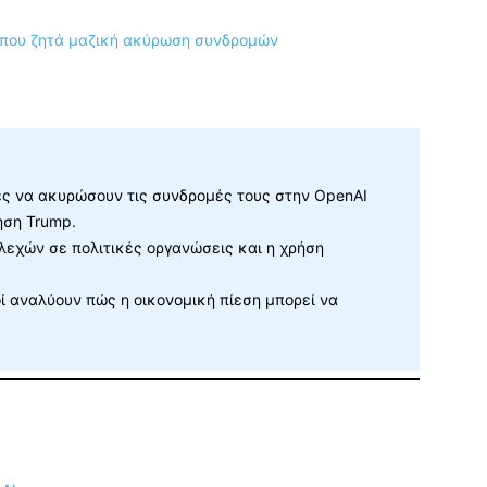
ες να ακυρώσουν τις συνδρομές τους στην OpenAI
ηση Trump.
εχών σε πολιτικές οργανώσεις και η χρήση
οί αναλύουν πώς η οικονομική πίεση μπορεί να