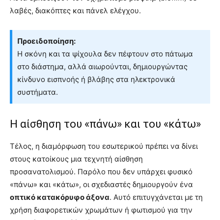
λαβές, διακόπτες και πάνελ ελέγχου.
Προειδοποίηση:
Η σκόνη και τα ψίχουλα δεν πέφτουν στο πάτωμα
στο διάστημα, αλλά αιωρούνται, δημιουργώντας
κίνδυνο εισπνοής ή βλάβης στα ηλεκτρονικά
συστήματα.
Η αίσθηση του «πάνω» και του «κάτω»
Τέλος, η διαμόρφωση του εσωτερικού πρέπει να δίνει
στους κατοίκους μια τεχνητή αίσθηση
προσανατολισμού. Παρόλο που δεν υπάρχει φυσικό
«πάνω» και «κάτω», οι σχεδιαστές δημιουργούν ένα
οπτικό κατακόρυφο άξονα
. Αυτό επιτυγχάνεται με τη
χρήση διαφορετικών χρωμάτων ή φωτισμού για την