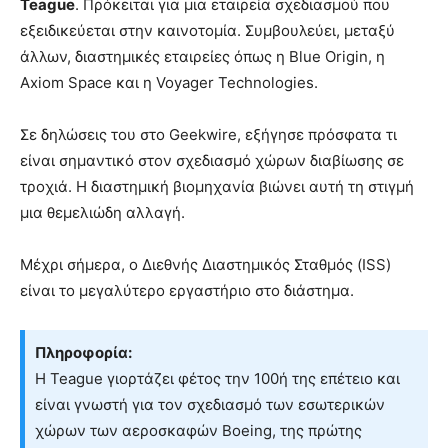
Teague
. Πρόκειται για μια εταιρεία σχεδιασμού που
εξειδικεύεται στην καινοτομία. Συμβουλεύει, μεταξύ
άλλων, διαστημικές εταιρείες όπως η Blue Origin, η
Axiom Space και η Voyager Technologies.
Σε δηλώσεις του στο Geekwire, εξήγησε πρόσφατα τι
είναι σημαντικό στον σχεδιασμό χώρων διαβίωσης σε
τροχιά. Η διαστημική βιομηχανία βιώνει αυτή τη στιγμή
μια θεμελιώδη αλλαγή.
Μέχρι σήμερα, ο Διεθνής Διαστημικός Σταθμός (ISS)
είναι το μεγαλύτερο εργαστήριο στο διάστημα.
Πληροφορία:
Η Teague γιορτάζει φέτος την 100ή της επέτειο και
είναι γνωστή για τον σχεδιασμό των εσωτερικών
χώρων των αεροσκαφών Boeing, της πρώτης