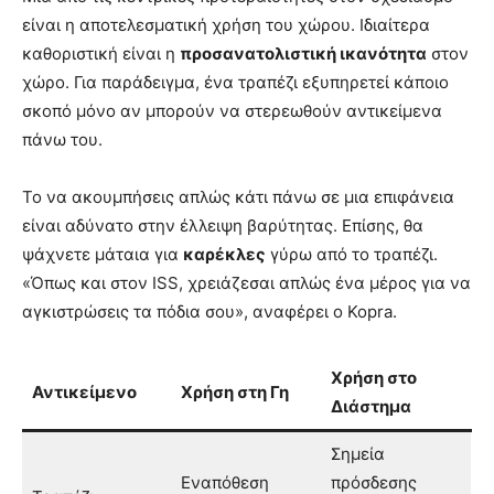
είναι η αποτελεσματική χρήση του χώρου. Ιδιαίτερα
καθοριστική είναι η
προσανατολιστική ικανότητα
στον
χώρο. Για παράδειγμα, ένα τραπέζι εξυπηρετεί κάποιο
σκοπό μόνο αν μπορούν να στερεωθούν αντικείμενα
πάνω του.
Το να ακουμπήσεις απλώς κάτι πάνω σε μια επιφάνεια
είναι αδύνατο στην έλλειψη βαρύτητας. Επίσης, θα
ψάχνετε μάταια για
καρέκλες
γύρω από το τραπέζι.
«Όπως και στον ISS, χρειάζεσαι απλώς ένα μέρος για να
αγκιστρώσεις τα πόδια σου», αναφέρει ο Kopra.
Χρήση στο
Αντικείμενο
Χρήση στη Γη
Διάστημα
Σημεία
Εναπόθεση
πρόσδεσης