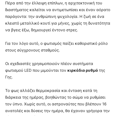
Πέρα από την έλλειψη επίπλων, η αρχιτεκτονική του
διαστήματος καλείται να αντιμετωπίσει και έναν αόρατο
παράγοντα: την ανθρώπινη ψυχολογία. Η ζωή σε ένα
κλειστό μεταλλικό κουτί για μήνες, χωρίς τη δυνατότητα
να βγεις έξω, δημιουργεί έντονο στρες.
Για τον λόγο αυτό, ο φωτισμός παίζει καθοριστικό ρόλο
στους σύγχρονους σταθμούς.
Οι σχεδιαστές χρησιμοποιούν πλέον συστήματα
φωτισμού LED που μιμούνται τον
κιρκάδιο ρυθμό
της
Γης.
Το φως αλλάζει θερμοκρασία και ένταση κατά τη
διάρκεια της ημέρας, βοηθώντας το σώμα να ρυθμίσει
τον ύπνο. Χωρίς αυτό, οι αστροναύτες που βλέπουν 16
ανατολές και δύσεις την ημέρα, θα έχαναν γρήγορα την