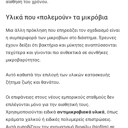
αίσθηση του χρόνου.
Υλικά που «πολεμούν» τα μικρόβια
Μια άλλη πρόκληση που επηρεάζει τον σχεδιασμό είναι
η συμπεριφορά των μικροβίων στο διάστημα. Έρευνες
έχουν δείξει ότι βακτήρια και μύκητες αναπτύσσονται
ταχύτερα και γίνονται πιο ανθεκτικά σε συνθήκες
μικροβαρύτητας.
Αυτό καθιστά την επιλογή των υλικών κατασκευής
ζήτημα ζωής και θανάτου.
Οι επιφάνειες στους νέους εμπορικούς σταθμούς δεν
επιλέγονται μόνο για την αισθητική τους.
Χρησιμοποιούνται ειδικά
αντιμικροβιακά υλικά
, όπως
κράματα χαλκού ή ειδικές πολυμερείς επιστρώσεις.
Αυτά εμποδίζουν τον σχηματισμό βιοφίλμ (biofilm) σε