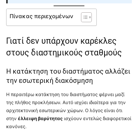
Πίνακας περιεχομένων
Γιατί δεν υπάρχουν καρέκλες
στους διαστημικούς σταθμούς
Η κατάκτηση του διαστήματος αλλάζει
την εσωτερική διακόσμηση
Η περαιτέρω κατάκτηση του διαστήματος φέρνει μαζί
της πλήθος προκλήσεων. Αυτό ισχύει ιδιαίτερα για την
αρχιτεκτονική εσωτερικών χώρων. Ο λόγος είναι ότι
στην
έλλειψη βαρύτητας
ισχύουν εντελώς διαφορετικοί
κανόνες.