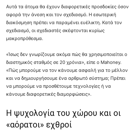
Αυτά τα άτομα θα έχουν διαφορετικές προσδοκίες όσον
αφορά την άνεση και τον σχεδιασμό. Η εσωτερική
διακόσμηση πρέπει να παραμένει ευέλικτη. Κατά τον
σχεδιασμό, οι σχεδιαστές σκέφτονται κυρίως
μακροπρόθεσμα.
«Ίσως δεν γνωρίζουμε ακόμα πώς θα χρησιμοποιείται ο
διαστημικός σταθμός σε 20 χρόνια», είπε ο Mahoney.
«Πώς μπορούμε να τον κάνουμε ασφαλή για το μέλλον
και να δημιουργήσουμε ένα αρθρωτό σύστημα; Πρέπει
να μπορούμε να προσθέτουμε τεχνολογίες ή να
κάνουμε διαφορετικές διαμορφώσεις».
Η ψυχολογία του χώρου και οι
«αόρατοι» εχθροί