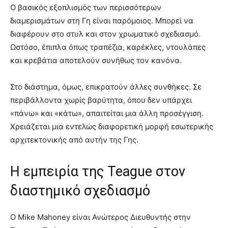
Ο βασικός εξοπλισμός των περισσότερων
διαμερισμάτων στη Γη είναι παρόμοιος. Μπορεί να
διαφέρουν στο στυλ και στον χρωματικό σχεδιασμό.
Ωστόσο, έπιπλα όπως τραπέζια, καρέκλες, ντουλάπες
και κρεβάτια αποτελούν συνήθως τον κανόνα.
Στο διάστημα, όμως, επικρατούν άλλες συνθήκες. Σε
περιβάλλοντα χωρίς βαρύτητα, όπου δεν υπάρχει
«πάνω» και «κάτω», απαιτείται μια άλλη προσέγγιση.
Χρειάζεται μια εντελώς διαφορετική μορφή εσωτερικής
αρχιτεκτονικής από αυτήν της Γης.
Η εμπειρία της Teague στον
διαστημικό σχεδιασμό
Ο Mike Mahoney είναι Ανώτερος Διευθυντής στην