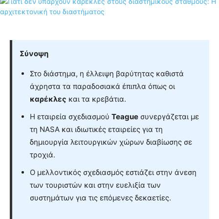
Σύνοψη
Στο διάστημα, η έλλειψη βαρύτητας καθιστά
άχρηστα τα παραδοσιακά έπιπλα όπως οι
καρέκλες
και τα κρεβάτια.
Η εταιρεία σχεδιασμού
Teague
συνεργάζεται με
τη NASA και ιδιωτικές εταιρείες για τη
δημιουργία λειτουργικών χώρων διαβίωσης σε
τροχιά.
Ο μελλοντικός σχεδιασμός εστιάζει στην άνεση
των τουριστών και στην ευελιξία των
συστημάτων για τις επόμενες δεκαετίες.