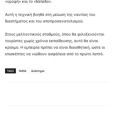
«οροφή» και το «δάπεδο».
Αυτή η τεχνική βοηθά στη μείωση της ναυτίας του
διαστήματος και του αποπροσανατολισμού.
Στους μελλοντικούς σταθμούς, όπου θα φιλοξενούνται
τουρίστες χωρίς χρόνια εκπαίδευσης, αυτό θα είναι
κρίσιμο. Η εμπειρία πρέπει να είναι διαισθητική, ώστε οι
επισκέπτες να νιώθουν ασφάλεια από το πρώτο λεπτό.
TAGS
NASA
Διάστημα