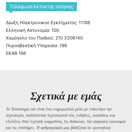
Tηλέφωνα έκτακτης ανάγκης
Δίωξη Ηλεκτρονικού Εγκλήματος: 11188
Ελληνική Αστυνομία: 100
Χαμόγελο του Παιδιού: 210 3306140
Πυροσβεστική Υπηρεσία: 199
ΕΚΑΒ 166
Σχετικά με εμάς
Το Texnologia.net είναι ένα ενημερωτικό μέσο με επίκεντρο την
τεχνολογία, καλύπτοντας τεχνολογικά νέα, ειδήσεις, αναλύσεις και
εξελίξεις στην τεχνητή νοημοσύνη, τις συσκευές, την ψηφιακή οικονομία
και τις επιστήμες. Η αρθρογραφία μας βασίζεται σε ερευνητική