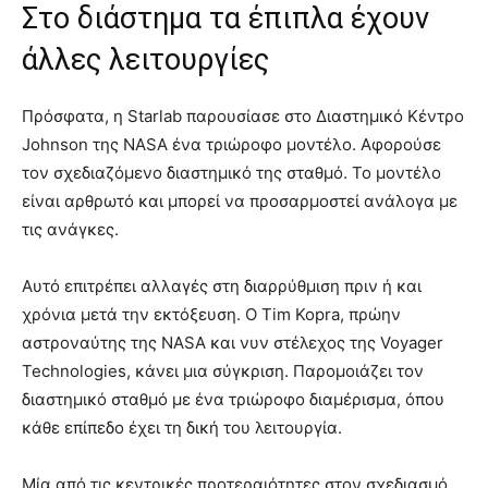
Στο διάστημα τα έπιπλα έχουν
άλλες λειτουργίες
Πρόσφατα, η Starlab παρουσίασε στο Διαστημικό Κέντρο
Johnson της NASA ένα τριώροφο μοντέλο. Αφορούσε
τον σχεδιαζόμενο διαστημικό της σταθμό. Το μοντέλο
είναι αρθρωτό και μπορεί να προσαρμοστεί ανάλογα με
τις ανάγκες.
Αυτό επιτρέπει αλλαγές στη διαρρύθμιση πριν ή και
χρόνια μετά την εκτόξευση. Ο Tim Kopra, πρώην
αστροναύτης της NASA και νυν στέλεχος της Voyager
Technologies, κάνει μια σύγκριση. Παρομοιάζει τον
διαστημικό σταθμό με ένα τριώροφο διαμέρισμα, όπου
κάθε επίπεδο έχει τη δική του λειτουργία.
Μία από τις κεντρικές προτεραιότητες στον σχεδιασμό