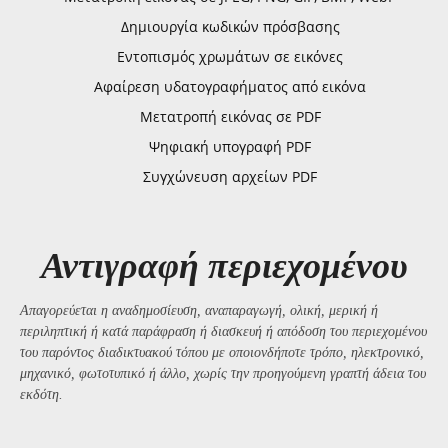
Δημιουργία κωδικών πρόσβασης
Εντοπισμός χρωμάτων σε εικόνες
Αφαίρεση υδατογραφήματος από εικόνα
Μετατροπή εικόνας σε PDF
Ψηφιακή υπογραφή PDF
Συγχώνευση αρχείων PDF
Αντιγραφή περιεχομένου
Απαγορεύεται η αναδημοσίευση, αναπαραγωγή, ολική, μερική ή
περιληπτική ή κατά παράφραση ή διασκευή ή απόδοση του περιεχομένου
του παρόντος διαδικτυακού τόπου με οποιονδήποτε τρόπο, ηλεκτρονικό,
μηχανικό, φωτοτυπικό ή άλλο, χωρίς την προηγούμενη γραπτή άδεια του
εκδότη.