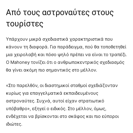
Από τους αστροναύτες στους
τουρίστες
Υπάρχουν μικρά σχεδιαστικά χαρακτηριστικά που
κάνουν τη διαφορά. Για παράδειγμα, πού θα τοποθετηθεί
μια χειρολαβή και πόσο ψηλό πρέπει να είναι το τραπέζι.
Ο Mahoney τονίζει ότι ο ανθρωποκεντρικός σχεδιασμός
θα γίνει ακόμη πιο σημαντικός στο μέλλον.
«Στο παρελθόν, οι διαστημικοί σταθμοί σχεδιάζονταν
κυρίως για επαγγελματικά εκπαιδευμένους
αστροναύτες. Συχνά, αυτοί είχαν στρατιωτικό
υπόβαθρο», εξηγεί ο ειδικός. Στο μέλλον, όμως,
ενδέχεται να βρίσκονται στο σκάφος και πιο εύποροι
ιδιώτες.