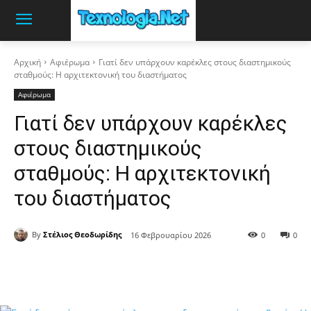
Αρχική
Αφιέρωμα
Γιατί δεν υπάρχουν καρέκλες στους διαστημικούς
σταθμούς: Η αρχιτεκτονική του διαστήματος
Αφιέρωμα
Γιατί δεν υπάρχουν καρέκλες
στους διαστημικούς
σταθμούς: Η αρχιτεκτονική
του διαστήματος
By
Στέλιος Θεοδωρίδης
16 Φεβρουαρίου 2026
0
0