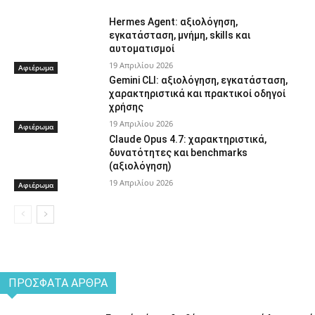
Hermes Agent: αξιολόγηση,
εγκατάσταση, μνήμη, skills και
αυτοματισμοί
19 Απριλίου 2026
Αφιέρωμα
Gemini CLI: αξιολόγηση, εγκατάσταση,
χαρακτηριστικά και πρακτικοί οδηγοί
χρήσης
19 Απριλίου 2026
Αφιέρωμα
Claude Opus 4.7: χαρακτηριστικά,
δυνατότητες και benchmarks
(αξιολόγηση)
19 Απριλίου 2026
Αφιέρωμα
ΠΡΌΣΦΑΤΑ ΆΡΘΡΑ