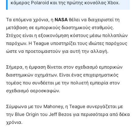
κάμερας Polaroid και της πρώτης κονσόλας Xbox.
Τα επόμενα χρόνια, η
NASA
θέλει να διαχειριστεί τη
μετάβαση σε εμπορικούς διαστημικούς σταθμούς.
Στόχος είναι η εξοικονόμηση κόστους μέσω πολλαπλών
παρόχων. Η Teague υποστηρίζει τους ιδιώτες παρόχους
ώστε να προετοιμαστούν για αυτή την αλλαγή.
Σήμερα, η έμφαση δίνεται στον σχεδιασμό εμπορικών
διαστημικών οχημάτων. Είναι ένας επιχειρηματικός
τομέας που συνδέεται με την πολυετή εμπειρία στον
σχεδιασμό αεροσκαφών.
Σύμφωνα με τον Mahoney, η Teague συνεργάζεται με
την Blue Origin του Jeff Bezos για περισσότερα από δέκα
χρόνια.