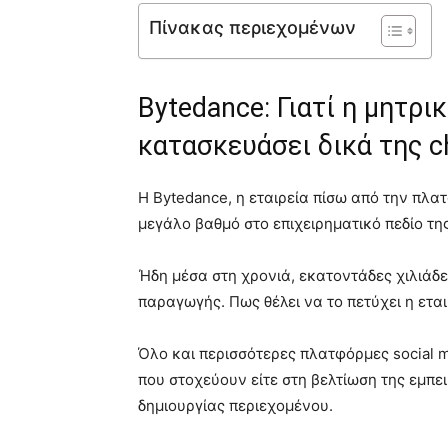
Πίνακας περιεχομένων
Bytedance: Γιατί η μητρι
κατασκευάσει δικά της c
Η Bytedance, η εταιρεία πίσω από την πλα
μεγάλο βαθμό στο επιχειρηματικό πεδίο τη
Ήδη μέσα στη χρονιά, εκατοντάδες χιλιάδε
παραγωγής. Πως θέλει να το πετύχει η εται
Όλο και περισσότερες πλατφόρμες social 
που στοχεύουν είτε στη βελτίωση της εμπει
δημιουργίας περιεχομένου.