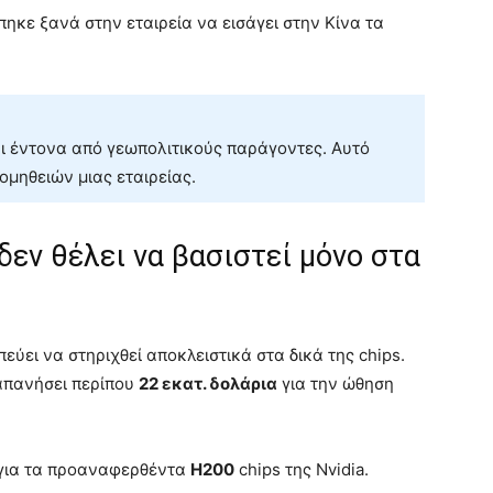
ηκε ξανά στην εταιρεία να εισάγει στην Κίνα τα
αι έντονα από γεωπολιτικούς παράγοντες. Αυτό
ομηθειών μιας εταιρείας.
δεν θέλει να βασιστεί μόνο στα
εύει να στηριχθεί αποκλειστικά στα δικά της chips.
δαπανήσει περίπου
22 εκατ. δολάρια
για την ώθηση
 για τα προαναφερθέντα
H200
chips της Nvidia.