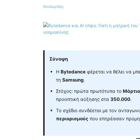
Κοινοποίηση
Σύνοψη
Η
Bytedance
φέρεται να θέλει να μπ
τη
Samsung
.
Στόχος: πρώτα πρωτότυπα το
Μάρτιο
προοπτική αύξησης στα
350.000
.
Το σχέδιο συνδέεται με τον ανταγωνι
περιορισμούς
που επηρέασαν προμη