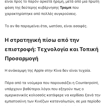
είναι προς το παρόν αρκετά ήρεμη, μετά από μια πρώτη
φάση της δεύτερης κυβέρνησης
Τραμπ
που
χαρακτηρίστηκε από πολλές συγκρούσεις.
Το αν θα παραμείνει έτσι, ωστόσο, είναι ασαφές.
Η στρατηγική πίσω από την
επιστροφή: Τεχνολογία και Τοπική
Προσαρμογή
Η ανάκαμψη της Apple στην Κίνα δεν είναι τυχαία.
Πέρα από τα νούμερα που παρουσιάζει η Counterpoint,
υπάρχουν βαθύτεροι λόγοι που εξηγούν πως ο
αμερικανικός κολοσσός κατάφερε να κερδίσει ξανά την
εμπιστοσύνη των Κινέζων καταναλωτών, σε μια περίοδο