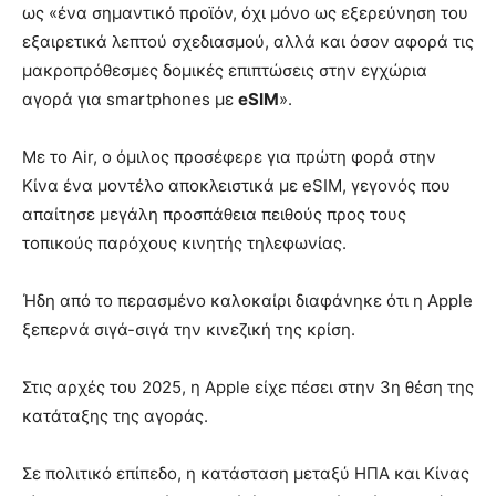
ως «ένα σημαντικό προϊόν, όχι μόνο ως εξερεύνηση του
εξαιρετικά λεπτού σχεδιασμού, αλλά και όσον αφορά τις
μακροπρόθεσμες δομικές επιπτώσεις στην εγχώρια
αγορά για smartphones με
eSIM
».
Με το Air, ο όμιλος προσέφερε για πρώτη φορά στην
Κίνα ένα μοντέλο αποκλειστικά με eSIM, γεγονός που
απαίτησε μεγάλη προσπάθεια πειθούς προς τους
τοπικούς παρόχους κινητής τηλεφωνίας.
Ήδη από το περασμένο καλοκαίρι διαφάνηκε ότι η Apple
ξεπερνά σιγά-σιγά την κινεζική της κρίση.
Στις αρχές του 2025, η Apple είχε πέσει στην 3η θέση της
κατάταξης της αγοράς.
Σε πολιτικό επίπεδο, η κατάσταση μεταξύ ΗΠΑ και Κίνας