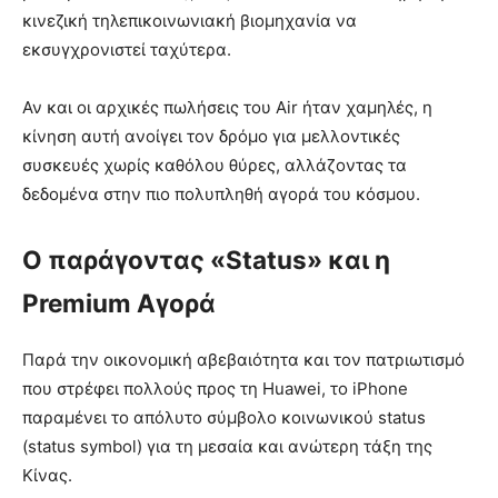
κινεζική τηλεπικοινωνιακή βιομηχανία να
εκσυγχρονιστεί ταχύτερα.
Αν και οι αρχικές πωλήσεις του Air ήταν χαμηλές, η
κίνηση αυτή ανοίγει τον δρόμο για μελλοντικές
συσκευές χωρίς καθόλου θύρες, αλλάζοντας τα
δεδομένα στην πιο πολυπληθή αγορά του κόσμου.
Ο παράγοντας «Status» και η
Premium Αγορά
Παρά την οικονομική αβεβαιότητα και τον πατριωτισμό
που στρέφει πολλούς προς τη Huawei, το iPhone
παραμένει το απόλυτο σύμβολο κοινωνικού status
(status symbol) για τη μεσαία και ανώτερη τάξη της
Κίνας.