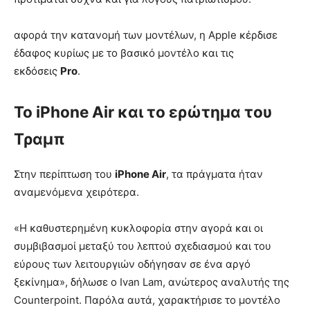
αφορά την κατανομή των μοντέλων, η Apple κέρδισε
έδαφος κυρίως με το βασικό μοντέλο και τις
εκδόσεις
Pro
.
Το iPhone Air και το ερώτημα του
Τραμπ
Στην περίπτωση του
iPhone Air
, τα πράγματα ήταν
αναμενόμενα χειρότερα.
«Η καθυστερημένη κυκλοφορία στην αγορά και οι
συμβιβασμοί μεταξύ του λεπτού σχεδιασμού και του
εύρους των λειτουργιών οδήγησαν σε ένα αργό
ξεκίνημα», δήλωσε ο Ivan Lam, ανώτερος αναλυτής της
Counterpoint. Παρόλα αυτά, χαρακτήρισε το μοντέλο