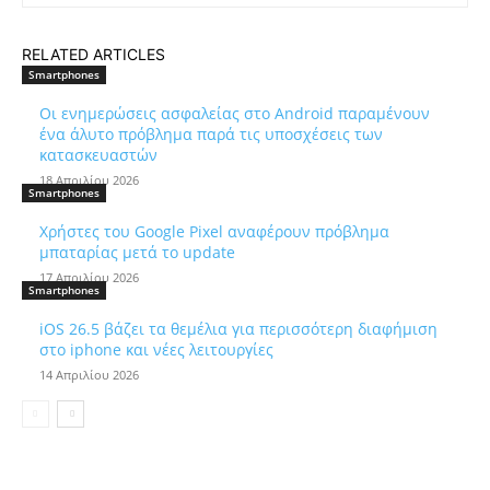
RELATED ARTICLES
Smartphones
Οι ενημερώσεις ασφαλείας στο Android παραμένουν
ένα άλυτο πρόβλημα παρά τις υποσχέσεις των
κατασκευαστών
18 Απριλίου 2026
Smartphones
Χρήστες του Google Pixel αναφέρουν πρόβλημα
μπαταρίας μετά το update
17 Απριλίου 2026
Smartphones
iOS 26.5 βάζει τα θεμέλια για περισσότερη διαφήμιση
στο iphone και νέες λειτουργίες
14 Απριλίου 2026