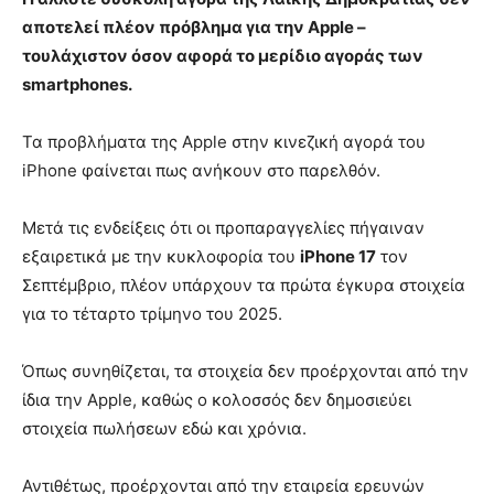
αποτελεί πλέον πρόβλημα για την Apple –
τουλάχιστον όσον αφορά το μερίδιο αγοράς των
smartphones.
Τα προβλήματα της Apple στην κινεζική αγορά του
iPhone φαίνεται πως ανήκουν στο παρελθόν.
Μετά τις ενδείξεις ότι οι προπαραγγελίες πήγαιναν
εξαιρετικά με την κυκλοφορία του
iPhone 17
τον
Σεπτέμβριο, πλέον υπάρχουν τα πρώτα έγκυρα στοιχεία
για το τέταρτο τρίμηνο του 2025.
Όπως συνηθίζεται, τα στοιχεία δεν προέρχονται από την
ίδια την Apple, καθώς ο κολοσσός δεν δημοσιεύει
στοιχεία πωλήσεων εδώ και χρόνια.
Αντιθέτως, προέρχονται από την εταιρεία ερευνών