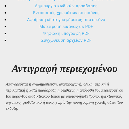
Δημιουργία κωδικών πρόσβασης
Εντοπισμός χρωμάτων σε εικόνες
Αφαίρεση υδατογραφήματος από εικόνα
Μετατροπή εικόνας σε PDF
Ψηφιακή υπογραφή PDF
Συγχώνευση αρχείων PDF
Αντιγραφή περιεχομένου
Απαγορεύεται η αναδημοσίευση, αναπαραγωγή, ολική, μερική ή
περιληπτική ή κατά παράφραση ή διασκευή ή απόδοση του περιεχομένου
του παρόντος διαδικτυακού τόπου με οποιονδήποτε τρόπο, ηλεκτρονικό,
μηχανικό, φωτοτυπικό ή άλλο, χωρίς την προηγούμενη γραπτή άδεια του
εκδότη.