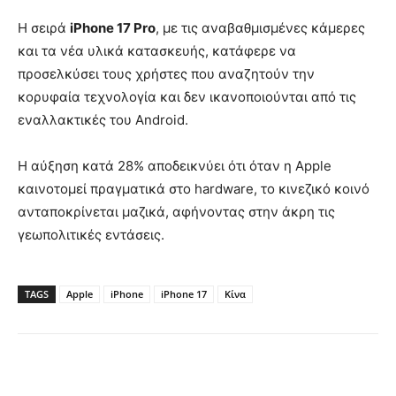
Η σειρά
iPhone 17 Pro
, με τις αναβαθμισμένες κάμερες
και τα νέα υλικά κατασκευής, κατάφερε να
προσελκύσει τους χρήστες που αναζητούν την
κορυφαία τεχνολογία και δεν ικανοποιούνται από τις
εναλλακτικές του Android.
Η αύξηση κατά 28% αποδεικνύει ότι όταν η Apple
καινοτομεί πραγματικά στο hardware, το κινεζικό κοινό
ανταποκρίνεται μαζικά, αφήνοντας στην άκρη τις
γεωπολιτικές εντάσεις.
TAGS
Apple
iPhone
iPhone 17
Κίνα