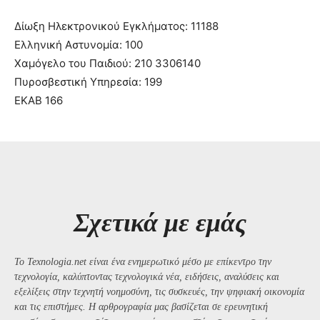
Δίωξη Ηλεκτρονικού Εγκλήματος: 11188
Ελληνική Αστυνομία: 100
Χαμόγελο του Παιδιού: 210 3306140
Πυροσβεστική Υπηρεσία: 199
ΕΚΑΒ 166
Σχετικά με εμάς
Το Texnologia.net είναι ένα ενημερωτικό μέσο με επίκεντρο την
τεχνολογία, καλύπτοντας τεχνολογικά νέα, ειδήσεις, αναλύσεις και
εξελίξεις στην τεχνητή νοημοσύνη, τις συσκευές, την ψηφιακή οικονομία
και τις επιστήμες. Η αρθρογραφία μας βασίζεται σε ερευνητική