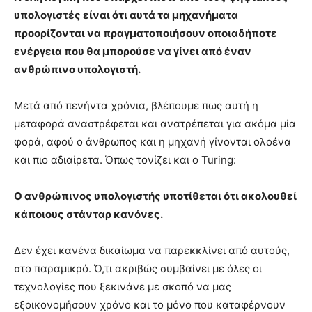
υπολογιστές είναι ότι αυτά τα μηχανήματα
προορίζονται να πραγματοποιήσουν οποιαδήποτε
ενέργεια που θα μπορούσε να γίνει από έναν
ανθρώπινο υπολογιστή.
Μετά από πενήντα χρόνια, βλέπουμε πως αυτή η
μεταφορά αναστρέφεται και ανατρέπεται για ακόμα μία
φορά, αφού ο άνθρωπος και η μηχανή γίνονται ολοένα
και πιο αδιαίρετα. Όπως τονίζει και ο Turing:
Ο ανθρώπινος υπολογιστής υποτίθεται ότι ακολουθεί
κάποιους στάνταρ κανόνες.
Δεν έχει κανένα δικαίωμα να παρεκκλίνει από αυτούς,
στο παραμικρό. Ό,τι ακριβώς συμβαίνει με όλες οι
τεχνολογίες που ξεκινάνε με σκοπό να μας
εξοικονομήσουν χρόνο και το μόνο που καταφέρνουν