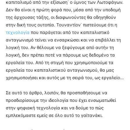
καπιταλισμό από την εξίσωση˙ ο ύμνος των Λωτοφάγων.
Δεν θα είναι η πρώτη φορά που, μέσα από την υποδομή
της άρχουσας τάξης, οι διαφωνούντες θα οδηγηθούν
στην δική τους ουτοπία. Τουναντίον˙ πιστεύουμε ότι η
τεχνολογία
που παράγεται από τον καπιταλιστικό
ανταγωνισμό τείνει να ενσαρκώσει και να επιβάλλει τη
λογική του. Αν θέλουμε να ξεφύγουμε από αυτήν τη
λογική, δεν πρέπει ποτέ να πάρουμε ως δεδομένο τα
εργαλεία του. Από τη στιγμή που χρησιμοποιούμε τα
εργαλεία του καπιταλιστικού ανταγωνισμού, θα μας
χρησιμοποιήσει και αυτός με τη σειρά του, ως εργαλείο…
Σε αυτό το άρθρο, λοιπόν, θα προσπαθήσουμε να
προσδιορίσουμε την ιδεολογία που έχει ενσωματωθεί
στην ψηφιακή τεχνολογία και να δούμε το πώς
εμπλεκόμαστε εμείς σε όλο αυτό το γαϊτανάκι.