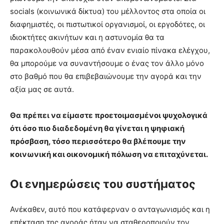
socials (κοινωνικά δίκτυα) του μέλλοντος στα οποία οι
διαφημιστές, οι πιστωτικοί οργανισμοί, οι εργοδότες, οι
ιδιοκτήτες ακινήτων και η αστυνομία θα τα
παρακολουθούν μέσα από έναν ενιαίο πίνακα ελέγχου,
θα μπορούμε να συναντήσουμε ο ένας τον άλλο μόνο
στο βαθμό που θα επιβεβαιώνουμε την αγορά και την
αξία μας σε αυτά.
Θα πρέπει να είμαστε προετοιμασμένοι ψυχολογικά
ότι όσο πιο διαδεδομένη θα γίνεται η ψηφιακή
πρόσβαση, τόσο περισσότερο θα βλέπουμε την
κοινωνική και οικονομική πόλωση να επιταχύνεται.
Οι ενημερώσεις του συστήματος
Ανέκαθεν, αυτό που κατάφερναν ο ανταγωνισμός και η
επέκταση της αγοράς ήταν να σταθεροποιούν τον