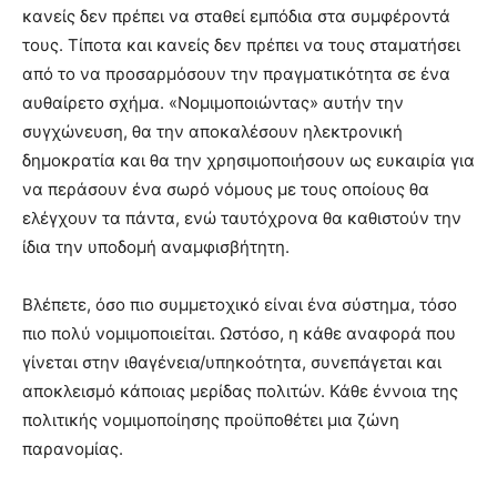
κανείς δεν πρέπει να σταθεί εμπόδια στα συμφέροντά
τους. Τίποτα και κανείς δεν πρέπει να τους σταματήσει
από το να προσαρμόσουν την πραγματικότητα σε ένα
αυθαίρετο σχήμα. «Νομιμοποιώντας» αυτήν την
συγχώνευση, θα την αποκαλέσουν ηλεκτρονική
δημοκρατία και θα την χρησιμοποιήσουν ως ευκαιρία για
να περάσουν ένα σωρό νόμους με τους οποίους θα
ελέγχουν τα πάντα, ενώ ταυτόχρονα θα καθιστούν την
ίδια την υποδομή αναμφισβήτητη.
Βλέπετε, όσο πιο συμμετοχικό είναι ένα σύστημα, τόσο
πιο πολύ νομιμοποιείται. Ωστόσο, η κάθε αναφορά που
γίνεται στην ιθαγένεια/υπηκοότητα, συνεπάγεται και
αποκλεισμό κάποιας μερίδας πολιτών. Κάθε έννοια της
πολιτικής νομιμοποίησης προϋποθέτει μια ζώνη
παρανομίας.