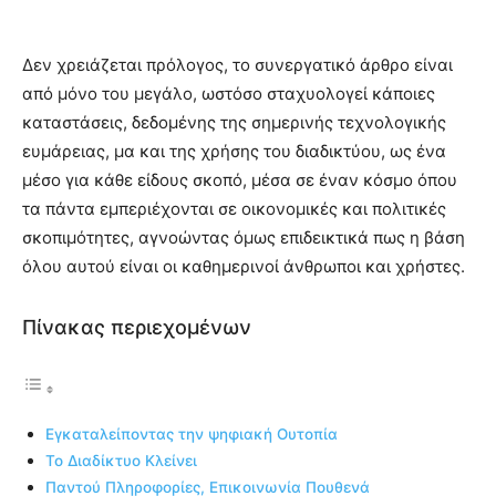
Δεν χρειάζεται πρόλογος, το συνεργατικό άρθρο είναι
από μόνο του μεγάλο, ωστόσο σταχυολογεί κάποιες
καταστάσεις, δεδομένης της σημερινής τεχνολογικής
ευμάρειας, μα και της χρήσης του διαδικτύου, ως ένα
μέσο για κάθε είδους σκοπό, μέσα σε έναν κόσμο όπου
τα πάντα εμπεριέχονται σε οικονομικές και πολιτικές
σκοπιμότητες, αγνοώντας όμως επιδεικτικά πως η βάση
όλου αυτού είναι οι καθημερινοί άνθρωποι και χρήστες.
Πίνακας περιεχομένων
Εγκαταλείποντας την ψηφιακή Ουτοπία
Το Διαδίκτυο Κλείνει
Παντού Πληροφορίες, Επικοινωνία Πουθενά