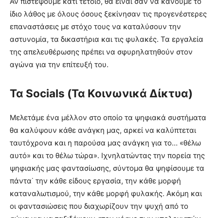
Αν πιστέψουμε κάτι τέτοιο, θα είναι σαν να κάνουμε το
ίδιο λάθος με όλους όσους ξεκίνησαν τις προγενέστερες
επαναστάσεις με στόχο τους να καταλύσουν την
αστυνομία, τα δικαστήρια και τις φυλακές. Τα εργαλεία
της απελευθέρωσης πρέπει να σφυρηλατηθούν στον
αγώνα για την επίτευξή του.
Τα Socials (Τα Κοινωνικά Δίκτυα)
Μελετάμε ένα μέλλον στο οποίο τα ψηφιακά συστήματα
θα καλύψουν κάθε ανάγκη μας, αρκεί να καλύπτεται
ταυτόχρονα και η παρούσα μας ανάγκη για το… «θέλω
αυτό» και το θέλω τώρα». Ιχνηλατώντας την πορεία της
ψηφιακής μας φαντασίωσης, σύντομα θα ψηφίσουμε τα
πάντα˙ την κάθε είδους εργασία, την κάθε μορφή
καταναλωτισμού, την κάθε μορφή φυλακής. Ακόμη και
οι φαντασιώσεις που διαχωρίζουν την ψυχή από το