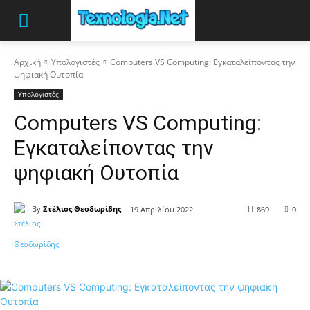
Αρχική
Υπολογιστές
Computers VS Computing: Εγκαταλείποντας την
ψηφιακή Ουτοπία
Υπολογιστές
Computers VS Computing:
Εγκαταλείποντας την
ψηφιακή Ουτοπία
By
Στέλιος Θεοδωρίδης
19 Απριλίου 2022
869
0