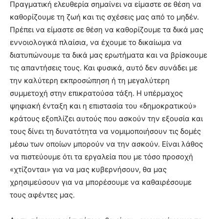
Πραγματική ελευθερία σημαίνει να είμαστε σε θέση να
καθορίζουμε τη ζωή και τις σχέσεις μας από το μηδέν.
Πρέπει να είμαστε σε θέση να καθορίζουμε τα δικά μας
εννοιολογικά πλαίσια, να έχουμε το δικαίωμα να
διατυπώνουμε τα δικά μας ερωτήματα και να βρίσκουμε
τις απαντήσεις τους. Και φυσικά, αυτό δεν συνάδει με
την καλύτερη εκπροσώπηση ή τη μεγαλύτερη
συμμετοχή στην επικρατούσα τάξη. Η υπέρμαχος
ψηφιακή ένταξη και η επιστασία του «δημοκρατικού»
κράτους εξοπλίζει αυτούς που ασκούν την εξουσία και
τους δίνει τη δυνατότητα να νομιμοποιήσουν τις δομές
μέσω των οποίων μπορούν να την ασκούν. Είναι λάθος
να πιστεύουμε ότι τα εργαλεία που με τόσο προσοχή
«χτίζονται» για να μας κυβερνήσουν, θα μας
χρησιμεύσουν για να μπορέσουμε να καθαιρέσουμε
τους αφέντες μας.