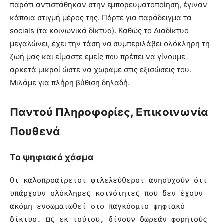
παρότι αντιστάθηκαν στην εμπορευματοποίηση, έγιναν
κάποια στιγμή μέρος της. Πάρτε για παράδειγμα τα
socials (τα κοινωνικά δίκτυα). Καθώς το Διαδίκτυο
μεγαλώνει, έχει την τάση να συμπεριλάβει ολόκληρη τη
ζωή μας και είμαστε εμείς που πρέπει να γίνουμε
αρκετά μικροί ώστε να χωράμε στις εξισώσεις του.
Μιλάμε για πλήρη βύθιση δηλαδή.
Παντού Πληροφορίες, Επικοινωνία
Πουθενά
Το ψηφιακό χάσμα
Οι καλοπροαίρετοι φιλελεύθεροι ανησυχούν ότι 
υπάρχουν ολόκληρες κοινότητες που δεν έχουν 
ακόμη ενσωματωθεί στο παγκόσμιο ψηφιακό 
δίκτυο. Ως εκ τούτου, δίνουν δωρεάν φορητούς 