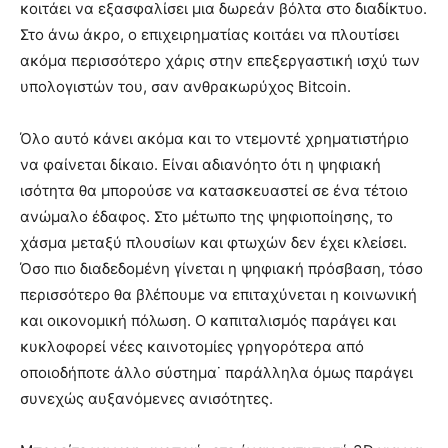
κοιτάει να εξασφαλίσει μια δωρεάν βόλτα στο διαδίκτυο.
Στο άνω άκρο, ο επιχειρηματίας κοιτάει να πλουτίσει
ακόμα περισσότερο χάρις στην επεξεργαστική ισχύ των
υπολογιστών του, σαν ανθρακωρύχος Bitcoin.
Όλο αυτό κάνει ακόμα και το ντεμοντέ χρηματιστήριο
να φαίνεται δίκαιο. Είναι αδιανόητο ότι η ψηφιακή
ισότητα θα μπορούσε να κατασκευαστεί σε ένα τέτοιο
ανώμαλο έδαφος. Στο μέτωπο της ψηφιοποίησης, το
χάσμα μεταξύ πλουσίων και φτωχών δεν έχει κλείσει.
Όσο πιο διαδεδομένη γίνεται η ψηφιακή πρόσβαση, τόσο
περισσότερο θα βλέπουμε να επιταχύνεται η κοινωνική
και οικονομική πόλωση. Ο καπιταλισμός παράγει και
κυκλοφορεί νέες καινοτομίες γρηγορότερα από
οποιοδήποτε άλλο σύστημα˙ παράλληλα όμως παράγει
συνεχώς αυξανόμενες ανισότητες.