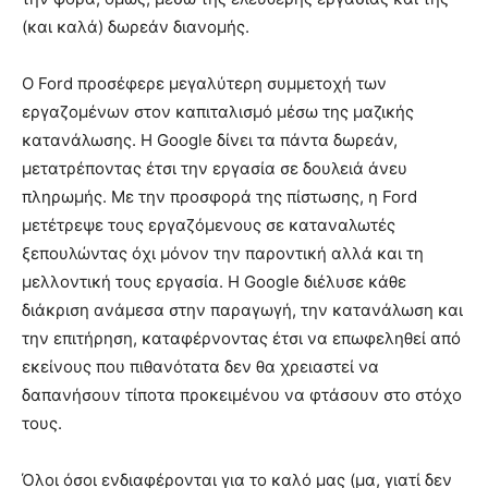
(και καλά) δωρεάν διανομής.
Ο Ford προσέφερε μεγαλύτερη συμμετοχή των
εργαζομένων στον καπιταλισμό μέσω της μαζικής
κατανάλωσης. Η Google δίνει τα πάντα δωρεάν,
μετατρέποντας έτσι την εργασία σε δουλειά άνευ
πληρωμής. Με την προσφορά της πίστωσης, η Ford
μετέτρεψε τους εργαζόμενους σε καταναλωτές
ξεπουλώντας όχι μόνον την παροντική αλλά και τη
μελλοντική τους εργασία. Η Google διέλυσε κάθε
διάκριση ανάμεσα στην παραγωγή, την κατανάλωση και
την επιτήρηση, καταφέρνοντας έτσι να επωφεληθεί από
εκείνους που πιθανότατα δεν θα χρειαστεί να
δαπανήσουν τίποτα προκειμένου να φτάσουν στο στόχο
τους.
Όλοι όσοι ενδιαφέρονται για το καλό μας (μα, γιατί δεν