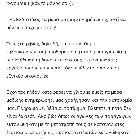
it-yourself (κάντο μόνος σου).
Γίνε ΕΣΥ ο ίδιος τα μέσα μαζικής ενημέρωσης, αντί να
μένεις υποχείριο τους!
Όπως ακριβώς, δηλαδή, και η παγκόσμια
τηλεπικοινωνιακή υποδομή που ήταν η μικρογραφία η
οποία έδωσε τη δυνατότητα στους μεμονωμένους
εργαζόμενους να γίνουν τόσο ευέλικτοι όσο και οι
εθνικές οικονομίες.
Έχοντας πλέον καταφέρει να γίνουμε εμείς τα μέσα
μαζικής ενημέρωσης, μας χορήγησαν και την αυτονομία
μας. Πληρώσαμε, βέβαια, το τίμημα. Βλέπετε, τίποτα δεν
είναι δωρεάν. Ακριβώς όπως οι αγώνες των παραγωγών
εκτονώθηκαν με τη μετατροπή τους σε καταναλωτές,
έτσι και οι απαιτήσεις των καταναλωτών εκτονώθηκαν