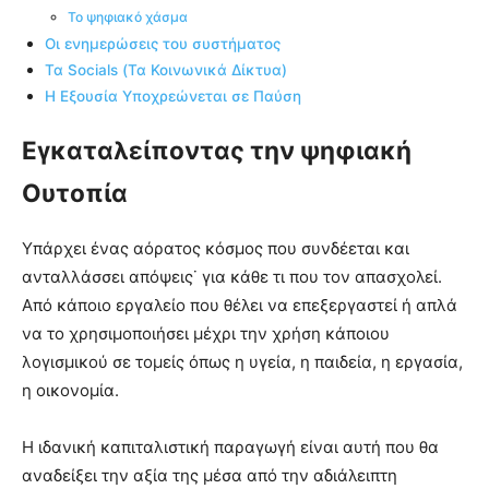
Το ψηφιακό χάσμα
Οι ενημερώσεις του συστήματος
Τα Socials (Τα Κοινωνικά Δίκτυα)
Η Εξουσία Υποχρεώνεται σε Παύση
Εγκαταλείποντας την ψηφιακή
Ουτοπία
Υπάρχει ένας αόρατος κόσμος που συνδέεται και
ανταλλάσσει απόψεις˙ για κάθε τι που τον απασχολεί.
Από κάποιο εργαλείο που θέλει να επεξεργαστεί ή απλά
να το χρησιμοποιήσει μέχρι την χρήση κάποιου
λογισμικού σε τομείς όπως η υγεία, η παιδεία, η εργασία,
η οικονομία.
Η ιδανική καπιταλιστική παραγωγή είναι αυτή που θα
αναδείξει την αξία της μέσα από την αδιάλειπτη