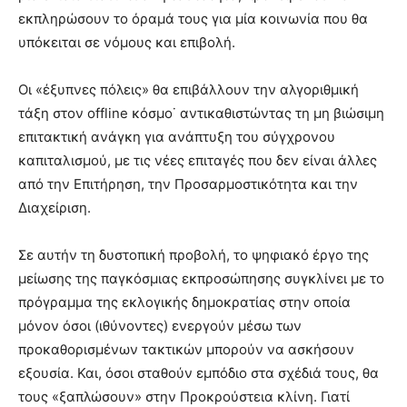
εκπληρώσουν το όραμά τους για μία κοινωνία που θα
υπόκειται σε νόμους και επιβολή.
Οι «έξυπνες πόλεις» θα επιβάλλουν την αλγοριθμική
τάξη στον offline κόσμο˙ αντικαθιστώντας τη μη βιώσιμη
επιτακτική ανάγκη για ανάπτυξη του σύγχρονου
καπιταλισμού, με τις νέες επιταγές που δεν είναι άλλες
από την Επιτήρηση, την Προσαρμοστικότητα και την
Διαχείριση.
Σε αυτήν τη δυστοπική προβολή, το ψηφιακό έργο της
μείωσης της παγκόσμιας εκπροσώπησης συγκλίνει με το
πρόγραμμα της εκλογικής δημοκρατίας στην οποία
μόνον όσοι (ιθύνοντες) ενεργούν μέσω των
προκαθορισμένων τακτικών μπορούν να ασκήσουν
εξουσία. Και, όσοι σταθούν εμπόδιο στα σχέδιά τους, θα
τους «ξαπλώσουν» στην Προκρούστεια κλίνη. Γιατί