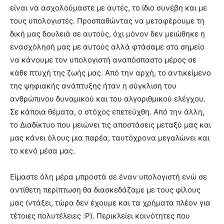
είναι να ασχολούμαστε με αυτές, το ίδιο συνέβη και με
τους υπολογιστές. Προσπαθώντας να μεταφέρουμε τη
δική μας δουλειά σε αυτούς, όχι μόνον δεν μειώθηκε η
ενασχόλησή μας με αυτούς αλλά φτάσαμε στο σημείο
να κάνουμε τον υπολογιστή αναπόσπαστο μέρος σε
κάθε πτυχή της ζωής μας. Από την αρχή, το αντικείμενο
της ψηφιακής ανάπτυξης ήταν η σύγκλιση του
ανθρώπινου δυναμικού και του αλγοριθμικού ελέγχου.
Σε κάποια θέματα, ο στόχος επετεύχθη. Από την άλλη,
το Διαδίκτυο που μειώνει τις αποστάσεις μεταξύ μας και
μας κάνει όλους μια παρέα, ταυτόχρονα μεγαλώνει και
το κενό μέσα μας.
Είμαστε όλη μέρα μπροστά σε έναν υπολογιστή ενώ σε
αντίθετη περίπτωση θα διασκεδάζαμε με τους φίλους
μας (ντάξει, τώρα δεν έχουμε και τα χρήματα πλέον για
τέτοιες πολυτέλειες :P). Περικλείει κοινότητες που