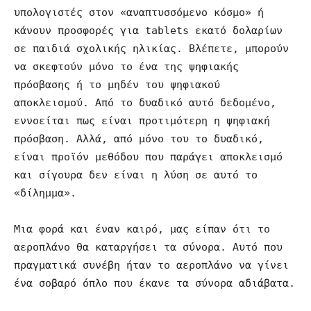
υπολογιστές στον «αναπτυσσόμενο κόσμο» ή 
κάνουν προσφορές για tablets εκατό δολαρίων 
σε παιδιά σχολικής ηλικίας. Βλέπετε, μπορούν 
να σκεφτούν μόνο το ένα της ψηφιακής 
πρόσβασης ή το μηδέν του ψηφιακού 
αποκλεισμού. Από το δυαδικό αυτό δεδομένο, 
εννοείται πως είναι προτιμότερη η ψηφιακή 
πρόσβαση. Αλλά, από μόνο του το δυαδικό, 
είναι προϊόν μεθόδου που παράγει αποκλεισμό 
και σίγουρα δεν είναι η λύση σε αυτό το 
«δίλημμα».

Μια φορά και έναν καιρό, μας είπαν ότι το 
αεροπλάνο θα καταργήσει τα σύνορα. Αυτό που 
πραγματικά συνέβη ήταν το αεροπλάνο να γίνει 
ένα σοβαρό όπλο που έκανε τα σύνορα αδιάβατα.
