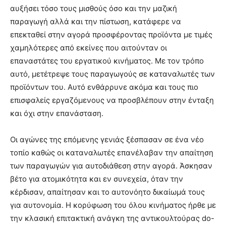
αυξήσει τόσο τους μισθούς όσο και την μαζική
παραγωγή αλλά και την πίστωση, κατάφερε να
επεκταθεί στην αγορά προσφέροντας προϊόντα με τιμές
χαμηλότερες από εκείνες που αιτούνταν οι
επαναστάτες του εργατικού κινήματος. Με τον τρόπο
αυτό, μετέτρεψε τους παραγωγούς σε καταναλωτές των
προϊόντων του. Αυτό ενθάρρυνε ακόμα και τους πιο
επισφαλείς εργαζόμενους να προσβλέπουν στην ένταξη
και όχι στην επανάσταση.
Οι αγώνες της επόμενης γενιάς ξέσπασαν σε ένα νέο
τοπίο καθώς οι καταναλωτές επανέλαβαν την απαίτηση
των παραγωγών για αυτοδιάθεση στην αγορά. Άσκησαν
βέτο για ατομικότητα και εν συνεχεία, όταν την
κέρδισαν, απαίτησαν και το αυτονόητο δικαίωμά τους
για αυτονομία. Η κορύφωση του όλου κινήματος ήρθε με
την κλασική επιτακτική ανάγκη της αντικουλτούρας do-