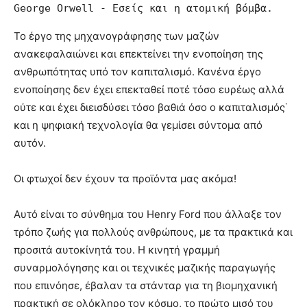
George Orwell - Εσείς και η ατομική βόμβα.
Το έργο της μηχανογράφησης των μαζών
ανακεφαλαιώνει και επεκτείνει την ενοποίηση της
ανθρωπότητας υπό τον καπιταλισμό. Κανένα έργο
ενοποίησης δεν έχει επεκταθεί ποτέ τόσο ευρέως αλλά
ούτε και έχει διεισδύσει τόσο βαθιά όσο ο καπιταλισμός˙
και η ψηφιακή τεχνολογία θα γεμίσει σύντομα από
αυτόν.
Οι φτωχοί δεν έχουν τα προϊόντα μας ακόμα!
Αυτό είναι το σύνθημα του Henry Ford που άλλαξε τον
τρόπο ζωής για πολλούς ανθρώπους, με τα πρακτικά και
προσιτά αυτοκίνητά του. Η κινητή γραμμή
συναρμολόγησης και οι τεχνικές μαζικής παραγωγής
που επινόησε, έβαλαν τα στάνταρ για τη βιομηχανική
πρακτική σε ολόκληρο τον κόσμο, το πρώτο μισό του