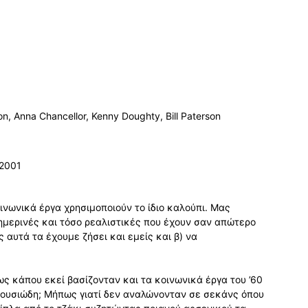
n, Anna Chancellor, Kenny Doughty, Bill Paterson
 2001
οινωνικά έργα χρησιμοποιούν το ίδιο καλούπι. Μας
μερινές και τόσο ρεαλιστικές που έχουν σαν απώτερο
αυτά τα έχουμε ζήσει και εμείς και β) να
ς κάπου εκεί βασίζονταν και τα κοινωνικά έργα του ’60
ιο ουσιώδη; Μήπως γιατί δεν αναλώνονταν σε σεκάνς όπου