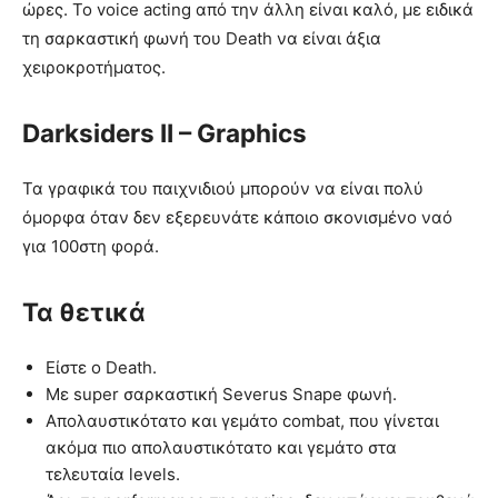
ώρες. Το voice acting από την άλλη είναι καλό, με ειδικά
τη σαρκαστική φωνή του Death να είναι άξια
χειροκροτήματος.
Darksiders II – Graphics
Τα γραφικά του παιχνιδιού μπορούν να είναι πολύ
όμορφα όταν δεν εξερευνάτε κάποιο σκονισμένο ναό
για 100στη φορά.
Τα θετικά
Είστε ο Death.
Με super σαρκαστική Severus Snape φωνή.
Απολαυστικότατο και γεμάτο combat, που γίνεται
ακόμα πιο απολαυστικότατο και γεμάτο στα
τελευταία levels.