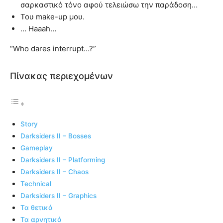
σαρκαστικό τόνο αφού τελειώσω την παράδοση…
Του make-up μου.
… Haaah…
“Who dares interrupt…?”
Πίνακας περιεχομένων
Story
Darksiders II – Bosses
Gameplay
Darksiders II – Platforming
Darksiders II – Chaos
Technical
Darksiders II – Graphics
Τα θετικά
Τα αρνητικά