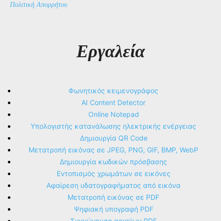
Πολιτική Απορρήτου
Εργαλεία
Φωνητικός κειμενογράφος
AI Content Detector
Online Notepad
Υπολογιστής κατανάλωσης ηλεκτρικής ενέργειας
Δημιουργία QR Code
Μετατροπή εικόνας σε JPEG, PNG, GIF, BMP, WebP
Δημιουργία κωδικών πρόσβασης
Εντοπισμός χρωμάτων σε εικόνες
Αφαίρεση υδατογραφήματος από εικόνα
Μετατροπή εικόνας σε PDF
Ψηφιακή υπογραφή PDF
Συγχώνευση αρχείων PDF