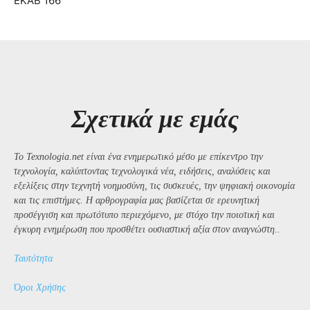
ΕΚΑΒ 166
Σχετικά με εμάς
Το Texnologia.net είναι ένα ενημερωτικό μέσο με επίκεντρο την
τεχνολογία, καλύπτοντας τεχνολογικά νέα, ειδήσεις, αναλύσεις και
εξελίξεις στην τεχνητή νοημοσύνη, τις συσκευές, την ψηφιακή οικονομία
και τις επιστήμες. Η αρθρογραφία μας βασίζεται σε ερευνητική
προσέγγιση και πρωτότυπο περιεχόμενο, με στόχο την ποιοτική και
έγκυρη ενημέρωση που προσθέτει ουσιαστική αξία στον αναγνώστη..
Ταυτότητα
Όροι Χρήσης