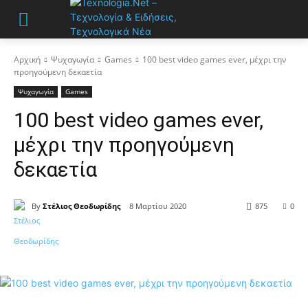
Αρχική
Ψυχαγωγία
Games
100 best video games ever, μέχρι την
προηγούμενη δεκαετία
Ψυχαγωγία
Games
100 best video games ever,
μέχρι την προηγούμενη
δεκαετία
By
Στέλιος Θεοδωρίδης
8 Μαρτίου 2020
875
0