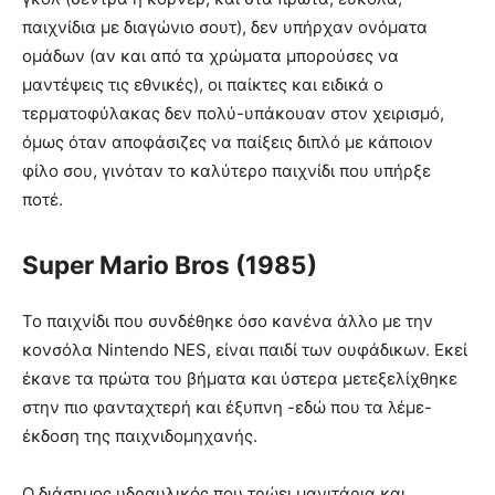
παιχνίδια με διαγώνιο σουτ), δεν υπήρχαν ονόματα
ομάδων (αν και από τα χρώματα μπορούσες να
μαντέψεις τις εθνικές), οι παίκτες και ειδικά ο
τερματοφύλακας δεν πολύ-υπάκουαν στον χειρισμό,
όμως όταν αποφάσιζες να παίξεις διπλό με κάποιον
φίλο σου, γινόταν το καλύτερο παιχνίδι που υπήρξε
ποτέ.
Super Mario Bros (1985)
Το παιχνίδι που συνδέθηκε όσο κανένα άλλο με την
κονσόλα Nintendo NES, είναι παιδί των ουφάδικων. Εκεί
έκανε τα πρώτα του βήματα και ύστερα μετεξελίχθηκε
στην πιο φανταχτερή και έξυπνη -εδώ που τα λέμε-
έκδοση της παιχνιδομηχανής.
Ο διάσημος υδραυλικός που τρώει μανιτάρια και