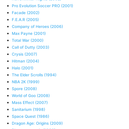
Pro Evolution Soccer PRO (2001)
Facade (2002)
F.E.A.R (2005)
Company of Heroes (2006)
Max Payne (2001)
Total War (2000)
Call of Dutty (2003)
Crysis (2007)
Hitman (2004)
Halo (2001)
The Elder Scrolls (1994)
NBA 2K (1999)
Spore (2008)
World of Goo (2008)
Mass Effect (2007)
Sanitarium (1998)
Space Quest (1986)
Dragon Age: Origins (2009)