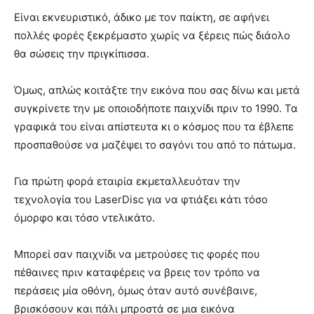
Είναι εκνευριστικό, άδικο με τον παίκτη, σε αφήνει
πολλές φορές ξεκρέμαστο χωρίς να ξέρεις πώς διάολο
θα σώσεις την πριγκίπισσα.
Όμως, απλώς κοιτάξτε την εικόνα που σας δίνω και μετά
συγκρίνετε την με οποιοδήποτε παιχνίδι πριν το 1990. Τα
γραφικά του είναι απίστευτα κι ο κόσμος που τα έβλεπε
προσπαθούσε να μαζέψει το σαγόνι του από το πάτωμα.
Για πρώτη φορά εταιρία εκμεταλλευόταν την
τεχνολογία του LaserDisc για να φτιάξει κάτι τόσο
όμορφο και τόσο ντελικάτο.
Μπορεί σαν παιχνίδι να μετρούσες τις φορές που
πέθαινες πριν καταφέρεις να βρεις τον τρόπο να
περάσεις μία οθόνη, όμως όταν αυτό συνέβαινε,
βρισκόσουν και πάλι μπροστά σε μια εικόνα