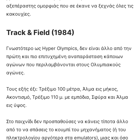
αξεπέραστης ομορφιάς που σε έκανε να ξεχνάς όλες τις
κακουχίες.
Track & Field (1984)
Γνωστότερο ως Hyper Olympics, δεν είναι άλλο από την
πρώτη και πιο επιτυχημένη αναπαράσταση κάποιων
αγώνων που περιλαμβάνονται στους Ολυμπιακούς
αγώνες.
Τους εξής έξι: Τρέξιμο 100 μέτρα, Άλμα εις μήκος,
Ακοντισμό, Τρέξιμο 110 μ. με εμπόδια, Σφύρα και Άλμα
εις ύψος.
Στο παιχνίδι δεν προσπαθούσες να κάνεις τίποτα άλλο
από το να σπάσεις το κουμπί του μηχανήματος (ή του
πληκτρολογίου αργότερα στα emulators), μιας και όσο