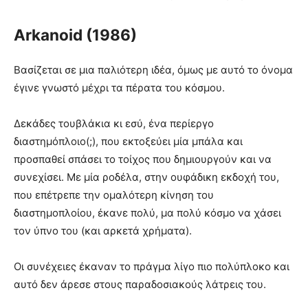
Arkanoid (1986)
Βασίζεται σε μια παλιότερη ιδέα, όμως με αυτό το όνομα
έγινε γνωστό μέχρι τα πέρατα του κόσμου.
Δεκάδες τουβλάκια κι εσύ, ένα περίεργο
διαστημόπλοιο(;), που εκτοξεύει μία μπάλα και
προσπαθεί σπάσει το τοίχος που δημιουργούν και να
συνεχίσει. Με μία ροδέλα, στην ουφάδικη εκδοχή του,
που επέτρεπε την ομαλότερη κίνηση του
διαστημοπλοίου, έκανε πολύ, μα πολύ κόσμο να χάσει
τον ύπνο του (και αρκετά χρήματα).
Οι συνέχειες έκαναν το πράγμα λίγο πιο πολύπλοκο και
αυτό δεν άρεσε στους παραδοσιακούς λάτρεις του.