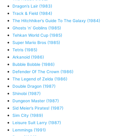
Dragon’s Lair (1983)
Track & Field (1984)
The Hitchhiker’s Guide To The Galaxy (1984)
Ghosts ‘n’ Goblins (1985)
Tehkan World Cup (1985)
Super Mario Bros (1985)
Tetris (1985)
Arkanoid (1986)
Bubble Bobble (1986)
Defender Of The Crown (1986)
The Legend of Zelda (1986)
Double Dragon (1987)
Shinobi (1987)
Dungeon Master (1987)
Sid Meier’s Pirates! (1987)
Sim City (1989)
Leisure Suit Larry (1987)
Lemmings (1991)