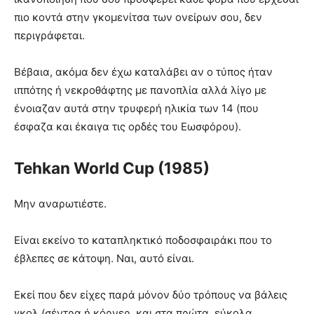
πιο κοντά στην γκομενίτσα των ονείρων σου, δεν
περιγράφεται.
Βέβαια, ακόμα δεν έχω καταλάβει αν ο τύπος ήταν
ιππότης ή νεκροθάφτης με πανοπλία αλλά λίγο με
ένοιαζαν αυτά στην τρυφερή ηλικία των 14 (που
έσφαζα και έκαιγα τις ορδές του Εωσφόρου).
Tehkan World Cup (1985)
Μην αναρωτιέστε.
Είναι εκείνο το καταπληκτικό ποδοσφαιράκι που το
έβλεπες σε κάτοψη. Ναι, αυτό είναι.
Εκεί που δεν είχες παρά μόνον δύο τρόπους να βάλεις
γκολ (σέντρα ή κόρνερ, και στα πρώτα, εύκολα,