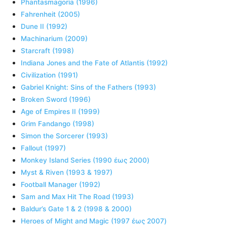
Phantasmagoria (1996)
Fahrenheit (2005)
Dune II (1992)
Machinarium (2009)
Starcraft (1998)
Indiana Jones and the Fate of Atlantis (1992)
Civilization (1991)
Gabriel Knight: Sins of the Fathers (1993)
Broken Sword (1996)
Age of Empires II (1999)
Grim Fandango (1998)
Simon the Sorcerer (1993)
Fallout (1997)
Monkey Island Series (1990 έως 2000)
Myst & Riven (1993 & 1997)
Football Manager (1992)
Sam and Max Hit The Road (1993)
Baldur’s Gate 1 & 2 (1998 & 2000)
Heroes of Might and Magic (1997 έως 2007)