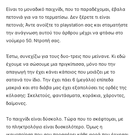
Είναι το μοναδικό παιχνίδι, που το παραδέχομαι, έβαλα
πετονιά για να το τερματίσω. Δεν ξέρετε τι είναι
πετονιά; Άντε ανοίξτε το playstation σας και σταματήστε
την ανάγνωση αυτού του άρθρου μέχρι να φτάσω στο
νούμερο 50. Ντροπή σας.
Έστω, συνεχίζω για τους δυο-τρεις που μείνανε. Κι εδώ
έχουμε να σώσουμε μια πριγκίπισσα, μόνο που την
απαγωγή την έχει κάνει κάποιος που μοιάζει με το
σατανά τον ίδιο. Την έχει πάει 6 (μεγάλα) επίπεδα
μακριά και στο διάβα μας έχει εξαπολύσει τις ορδές της
κόλασης: Σκελετούς, φαντάσματα, κοράκια, χάροντες,
δαίμονες.
Το παιχνίδι είναι δύσκολο. Τώρα που το σκέφτομαι, με
το πληκτρολόγιο είναι δυσκολότερο. Όμως η
ικανοποίηση που σου προσφέρει κάθε φορά που έρχεσαι