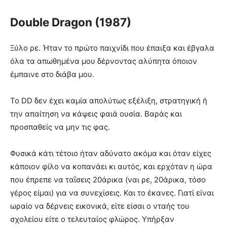
Double Dragon (1987)
Ξύλο ρε. Ήταν το πρώτο παιχνίδι που έπαιξα και έβγαλα
όλα τα απωθημένα μου δέρνοντας αλύπητα όποιον
έμπαινε στο διάβα μου.
Το DD δεν έχει καμία απολύτως εξέλιξη, στρατηγική ή
την απαίτηση να κάψεις φαιά ουσία. Βαράς και
προσπαθείς να μην τις φας.
Φυσικά κάτι τέτοιο ήταν αδύνατο ακόμα και όταν είχες
κάποιον φίλο να κοπανάει κι αυτός, και ερχόταν η ώρα
που έπρεπε να ταΐσεις 20άρικα (ναι ρε, 20άρικα, τόσο
γέρος είμαι) για να συνεχίσεις. Και το έκανες. Γιατί είναι
ωραίο να δέρνεις εικονικά, είτε είσαι ο νταής του
σχολείου είτε ο τελευταίος φλώρος. Υπήρξαν