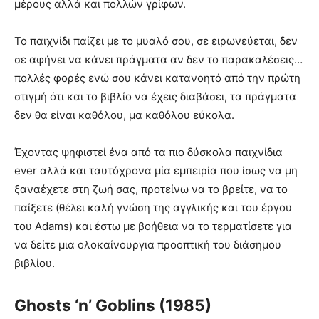
μέρους αλλά και πολλών γρίφων.
Το παιχνίδι παίζει με το μυαλό σου, σε ειρωνεύεται, δεν
σε αφήνει να κάνει πράγματα αν δεν το παρακαλέσεις…
πολλές φορές ενώ σου κάνει κατανοητό από την πρώτη
στιγμή ότι και το βιβλίο να έχεις διαβάσει, τα πράγματα
δεν θα είναι καθόλου, μα καθόλου εύκολα.
Έχοντας ψηφιστεί ένα από τα πιο δύσκολα παιχνίδια
ever αλλά και ταυτόχρονα μία εμπειρία που ίσως να μη
ξαναέχετε στη ζωή σας, προτείνω να το βρείτε, να το
παίξετε (θέλει καλή γνώση της αγγλικής και του έργου
του Adams) και έστω με βοήθεια να το τερματίσετε για
να δείτε μια ολοκαίνουργια προοπτική του διάσημου
βιβλίου.
Ghosts ‘n’ Goblins (1985)