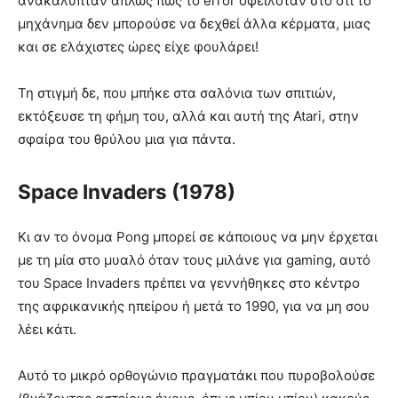
ανακάλυπταν απλώς πως το error οφειλόταν στο ότι το
μηχάνημα δεν μπορούσε να δεχθεί άλλα κέρματα, μιας
και σε ελάχιστες ώρες είχε φουλάρει!
Τη στιγμή δε, που μπήκε στα σαλόνια των σπιτιών,
εκτόξευσε τη φήμη του, αλλά και αυτή της Atari, στην
σφαίρα του θρύλου μια για πάντα.
Space Invaders (1978)
Κι αν το όνομα Pong μπορεί σε κάποιους να μην έρχεται
με τη μία στο μυαλό όταν τους μιλάνε για gaming, αυτό
του Space Invaders πρέπει να γεννήθηκες στο κέντρο
της αφρικανικής ηπείρου ή μετά το 1990, για να μη σου
λέει κάτι.
Αυτό το μικρό ορθογώνιο πραγματάκι που πυροβολούσε