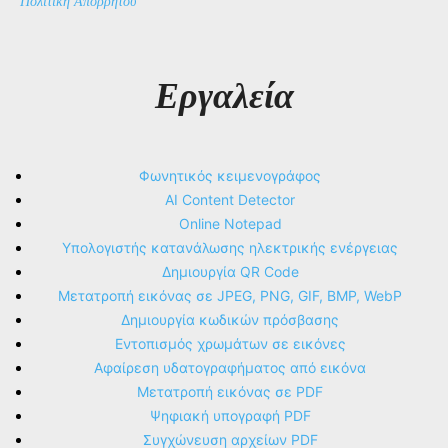
Πολιτική Απορρήτου
Εργαλεία
Φωνητικός κειμενογράφος
AI Content Detector
Online Notepad
Υπολογιστής κατανάλωσης ηλεκτρικής ενέργειας
Δημιουργία QR Code
Μετατροπή εικόνας σε JPEG, PNG, GIF, BMP, WebP
Δημιουργία κωδικών πρόσβασης
Εντοπισμός χρωμάτων σε εικόνες
Αφαίρεση υδατογραφήματος από εικόνα
Μετατροπή εικόνας σε PDF
Ψηφιακή υπογραφή PDF
Συγχώνευση αρχείων PDF