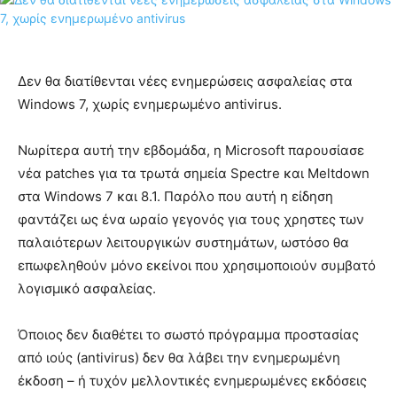
Δεν θα διατίθενται νέες ενημερώσεις ασφαλείας στα
Windows 7, χωρίς ενημερωμένο antivirus.
Νωρίτερα αυτή την εβδομάδα, η Microsoft παρουσίασε
νέα patches για τα τρωτά σημεία Spectre και Meltdown
στα Windows 7 και 8.1. Παρόλο που αυτή η είδηση
φαντάζει ως ένα ωραίο γεγονός ​​για τους χρηστες των
παλαιότερων λειτουργικών συστημάτων, ωστόσο θα
επωφεληθούν μόνο εκείνοι που χρησιμοποιούν συμβατό
λογισμικό ασφαλείας.
Όποιος δεν διαθέτει το σωστό πρόγραμμα προστασίας
από ιούς (antivirus) δεν θα λάβει την ενημερωμένη
έκδοση – ή τυχόν μελλοντικές ενημερωμένες εκδόσεις