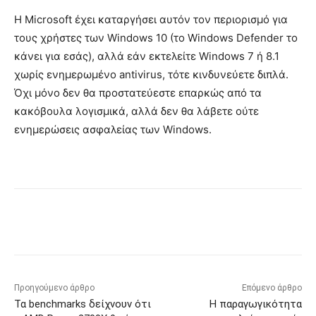
Η Microsoft έχει καταργήσει αυτόν τον περιορισμό για
τους χρήστες των Windows 10 (το Windows Defender το
κάνει για εσάς), αλλά εάν εκτελείτε Windows 7 ή 8.1
χωρίς ενημερωμένο antivirus, τότε κινδυνεύετε διπλά.
Όχι μόνο δεν θα προστατεύεστε επαρκώς από τα
κακόβουλα λογισμικά, αλλά δεν θα λάβετε ούτε
ενημερώσεις ασφαλείας των Windows.
Προηγούμενο άρθρο
Επόμενο άρθρο
Τα benchmarks δείχνουν ότι
Η παραγωγικότητα