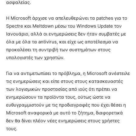
ασφαλείας.
Η Microsoft άρχισε να απελευθερώνει τα patches για το
Spectre και Meltdown μέσω του Windows Update τον
Ιανουάριο, αλλά οι ενημερώσεις δεν ήταν συμβατές με
όλα με όλα τα antivirus, και είχε ως αποτέλεσμα να
προκαλέσει τη συντριβή των συστημάτων στους
υπολογιστές των χρηστών.
Για να αντιμετωπίσει το πρόβλημα, η Microsoft ανέστειλε
τις ενημερώσεις και είπε στους στους κατασκευαστές
των λογισμικών προστασίας από ιούς ότι πρέπει να
ενημερώσουν τα προϊόντα τους, ούτως ώστε να
ευθυγραμμιστούν με τις προδιαγραφές που έχει θέσει η
Microsoft αναφορικά με αυτό το ζήτημα, διαφορετικά
δεν θα δίνει πλέον νέες ενημερώσεις στους χρήστες
τους.