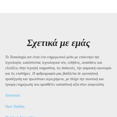
Σχετικά με εμάς
Το Texnologia.net είναι ένα ενημερωτικό μέσο με επίκεντρο την
τεχνολογία, καλύπτοντας τεχνολογικά νέα, ειδήσεις, αναλύσεις και
εξελίξεις στην τεχνητή νοημοσύνη, τις συσκευές, την ψηφιακή οικονομία
και τις επιστήμες. Η αρθρογραφία μας βασίζεται σε ερευνητική
προσέγγιση και πρωτότυπο περιεχόμενο, με στόχο την ποιοτική και
έγκυρη ενημέρωση που προσθέτει ουσιαστική αξία στον αναγνώστη..
Ταυτότητα
Όροι Χρήσης