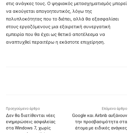
στις ανάγκες τους. Ο ψηφιακός μετασχηματισμός μπορεί
να ακούγεται απογοητευτικός, λόγω της
πολυπλοκότητας που το διέπει, αλλά θα εξασφαλίσει
στους εργαζόμενους μια εξαιρετική συνεργατική
εμπειρία που θα έχει ως θετικό αποτέλεσμα να
αναπτυχθεί περαιτέρω η εκάστοτε επιχείρηση.
Προηγούμενο άρθρο
Επόμενο άρθρο
Δεν θα διατίθενται νέες
Google και Airbnb αυξάνουν
ενημερώσεις ασφαλείας
την προσβασιμότητα στα
στα Windows 7, χωρίς
άτομα με ειδικές ανάγκες