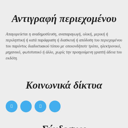
Αντιγραφή περιεχομένου
Απαγορεύεται η αναδημοσίευση, αναπαραγωγή, ολική, μερική ή
περιληπτική ή κατά παράφραση ή διασκευή ή απόδοση του περιεχομένου
του παρόντος διαδικτυακού τόπου με οποιονδήποτε τρόπο, ηλεκτρονικό,
μηχανικό, φωτοτυπικό ή άλλο, χωρίς την προηγούμενη γραπτή άδεια του
εκδότη.
Kοινωνικά δίκτυα