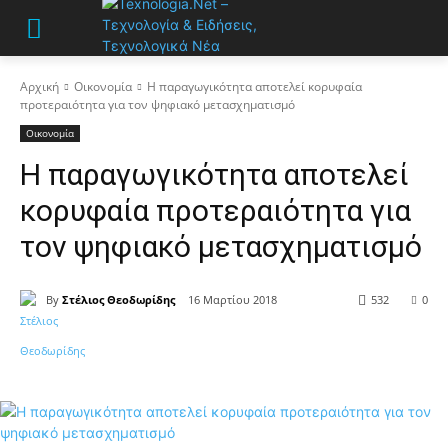
Αρχική
Οικονομία
Η παραγωγικότητα αποτελεί κορυφαία
προτεραιότητα για τον ψηφιακό μετασχηματισμό
Οικονομία
Η παραγωγικότητα αποτελεί
κορυφαία προτεραιότητα για
τον ψηφιακό μετασχηματισμό
By
Στέλιος Θεοδωρίδης
16 Μαρτίου 2018
532
0