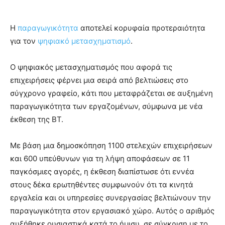
Η
παραγωγικότητα
αποτελεί κορυφαία προτεραιότητα
για τον
ψηφιακό μετασχηματισμό
.
Ο ψηφιακός μετασχηματισμός που αφορά τις
επιχειρήσεις φέρνει μια σειρά από βελτιώσεις στο
σύγχρονο γραφείο, κάτι που μεταφράζεται σε αυξημένη
παραγωγικότητα των εργαζομένων, σύμφωνα με νέα
έκθεση της BT.
Με βάση μια δημοσκόπηση 1100 στελεχών επιχειρήσεων
και 600 υπεύθυνων για τη λήψη αποφάσεων σε 11
παγκόσμιες αγορές, η έκθεση διαπίστωσε ότι εννέα
στους δέκα ερωτηθέντες συμφωνούν ότι τα κινητά
εργαλεία και οι υπηρεσίες συνεργασίας βελτιώνουν την
παραγωγικότητα στον εργασιακό χώρο. Αυτός ο αριθμός
αυξήθηκε ουσιαστικά κατά το ήμισυ, σε σύγκριση με το