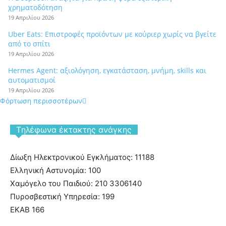
χρηματοδότηση
19 Απριλίου 2026
Uber Eats: Επιστροφές προϊόντων με κούριερ χωρίς να βγείτε
από το σπίτι
19 Απριλίου 2026
Hermes Agent: αξιολόγηση, εγκατάσταση, μνήμη, skills και
αυτοματισμοί
19 Απριλίου 2026
Φόρτωση περισσοτέρων
Tηλέφωνα έκτακτης ανάγκης
Δίωξη Ηλεκτρονικού Εγκλήματος: 11188
Ελληνική Αστυνομία: 100
Χαμόγελο του Παιδιού: 210 3306140
Πυροσβεστική Υπηρεσία: 199
ΕΚΑΒ 166