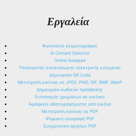
Εργαλεία
Φωνητικός κειμενογράφος
AI Content Detector
Online Notepad
Υπολογιστής κατανάλωσης ηλεκτρικής ενέργειας
Δημιουργία QR Code
Μετατροπή εικόνας σε JPEG, PNG, GIF, BMP, WebP
Δημιουργία κωδικών πρόσβασης
Εντοπισμός χρωμάτων σε εικόνες
Αφαίρεση υδατογραφήματος από εικόνα
Μετατροπή εικόνας σε PDF
Ψηφιακή υπογραφή PDF
Συγχώνευση αρχείων PDF