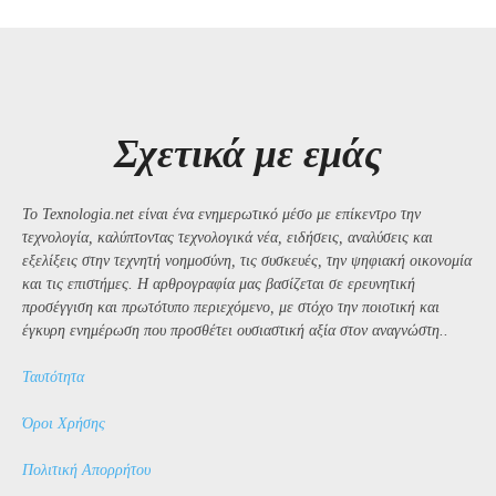
Σχετικά με εμάς
Το Texnologia.net είναι ένα ενημερωτικό μέσο με επίκεντρο την
τεχνολογία, καλύπτοντας τεχνολογικά νέα, ειδήσεις, αναλύσεις και
εξελίξεις στην τεχνητή νοημοσύνη, τις συσκευές, την ψηφιακή οικονομία
και τις επιστήμες. Η αρθρογραφία μας βασίζεται σε ερευνητική
προσέγγιση και πρωτότυπο περιεχόμενο, με στόχο την ποιοτική και
έγκυρη ενημέρωση που προσθέτει ουσιαστική αξία στον αναγνώστη..
Ταυτότητα
Όροι Χρήσης
Πολιτική Απορρήτου