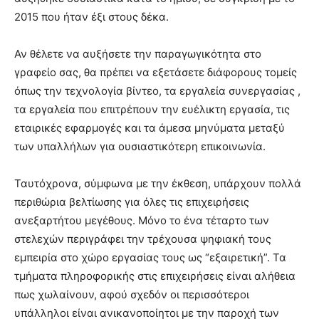
2015 που ήταν έξι στους δέκα.
Αν θέλετε να αυξήσετε την παραγωγικότητα στο
γραφείο σας, θα πρέπει να εξετάσετε διάφορους τομείς
όπως την τεχνολογία βίντεο, τα εργαλεία συνεργασίας ,
τα εργαλεία που επιτρέπουν την ευέλικτη εργασία, τις
εταιρικές εφαρμογές και τα άμεσα μηνύματα μεταξύ
των υπαλλήλων για ουσιαστικότερη επικοινωνία.
Ταυτόχρονα, σύμφωνα με την έκθεση, υπάρχουν πολλά
περιθώρια βελτίωσης για όλες τις επιχειρήσεις
ανεξαρτήτου μεγέθους. Μόνο το ένα τέταρτο των
στελεχών περιγράφει την τρέχουσα ψηφιακή τους
εμπειρία στο χώρο εργασίας τους ως “εξαιρετική”. Τα
τμήματα πληροφορικής στις επιχειρήσεις είναι αλήθεια
πως χωλαίνουν, αφού σχεδόν οι περισσότεροι
υπάλληλοι είναι ανικανοποίητοι με την παροχή των