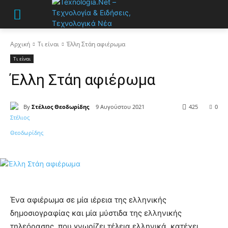
Αρχική
Τι είναι
Έλλη Στάη αφιέρωμα
Τι είναι
Έλλη Στάη αφιέρωμα
By
Στέλιος Θεοδωρίδης
9 Αυγούστου 2021
425
0
Ένα αφιέρωμα σε μία ιέρεια της ελληνικής
δημοσιογραφίας και μία μύστιδα της ελληνικής
τηλεόρασης, που γνωρίζει τέλεια ελληνικά, κατέχει