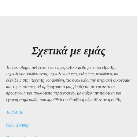
Σχετικά με εμάς
Το Texnologia.net είναι ένα ενημερωτικό μέσο με επίκεντρο την
τεχνολογία, καλύπτοντας τεχνολογικά νέα, ειδήσεις, αναλύσεις και
εξελίξεις στην τεχνητή νοημοσύνη, τις συσκευές, την ψηφιακή οικονομία
και τις επιστήμες. Η αρθρογραφία μας βασίζεται σε ερευνητική
προσέγγιση και πρωτότυπο περιεχόμενο, με στόχο την ποιοτική και
έγκυρη ενημέρωση που προσθέτει ουσιαστική αξία στον αναγνώστη..
Ταυτότητα
Όροι Χρήσης