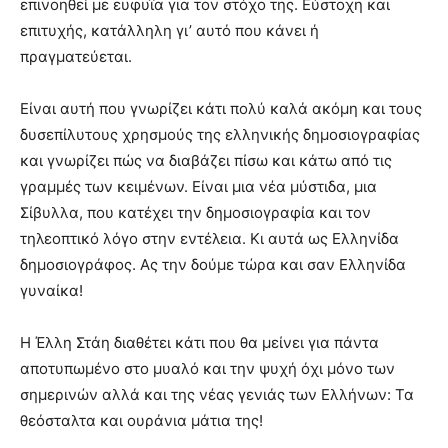
επινοηθεί με ευφυΐα για τον στόχο της. Εύστοχη και
επιτυχής, κατάλληλη γι’ αυτό που κάνει ή
πραγματεύεται.
Είναι αυτή που γνωρίζει κάτι πολύ καλά ακόμη και τους
δυσεπίλυτους χρησμούς της ελληνικής δημοσιογραφίας
και γνωρίζει πώς να διαβάζει πίσω και κάτω από τις
γραμμές των κειμένων. Είναι μια νέα μύστιδα, μια
Σίβυλλα, που κατέχει την δημοσιογραφία και τον
τηλεοπτικό λόγο στην εντέλεια. Κι αυτά ως Ελληνίδα
δημοσιογράφος. Ας την δούμε τώρα και σαν Ελληνίδα
γυναίκα!
Η Έλλη Στάη διαθέτει κάτι που θα μείνει για πάντα
αποτυπωμένο στο μυαλό και την ψυχή όχι μόνο των
σημερινών αλλά και της νέας γενιάς των Ελλήνων: Τα
θεόσταλτα και ουράνια μάτια της!