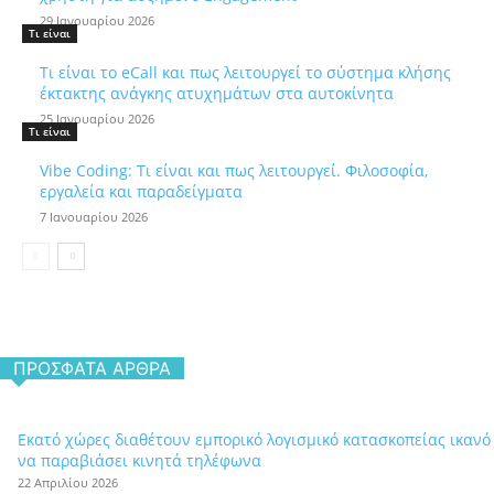
29 Ιανουαρίου 2026
Τι είναι
Τι είναι το eCall και πως λειτουργεί το σύστημα κλήσης
έκτακτης ανάγκης ατυχημάτων στα αυτοκίνητα
25 Ιανουαρίου 2026
Τι είναι
Vibe Coding: Τι είναι και πως λειτουργεί. Φιλοσοφία,
εργαλεία και παραδείγματα
7 Ιανουαρίου 2026
ΠΡΌΣΦΑΤΑ ΆΡΘΡΑ
Εκατό χώρες διαθέτουν εμπορικό λογισμικό κατασκοπείας ικανό
να παραβιάσει κινητά τηλέφωνα
22 Απριλίου 2026