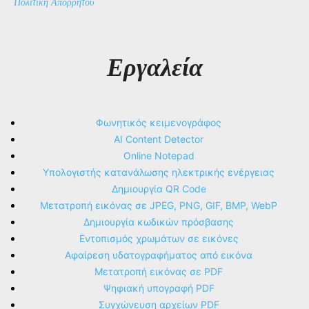
Πολιτική Απορρήτου
Εργαλεία
Φωνητικός κειμενογράφος
AI Content Detector
Online Notepad
Υπολογιστής κατανάλωσης ηλεκτρικής ενέργειας
Δημιουργία QR Code
Μετατροπή εικόνας σε JPEG, PNG, GIF, BMP, WebP
Δημιουργία κωδικών πρόσβασης
Εντοπισμός χρωμάτων σε εικόνες
Αφαίρεση υδατογραφήματος από εικόνα
Μετατροπή εικόνας σε PDF
Ψηφιακή υπογραφή PDF
Συγχώνευση αρχείων PDF