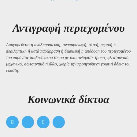
Αντιγραφή περιεχομένου
Απαγορεύεται η αναδημοσίευση, αναπαραγωγή, ολική, μερική ή
περιληπτική ή κατά παράφραση ή διασκευή ή απόδοση του περιεχομένου
του παρόντος διαδικτυακού τόπου με οποιονδήποτε τρόπο, ηλεκτρονικό,
μηχανικό, φωτοτυπικό ή άλλο, χωρίς την προηγούμενη γραπτή άδεια του
εκδότη.
Kοινωνικά δίκτυα