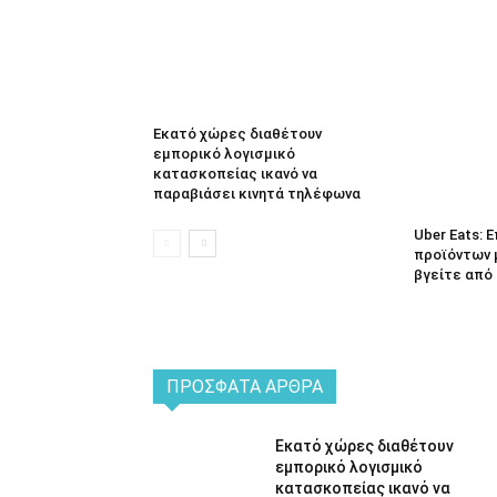
Εκατό χώρες διαθέτουν
εμπορικό λογισμικό
κατασκοπείας ικανό να
παραβιάσει κινητά τηλέφωνα
Uber Eats:
προϊόντων 
βγείτε από 
ΠΡΌΣΦΑΤΑ ΆΡΘΡΑ
Εκατό χώρες διαθέτουν
εμπορικό λογισμικό
κατασκοπείας ικανό να