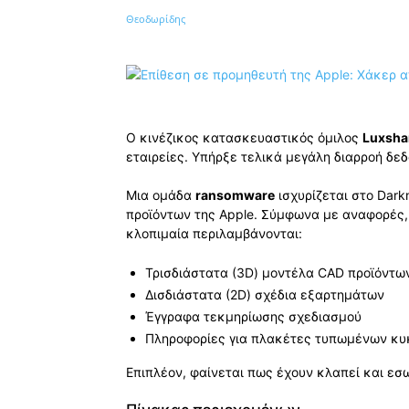
Κοινοποίηση
Ο κινέζικος κατασκευαστικός όμιλος
Luxsha
εταιρείες. Υπήρξε τελικά μεγάλη διαρροή δε
Μια ομάδα
ransomware
ισχυρίζεται στο Dar
προϊόντων της Apple. Σύμφωνα με αναφορές,
κλοπιμαία περιλαμβάνονται:
Τρισδιάστατα (3D) μοντέλα CAD προϊόντω
Δισδιάστατα (2D) σχέδια εξαρτημάτων
Έγγραφα τεκμηρίωσης σχεδιασμού
Πληροφορίες για πλακέτες τυπωμένων κ
Επιπλέον, φαίνεται πως έχουν κλαπεί και εσ