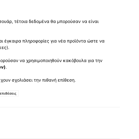
εσουάρ, τέτοια δεδομένα θα μπορούσαν να είναι
ι έγκαιρα πληροφορίες για νέα προϊόντα ώστε να
κες).
πορούσαν να χρησιμοποιηθούν κακόβουλα για την
ων)
.
έχουν σχολιάσει την πιθανή επίθεση.
επιθέσεις