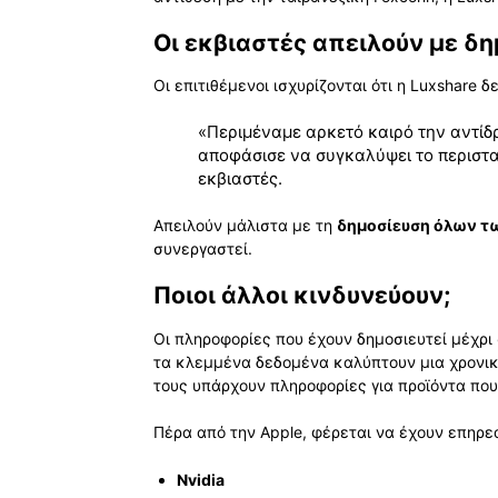
Οι εκβιαστές απειλούν με δ
Οι επιτιθέμενοι ισχυρίζονται ότι η Luxshare 
«Περιμέναμε αρκετό καιρό την αντίδρ
αποφάσισε να συγκαλύψει το περιστατ
εκβιαστές.
Απειλούν μάλιστα με τη
δημοσίευση όλων τ
συνεργαστεί.
Ποιοι άλλοι κινδυνεύουν;
Οι πληροφορίες που έχουν δημοσιευτεί μέχρι 
τα κλεμμένα δεδομένα καλύπτουν μια χρονικ
τους υπάρχουν πληροφορίες για προϊόντα πο
Πέρα από την Apple, φέρεται να έχουν επηρεα
Nvidia