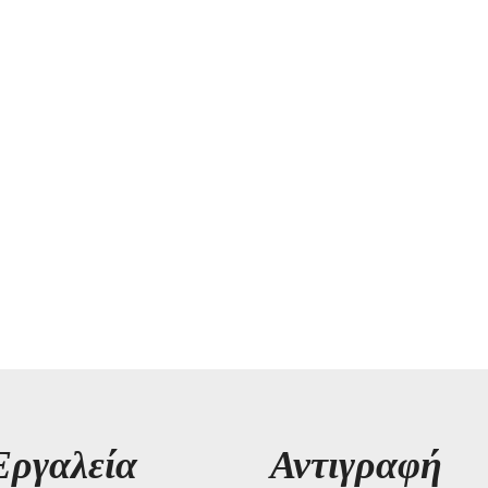
Εργαλεία
Αντιγραφή