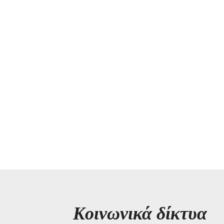
Kοινωνικά δίκτυα