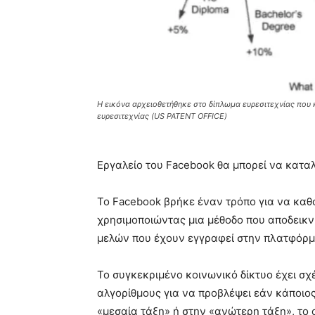
Η εικόνα αρχειοθετήθηκε στο δίπλωμα ευρεσιτεχνίας που
ευρεσιτεχνίας (US PATENT OFFICE)
Εργαλείο του Facebook θα μπορεί να καταλ
Το Facebook βρήκε έναν τρόπο για να καθ
χρησιμοποιώντας μια μέθοδο που αποδεικν
μελών που έχουν εγγραφεί στην πλατφόρμ
Το συγκεκριμένο κοινωνικό δίκτυο έχει σχ
αλγορίθμους για να προβλέψει εάν κάποιος
«μεσαία τάξη» ή στην «ανώτερη τάξη», το