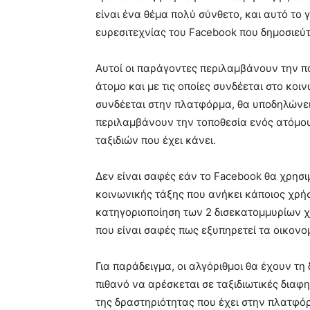
είναι ένα θέμα πολύ σύνθετο, και αυτό το
ευρεσιτεχνίας του Facebook που δημοσιεύ
Αυτοί οι παράγοντες περιλαμβάνουν την π
άτομο και με τις οποίες συνδέεται στο κοι
συνδέεται στην πλατφόρμα, θα υποδηλώνε
περιλαμβάνουν την τοποθεσία ενός ατόμου,
ταξιδιών που έχει κάνει.
Δεν είναι σαφές εάν το Facebook θα χρησι
κοινωνικής τάξης που ανήκει κάποιος χρή
κατηγοριοποίηση των 2 δισεκατομμυρίων χ
που είναι σαφές πως εξυπηρετεί τα οικονο
Για παράδειγμα, οι αλγόριθμοι θα έχουν τ
πιθανό να αρέσκεται σε ταξιδιωτικές διαφημ
της δραστηριότητας που έχει στην πλατφό