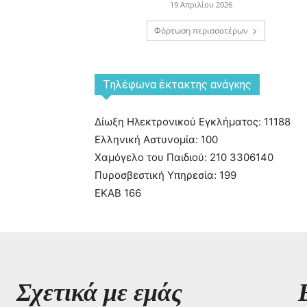
19 Απριλίου 2026
Φόρτωση περισσοτέρων
Tηλέφωνα έκτακτης ανάγκης
Δίωξη Ηλεκτρονικού Εγκλήματος: 11188
Ελληνική Αστυνομία: 100
Χαμόγελο του Παιδιού: 210 3306140
Πυροσβεστική Υπηρεσία: 199
ΕΚΑΒ 166
Σχετικά με εμάς