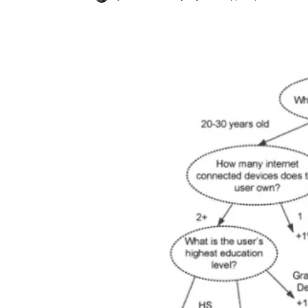
Κοινοποίηση