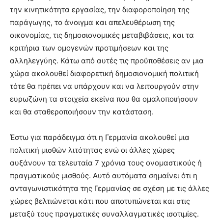
την κινητικότητα εργασίας, την διαφοροποίηση της
παράγωγης, το άνοιγμα και απελευθέρωση της
οικονομίας, τις δημοσιονομικές μεταβιβάσεις, και τα
κριτήρια των ομογενών προτιμήσεων και της
αλληλεγγύης. Κάτω από αυτές τις προϋποθέσεις αν μια
χώρα ακολουθεί διαφορετική δημοσιονομική πολιτική
τότε θα πρέπει να υπάρχουν και να λειτουργούν στην
ευρωζώνη τα στοιχεία εκείνα που θα ομαλοποιήσουν
και θα σταθεροποιήσουν την κατάσταση.
Έστω για παράδειγμα ότι η Γερμανία ακολουθεί μια
πολιτική μισθών λιτότητας ενώ οι άλλες χώρες
αυξάνουν τα τελευταία 7 χρόνια τους ονομαστικούς ή
πραγματικούς μισθούς. Αυτό αυτόματα σημαίνει ότι η
ανταγωνιστικότητα της Γερμανίας σε σχέση με τις άλλες
χώρες βελτιώνεται κάτι που αποτυπώνεται και στις
μεταξύ τους πραγματικές συναλλαγματικές ισοτιμίες.