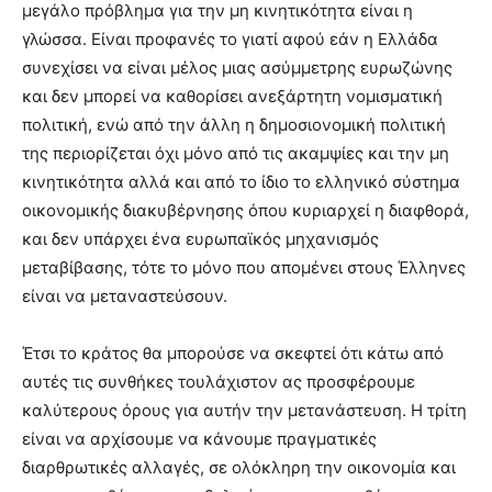
μεγάλο πρόβλημα για την μη κινητικότητα είναι η
γλώσσα. Είναι προφανές το γιατί αφού εάν η Ελλάδα
συνεχίσει να είναι μέλος μιας ασύμμετρης ευρωζώνης
και δεν μπορεί να καθορίσει ανεξάρτητη νομισματική
πολιτική, ενώ από την άλλη η δημοσιονομική πολιτική
της περιορίζεται όχι μόνο από τις ακαμψίες και την μη
κινητικότητα αλλά και από το ίδιο το ελληνικό σύστημα
οικονομικής διακυβέρνησης όπου κυριαρχεί η διαφθορά,
και δεν υπάρχει ένα ευρωπαϊκός μηχανισμός
μεταβίβασης, τότε το μόνο που απομένει στους Έλληνες
είναι να μεταναστεύσουν.
Έτσι το κράτος θα μπορούσε να σκεφτεί ότι κάτω από
αυτές τις συνθήκες τουλάχιστον ας προσφέρουμε
καλύτερους όρους για αυτήν την μετανάστευση. Η τρίτη
είναι να αρχίσουμε να κάνουμε πραγματικές
διαρθρωτικές αλλαγές, σε ολόκληρη την οικονομία και