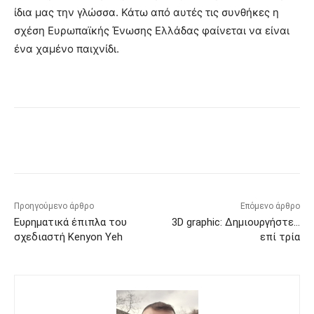
ίδια μας την γλώσσα. Κάτω από αυτές τις συνθήκες η
σχέση Ευρωπαϊκής Ένωσης Ελλάδας φαίνεται να είναι
ένα χαμένο παιχνίδι.
Προηγούμενο άρθρο
Επόμενο άρθρο
Ευρηματικά έπιπλα του
3D graphic: Δημιουργήστε…
σχεδιαστή Kenyon Yeh
επί τρία