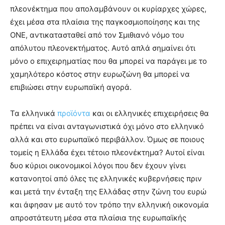
πλεονέκτημα που απολαμβάνουν οι κυρίαρχες χώρες,
έχει μέσα στα πλαίσια της παγκοσμιοποίησης και της
ΟΝΕ, αντικατασταθεί από τον Σμιθιανό νόμο του
απόλυτου πλεονεκτήματος. Αυτό απλά σημαίνει ότι
μόνο ο επιχειρηματίας που θα μπορεί να παράγει με το
χαμηλότερο κόστος στην ευρωζώνη θα μπορεί να
επιβιώσει στην ευρωπαϊκή αγορά.
Τα ελληνικά
προϊόντα
και οι ελληνικές επιχειρήσεις θα
πρέπει να είναι ανταγωνιστικά όχι μόνο στο ελληνικό
αλλά και στο ευρωπαϊκό περιβάλλον. Όμως σε ποιους
τομείς η Ελλάδα έχει τέτοιο πλεονέκτημα? Αυτοί είναι
δυο κύριοι οικονομικοί λόγοι που δεν έχουν γίνει
κατανοητοί από όλες τις ελληνικές κυβερνήσεις πριν
και μετά την ένταξη της Ελλάδας στην ζώνη του ευρώ
και άφησαν με αυτό τον τρόπο την ελληνική οικονομία
απροστάτευτη μέσα στα πλαίσια της ευρωπαϊκής