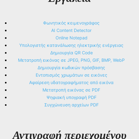
Φωνητικός κειμενογράφος
AI Content Detector
Online Notepad
Υπολογιστής κατανάλωσης ηλεκτρικής ενέργειας
Δημιουργία QR Code
Μετατροπή εικόνας σε JPEG, PNG, GIF, BMP, WebP
Δημιουργία κωδικών πρόσβασης
Εντοπισμός χρωμάτων σε εικόνες
Αφαίρεση υδατογραφήματος από εικόνα
Μετατροπή εικόνας σε PDF
Ψηφιακή υπογραφή PDF
Συγχώνευση αρχείων PDF
Αντιγραφή περιεχομένου