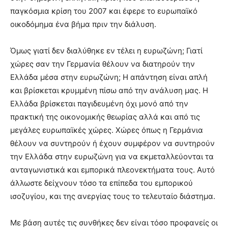
παγκόσμια κρίση του 2007 και έφερε το ευρωπαϊκό
οικοδόμημα ένα βήμα πριν την διάλυση.
Όμως γιατί δεν διαλύθηκε εν τέλει η ευρωζώνη; Γιατί
χώρες σαν την Γερμανία θέλουν να διατηρούν την
Ελλάδα μέσα στην ευρωζώνη; Η απάντηση είναι απλή
και βρίσκεται κρυμμένη πίσω από την ανάλυση μας. Η
Ελλάδα βρίσκεται παγιδευμένη όχι μονό από την
πρακτική της οικονομικής θεωρίας αλλά και από τις
μεγάλες ευρωπαϊκές χώρες. Χώρες όπως η Γερμάνια
θέλουν να συντηρούν ή έχουν συμφέρον να συντηρούν
την Ελλάδα στην ευρωζώνη για να εκμεταλλεύονται τα
ανταγωνιστικά και εμπορικά πλεονεκτήματα τους. Αυτό
άλλωστε δείχνουν τόσο τα επίπεδα του εμπορικού
ισοζυγίου, και της ανεργίας τους το τελευταίο διάστημα.
Με βάση αυτές τις συνθήκες δεν είναι τόσο προφανείς οι