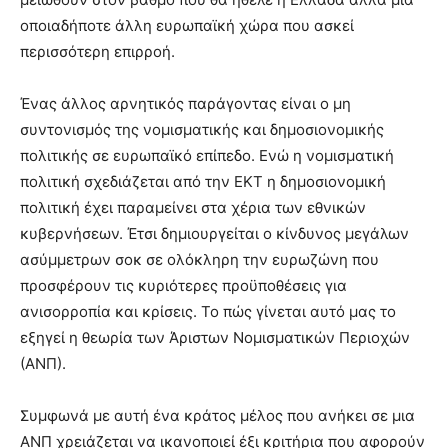
οποιαδήποτε άλλη ευρωπαϊκή χώρα που ασκεί
περισσότερη επιρροή.
Ένας άλλος αρνητικός παράγοντας είναι ο μη
συντονισμός της νομισματικής και δημοσιονομικής
πολιτικής σε ευρωπαϊκό επίπεδο. Ενώ η νομισματική
πολιτική σχεδιάζεται από την ΕΚΤ η δημοσιονομική
πολιτική έχει παραμείνει στα χέρια των εθνικών
κυβερνήσεων. Έτσι δημιουργείται ο κίνδυνος μεγάλων
ασύμμετρων σοκ σε ολόκληρη την ευρωζώνη που
προσφέρουν τις κυριότερες προϋποθέσεις για
ανισορροπία και κρίσεις. Το πώς γίνεται αυτό μας το
εξηγεί η θεωρία των Άριστων Νομισματικών Περιοχών
(ΑΝΠ).
Συμφωνά με αυτή ένα κράτος μέλος που ανήκει σε μια
ΑΝΠ χρειάζεται να ικανοποιεί έξι κριτήρια που αφορούν