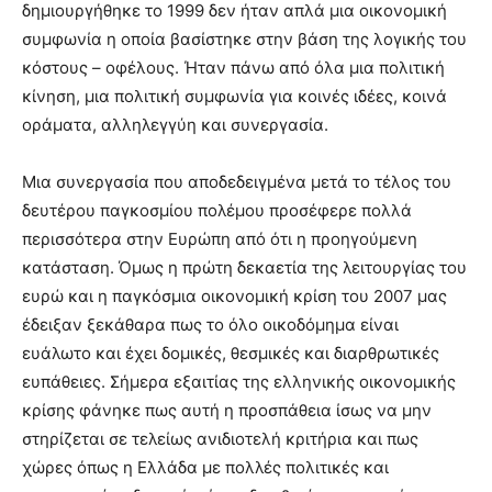
δημιουργήθηκε το 1999 δεν ήταν απλά μια οικονομική
συμφωνία η οποία βασίστηκε στην βάση της λογικής του
κόστους – οφέλους. Ήταν πάνω από όλα μια πολιτική
κίνηση, μια πολιτική συμφωνία για κοινές ιδέες, κοινά
οράματα, αλληλεγγύη και συνεργασία.
Μια συνεργασία που αποδεδειγμένα μετά το τέλος του
δευτέρου παγκοσμίου πολέμου προσέφερε πολλά
περισσότερα στην Ευρώπη από ότι η προηγούμενη
κατάσταση. Όμως η πρώτη δεκαετία της λειτουργίας του
ευρώ και η παγκόσμια οικονομική κρίση του 2007 μας
έδειξαν ξεκάθαρα πως το όλο οικοδόμημα είναι
ευάλωτο και έχει δομικές, θεσμικές και διαρθρωτικές
ευπάθειες. Σήμερα εξαιτίας της ελληνικής οικονομικής
κρίσης φάνηκε πως αυτή η προσπάθεια ίσως να μην
στηρίζεται σε τελείως ανιδιοτελή κριτήρια και πως
χώρες όπως η Ελλάδα με πολλές πολιτικές και