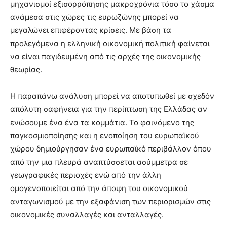
μηχανισμοί εξισορρόπησης μακροχρόνια τόσο το χάσμα
ανάμεσα στις χώρες τις ευρωζώνης μπορεί να
μεγαλώνει επιφέροντας κρίσεις. Με βάση τα
προλεγόμενα η ελληνική οικονομική πολιτική φαίνεται
να είναι παγιδευμένη από τις αρχές της οικονομικής
θεωρίας.
Η παραπάνω ανάλυση μπορεί να αποτυπωθεί με σχεδόν
απόλυτη σαφήνεια για την περίπτωση της Ελλάδας αν
ενώσουμε ένα ένα τα κομμάτια. Το φαινόμενο της
παγκοσμιοποίησης και η ενοποίηση του ευρωπαϊκού
χώρου δημιούργησαν ένα ευρωπαϊκό περιβάλλον όπου
από την μια πλευρά αναπτύσσεται ασύμμετρα σε
γεωγραφικές περιοχές ενώ από την άλλη
ομογενοποιείται από την άποψη του οικονομικού
ανταγωνισμού με την εξαφάνιση των περιορισμών στις
οικονομικές συναλλαγές και ανταλλαγές.