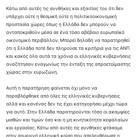
Κάτω από αυτές τις συνθήκες και εξαιτίας του ότι δεν
υπάρχει ούτε η θεσμική ούτε η πολιτικοοικονομική
προστασία χώρες όπως η Ελλάδα δεν μπορούν να
ανταποκριθούν μέσα σε ένα τόσο αβέβαιο ευρωπαϊκό
οικονομικό περιβάλλον. Μπορεί δηλαδή να παρατηρηθεί
ότι η Ελλάδα ποτέ δεν πληρούσε τα κριτήρια για τις ΑΝΠ
και κακός όλα αυτά τα χρόνια οι ελληνικές κυβερνήσεις
αναζήτησαν εναγωνίως την ένταξη της απροετοίμαστης
χώρας στην ευρωζώνη.
Αυτή η παρατήρηση φαίνεται όχι μόνο να
παραβλέφθηκε από όλες τις ελληνικές κυβερνήσεις
αλλά και κανένας δεν τις έχει κατηγορήσει μέχρι τώρα
για αυτό. Στην Ελλάδα παρατηρούνται τόσο οι ακαμψίες
μισθών και τιμών όσο και η μη κινητικότητα κεφαλαίων
και εργασίας. Κάτω από αυτές τις συνθήκες φτάσαμε
στην σημερινή ελληνική κρίση που απελευθέρωσε η