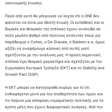
οικονομικής ένωσης.
Περά από αυτό θα μπορούσε να λεχτεί ότι η ΟΝΕ δεν
φαίνεται να είναι μια ιδεατή ένωση. Οι ευπάθειες και οι
δομικές και θεσμικές της ατέλειες έχουν αναλυθεί σε
πολύ μεγάλο βαθμό από πολλούς αναλυτές όπως για
παράδειγμα ο Cohen, ο De Grauwe, ο Baldwin κ.α. όμως
αξίζει να αναφέρουμε κάποιες από αυτές γιατί
σχετίζονται με την ανάλυση μας. Η πρώτη σημαντική
ατέλεια έχει θεσμικό χαρακτήρα και σχετίζεται με την
Ευρωπαϊκή Κεντρική Τράπεζα (ΕΚΤ) και το Stability and
Growth Pact (SGP).
Η ΕΚΤ μπορεί να κατηγορηθεί κυρίως για το ότι
ενδιαφέρεται μονό για την σταθερότητα των τιμών και
ότι παίρνει μια απόφαση νομισματικής πολιτικής για τα
κράτη μέλη που έχουν διαφορετικές ανάγκες. Από την