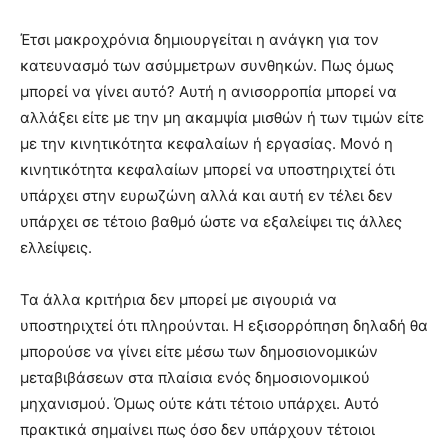
Έτσι μακροχρόνια δημιουργείται η ανάγκη για τον
κατευνασμό των ασύμμετρων συνθηκών. Πως όμως
μπορεί να γίνει αυτό? Αυτή η ανισορροπία μπορεί να
αλλάξει είτε με την μη ακαμψία μισθών ή των τιμών είτε
με την κινητικότητα κεφαλαίων ή εργασίας. Μονό η
κινητικότητα κεφαλαίων μπορεί να υποστηριχτεί ότι
υπάρχει στην ευρωζώνη αλλά και αυτή εν τέλει δεν
υπάρχει σε τέτοιο βαθμό ώστε να εξαλείψει τις άλλες
ελλείψεις.
Τα άλλα κριτήρια δεν μπορεί με σιγουριά να
υποστηριχτεί ότι πληρούνται. Η εξισορρόπηση δηλαδή θα
μπορούσε να γίνει είτε μέσω των δημοσιονομικών
μεταβιβάσεων στα πλαίσια ενός δημοσιονομικού
μηχανισμού. Όμως ούτε κάτι τέτοιο υπάρχει. Αυτό
πρακτικά σημαίνει πως όσο δεν υπάρχουν τέτοιοι