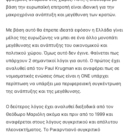
βάση την ευρωπαϊκή επιτροπή είναι ιδανική για την
μακροχρόνια ανάπτυξη και μεγέθυνση των κρατών.
Με βάση αυτό θα έπρεπε ιδεατά εφόσον η Ελλάδα γίνει
μέλος της ευρωζώνης να μπει σε ένα άλλο μονοπάτι
μεγέθυνσης και ανάπτυξης του οικονομικού και
πολιτικού χώρου. Όμως αυτό δεν έγινε. Φαίνεται πως
υπάρχουν 2 σημαντικοί λόγοι για αυτό. Ο πρώτος έχει
αναλυθεί από τον Paul Krugman και αναφέρει πως σε
νομισματικές ενώσεις όπως είναι η ΟΝΕ υπάρχει
περίπτωση να υπάρξει μια περιφερειακή συγκέντρωση
της ανάπτυξης και της μεγέθυνσης.
Ο δεύτερος λόγος έχει αναλυθεί διεξοδικά από τον
Θεόδωρο Μαριόλη ακόμα και πριν από το 1999 και
αναφέρεται στους λόγους συγκριτικού και απόλυτου
πλεονεκτήματος. Το Ρικαρντιανό συγκριτικό