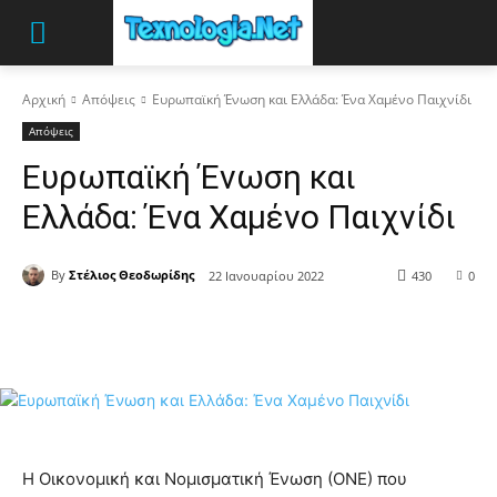
Αρχική
Απόψεις
Ευρωπαϊκή Ένωση και Ελλάδα: Ένα Χαμένο Παιχνίδι
Απόψεις
Ευρωπαϊκή Ένωση και
Ελλάδα: Ένα Χαμένο Παιχνίδι
By
Στέλιος Θεοδωρίδης
22 Ιανουαρίου 2022
430
0
Η Οικονομική και Νομισματική Ένωση (ΟΝΕ) που