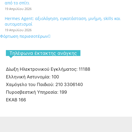
από το σπίτι
19 Απριλίου 2026
Hermes Agent: αξιολόγηση, εγκατάσταση, μνήμη, skills και
αυτοματισμοί
19 Απριλίου 2026
Φόρτωση περισσοτέρων
Tηλέφωνα έκτακτης ανάγκης
Δίωξη Ηλεκτρονικού Εγκλήματος: 11188
Ελληνική Αστυνομία: 100
Χαμόγελο του Παιδιού: 210 3306140
Πυροσβεστική Υπηρεσία: 199
ΕΚΑΒ 166