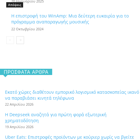
20 Ιανουαρίου 2025
Απόψεις
Η επιστροφή του WinAmp: Μια δεύτερη ευκαιρία για το
πρόγραμμα αναπαραγωγής μουσικής
22 Οκτωβρίου 2024
ΠΡΌΣΦΑΤΑ ΆΡΘΡΑ
Εκατό χώρες διαθέτουν εμπορικό λογισμικό κατασκοπείας ικανό
να παραβιάσει κινητά τηλέφωνα
22 Απριλίου 2026
Η Deepseek αναζητά για πρώτη φορά εξωτερική
χρηματοδότηση
19 Απριλίου 2026
Uber Eats: Επιστροφές προϊόντων με κούριερ χωρίς να βγείτε