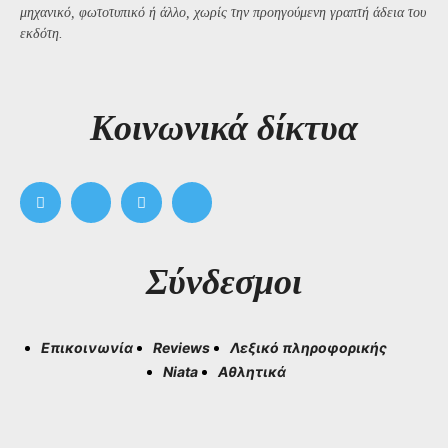
μηχανικό, φωτοτυπικό ή άλλο, χωρίς την προηγούμενη γραπτή άδεια του
εκδότη.
Kοινωνικά δίκτυα
Σύνδεσμοι
Επικοινωνία
Reviews
Λεξικό πληροφορικής
Niata
Αθλητικά