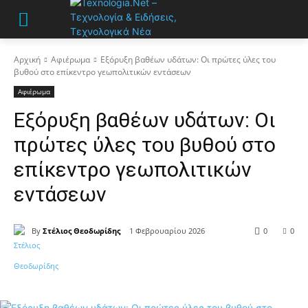
Αρχική
Αφιέρωμα
Εξόρυξη βαθέων υδάτων: Οι πρώτες ύλες του
βυθού στο επίκεντρο γεωπολιτικών εντάσεων
Αφιέρωμα
Εξόρυξη βαθέων υδάτων: Οι
πρώτες ύλες του βυθού στο
επίκεντρο γεωπολιτικών
εντάσεων
By
Στέλιος Θεοδωρίδης
1 Φεβρουαρίου 2026
0
0