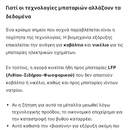
Γιατί οι τεχνολογίες μπαταριών αλλάζουν τα
δεδομένα
Ένα κρίσιμο σημείο που συχνά παραβλέπεται είναι η
ταχύτητα της τεχνολογίας. Η βιομηχανία εξόρυξης
επικαλείται την ανάγκη για
κοβάλτιο
και
νικέλιο
για τις
μπαταρίες ηλεκτρικών οχημάτων.
Εν τούτοις, η αγορά κινείται ήδη προς μπαταρίες
LFP
(Λιθίου-Σιδήρου-Φωσφορικού)
που δεν απαιτούν
κοβάλτιο ή νικέλιο, καθώς και προς μπαταρίες ιόντων
νατρίου.
Αν η ζήτηση για αυτά τα μέταλλα μειωθεί λόγω
τεχνολογικής προόδου, το οικονομικό επιχείρημα για
την καταστροφή του βυθού καταρρέει.
Αυτό καθιστά την «βιασύνη» για εξόρυξη ακόμη πιο