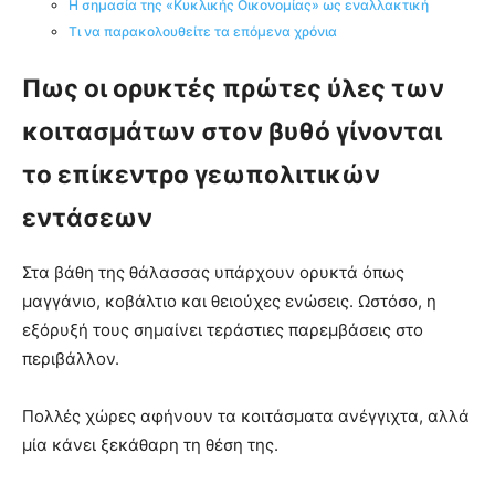
Η σημασία της «Κυκλικής Οικονομίας» ως εναλλακτική
Τι να παρακολουθείτε τα επόμενα χρόνια
Πως οι ορυκτές πρώτες ύλες των
κοιτασμάτων στον βυθό γίνονται
το επίκεντρο γεωπολιτικών
εντάσεων
Στα βάθη της θάλασσας υπάρχουν ορυκτά όπως
μαγγάνιο, κοβάλτιο και θειούχες ενώσεις. Ωστόσο, η
εξόρυξή τους σημαίνει τεράστιες παρεμβάσεις στο
περιβάλλον.
Πολλές χώρες αφήνουν τα κοιτάσματα ανέγγιχτα, αλλά
μία κάνει ξεκάθαρη τη θέση της.