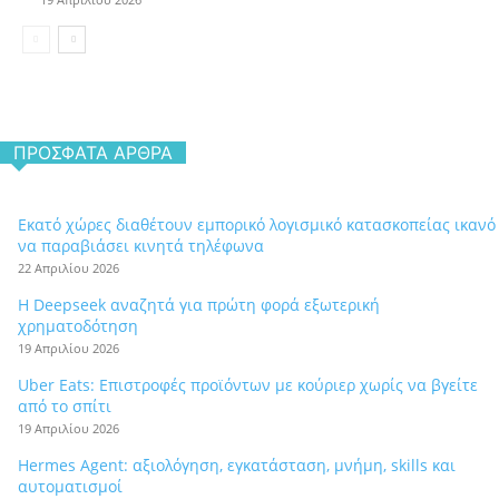
ΠΡΌΣΦΑΤΑ ΆΡΘΡΑ
Εκατό χώρες διαθέτουν εμπορικό λογισμικό κατασκοπείας ικανό
να παραβιάσει κινητά τηλέφωνα
22 Απριλίου 2026
Η Deepseek αναζητά για πρώτη φορά εξωτερική
χρηματοδότηση
19 Απριλίου 2026
Uber Eats: Επιστροφές προϊόντων με κούριερ χωρίς να βγείτε
από το σπίτι
19 Απριλίου 2026
Hermes Agent: αξιολόγηση, εγκατάσταση, μνήμη, skills και
αυτοματισμοί