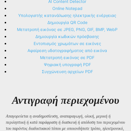
AI Content Detector
Online Notepad
Υπολογιστής κατανάλωσης ηλεκτρικής ενέργειας
Δημιουργία QR Code
Μετατροπή εικόνας σε JPEG, PNG, GIF, BMP, WebP
Δημιουργία κωδικών πρόσβασης
Εντοπισμός χρωμάτων σε εικόνες
Αφαίρεση υδατογραφήματος από εικόνα
Μετατροπή εικόνας σε PDF
Ψηφιακή υπογραφή PDF
Συγχώνευση αρχείων PDF
Αντιγραφή περιεχομένου
Απαγορεύεται η αναδημοσίευση, αναπαραγωγή, ολική, μερική ή
περιληπτική ή κατά παράφραση ή διασκευή ή απόδοση του περιεχομένου
του παρόντος διαδικτυακού τόπου με οποιονδήποτε τρόπο, ηλεκτρονικό,