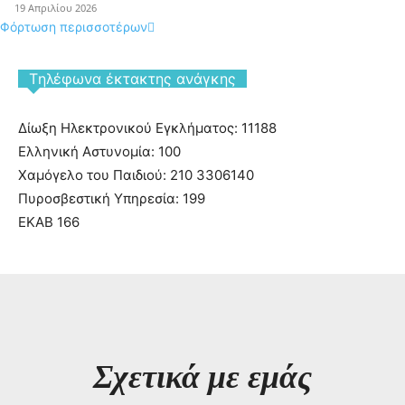
19 Απριλίου 2026
Φόρτωση περισσοτέρων
Tηλέφωνα έκτακτης ανάγκης
Δίωξη Ηλεκτρονικού Εγκλήματος: 11188
Ελληνική Αστυνομία: 100
Χαμόγελο του Παιδιού: 210 3306140
Πυροσβεστική Υπηρεσία: 199
ΕΚΑΒ 166
Σχετικά με εμάς