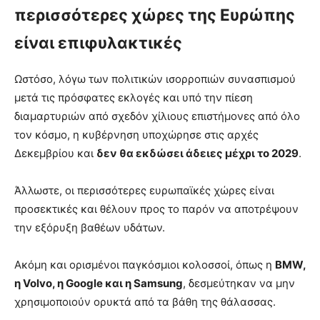
περισσότερες χώρες της Ευρώπης
είναι επιφυλακτικές
Ωστόσο, λόγω των πολιτικών ισορροπιών συνασπισμού
μετά τις πρόσφατες εκλογές και υπό την πίεση
διαμαρτυριών από σχεδόν χίλιους επιστήμονες από όλο
τον κόσμο, η κυβέρνηση υποχώρησε στις αρχές
Δεκεμβρίου και
δεν θα εκδώσει άδειες μέχρι το 2029
.
Άλλωστε, οι περισσότερες ευρωπαϊκές χώρες είναι
προσεκτικές και θέλουν προς το παρόν να αποτρέψουν
την εξόρυξη βαθέων υδάτων.
Ακόμη και ορισμένοι παγκόσμιοι κολοσσοί, όπως η
BMW,
η Volvo, η Google και η Samsung
, δεσμεύτηκαν να μην
χρησιμοποιούν ορυκτά από τα βάθη της θάλασσας.