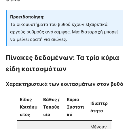
Προειδοποίηση:
Τα οικοσυστήματα του βυθού έχουν εξαιρετικά
αργούς ρυθμούς ανάκαμψης. Μια διαταραχή μπορεί
να μείνει ορατή για αιώνες.
Πίνακες δεδομένων: Τα τρία κύρια
είδη κοιτασμάτων
Χαρακτηριστικά των κοιτασμάτων στον βυθό
Είδος
Βάθος /
Κύρια
Ιδιαιτερ
Κοιτάσμ
Τοποθε
Συστατι
ότητα
ατος
σία
κά
Μένουν