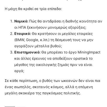
Η μάχη θα κριθεί σε τρία επίπεδα:
Νομικό:
Πώς θα αντιδράσει η διεθνής κοινότητα αν
οι ΗΠΑ ξεκινήσουν μονομερώς εξορύξεις;
Εταιρικό:
Θα κρατήσουν οι μεγάλες εταιρείες
(BMW, Google, κ.λπ.) τη δέσμευσή τους να μην
αγοράζουν μέταλλα βυθού;
Επιστημονικό:
Θα μπορέσει το έργο MiningImpact
και άλλες έρευνες να αποδείξουν οριστικά το
μέγεθος της οικολογικής ζημιάς πριν να είναι
αργά;
Σε κάθε περίπτωση, ο βυθός των ωκεανών δεν είναι πια
ένας σιωπηλός, σκοτεινός κόσμος, αλλά η επόμενη
μεγάλη σκακιέρα της παγκόσμιας πολιτικής.