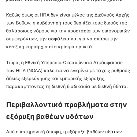
Καθώς όμως οι ΗΠΑ δεν είναι μέλος της Διεθνούς Αρχής
των Βυθών, η κυβέρνησή τους θεσπίζει τους δικούς της
θαλάσσιους νόμους για την προστασία των οικονομικών
συμφερόντων, την ασφάλεια και για να σπάσει την
κινεζική κυριαρχία στα κρίσιμα ορυκτά.
Τώρα, η Εθνική Υπηρεσία Ωκεανών και Ατμόσφαιρας
των ΗΠΑ (NOAA) καλείται να εγκρίνει με ταχείς ρυθμούς
άδειες εξερεύνησης και εμπορικής εξόρυξης,
παρακάμπτοντας τη διεθνή διαδικασία σε διεθνή ύδατα.
Περιβαλλοντικά προβλήματα στην
εξόρυξη βαθέων υδάτων
Από επιστημονική άποψη, η εξόρυξη βαθέων υδάτων