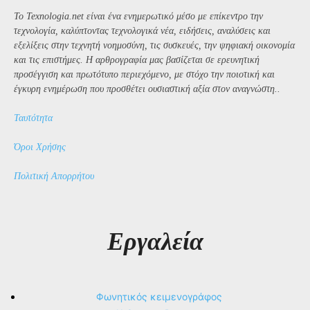
Το Texnologia.net είναι ένα ενημερωτικό μέσο με επίκεντρο την
τεχνολογία, καλύπτοντας τεχνολογικά νέα, ειδήσεις, αναλύσεις και
εξελίξεις στην τεχνητή νοημοσύνη, τις συσκευές, την ψηφιακή οικονομία
και τις επιστήμες. Η αρθρογραφία μας βασίζεται σε ερευνητική
προσέγγιση και πρωτότυπο περιεχόμενο, με στόχο την ποιοτική και
έγκυρη ενημέρωση που προσθέτει ουσιαστική αξία στον αναγνώστη..
Ταυτότητα
Όροι Χρήσης
Πολιτική Απορρήτου
Εργαλεία
Φωνητικός κειμενογράφος