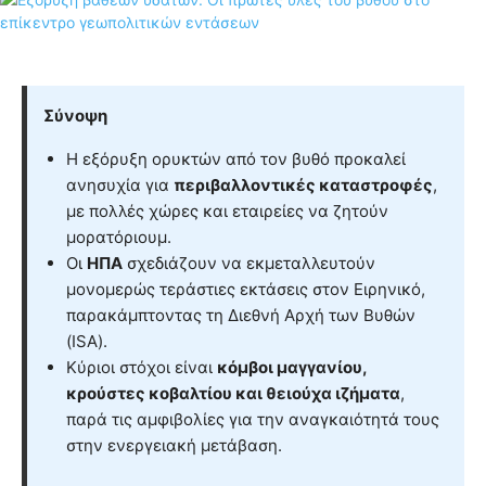
Σύνοψη
Η εξόρυξη ορυκτών από τον βυθό προκαλεί
ανησυχία για
περιβαλλοντικές καταστροφές
,
με πολλές χώρες και εταιρείες να ζητούν
μορατόριουμ.
Οι
ΗΠΑ
σχεδιάζουν να εκμεταλλευτούν
μονομερώς τεράστιες εκτάσεις στον Ειρηνικό,
παρακάμπτοντας τη Διεθνή Αρχή των Βυθών
(ISA).
Κύριοι στόχοι είναι
κόμβοι μαγγανίου,
κρούστες κοβαλτίου και θειούχα ιζήματα
,
παρά τις αμφιβολίες για την αναγκαιότητά τους
στην ενεργειακή μετάβαση.