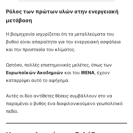
Ρόλος των πρώτων υλών στην ενεργειακή
μετάβαση
Η βιομηχανία ισχυρίζεται ότι τα μεταλλεύματα του
βυθού είναι απαραίτητα για την ενεργειακή ασφάλεια
και την προστασία του κλίματος.
Ωστόσο, πολλές επιστημονικές μελέτες, όπως των
Ευρωπαϊκών Ακαδημιών
και του
IRENA
, έχουν
καταρρίψει αυτό το αφήγημα.
Αυτές οι δύο αντίθετες θέσεις συμβάλλουν στο να
παραμένει ο βυθός ένα διαφιλονικούμενο γεωπολιτικό
πεδίο.