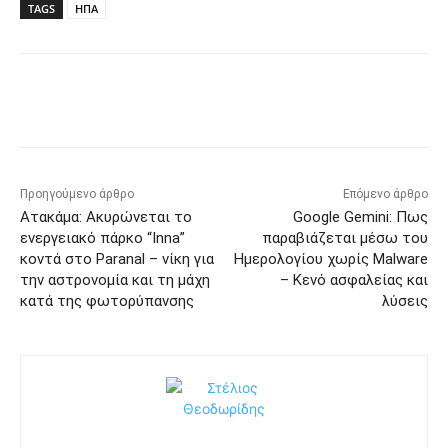
TAGS
ΗΠΑ
Προηγούμενο άρθρο
Επόμενο άρθρο
Ατακάμα: Ακυρώνεται το
Google Gemini: Πως
ενεργειακό πάρκο “Inna”
παραβιάζεται μέσω του
κοντά στο Paranal – νίκη για
Ημερολογίου χωρίς Malware
την αστρονομία και τη μάχη
– Κενό ασφαλείας και
κατά της φωτορύπανσης
λύσεις