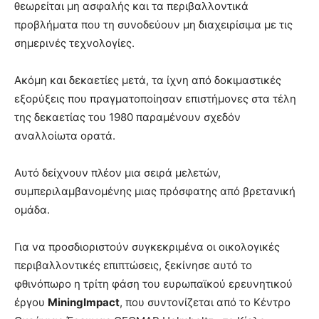
θεωρείται μη ασφαλής και τα περιβαλλοντικά
προβλήματα που τη συνοδεύουν μη διαχειρίσιμα με τις
σημερινές τεχνολογίες.
Ακόμη και δεκαετίες μετά, τα ίχνη από δοκιμαστικές
εξορύξεις που πραγματοποίησαν επιστήμονες στα τέλη
της δεκαετίας του 1980 παραμένουν σχεδόν
αναλλοίωτα ορατά.
Αυτό δείχνουν πλέον μια σειρά μελετών,
συμπεριλαμβανομένης μιας πρόσφατης από βρετανική
ομάδα.
Για να προσδιοριστούν συγκεκριμένα οι οικολογικές
περιβαλλοντικές επιπτώσεις, ξεκίνησε αυτό το
φθινόπωρο η τρίτη φάση του ευρωπαϊκού ερευνητικού
έργου
MiningImpact
, που συντονίζεται από το Κέντρο