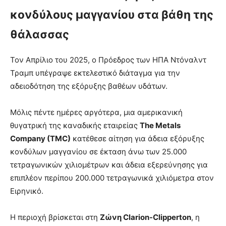
κονδύλους μαγγανίου στα βάθη της
θάλασσας
Τον Απρίλιο του 2025, ο Πρόεδρος των ΗΠΑ Ντόναλντ
Τραμπ υπέγραψε εκτελεστικό διάταγμα για την
αδειοδότηση της εξόρυξης βαθέων υδάτων.
Μόλις πέντε ημέρες αργότερα, μια αμερικανική
θυγατρική της καναδικής εταιρείας
The Metals
Company (TMC)
κατέθεσε αίτηση για άδεια εξόρυξης
κονδύλων μαγγανίου σε έκταση άνω των 25.000
τετραγωνικών χιλιομέτρων και άδεια εξερεύνησης για
επιπλέον περίπου 200.000 τετραγωνικά χιλιόμετρα στον
Ειρηνικό.
Η περιοχή βρίσκεται στη
Ζώνη Clarion-Clipperton
, η