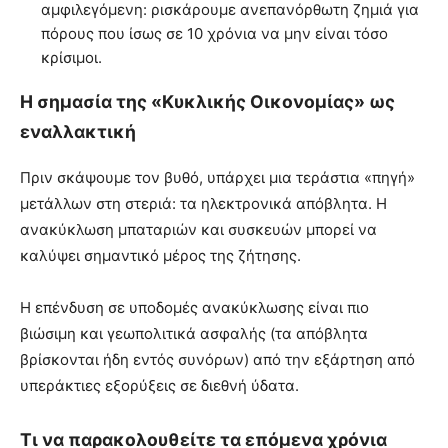
αμφιλεγόμενη: ρισκάρουμε ανεπανόρθωτη ζημιά για
πόρους που ίσως σε 10 χρόνια να μην είναι τόσο
κρίσιμοι.
Η σημασία της «Κυκλικής Οικονομίας» ως
εναλλακτική
Πριν σκάψουμε τον βυθό, υπάρχει μια τεράστια «πηγή»
μετάλλων στη στεριά: τα ηλεκτρονικά απόβλητα. Η
ανακύκλωση μπαταριών και συσκευών μπορεί να
καλύψει σημαντικό μέρος της ζήτησης.
Η επένδυση σε υποδομές ανακύκλωσης είναι πιο
βιώσιμη και γεωπολιτικά ασφαλής (τα απόβλητα
βρίσκονται ήδη εντός συνόρων) από την εξάρτηση από
υπεράκτιες εξορύξεις σε διεθνή ύδατα.
Τι να παρακολουθείτε τα επόμενα χρόνια