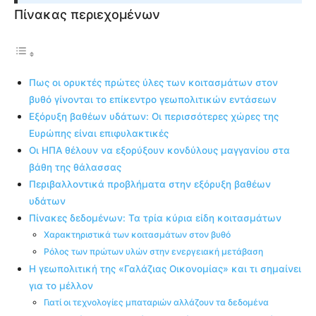
Πίνακας περιεχομένων
Πως οι ορυκτές πρώτες ύλες των κοιτασμάτων στον
βυθό γίνονται το επίκεντρο γεωπολιτικών εντάσεων
Εξόρυξη βαθέων υδάτων: Οι περισσότερες χώρες της
Ευρώπης είναι επιφυλακτικές
Οι ΗΠΑ θέλουν να εξορύξουν κονδύλους μαγγανίου στα
βάθη της θάλασσας
Περιβαλλοντικά προβλήματα στην εξόρυξη βαθέων
υδάτων
Πίνακες δεδομένων: Τα τρία κύρια είδη κοιτασμάτων
Χαρακτηριστικά των κοιτασμάτων στον βυθό
Ρόλος των πρώτων υλών στην ενεργειακή μετάβαση
Η γεωπολιτική της «Γαλάζιας Οικονομίας» και τι σημαίνει
για το μέλλον
Γιατί οι τεχνολογίες μπαταριών αλλάζουν τα δεδομένα