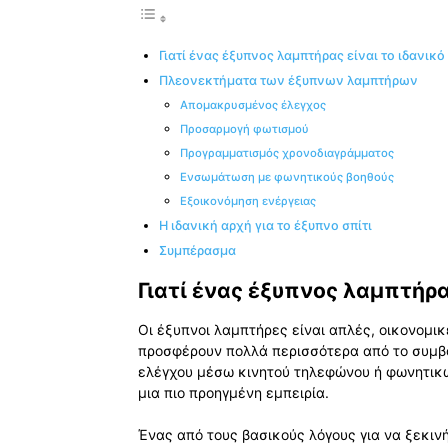
Γιατί ένας έξυπνος λαμπτήρας είναι το ιδανικ
Πλεονεκτήματα των έξυπνων λαμπτήρων
Απομακρυσμένος έλεγχος
Προσαρμογή φωτισμού
Προγραμματισμός χρονοδιαγράμματος
Ενσωμάτωση με φωνητικούς βοηθούς
Εξοικονόμηση ενέργειας
Η ιδανική αρχή για το έξυπνο σπίτι
Συμπέρασμα
Γιατί ένας έξυπνος λαμπτήρα
Οι έξυπνοι λαμπτήρες είναι απλές, οικονομι
προσφέρουν πολλά περισσότερα από το συμβ
ελέγχου μέσω κινητού τηλεφώνου ή φωνητικ
μια πιο προηγμένη εμπειρία.
Ένας από τους βασικούς λόγους για να ξεκιν