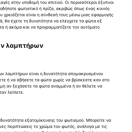
αγές στην υποδομή του σπιτιού. Οι περισσότεροι έξυπνοι
οδήποτε φωτιστικό ή πρίζα, ακριβώς όπως ένας κοινός
υ χρειάζεται είναι η σύνδεσή τους μέσω μιας εφαρμογής
ά, θα έχετε τη δυνατότητα να ελέγχετε τα φώτα εξ
α ή ακόμα και να προγραμματίζετε τον αυτόματο
ων λαμπτήρων
ων λαμπτήρων είναι η δυνατότητα απομακρυσμένου
ψετε ή να σβήσετε τα φώτα χωρίς να βρίσκεστε καν στο
ήσιμη αν ξεχάσετε τα φώτα αναμμένα ή αν θέλετε να
ταν λείπετε.
 δυνατότητα εξατομίκευσης του φωτισμού. Μπορείτε να
νες περιπτώσεις το χρώμα του φωτός, ανάλογα με τις