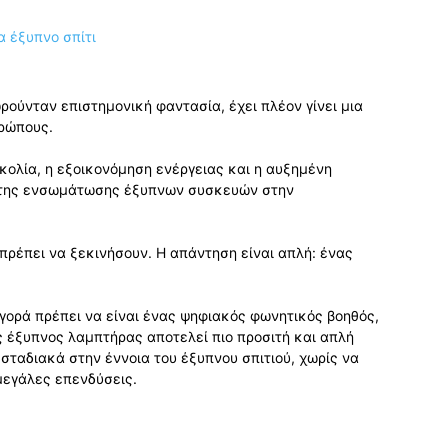
ρούνταν επιστημονική φαντασία, έχει πλέον γίνει μια
θρώπους.
ευκολία, η εξοικονόμηση ενέργειας και η αυξημένη
η της ενσωμάτωσης έξυπνων συσκευών στην
πρέπει να ξεκινήσουν. Η απάντηση είναι απλή: ένας
αγορά πρέπει να είναι ένας ψηφιακός φωνητικός βοηθός,
ας έξυπνος λαμπτήρας αποτελεί πιο προσιτή και απλή
 σταδιακά στην έννοια του έξυπνου σπιτιού, χωρίς να
μεγάλες επενδύσεις.