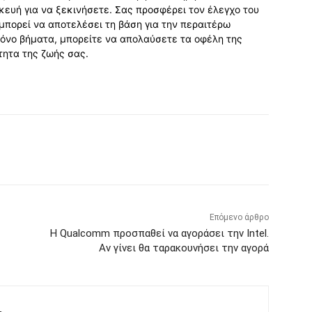
κευή για να ξεκινήσετε. Σας προσφέρει τον έλεγχο του
μπορεί να αποτελέσει τη βάση για την περαιτέρω
μόνο βήματα, μπορείτε να απολαύσετε τα οφέλη της
τητα της ζωής σας.
Επόμενο άρθρο
Η Qualcomm προσπαθεί να αγοράσει την Intel.
Αν γίνει θα ταρακουνήσει την αγορά