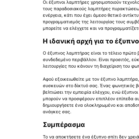
Οι έξυπνοι λαμπτήρες χρησιμοποιούν τεχνολογ
τους παραδοσιακούς λαμπτήρες πυρακτώσεω
ενέργεια, κάτι που έχει άμεσο θετικό αντίκτ
προγραμματισμός της λειτουργίας τους συμβ
μπορείτε να ελέγχετε και να προγραμματίζετε
Η ιδανική αρχή για το έξυπνο
Ο έξυπνος λαμπτήρας είναι το τέλειο πρώτο β
συνδεδεμένο περιβάλλον. Είναι προσιτός, εύ
λειτουργίες που κάνουν τη διαχείριση του φω
Αφού εξοικειωθείτε με τον έξυπνο λαμπτήρα,
συσκευών στο δίκτυό σας. Ένας φωνητικός βοη
βελτιώσει την εμπειρία ελέγχου, ενώ έξυπν
μπορούν να προσφέρουν επιπλέον επίπεδα αυ
δημιουργήσετε ένα ολοκληρωμένο και αποδοτ
ανάγκες σας.
Συμπέρασμα
Το να αποκτήσετε ένα έξυπνο σπίτι δεν χρειά