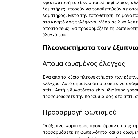
εγκατάστασή του δεν απαιτεί περίπλοκες αλλ
λαμπτήρες μπορούν να τοποθετηθούν σε οποι
λαμπτήρας. Μετά την τοποθέτηση, το μόνο πο
στο κινητό σας τηλέφωνο. Μέσα σε λίγα λεπτ
αποστάσεως, να προσαρμόζετε τη φωτεινότητ
έλεγχό τους.
Πλεονεκτήματα των έξυπν
Απομακρυσμένος έλεγχος
Ένα από τα κύρια πλεονεκτήματα των έξυπν
ελέγχου. Αυτό σημαίνει ότι μπορείτε να ανά
σπίτι. Αυτή η δυνατότητα είναι ιδιαίτερα χρ
προσομοιώσετε την παρουσία σας στο σπίτι ό
Προσαρμογή φωτισμού
Οι έξυπνοι λαμπτήρες προσφέρουν επίσης τη
προσαρμόσετε τη φωτεινότητα και σε ορισμέ