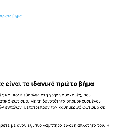
ό πρώτο βήμα
ς είναι το ιδανικό πρώτο βήμα
κές και πολύ εύκολες στη χρήση συσκευές, που
ατικό φωτισμό. Με τη δυνατότητα απομακρυσμένου
ών εντολών, μετατρέπουν τον καθημερινό φωτισμό σε
ήσετε με έναν έξυπνο λαμπτήρα είναι η απλότητά του. Η