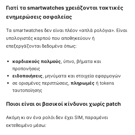
Γιατί τα smartwatches χρειάζονται τακτικές
ενημερώσεις ασφαλείας
Τα smartwatches δεν είναι πλέον «απλά ρολόγια». Είναι
υπολογιστές καρπού που αποθηκεύουν ή
επεξεργάζονται δεδομένα όπως:
καρδιακούς παλμούς
, ύπνο, βήματα και
προπονήσεις
ειδοποιήσεις
, μηνύματα και στοιχεία εφαρμογών
σε ορισμένες περιπτώσεις,
πληρωμές
ή tokens
ταυτοποίησης
Ποιοι είναι οι βασικοί κίνδυνοι χωρίς patch
Ακόμη κι αν ένα ρολόι δεν έχει SIM, παραμένει
εκτεθειμένο μέσω: