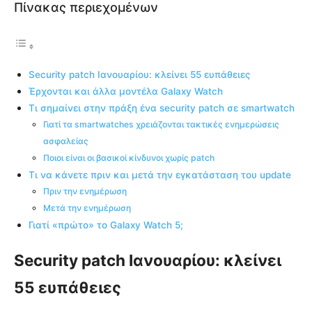
Πίνακας περιεχομένων
Security patch Ιανουαρίου: κλείνει 55 ευπάθειες
Έρχονται και άλλα μοντέλα Galaxy Watch
Τι σημαίνει στην πράξη ένα security patch σε smartwatch
Γιατί τα smartwatches χρειάζονται τακτικές ενημερώσεις
ασφαλείας
Ποιοι είναι οι βασικοί κίνδυνοι χωρίς patch
Τι να κάνετε πριν και μετά την εγκατάσταση του update
Πριν την ενημέρωση
Μετά την ενημέρωση
Γιατί «πρώτο» το Galaxy Watch 5;
Security patch Ιανουαρίου: κλείνει
55 ευπάθειες