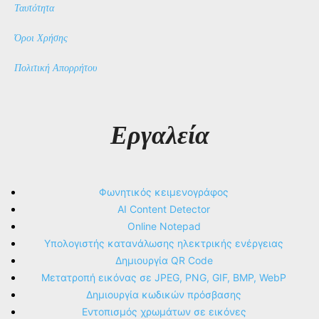
Ταυτότητα
Όροι Χρήσης
Πολιτική Απορρήτου
Εργαλεία
Φωνητικός κειμενογράφος
AI Content Detector
Online Notepad
Υπολογιστής κατανάλωσης ηλεκτρικής ενέργειας
Δημιουργία QR Code
Μετατροπή εικόνας σε JPEG, PNG, GIF, BMP, WebP
Δημιουργία κωδικών πρόσβασης
Εντοπισμός χρωμάτων σε εικόνες