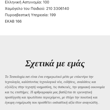
Ελληνική Αστυνομία: 100
Χαμόγελο του Παιδιού: 210 3306140
Πυροσβεστική Υπηρεσία: 199
ΕΚΑΒ 166
Σχετικά με εμάς
Το Texnologia.net είναι ένα ενημερωτικό μέσο με επίκεντρο την
τεχνολογία, καλύπτοντας τεχνολογικά νέα, ειδήσεις, αναλύσεις και
εξελίξεις στην τεχνητή νοημοσύνη, τις συσκευές, την ψηφιακή οικονομία
και τις επιστήμες. Η αρθρογραφία μας βασίζεται σε ερευνητική
προσέγγιση και πρωτότυπο περιεχόμενο, με στόχο την ποιοτική και
έγκυρη ενημέρωση που προσθέτει ουσιαστική αξία στον αναγνώστη..