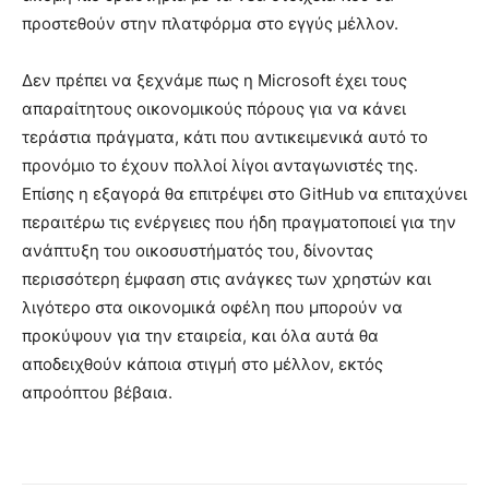
προστεθούν στην πλατφόρμα στο εγγύς μέλλον.
Δεν πρέπει να ξεχνάμε πως η Microsoft έχει τους
απαραίτητους οικονομικούς πόρους για να κάνει
τεράστια πράγματα, κάτι που αντικειμενικά αυτό το
προνόμιο το έχουν πολλοί λίγοι ανταγωνιστές της.
Επίσης η εξαγορά θα επιτρέψει στο GitHub να επιταχύνει
περαιτέρω τις ενέργειες που ήδη πραγματοποιεί για την
ανάπτυξη του οικοσυστήματός του, δίνοντας
περισσότερη έμφαση στις ανάγκες των χρηστών και
λιγότερο στα οικονομικά οφέλη που μπορούν να
προκύψουν για την εταιρεία, και όλα αυτά θα
αποδειχθούν κάποια στιγμή στο μέλλον, εκτός
απροόπτου βέβαια.