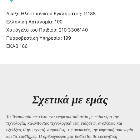
Δίωξη Ηλεκτρονικού Εγκλήματος: 11188
Ελληνική Αστυνομία: 100
Χαμόγελο του Παιδιού: 210 3306140
Πυροσβεστική Υπηρεσία: 199
ΕΚΑΒ 166
Σχετικά με εμάς
Το Texnologia.net είναι ένα ενημερωτικό μέσο με επίκεντρο την
τεχνολογία, καλύπτοντας τεχνολογικά νέα, ειδήσεις, αναλύσεις και
εξελίξεις στην τεχνητή νοημοσύνη, τις συσκευές, την ψηφιακή οικονομία
και τις επιστήμες. Η αρθρογραφία μας βασίζεται σε ερευνητική