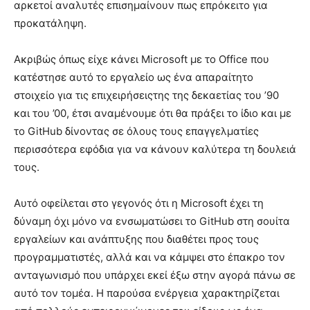
αρκετοί αναλυτές επισημαίνουν πως επρόκειτο για
προκατάληψη.
Ακριβώς όπως είχε κάνει Microsoft με το Office που
κατέστησε αυτό το εργαλείο ως ένα απαραίτητο
στοιχείο για τις επιχειρήσειςτης της δεκαετίας του ’90
και του ’00, έτσι αναμένουμε ότι θα πράξει το ίδιο και με
το GitHub δίνοντας σε όλους τους επαγγελματίες
περισσότερα εφόδια για να κάνουν καλύτερα τη δουλειά
τους.
Αυτό οφείλεται στο γεγονός ότι η Microsoft έχει τη
δύναμη όχι μόνο να ενσωματώσει το GitHub στη σουίτα
εργαλείων και ανάπτυξης που διαθέτει προς τους
προγραμματιστές, αλλά και να κάμψει στο έπακρο τον
ανταγωνισμό που υπάρχει εκεί έξω στην αγορά πάνω σε
αυτό τον τομέα. Η παρούσα ενέργεια χαρακτηρίζεται