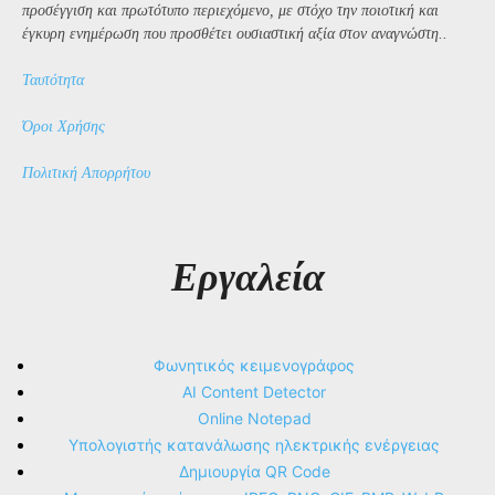
προσέγγιση και πρωτότυπο περιεχόμενο, με στόχο την ποιοτική και
έγκυρη ενημέρωση που προσθέτει ουσιαστική αξία στον αναγνώστη..
Ταυτότητα
Όροι Χρήσης
Πολιτική Απορρήτου
Εργαλεία
Φωνητικός κειμενογράφος
AI Content Detector
Online Notepad
Υπολογιστής κατανάλωσης ηλεκτρικής ενέργειας
Δημιουργία QR Code