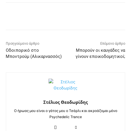
Προηγούμενο άρθρο
Επόμενο άρθρο
Οδοιπορικό στο
Μπορούν οι καυγάδες να
Μποντρούμ (Αλικαρνασσός)
γίνουν εποικοδομητικοί;
Στέλιος Θεοδωρίδης
Ο ήρωας μου είναι ο γάτος μου ο Τσάρλι και ακροάζομαι μόνο
Psychedelic Trance