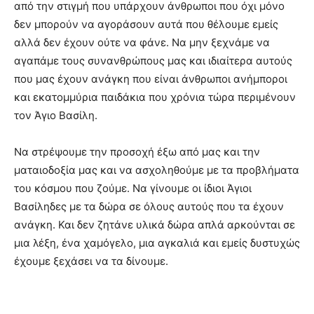
από την στιγμή που υπάρχουν άνθρωποι που όχι μόνο
δεν μπορούν να αγοράσουν αυτά που θέλουμε εμείς
αλλά δεν έχουν ούτε να φάνε. Να μην ξεχνάμε να
αγαπάμε τους συνανθρώπους μας και ιδιαίτερα αυτούς
που μας έχουν ανάγκη που είναι άνθρωποι ανήμποροι
και εκατομμύρια παιδάκια που χρόνια τώρα περιμένουν
τον Άγιο Βασίλη.
Να στρέψουμε την προσοχή έξω από μας και την
ματαιοδοξία μας και να ασχοληθούμε με τα προβλήματα
του κόσμου που ζούμε. Να γίνουμε οι ίδιοι Άγιοι
Βασίληδες με τα δώρα σε όλους αυτούς που τα έχουν
ανάγκη. Και δεν ζητάνε υλικά δώρα απλά αρκούνται σε
μια λέξη, ένα χαμόγελο, μια αγκαλιά και εμείς δυστυχώς
έχουμε ξεχάσει να τα δίνουμε.