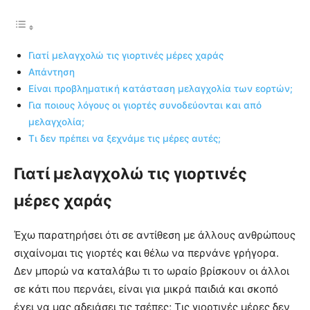
Γιατί μελαγχολώ τις γιορτινές μέρες χαράς
Απάντηση
Είναι προβληματική κατάσταση μελαγχολία των εορτών;
Για ποιους λόγους οι γιορτές συνοδεύονται και από
μελαγχολία;
Τι δεν πρέπει να ξεχνάμε τις μέρες αυτές;
Γιατί μελαγχολώ τις γιορτινές
μέρες χαράς
Έχω παρατηρήσει ότι σε αντίθεση με άλλους ανθρώπους
σιχαίνομαι τις γιορτές και θέλω να περνάνε γρήγορα.
Δεν μπορώ να καταλάβω τι το ωραίο βρίσκουν οι άλλοι
σε κάτι που περνάει, είναι για μικρά παιδιά και σκοπό
έχει να μας αδειάσει τις τσέπες; Τις γιορτινές μέρες δεν