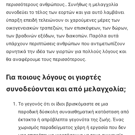
περισσότερους ανθρώπους.. Συνήθως η μελαγχολία
συνοδεύει το τέλος των εορτών και για αυτό λαμβάνει
ύπαρξη επειδή τελειώνουν οι χαρούμενες μέρες των
οικογενειακών τραπεζιών, των επισκέψεων, των δώρων,
των βραδινών εξόδων, των διακοπών. Παρόλα αυτά
υπάρχουν περιπτώσεις ανθρώπων που αντιμετωπίζουν
αρνητικά την ιδέα των γιορτών για πολλούς λόγους και
θα αναφέρουμε τους περισσότερους.
Για ποιους λόγους οι γιορτές
συνοδεύονται και από μελαγχολία;
Το γεγονός ότι οι ίδιοι βρισκόμαστε σε μια
παροδική δύσκολη συναισθηματική κατάσταση από
έκτακτα ή απρόβλεπτα γεγονότα της ζωής. Ένας
χωρισμός παραδείγματος χάρη ή εργασία που δεν