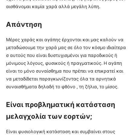
αισθάνομαι καμία χαρά αλλά μεγάλη λύπη.
Απάντηση
Μέρες χαράς και αγάπης έρχονται και μας καλούν να
μεταδώσουμε την χαρά μας σε όλο τον κόσμο ιδιαίτερα
σ αυτούς που είναι δυστυχισμένοι για παροδικούς ή
μόνιμους λόγους, φυσικούς ή πραγματικούς. Η αγάπη
είναι το μόνο συναίσθημα που πρέπει να επικρατεί και
να μεταδίδεται παραγκωνίζοντας όλα τα αρνητικά
συναισθήματα δηλαδή το φθόνο , τη ζήλια, το μίσος.
Είναι προβληματική κατάσταση
μελαγχολία των εορτών;
Είναι φυσιολογική κατάσταση και συμβαίνει στους