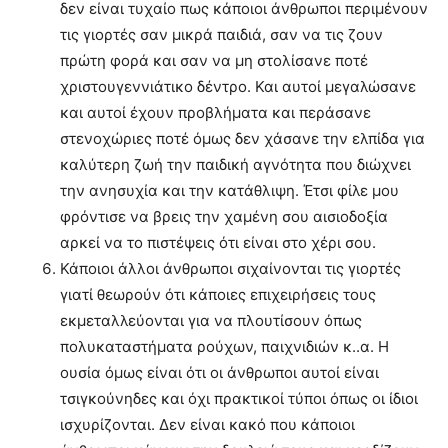
δεν είναι τυχαίο πως κάποιοι άνθρωποι περιμένουν
τις γιορτές σαν μικρά παιδιά, σαν να τις ζουν
πρώτη φορά και σαν να μη στολίσανε ποτέ
χριστουγεννιάτικο δέντρο. Και αυτοί μεγαλώσανε
και αυτοί έχουν προβλήματα και περάσανε
στενοχώριες ποτέ όμως δεν χάσανε την ελπίδα για
καλύτερη ζωή την παιδική αγνότητα που διώχνει
την ανησυχία και την κατάθλιψη. Έτσι φίλε μου
φρόντισε να βρεις την χαμένη σου αισιοδοξία
αρκεί να το πιστέψεις ότι είναι στο χέρι σου.
Κάποιοι άλλοι άνθρωποι σιχαίνονται τις γιορτές
γιατί θεωρούν ότι κάποιες επιχειρήσεις τους
εκμεταλλεύονται για να πλουτίσουν όπως
πολυκαταστήματα ρούχων, παιχνιδιών κ..α. Η
ουσία όμως είναι ότι οι άνθρωποι αυτοί είναι
τσιγκούνηδες και όχι πρακτικοί τύποι όπως οι ίδιοι
ισχυρίζονται. Δεν είναι κακό που κάποιοι