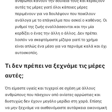
άνθρωποι κάνουν την δουλειά τους και κερδίζουν
αυτές τις μέρες γιατί όλοι κάποιες μέρες
περιμένουν για να δουλέψουν που ποικίλουν
ανάλογα με το επάγκελμα που ασκεί ο καθένας. Οι
ρυθμοί της ζωής εναλλάσσονται και την μία
κερδίζει ο ένας την άλλη ο άλλος. Δεν πρέπει
λοιπόν να σκεφτόμαστε μίζερα γιατί το χρήμα
είναι απλώς ένα μέσο για να περνάμε καλά και όχι
αυτοσκοπός.
Τι δεν πρέπει να ξεχνάμε τις μέρες
αυτές;
Ότι είμαστε υγιείς και τυχεροί σε σχέση με άλλους
ανθρώπους που πάσχουν από ανίατες αρρώστιες και
δυστυχώς δεν έχουν μεγάλο μερίδιο στη χαρά. Επίσης
να μην ξεχνάμε να αισθανόμαστε αυτάρκεια οικονομική