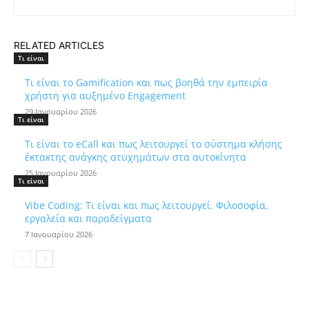
RELATED ARTICLES
Τι είναι
Τι είναι το Gamification και πως βοηθά την εμπειρία
χρήστη για αυξημένο Engagement
29 Ιανουαρίου 2026
Τι είναι
Τι είναι το eCall και πως λειτουργεί το σύστημα κλήσης
έκτακτης ανάγκης ατυχημάτων στα αυτοκίνητα
25 Ιανουαρίου 2026
Τι είναι
Vibe Coding: Τι είναι και πως λειτουργεί. Φιλοσοφία,
εργαλεία και παραδείγματα
7 Ιανουαρίου 2026