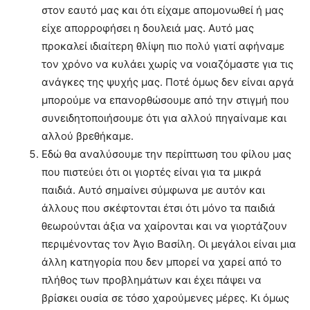
στον εαυτό μας και ότι είχαμε απομονωθεί ή μας
είχε απορροφήσει η δουλειά μας. Αυτό μας
προκαλεί ιδιαίτερη θλίψη πιο πολύ γιατί αφήναμε
τον χρόνο να κυλάει χωρίς να νοιαζόμαστε για τις
ανάγκες της ψυχής μας. Ποτέ όμως δεν είναι αργά
μπορούμε να επανορθώσουμε από την στιγμή που
συνειδητοποιήσουμε ότι για αλλού πηγαίναμε και
αλλού βρεθήκαμε.
Εδώ θα αναλύσουμε την περίπτωση του φίλου μας
που πιστεύει ότι οι γιορτές είναι για τα μικρά
παιδιά. Αυτό σημαίνει σύμφωνα με αυτόν και
άλλους που σκέφτονται έτσι ότι μόνο τα παιδιά
θεωρούνται άξια να χαίρονται και να γιορτάζουν
περιμένοντας τον Άγιο Βασίλη. Οι μεγάλοι είναι μια
άλλη κατηγορία που δεν μπορεί να χαρεί από το
πλήθος των προβλημάτων και έχει πάψει να
βρίσκει ουσία σε τόσο χαρούμενες μέρες. Κι όμως