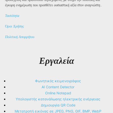
έγκυρη ενημέρωση που προσθέτει ουσιαστική αξία στον αναγνώστη..
Ταυτότητα
Όροι Χρήσης
Πολιτική Απορρήτου
Εργαλεία
Φωνητικός κειμενογράφος
AI Content Detector
Online Notepad
Υπολογιστής κατανάλωσης ηλεκτρικής ενέργειας
Δημιουργία QR Code
Μετατροπή εικόνας σε JPEG, PNG, GIF, BMP, WebP