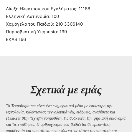
Δίωξη Ηλεκτρονικού Εγκλήματος: 11188
Ελληνική Αστυνομία: 100
Χαμόγελο του Παιδιού: 210 3306140
Πυροσβεστική Υπηρεσία: 199
ΕΚΑΒ 166
Σχετικά με εμάς
Το Texnologia.net είναι ένα ενημερωτικό μέσο με επίκεντρο την
τεχνολογία, καλύπτοντας τεχνολογικά νέα, ειδήσεις, αναλύσεις και
εξελίξεις στην τεχνητή νοημοσύνη, τις συσκευές, την ψηφιακή οικονομία
και τις επιστήμες. Η αρθρογραφία μας βασίζεται σε ερευνητική
προσέγγιση και πρωτότυπο περιεχόμενο, με στόχο την ποιοτική και