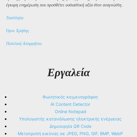
έγκυρη ενημέρωση που προσθέτει ουσιαστική αξία στον αναγνώστη..
Ταυτότητα
Όροι Χρήσης
Πολιτική Απορρήτου
Εργαλεία
Φωνητικός κειμενογράφος
AI Content Detector
Online Notepad
Υπολογιστής κατανάλωσης ηλεκτρικής ενέργειας
Δημιουργία QR Code
Μετατροπή εικόνας σε JPEG, PNG, GIF, BMP, WebP