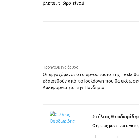
βλέπει τι ώρα είναι!
Κοινοποίηση
Προηγούμενο άρθρο
Οι εργαζόμενοι στο εργοστάσιο της Tesla θα
εξαιρεθούν από το lockdown που θα εκδώσει
Καλιφόρνια για την Πανδημία
Στέλιος Θεοδωρίδη
Ο ήρωας μου είναι ο γάτο